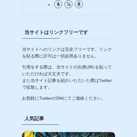
当サイトはリンクフリーです
当サイトへのリンクは完全フリーです。リンク
を貼る際に許可は一切必用ありません。
引用をする際は、当サイトの出典URLを貼って
いただければ大丈夫です。
また当サイト記事を紹介いただいた際はTwitter
で拡散します。
お気軽にTwitterのDMにてご連絡ください。
人気記事