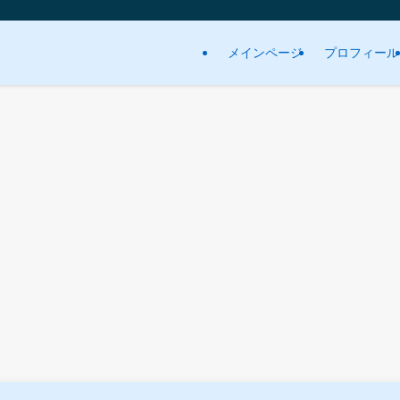
メインページ
プロフィール