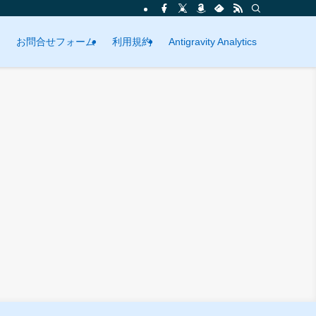
お問合せフォーム
利用規約
Antigravity Analytics