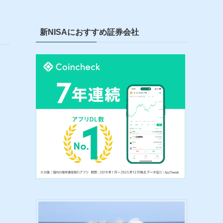
新NISAにおすすめ証券会社