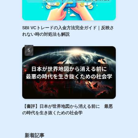
SBI VCトレードの入金方法完全ガイド｜反映さ
れない時の対処法も解説
【書評】日本が世界地図から消える前に 最悪
の時代を生き抜くための社会学
新着記事