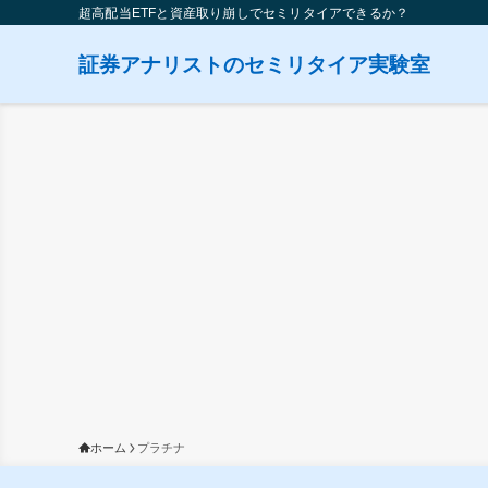
超高配当ETFと資産取り崩しでセミリタイアできるか？
証券アナリストのセミリタイア実験室
ホーム
プラチナ