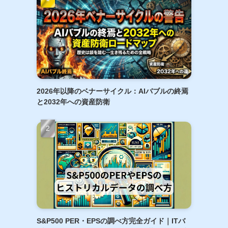
2026年以降のベナーサイクル：AIバブルの終焉
と2032年への資産防衛
S&P500 PER・EPSの調べ方完全ガイド｜ITバ