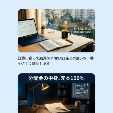
証券口座って結局何？NISA口座との違いを一番
やさしく説明します