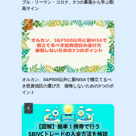
ブル・リーマン・コロナ、3つの暴落から学ぶ割
高サイン
オルカン、S&P500以外に新NISAで積立てるべ
き投資信託の選び方 後悔しないための3つのポ
イント