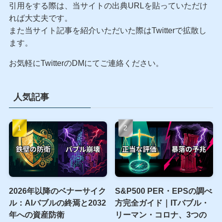
引用をする際は、当サイトの出典URLを貼っていただけ
れば大丈夫です。
また当サイト記事を紹介いただいた際はTwitterで拡散し
ます。
お気軽にTwitterのDMにてご連絡ください。
人気記事
2026年以降のベナーサイク
S&P500 PER・EPSの調べ
ル：AIバブルの終焉と2032
方完全ガイド｜ITバブル・
年への資産防衛
リーマン・コロナ、3つの