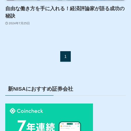
自由な働き方を手に入れる！経済評論家が語る成功の
秘訣
2024年7月25日
1
新NISAにおすすめ証券会社