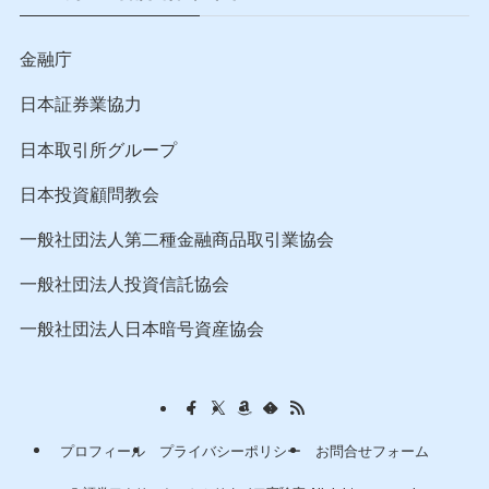
金融庁
日本証券業協力
日本取引所グループ
日本投資顧問教会
一般社団法人第二種金融商品取引業協会
一般社団法人投資信託協会
一般社団法人日本暗号資産協会
プロフィール
プライバシーポリシー
お問合せフォーム