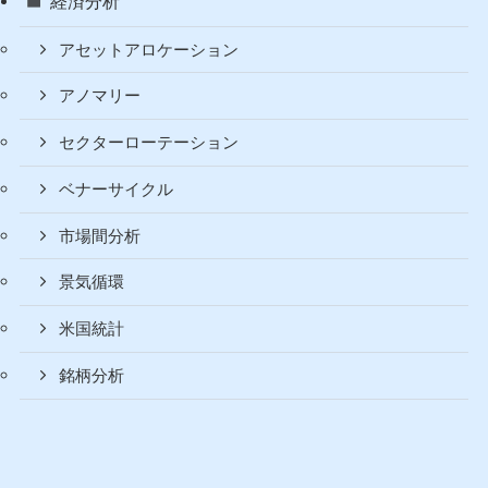
経済分析
アセットアロケーション
アノマリー
セクターローテーション
ベナーサイクル
市場間分析
景気循環
米国統計
銘柄分析