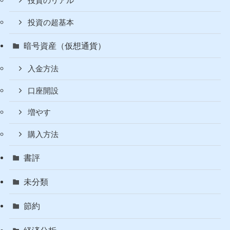
投資のリアル
投資の超基本
暗号資産（仮想通貨）
入金方法
口座開設
増やす
購入方法
書評
未分類
節約