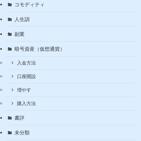
コモディティ
人生訓
副業
暗号資産（仮想通貨）
入金方法
口座開設
増やす
購入方法
書評
未分類