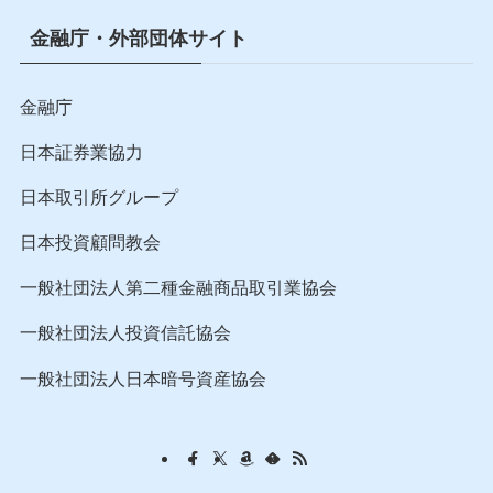
金融庁・外部団体サイト
金融庁
日本証券業協力
日本取引所グループ
日本投資顧問教会
一般社団法人第二種金融商品取引業協会
一般社団法人投資信託協会
一般社団法人日本暗号資産協会