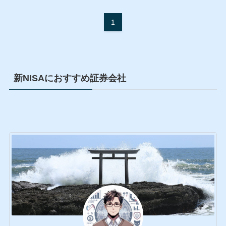
1
新NISAにおすすめ証券会社