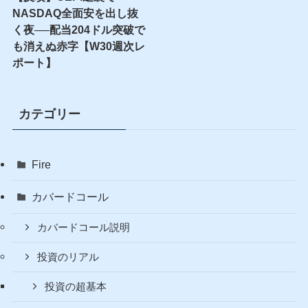
NASDAQ全面安を出し抜
く夜──配当204ドル突破で
も消えぬ赤字【W30週次レ
ポート】
カテゴリー
Fire
カバードコール
カバードコール説明
投資のリアル
投資の超基本