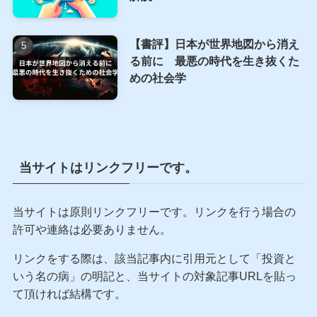
【書評】日本が世界地図から消え
る前に 最悪の時代を生き抜くた
めの社会学
当サイトはリンクフリーです。
当サイトは原則リンクフリーです。リンクを行う場合の
許可や連絡は必要ありません。
リンクをする際は、該当記事内に引用元として「投資と
いう名の病」の明記と、当サイトの対象記事URLを貼っ
て頂ければ結構です。