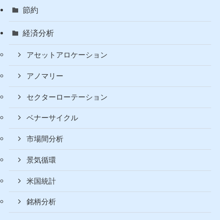
節約
経済分析
アセットアロケーション
アノマリー
セクターローテーション
ベナーサイクル
市場間分析
景気循環
米国統計
銘柄分析