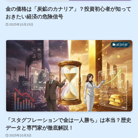
金の価格は「炭鉱のカナリア」？投資初心者が知って
おきたい経済の危険信号
2025年10月15日
経済分析
「スタグフレーションで金は一人勝ち」は本当？歴史
データと専門家が徹底解説！
2025年10月3日