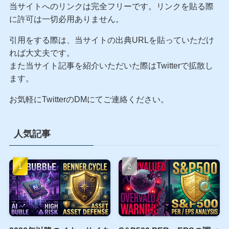
当サイトへのリンクは完全フリーです。リンクを貼る際
に許可は一切必用ありません。
引用をする際は、当サイトの出典URLを貼っていただけ
れば大丈夫です。
また当サイト記事を紹介いただいた際はTwitterで拡散し
ます。
お気軽にTwitterのDMにてご連絡ください。
人気記事