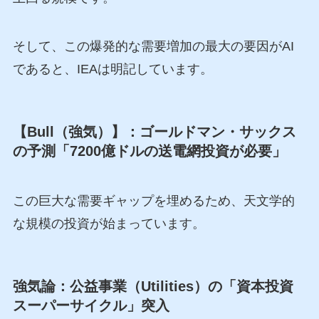
そして、この爆発的な需要増加の最大の要因がAI
であると、IEAは明記しています。
【Bull（強気）】：ゴールドマン・サックス
の予測「7200億ドルの送電網投資が必要」
この巨大な需要ギャップを埋めるため、天文学的
な規模の投資が始まっています。
強気論：公益事業（Utilities）の「資本投資
スーパーサイクル」突入