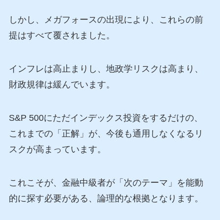
しかし、メガフォースの出現により、これらの前
提はすべて覆されました。
インフレは高止まりし、地政学リスクは高まり、
財政規律は緩んでいます。
S&P 500にただインデックス投資をするだけの、
これまでの「正解」が、今後も通用しなくなるリ
スクが高まっています。
これこそが、金融中級者が「次のテーマ」を能動
的に探す必要がある、論理的な根拠となります。