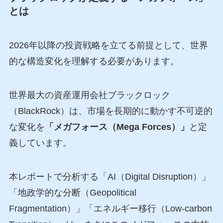
とは
2026年以降の投資戦略を立てる前提として、世界
的な構造変化を理解する必要があります。
世界最大の資産運用会社ブラックロック
（BlackRock）は、市場を長期的に動かす不可逆的
な変化を
「メガフォース（Mega Forces）」
と定
義しています。
本レポートで分析する「AI（Digital Disruption）」
「地政学的な分断（Geopolitical
Fragmentation）」「エネルギー移行（Low-carbon