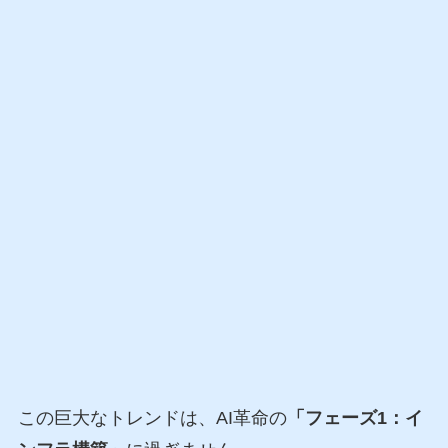
この巨大なトレンドは、AI革命の
「フェーズ1：イ