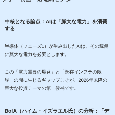
中核となる論点：AIは「膨大な電力」を消費
する
半導体（フェーズ1）が生み出したAIは、その稼働
に莫大な電力を必要とします。
この「電力需要の爆発」と「既存インフラの限
界」の間に生じるギャップこそが、2026年以降の
巨大な投資テーマの第一候補です。
BofA（ハイム・イズラエル氏）の分析：「デ