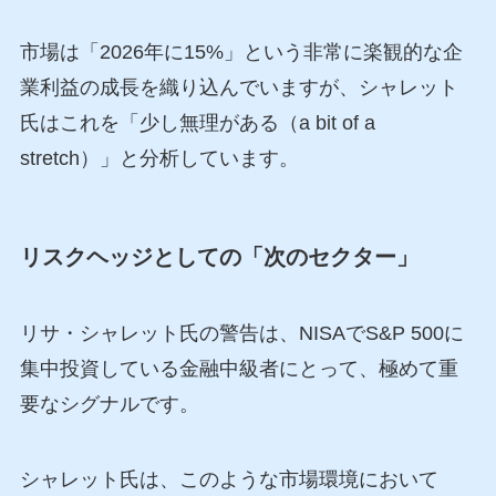
市場は「2026年に15%」という非常に楽観的な企
業利益の成長を織り込んでいますが、シャレット
氏はこれを「少し無理がある（a bit of a
stretch）」と分析しています。
リスクヘッジとしての「次のセクター」
リサ・シャレット氏の警告は、NISAでS&P 500に
集中投資している金融中級者にとって、極めて重
要なシグナルです。
シャレット氏は、このような市場環境において