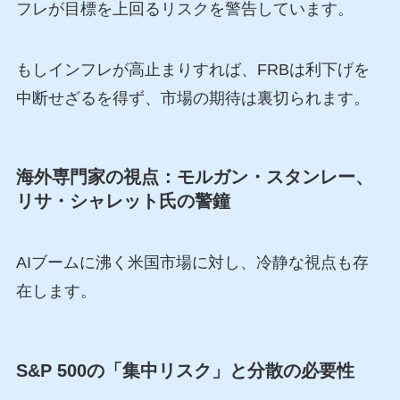
フレが目標を上回るリスクを警告しています。
もしインフレが高止まりすれば、FRBは利下げを
中断せざるを得ず、市場の期待は裏切られます。
海外専門家の視点：モルガン・スタンレー、
リサ・シャレット氏の警鐘
AIブームに沸く米国市場に対し、冷静な視点も存
在します。
S&P 500の「集中リスク」と分散の必要性