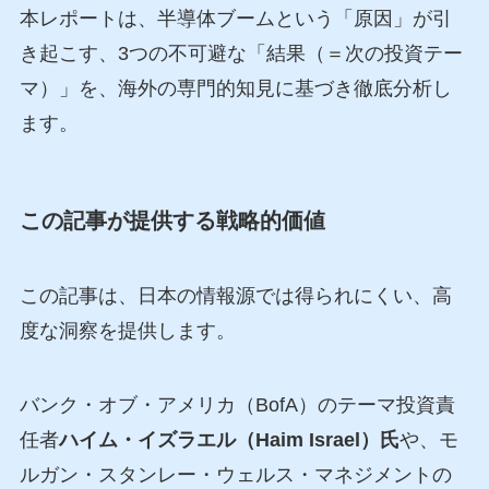
本レポートは、半導体ブームという「原因」が引
き起こす、3つの不可避な「結果（＝次の投資テー
マ）」を、海外の専門的知見に基づき徹底分析し
ます。
この記事が提供する戦略的価値
この記事は、日本の情報源では得られにくい、高
度な洞察を提供します。
バンク・オブ・アメリカ（BofA）のテーマ投資責
任者
ハイム・イズラエル（Haim Israel）氏
や、モ
ルガン・スタンレー・ウェルス・マネジメントの