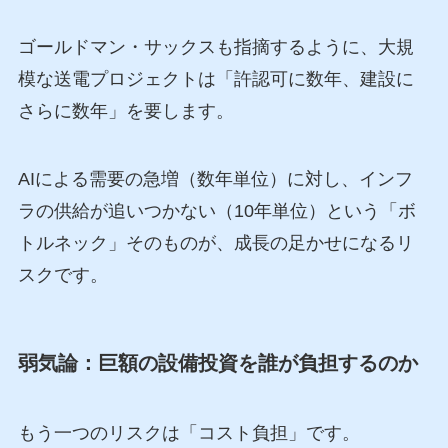
ゴールドマン・サックスも指摘するように、大規
模な送電プロジェクトは「許認可に数年、建設に
さらに数年」を要します。
AIによる需要の急増（数年単位）に対し、インフ
ラの供給が追いつかない（10年単位）という「ボ
トルネック」そのものが、成長の足かせになるリ
スクです。
弱気論：巨額の設備投資を誰が負担するのか
もう一つのリスクは「コスト負担」です。