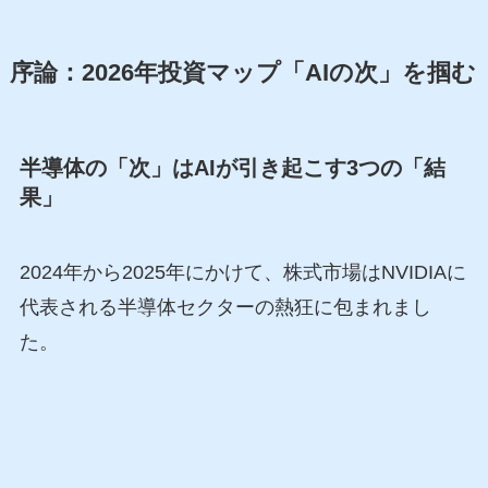
序論：2026年投資マップ「AIの次」を掴む
半導体の「次」はAIが引き起こす3つの「結
果」
2024年から2025年にかけて、株式市場はNVIDIAに
代表される半導体セクターの熱狂に包まれまし
た。