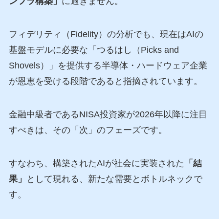
ンフラ構築」
に過ぎません。
フィデリティ（Fidelity）の分析でも、現在はAIの
基盤モデルに必要な「つるはし（Picks and
Shovels）」を提供する半導体・ハードウェア企業
が恩恵を受ける段階であると指摘されています。
金融中級者であるNISA投資家が2026年以降に注目
すべきは、その「次」のフェーズです。
すなわち、構築されたAIが社会に実装された
「結
果」
として現れる、新たな需要とボトルネックで
す。