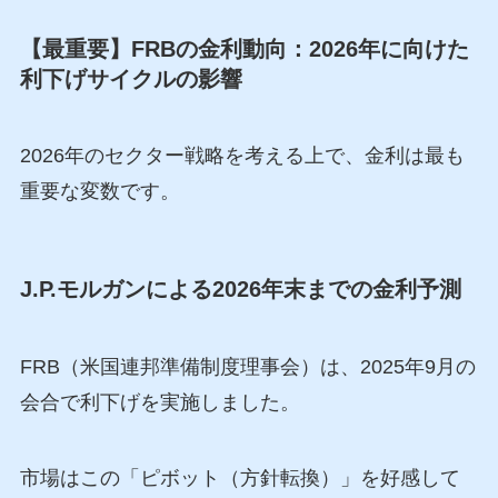
【最重要】FRBの金利動向：2026年に向けた
利下げサイクルの影響
2026年のセクター戦略を考える上で、金利は最も
重要な変数です。
J.P.モルガンによる2026年末までの金利予測
FRB（米国連邦準備制度理事会）は、2025年9月の
会合で利下げを実施しました。
市場はこの「ピボット（方針転換）」を好感して