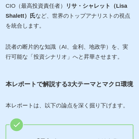
CIO（最高投資責任者）
リサ・シャレット（Lisa
Shalett）氏
など、世界のトップアナリストの視点
を統合します。
読者の断片的な知識（AI、金利、地政学）を、実
行可能な「投資シナリオ」へと昇華させます。
本レポートで解説する3大テーマとマクロ環境
本レポートは、以下の論点を深く掘り下げます。