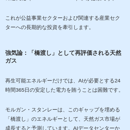
これが公益事業セクターおよび関連する産業セク
ターへの長期的な投資を牽引します。
強気論：「橋渡し」として再評価される天然
ガス
再生可能エネルギーだけでは、AIが必要とする24
時間365日の安定した電力を賄うことは困難です。
モルガン・スタンレーは、このギャップを埋める
「橋渡し」のエネルギーとして、天然ガス市場が
成長すると予測しています。AIデータセンターか