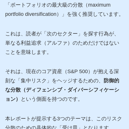
「ポートフォリオの最大級の分散（maximum
portfolio diversification）」を強く推奨しています。
これは、読者が「次のセクター」を探す行為が、
単なる利益追求（アルファ）のためだけではない
ことを意味します。
それは、現在のコア資産（S&P 500）が抱える深
刻な「集中リスク」をヘッジするための、
防御的
な分散（ディフェンシブ・ダイバーシフィケーシ
ョン）
という側面を持つのです。
本レポートが提示する3つのテーマは、このリスク
分散のための具体的な「受け皿」となります。