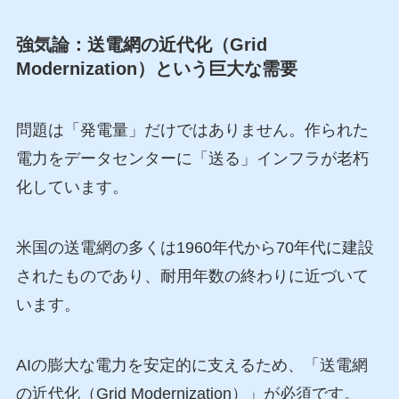
強気論：送電網の近代化（Grid
Modernization）という巨大な需要
問題は「発電量」だけではありません。作られた
電力をデータセンターに「送る」インフラが老朽
化しています。
米国の送電網の多くは1960年代から70年代に建設
されたものであり、耐用年数の終わりに近づいて
います。
AIの膨大な電力を安定的に支えるため、「送電網
の近代化（Grid Modernization）」が必須です。