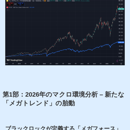
第1部：2026年のマクロ環境分析 – 新たな
「メガトレンド」の胎動
ブラックロックが定義する「メガフォース」