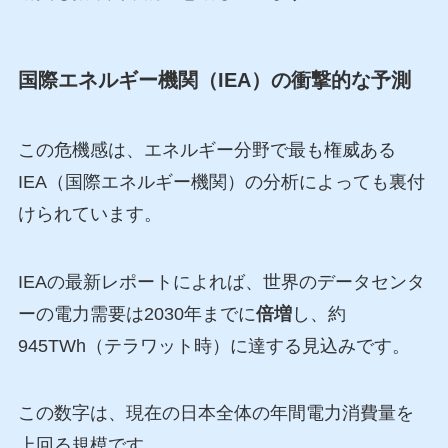
国際エネルギー機関（IEA）の衝撃的な予測
この危機感は、エネルギー分野で最も権威ある
IEA（国際エネルギー機関）の分析によっても裏付
けられています。
IEAの最新レポートによれば、世界のデータセンタ
ーの電力需要は2030年までに
倍増
し、約
945TWh（テラワット時）に達する見込みです。
この数字は、現在の日本全体の年間電力消費量を
上回る規模です。