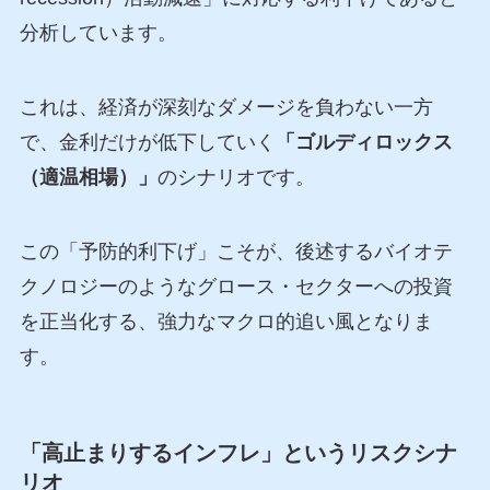
分析しています。
これは、経済が深刻なダメージを負わない一方
で、金利だけが低下していく
「ゴルディロックス
（適温相場）」
のシナリオです。
この「予防的利下げ」こそが、後述するバイオテ
クノロジーのようなグロース・セクターへの投資
を正当化する、強力なマクロ的追い風となりま
す。
「高止まりするインフレ」というリスクシナ
リオ