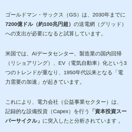
ゴールドマン・サックス（GS）は、2030年までに
7200億ドル（約100兆円超）
の送電網（グリッド）
への支出が必要になると試算しています。
米国では、AIデータセンター、製造業の国内回帰
（リショアリング）、EV（電気自動車）化という3
つのトレンドが重なり、1950年代以来となる「電
力需要の加速」が起きています。
これにより、電力会社（公益事業セクター）は、
記録的な設備投資（Capex）を行う
「資本投資スー
パーサイクル」
に突入したと分析されています 。