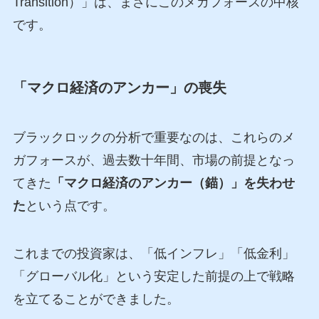
Transition）」は、まさにこのメガフォースの中核
です。
「マクロ経済のアンカー」の喪失
ブラックロックの分析で重要なのは、これらのメ
ガフォースが、過去数十年間、市場の前提となっ
てきた
「マクロ経済のアンカー（錨）」を失わせ
た
という点です。
これまでの投資家は、「低インフレ」「低金利」
「グローバル化」という安定した前提の上で戦略
を立てることができました。