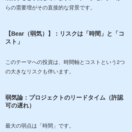
らの需要増がその直接的な背景です。
【Bear（弱気）】：リスクは「時間」と「コ
スト」
このテーマへの投資は、時間軸とコストという2つ
の大きなリスクも伴います。
弱気論：プロジェクトのリードタイム（許認
可の遅れ）
最大の弱点は「時間」です。