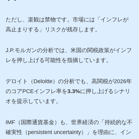
ただし、楽観は禁物です。市場には「インフレが
高止まりする」リスクが残存します。
J.P.モルガンの分析では、米国の関税政策がインフ
レを押し上げる可能性を指摘しています。
デロイト（Deloitte）の分析でも、高関税が2026年
のコアPCEインフレ率を
3.3%
に押し上げるシナリ
オを提示しています。
IMF（国際通貨基金）も、世界経済の「持続的な不
確実性（persistent uncertainty）」を理由に、イン