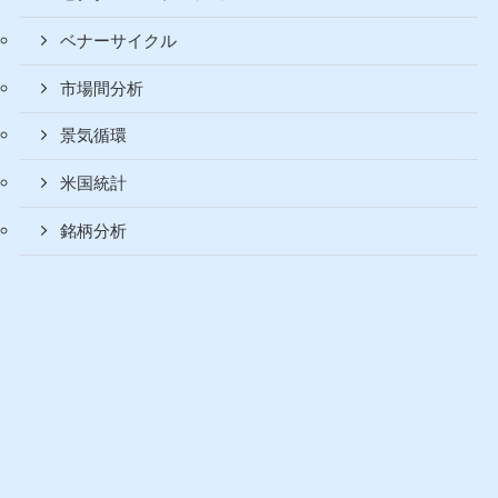
ベナーサイクル
市場間分析
景気循環
米国統計
銘柄分析