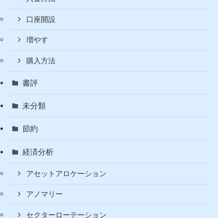
口座開設
増やす
購入方法
書評
未分類
節約
経済分析
アセットアロケーション
アノマリー
セクターローテーション