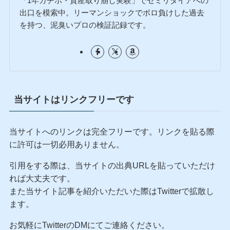
「1年ガチホ・資産取り崩し実験」でセミリタイアへの
出口を模索中。リーマンショックでボロ負けした過去
を持つ、泥臭いプロの検証記録です。
当サイトはリンクフリーです
当サイトへのリンクは完全フリーです。リンクを貼る際
に許可は一切必用ありません。
引用をする際は、当サイトの出典URLを貼っていただけ
れば大丈夫です。
また当サイト記事を紹介いただいた際はTwitterで拡散し
ます。
お気軽にTwitterのDMにてご連絡ください。