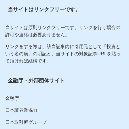
当サイトはリンクフリーです。
当サイトは原則リンクフリーです。リンクを行う場合の
許可や連絡は必要ありません。
リンクをする際は、該当記事内に引用元として「投資と
いう名の病」の明記と、当サイトの対象記事URLを貼っ
て頂ければ結構です。
金融庁・外部団体サイト
金融庁
日本証券業協力
日本取引所グループ