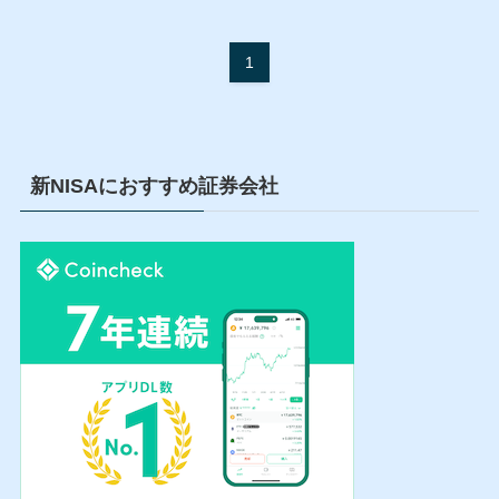
1
新NISAにおすすめ証券会社