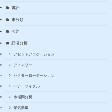
書評
未分類
節約
経済分析
アセットアロケーション
アノマリー
セクターローテーション
ベナーサイクル
市場間分析
景気循環