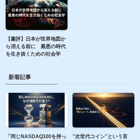
【書評】日本が世界地図か
ら消える前に 最悪の時代
を生き抜くための社会学
新着記事
「同じNASDAQ100を持っ
“次世代コイン”という言