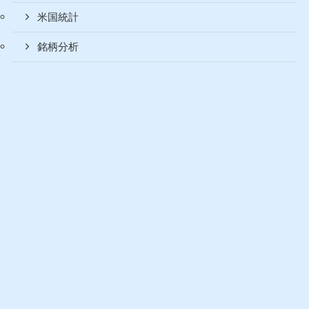
米国統計
銘柄分析