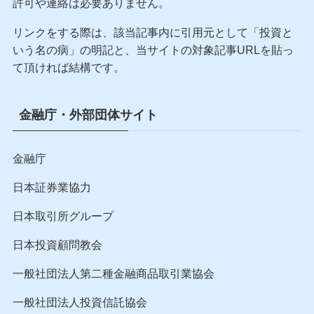
許可や連絡は必要ありません。
リンクをする際は、該当記事内に引用元として「投資と
いう名の病」の明記と、当サイトの対象記事URLを貼っ
て頂ければ結構です。
金融庁・外部団体サイト
金融庁
日本証券業協力
日本取引所グループ
日本投資顧問教会
一般社団法人第二種金融商品取引業協会
一般社団法人投資信託協会