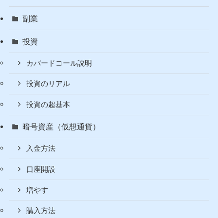
副業
投資
カバードコール説明
投資のリアル
投資の超基本
暗号資産（仮想通貨）
入金方法
口座開設
増やす
購入方法