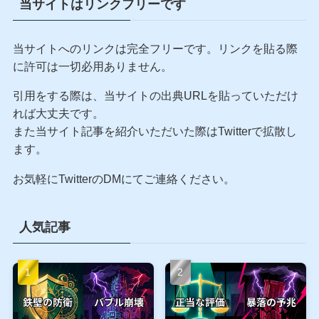
当サイトはリンクフリーです
当サイトへのリンクは完全フリーです。リンクを貼る際
に許可は一切必用ありません。
引用をする際は、当サイトの出典URLを貼っていただけ
れば大丈夫です。
また当サイト記事を紹介いただいた際はTwitterで拡散し
ます。
お気軽にTwitterのDMにてご連絡ください。
人気記事