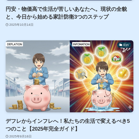
円安・物価高で生活が苦しいあなたへ。現状の全貌
と、今日から始める家計防衛3つのステップ
2025年10月14日
節約
デフレからインフレへ！私たちの生活で変えるべき5
つのこと【2025年完全ガイド】
2025年9月16日