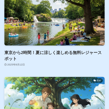
東京から2時間！夏に涼しく楽しめる無料レジャース
ポット
2025年8月12日
節約