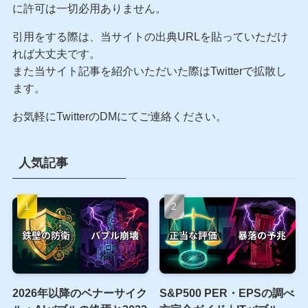
を持つ、泥臭いプロの検証記録です。
当サイトはリンクフリーです
当サイトへのリンクは完全フリーです。リンクを貼る際
に許可は一切必用ありません。
引用をする際は、当サイトの出典URLを貼っていただけ
れば大丈夫です。
また当サイト記事を紹介いただいた際はTwitterで拡散し
ます。
お気軽にTwitterのDMにてご連絡ください。