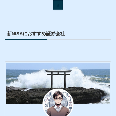
1
新NISAにおすすめ証券会社