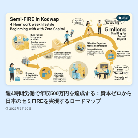
副業
週4時間労働で年収500万円を達成する：資本ゼロから
日本のセミFIREを実現するロードマップ
2025年7月29日