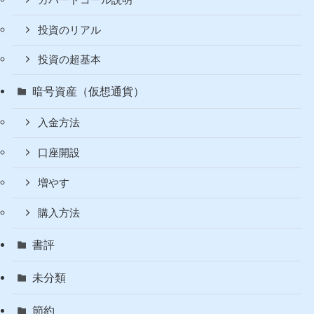
コモディティ
人生訓
副業
投資
カバードコール説明
投資のリアル
投資の超基本
暗号資産（仮想通貨）
入金方法