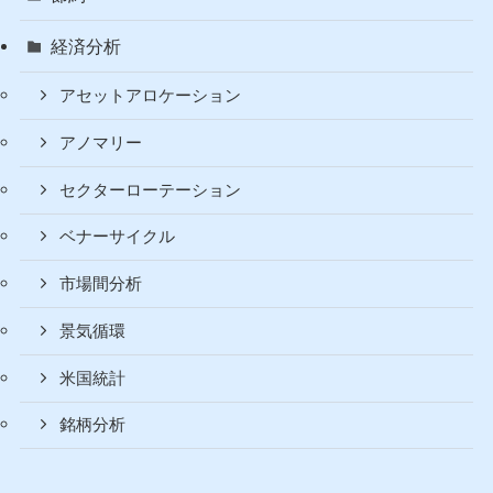
口座開設
増やす
購入方法
書評
未分類
節約
経済分析
アセットアロケーション
アノマリー
セクターローテーション
ベナーサイクル