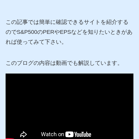
この記事では簡単に確認できるサイトを紹介する
のでS&P500のPERやEPSなどを知りたいときがあ
れば使ってみて下さい。
このブログの内容は動画でも解説しています。