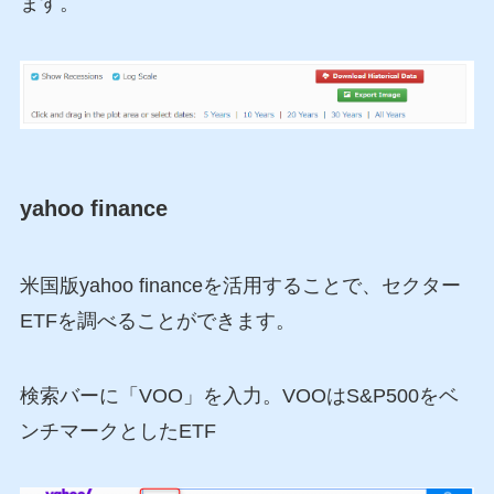
ます。
yahoo finance
米国版yahoo financeを活用することで、セクター
ETFを調べることができます。
検索バーに「VOO」を入力。VOOはS&P500をベ
ンチマークとしたETF