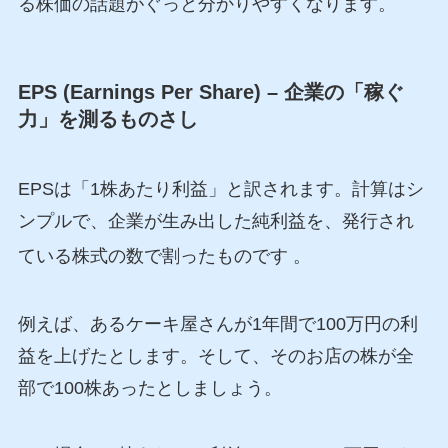
る株価の話題がぐっと分かりやすくなります。
EPS (Earnings Per Share) – 企業の「稼ぐ
力」を測るものさし
EPSは「1株あたり利益」と訳されます。計算はシ
ンプルで、企業が生み出した純利益を、発行され
ている株式の数で割ったものです
。
例えば、あるケーキ屋さんが1年間で100万円の利
益を上げたとします。そして、そのお店の株が全
部で100株あったとしましょう。