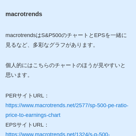
macrotrends
macrotrendsはS&P500のチャートとEPSを一緒に
見るなど、多彩なグラフがあります。
個人的にはこちらのチャートのほうが見やすいと
思います。
PERサイトURL：
https://www.macrotrends.net/2577/sp-500-pe-ratio-
price-to-earnings-chart
EPSサイトURL：
https://www.macrotrends.net/1324/s-p-500-