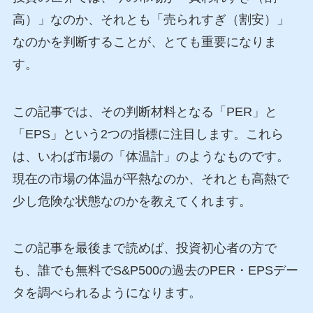
高）」なのか、それとも「売られすぎ（割安）」
なのかを判断することが、とても重要になりま
す。
この記事では、その判断材料となる「PER」と
「EPS」という2つの指標に注目します。これら
は、いわば市場の「体温計」のようなものです。
現在の市場の体温が平熱なのか、それとも高熱で
少し危険な状態なのかを教えてくれます。
この記事を最後まで読めば、投資初心者の方で
も、誰でも無料でS&P500の過去のPER・EPSデー
タを調べられるようになります。