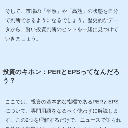
そして、市場の「平熱」や「高熱」の状態を自分
で判断できるようになるでしょう。歴史的なデー
タから、賢い投資判断のヒントを一緒に見つけて
いきましょう。
投資のキホン：PERとEPSってなんだろ
う？
ここでは、投資の基本的な指標であるPERとEPS
について、専門用語をなるべく使わずに解説しま
す。この2つを理解するだけで、ニュースで語られ