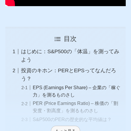
目次
はじめに：S&P500の「体温」を測ってみ
よう
投資のキホン：PERとEPSってなんだろ
う？
EPS (Earnings Per Share) – 企業の「稼ぐ
力」を測るものさし
PER (Price Earnings Ratio) – 株価の「割
安度・割高度」を測るものさし
S&P500のPERの歴史的な平均値は？