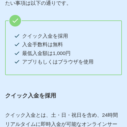
たい事項は以下の通りです。
クイック入金を採用
入金手数料は無料
最低入金額は1,000円
アプリもしくはブラウザを使用
クイック入金を採用
クイック入金とは、土・日・祝日を含め、24時間
リアルタイムに即時入金が可能なオンラインサー