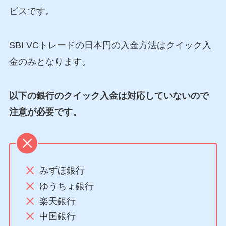
ビスです。
SBI VCトレードの日本円の入金方法はクイック入
金のみとなります。
以下の銀行のクイック入金は対応していないので
注意が必要です。
みずほ銀行
ゆうちょ銀行
楽天銀行
中国銀行