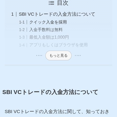
目次
SBI VCトレードの入金方法について
クイック入金を採用
入金手数料は無料
最低入金額は1,000円
アプリもしくはブラウザを使用
もっと見る
SBI VCトレードの入金方法について
SBI VCトレードの入金方法に関して、知っておき