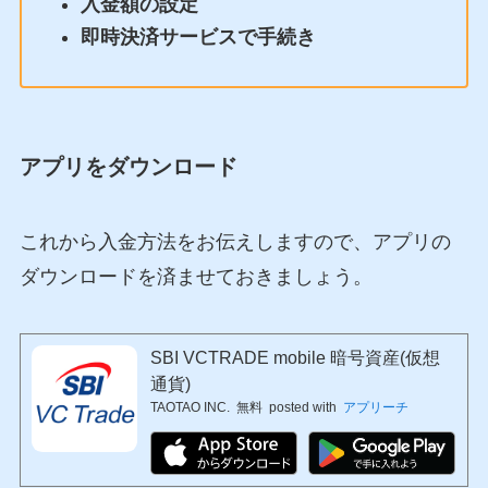
入金額の設定
即時決済サービスで手続き
アプリをダウンロード
これから入金方法をお伝えしますので、アプリの
ダウンロードを済ませておきましょう。
SBI VCTRADE mobile 暗号資産(仮想
通貨)
TAOTAO INC.
無料
posted with
アプリーチ