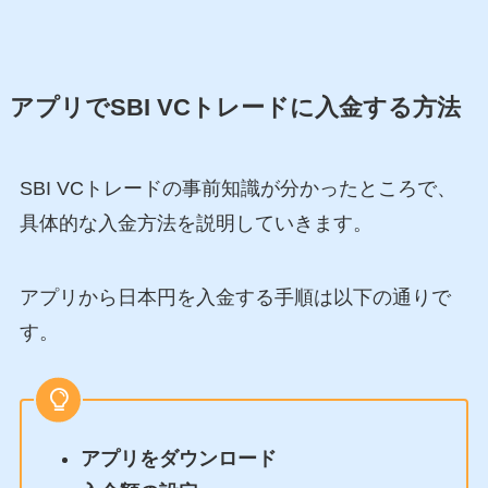
アプリでSBI VCトレードに入金する方法
SBI VCトレードの事前知識が分かったところで、
具体的な入金方法を説明していきます。
アプリから日本円を入金する手順は以下の通りで
す。
アプリをダウンロード