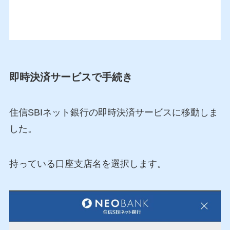
即時決済サービスで手続き
住信SBIネット銀行の即時決済サービスに移動しま
した。
持っている口座支店名を選択します。