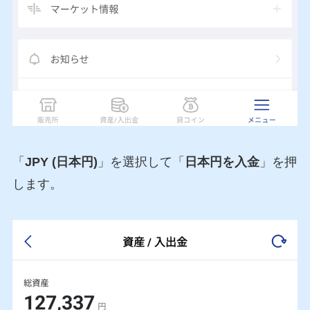
「
JPY (日本円)
」を選択して「
日本円を入金
」を押
します。