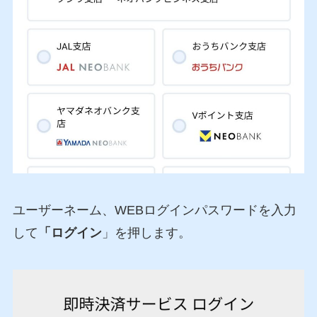
ユーザーネーム、WEBログインパスワードを入力
して
「ログイン
」を押します。