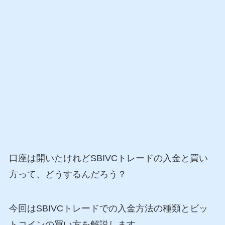
口座は開いたけれど
SBIVCトレードの入金と買い
方って、どうするんだろう？
今回はSBIVCトレードでの入金方法の種類とビッ
トコインの買い方を解説します。