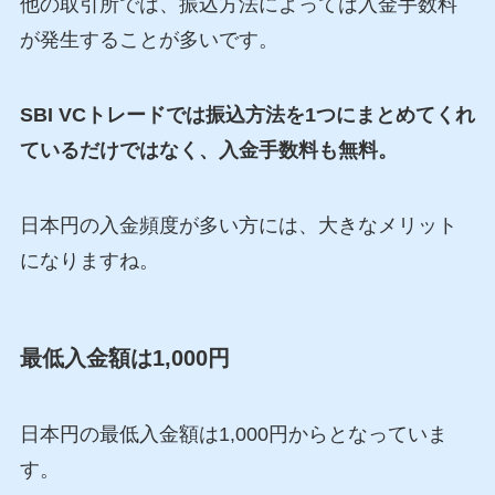
他の取引所では、振込方法によっては入金手数料
が発生することが多いです。
SBI VCトレードでは振込方法を1つにまとめてくれ
ているだけではなく、入金手数料も無料。
日本円の入金頻度が多い方には、大きなメリット
になりますね。
最低入金額は1,000円
日本円の最低入金額は1,000円からとなっていま
す。