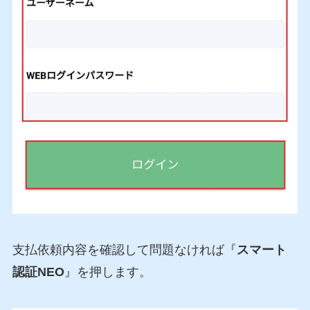
支払依頼内容を確認して問題なければ『
スマート
認証NEO
』を押します。