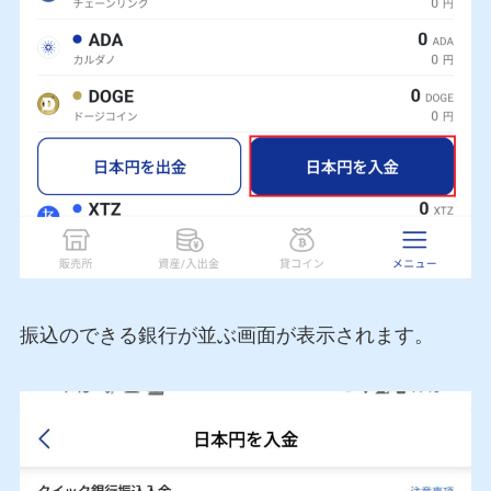
振込のできる銀行が並ぶ画面が表示されます。