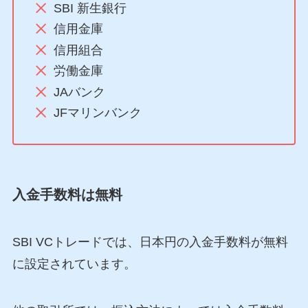
SBI 新生銀行
信用金庫
信用組合
労働金庫
JAバンク
JFマリンバンク
入金手数料は無料
SBI VCトレードでは、日本円の入金手数料が無料
に設定されています。