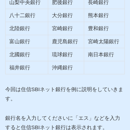
山梨中央銀行
肥後銀行
長崎銀行
八十二銀行
大分銀行
熊本銀行
北陸銀行
宮崎銀行
豊和銀行
富山銀行
鹿児島銀行
宮崎太陽銀行
北國銀行
琉球銀行
南日本銀行
福井銀行
沖縄銀行
今回は住信SBIネット銀行を例に説明をしていきま
す。
銀行名を入力してくださいに「エス」などを入力
すると住信SBIネット銀行は表示されます。