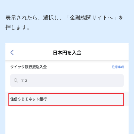
表示されたら、選択し、「金融機関サイトへ」を
押します。