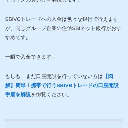
SBIVCトレードへの入金は色々な銀行で行えます
が、同じグループ企業の住信SBIネット銀行がおす
すめです
。
一瞬で入金できます。
もしも、まだ口座開設を行っていない方は
【図
解】簡単！携帯で行うSBIVBトレードの口座開設
手順を解説
を御覧ください。