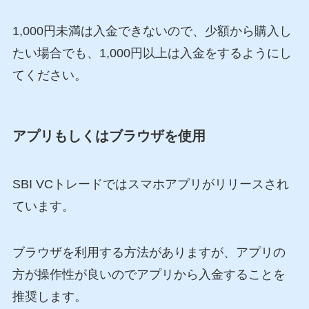
1,000円未満は入金できないので、少額から購入し
たい場合でも、1,000円以上は入金をするようにし
てください。
アプリもしくはブラウザを使用
SBI VCトレードではスマホアプリがリリースされ
ています。
ブラウザを利用する方法がありますが、アプリの
方が操作性が良いのでアプリから入金することを
推奨します。