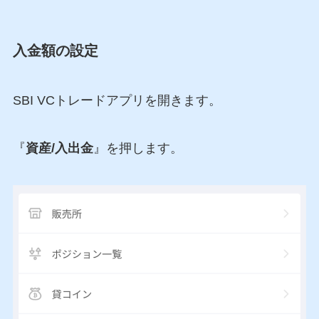
入金額の設定
SBI VCトレードアプリを開きます。
『
資産/入出金
』を押します。