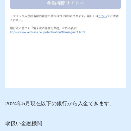
2024年5月現在以下の銀行から入金できます。
取扱い金融機関