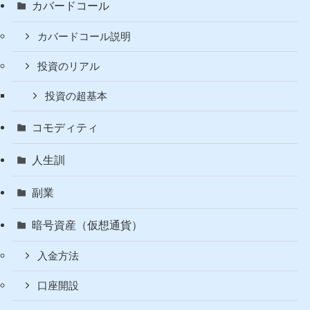
カバードコール
カバードコール説明
投資のリアル
投資の超基本
コモディティ
人生訓
副業
暗号資産（仮想通貨）
入金方法
口座開設