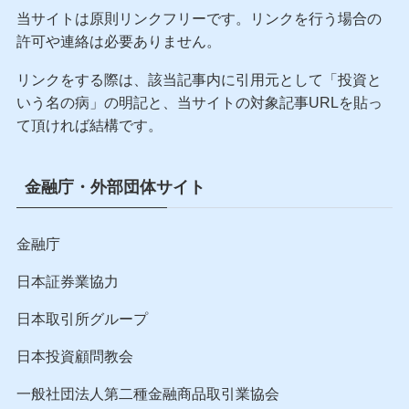
当サイトは原則リンクフリーです。リンクを行う場合の
許可や連絡は必要ありません。
リンクをする際は、該当記事内に引用元として「投資と
いう名の病」の明記と、当サイトの対象記事URLを貼っ
て頂ければ結構です。
金融庁・外部団体サイト
金融庁
日本証券業協力
日本取引所グループ
日本投資顧問教会
一般社団法人第二種金融商品取引業協会