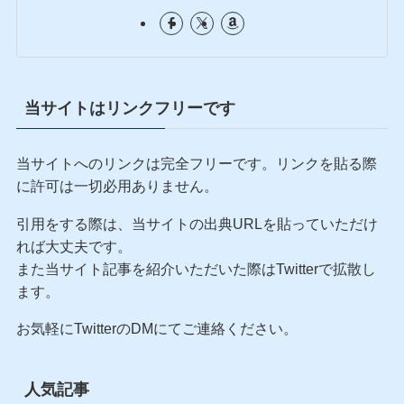
当サイトはリンクフリーです
当サイトへのリンクは完全フリーです。リンクを貼る際
に許可は一切必用ありません。
引用をする際は、当サイトの出典URLを貼っていただけ
れば大丈夫です。
また当サイト記事を紹介いただいた際はTwitterで拡散し
ます。
お気軽にTwitterのDMにてご連絡ください。
人気記事