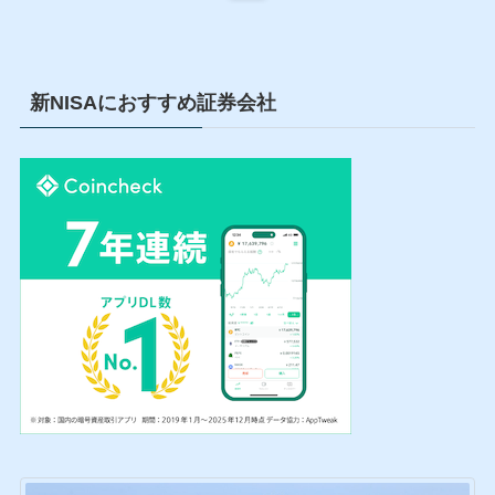
新NISAにおすすめ証券会社