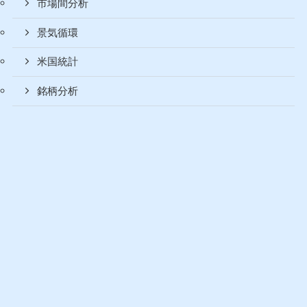
市場間分析
景気循環
米国統計
銘柄分析