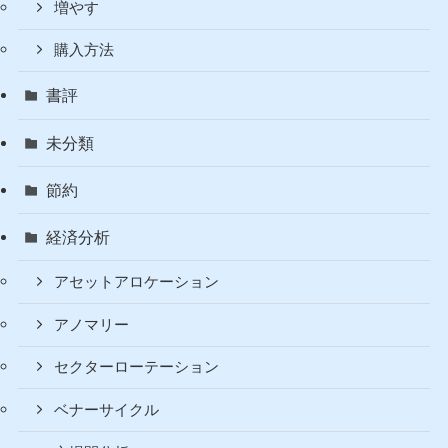
増やす
購入方法
書評
未分類
節約
経済分析
アセットアロケーション
アノマリー
セクターローテーション
ベナーサイクル