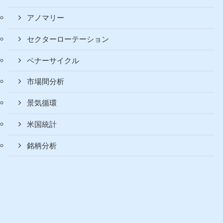
アノマリー
セクターローテーション
ベナーサイクル
市場間分析
景気循環
米国統計
銘柄分析