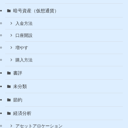
暗号資産（仮想通貨）
入金方法
口座開設
増やす
購入方法
書評
未分類
節約
経済分析
アセットアロケーション