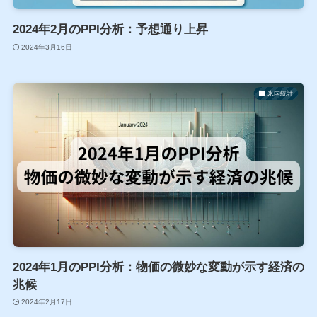
2024年2月のPPI分析：予想通り上昇
2024年3月16日
米国統計
2024年1月のPPI分析：物価の微妙な変動が示す経済の
兆候
2024年2月17日