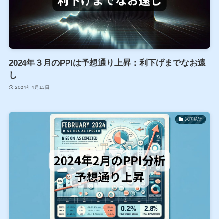
2024年３月のPPIは予想通り上昇：利下げまでなお遠
し
2024年4月12日
米国統計