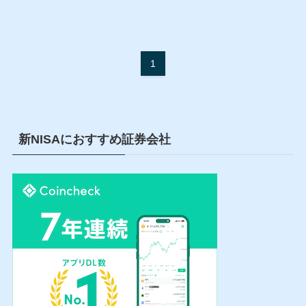
1
新NISAにおすすめ証券会社