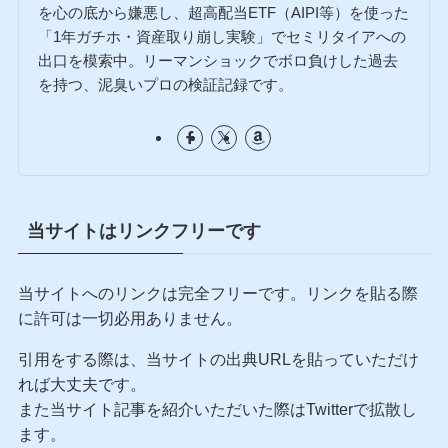
を心の底から嫌悪し、超高配当ETF（AIPI等）を使った
「1年ガチホ・資産取り崩し実験」でセミリタイアへの
出口を模索中。リーマンショックでボロ負けした過去
を持つ、泥臭いプロの検証記録です。
当サイトはリンクフリーです
当サイトへのリンクは完全フリーです。リンクを貼る際
に許可は一切必用ありません。
引用をする際は、当サイトの出典URLを貼っていただけ
れば大丈夫です。
また当サイト記事を紹介いただいた際はTwitterで拡散し
ます。