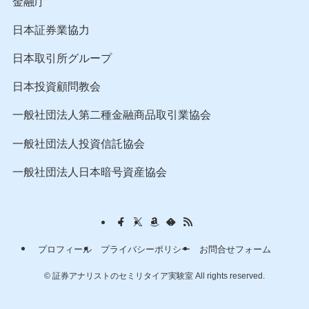
金融庁
日本証券業協力
日本取引所グループ
日本投資顧問教会
一般社団法人第二種金融商品取引業協会
一般社団法人投資信託協会
一般社団法人日本暗号資産協会
プロフィール
プライバシーポリシー
お問合せフォーム
©
証券アナリストのセミリタイア実験室 All rights reserved.