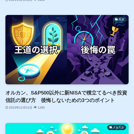
投資
オルカン、S&P500以外に新NISAで積立てるべき投資
信託の選び方 後悔しないための3つのポイント
2023年12月21日
1285
入金方法