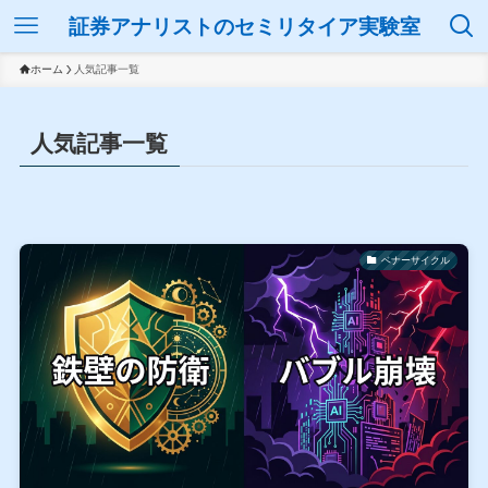
証券アナリストのセミリタイア実験室
ホーム
人気記事一覧
人気記事一覧
ベナーサイクル