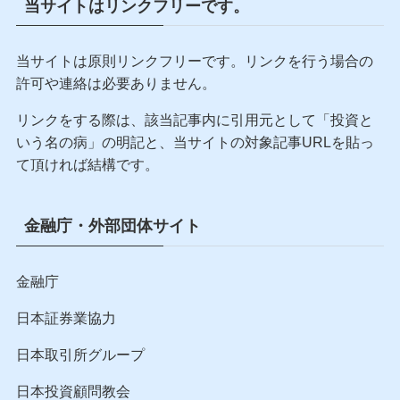
【書評】日本が世界地図から消え
る前に 最悪の時代を生き抜くた
めの社会学
当サイトはリンクフリーです。
当サイトは原則リンクフリーです。リンクを行う場合の
許可や連絡は必要ありません。
リンクをする際は、該当記事内に引用元として「投資と
いう名の病」の明記と、当サイトの対象記事URLを貼っ
て頂ければ結構です。