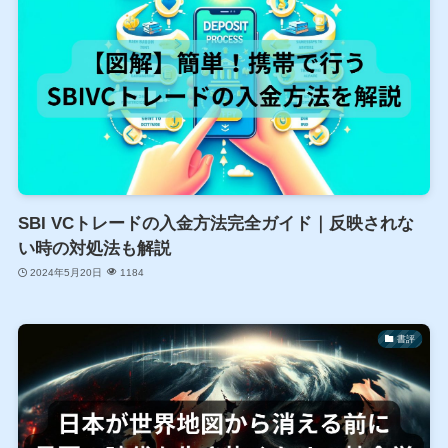
SBI VCトレードの入金方法完全ガイド｜反映されな
い時の対処法も解説
2024年5月20日
1184
書評