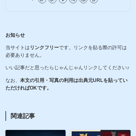
お知らせ
当サイトは
リンクフリー
です。リンクを貼る際の許可は
必要ありません。
いい記事だと思ったらじゃんじゃんリンクしてください♪
なお、
本文の引用・写真の利用は出典元URLを貼ってい
ただければOKです。
関連記事