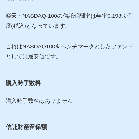
楽天・NASDAQ-100の信託報酬率は年率0.198%程
度(税込)となっています。
これはNASDAQ100をベンチマークとしたファンド
としては最安値です。
購入時手数料
購入時手数料はありません
信託財産留保額