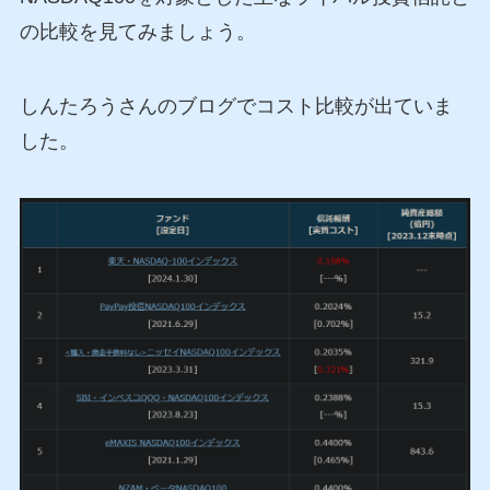
の比較を見てみましょう。
しんたろうさんのブログでコスト比較が出ていま
した。