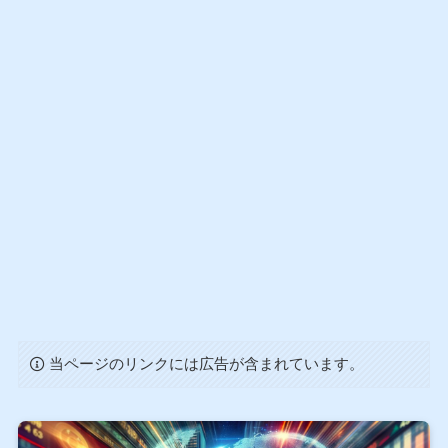
当ページのリンクには広告が含まれています。