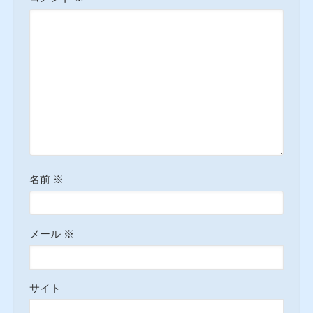
名前
※
メール
※
サイト