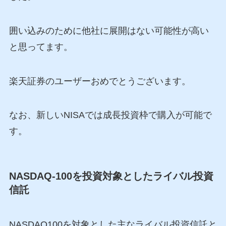
囲い込みのために他社に展開はない可能性が高い
と思ってます。
楽天証券のユーザーおめでとうございます。
なお、新しいNISAでは成長投資枠で購入が可能で
す。
NASDAQ-100を投資対象としたライバル投資
信託
NASDAQ100を対象とした主なライバル投資信託と