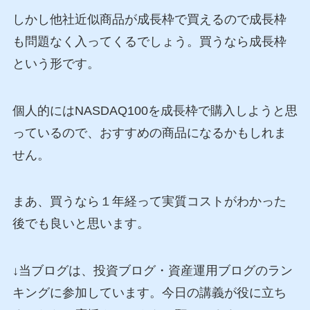
しかし他社近似商品が成長枠で買えるので成長枠
も問題なく入ってくるでしょう。買うなら成長枠
という形です。
個人的にはNASDAQ100を成長枠で購入しようと思
っているので、おすすめの商品になるかもしれま
せん。
まあ、買うなら１年経って実質コストがわかった
後でも良いと思います。
↓当ブログは、投資ブログ・資産運用ブログのラン
キングに参加しています。今日の講義が役に立ち