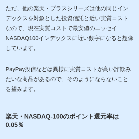
ただ、他の楽天・プラスシリーズは他の同じイン
デックスを対象とした投資信託と近い実質コスト
なので、現在実質コストで最安値のニッセイ
NASDAQ100インデックスに近い数字になると想像
しています。
PayPay投信などは異様に実質コストが高い詐欺み
たいな商品があるので、そのようにならないこと
を望みます。
楽天・NASDAQ-100のポイント還元率は
0.05％