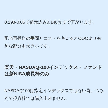
0.198-0.05で還元込み0.148％まで下がります。
配当再投資の手間とコストを考えるとQQQより有
利な部分も大きいです。
楽天・NASDAQ-100インデックス・ファンド
は新NISA成長枠のみ
NASDAQ100は指定インデックスではない為、つみ
たて投資枠では購入出来ません。