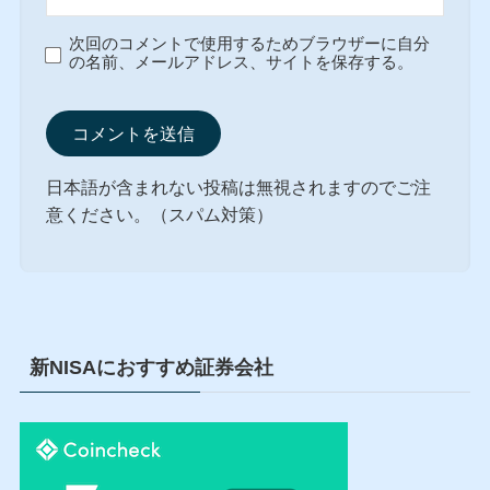
次回のコメントで使用するためブラウザーに自分
の名前、メールアドレス、サイトを保存する。
日本語が含まれない投稿は無視されますのでご注
意ください。（スパム対策）
新NISAにおすすめ証券会社