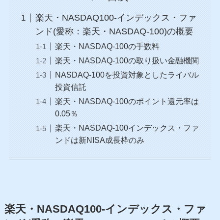
楽天・NASDAQ100-インデックス・ファ
ンド(愛称：楽天・NASDAQ-100)の概要
楽天・NASDAQ-100の手数料
楽天・NASDAQ-100の取り扱い金融機関
NASDAQ-100を投資対象としたライバル
投資信託
楽天・NASDAQ-100のポイント還元率は
0.05％
楽天・NASDAQ-100インデックス・ファ
ンドは新NISA成長枠のみ
楽天・NASDAQ100-インデックス・ファ