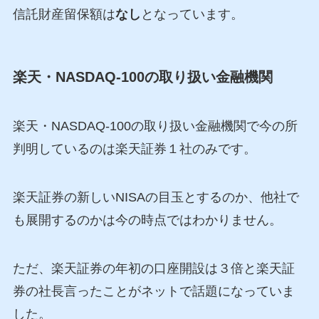
信託財産留保額は
なし
となっています。
楽天・NASDAQ-100の取り扱い金融機関
楽天・NASDAQ-100の取り扱い金融機関で今の所
判明しているのは楽天証券１社のみです。
楽天証券の新しいNISAの目玉とするのか、他社で
も展開するのかは今の時点ではわかりません。
ただ、楽天証券の年初の口座開設は３倍と楽天証
券の社長言ったことがネットで話題になっていま
した。