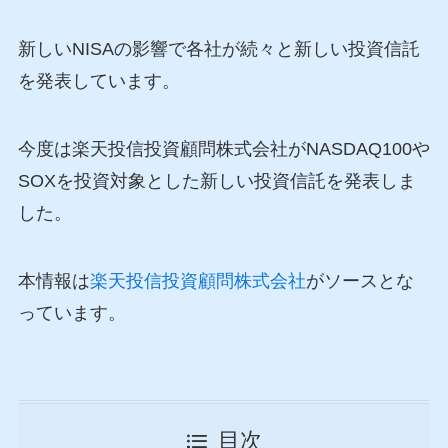
新しいNISAの影響で各社が続々と新しい投資信託
を発表しています。
今度は楽天投信投資顧問株式会社がNASDAQ100や
SOXを投資対象とした新しい投資信託を発表しま
した。
本情報は
楽天投信投資顧問株式会社
がソースとな
っています。
目次