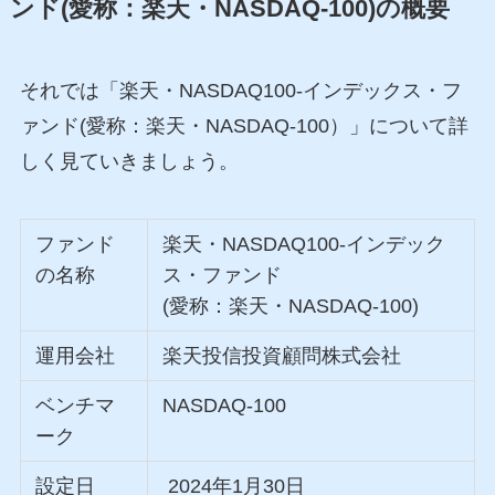
ンド(愛称：楽天・NASDAQ-100)の概要
それでは「楽天・NASDAQ100-インデックス・フ
ァンド(愛称：楽天・NASDAQ-100）」について詳
しく見ていきましょう。
ファンド
楽天・NASDAQ100-インデック
の名称
ス・ファンド
(愛称：楽天・NASDAQ-100)
運用会社
楽天投信投資顧問株式会社
ベンチマ
NASDAQ-100
ーク
設定日
2024年1月30日