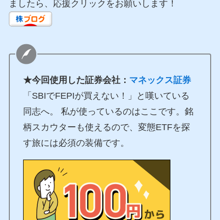
ましたら、応援クリックをお願いします！
★今回使用した証券会社：
マネックス証券
「SBIでFEPIが買えない！」と嘆いている
同志へ。 私が使っているのはここです。銘
柄スカウターも使えるので、変態ETFを探
す旅には必須の装備です。