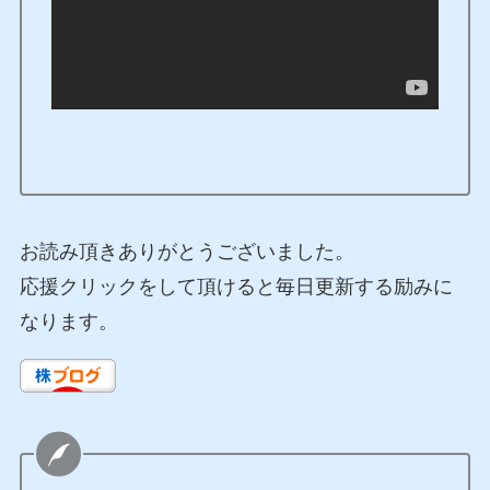
お読み頂きありがとうございました。
応援クリックをして頂けると毎日更新する励みに
なります。