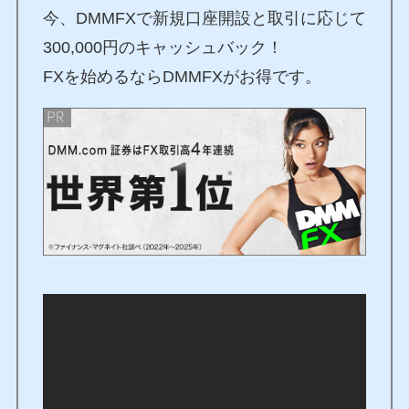
今、DMMFXで新規口座開設と取引に応じて
300,000円のキャッシュバック！
FXを始めるならDMMFXがお得です。