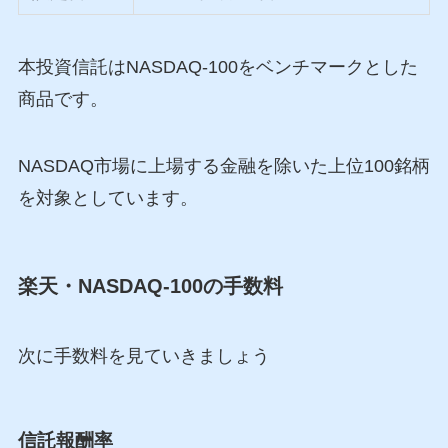
本投資信託はNASDAQ-100をベンチマークとした
商品です。
NASDAQ市場に上場する金融を除いた上位100銘柄
を対象としています。
楽天・NASDAQ-100の手数料
次に手数料を見ていきましょう
信託報酬率