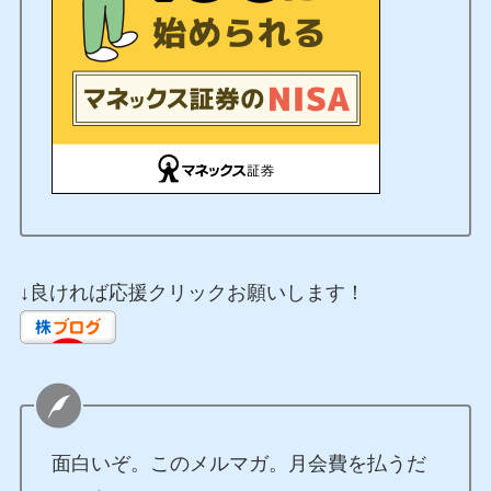
↓良ければ応援クリックお願いします！
面白いぞ。このメルマガ。月会費を払うだ