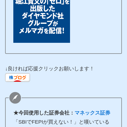
↓良ければ応援クリックお願いします！
★今回使用した証券会社：
マネックス証券
「SBIでFEPIが買えない！」と嘆いている