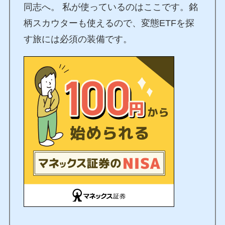
同志へ。 私が使っているのはここです。銘
柄スカウターも使えるので、変態ETFを探
す旅には必須の装備です。