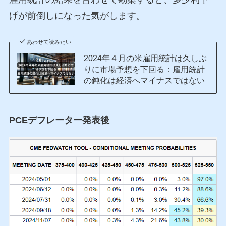
げが前倒しになった気がします。
あわせて読みたい
2024年４月の米雇用統計は久しぶ
りに市場予想を下回る：雇用統計
の鈍化は経済へマイナスではない
PCEデフレーター発表後