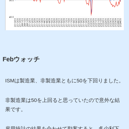
Febウォッチ
ISMは製造業、非製造業ともに50を下回りました。
非製造業は50を上回ると思っていたので意外な結
果です。
雇用統計の結果を合わせて勘案すると、多少利下