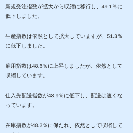
新規受注指数が拡大から収縮に移行し、49.1％に
低下しました。
生産指数は依然として拡大していますが、51.3％
に低下しました。
雇用指数は48.6％に上昇しましたが、依然として
収縮しています。
仕入先配送指数が48.9％に低下し、配送は速くな
っています。
在庫指数が48.2％に保たれ、依然として収縮して