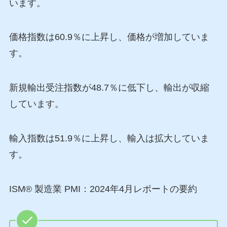
います。
価格指数は60.9％に上昇し、価格が増加していま
す。
新規輸出受注指数が48.7％に低下し、輸出が収縮
しています。
輸入指数は51.9％に上昇し、輸入は拡大していま
す。
ISM® 製造業 PMI：2024年4月レポートの要約