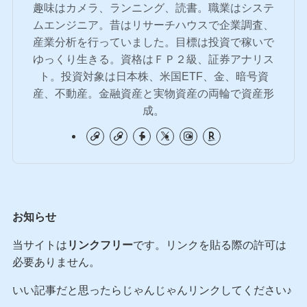
趣味はカメラ、ランニング、読書。職業はシステ
ムエンジニア。昔はリサーチハウスで企業調査、
産業分析を行っていました。目標は投資で稼いで
ゆっくり生きる。資格はＦＰ２級、証券アナリス
ト。投資対象は日本株、米国ETF、金、暗号資
産、不動産。金融資産と実物資産の両輪で資産形
成。
お知らせ
当サイトは
リンクフリー
です。リンクを貼る際の許可は
必要ありません。
いい記事だと思ったらじゃんじゃんリンクしてください♪