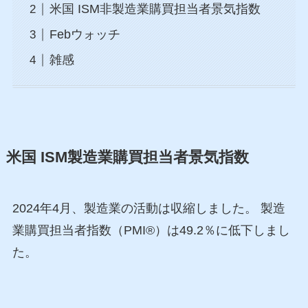
米国 ISM非製造業購買担当者景気指数
Febウォッチ
雑感
米国 ISM製造業購買担当者景気指数
2024年4月、製造業の活動は収縮しました。 製造
業購買担当者指数（PMI®）は49.2％に低下しまし
た。