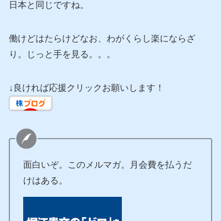
日本と同じですね。
働けどはたらけどなお、わがくらし楽にならざ
り。じっと手を見る。。。
↓良ければ応援クリックお願いします！
面白いぞ。このメルマガ。月会費を払うだ
けはある。