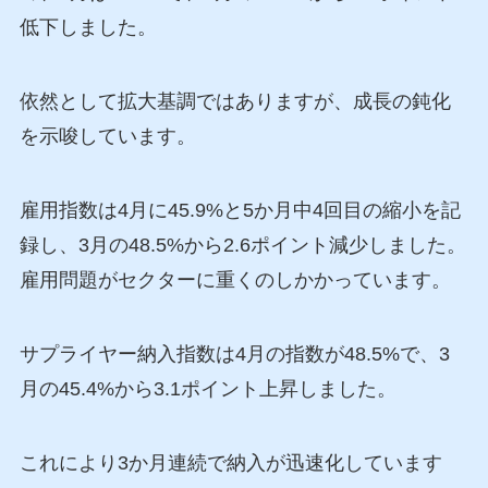
低下しました。
依然として拡大基調ではありますが、成長の鈍化
を示唆しています。
雇用指数は4月に45.9%と5か月中4回目の縮小を記
録し、3月の48.5%から2.6ポイント減少しました。
雇用問題がセクターに重くのしかかっています。
サプライヤー納入指数は4月の指数が48.5%で、3
月の45.4%から3.1ポイント上昇しました。
これにより3か月連続で納入が迅速化しています