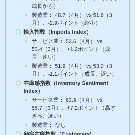
成長から）
製造業： 48.7（4月） vs 51.6（3
月）、-2.9ポイント（縮小）
輸入指数（Imports Index）
サービス業： 53.6（4月） vs
52.4（3月）、+1.2ポイント（成
長、速い）
製造業： 51.9（4月） vs 53.0（3
月）、-1.1ポイント（成長、遅い）
在庫感指数（Inventory Sentiment
Index）
サービス業： 62.9（4月） vs
55.7（3月）、+7.2ポイント（高す
ぎる、速い）
製造業： なし
顧客在庫指数（Customers’