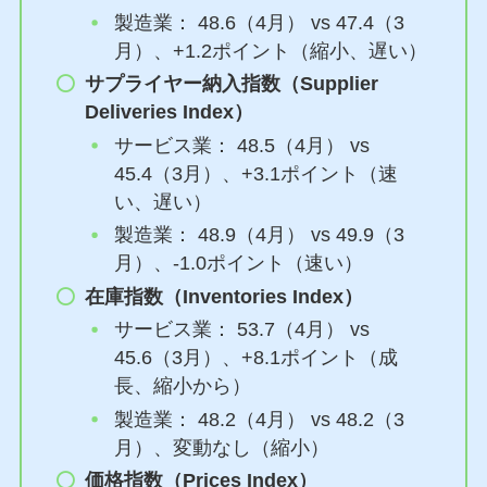
製造業： 48.6（4月） vs 47.4（3
月）、+1.2ポイント（縮小、遅い）
サプライヤー納入指数（Supplier
Deliveries Index）
サービス業： 48.5（4月） vs
45.4（3月）、+3.1ポイント（速
い、遅い）
製造業： 48.9（4月） vs 49.9（3
月）、-1.0ポイント（速い）
在庫指数（Inventories Index）
サービス業： 53.7（4月） vs
45.6（3月）、+8.1ポイント（成
長、縮小から）
製造業： 48.2（4月） vs 48.2（3
月）、変動なし（縮小）
価格指数（Prices Index）