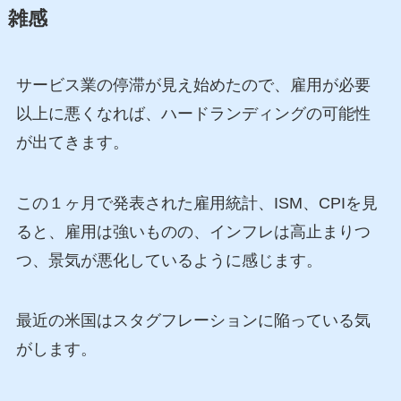
雑感
サービス業の停滞が見え始めたので、雇用が必要
以上に悪くなれば、ハードランディングの可能性
が出てきます。
この１ヶ月で発表された雇用統計、ISM、CPIを見
ると、雇用は強いものの、インフレは高止まりつ
つ、景気が悪化しているように感じます。
最近の米国はスタグフレーションに陥っている気
がします。