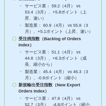
サービス業： 59.2（4月） vs
53.4（3月）、+5.8ポイント（上
昇、速い）
製造業： 60.9（4月） vs 55.8（3
月）、+5.1ポイント（上昇、速い）
受注残指数（Backlog of Orders
Index）
サービス業： 51.1（4月） vs
44.8（3月）、+6.3ポイント（成
長、縮小から）
製造業： 45.4（4月） vs 46.3（3
月）、-0.9ポイント（縮小）
新規輸出受注指数（New Export
Orders Index）
サービス業： 47.9（4月） vs
52.7（3月）、-4.8ポイント（縮小、