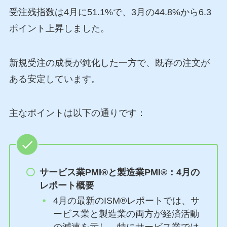
受注残指数は4月に51.1%で、3月の44.8%から6.3
ポイント上昇しました。
新規受注の成長が鈍化した一方で、既存の注文が
ある安定しています。
主なポイントは以下の通りです：
サービス業PMI®と製造業PMI®：4月の
レポート概要
4月の最新のISM®レポートでは、サ
ービス業と製造業の両方が経済活動