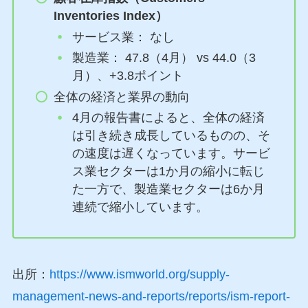
Inventories Index）
サービス業： なし
製造業： 47.8（4月） vs 44.0（3
月）、+3.8ポイント
全体の経済と業界の動向
4月の報告書によると、全体の経済
は引き続き成長しているものの、そ
の速度は遅くなっています。サービ
ス業セクターは1か月の縮小に転じ
た一方で、製造業セクターは6か月
連続で縮小しています。
出所：
https://www.ismworld.org/supply-
management-news-and-reports/reports/ism-report-