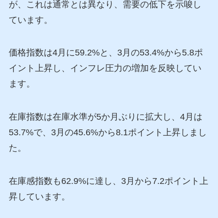
が、これは通常とは異なり、需要の低下を示唆し
ています。
価格指数は4月に59.2%と、3月の53.4%から5.8ポ
イント上昇し、インフレ圧力の増加を反映してい
ます。
在庫指数は在庫水準が5か月ぶりに拡大し、4月は
53.7%で、3月の45.6%から8.1ポイント上昇しまし
た。
在庫感指数も62.9%に達し、3月から7.2ポイント上
昇しています。