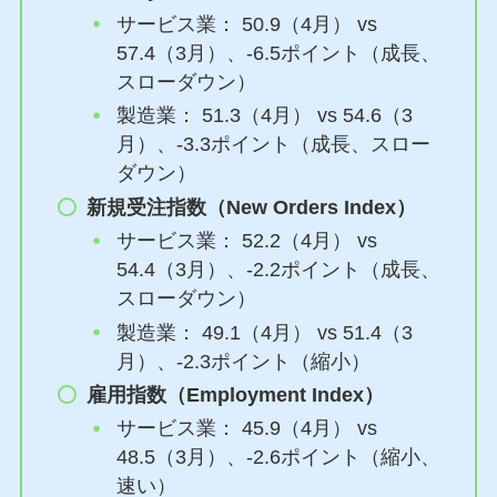
サービス業： 50.9（4月） vs
57.4（3月）、-6.5ポイント（成長、
スローダウン）
製造業： 51.3（4月） vs 54.6（3
月）、-3.3ポイント（成長、スロー
ダウン）
新規受注指数（New Orders Index）
サービス業： 52.2（4月） vs
54.4（3月）、-2.2ポイント（成長、
スローダウン）
製造業： 49.1（4月） vs 51.4（3
月）、-2.3ポイント（縮小）
雇用指数（Employment Index）
サービス業： 45.9（4月） vs
48.5（3月）、-2.6ポイント（縮小、
速い）