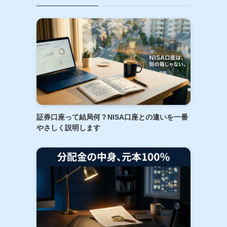
証券口座って結局何？NISA口座との違いを一番
やさしく説明します