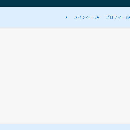
メインページ
プロフィール