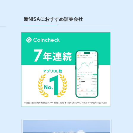
新NISAにおすすめ証券会社