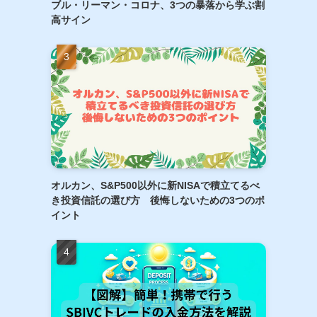
ブル・リーマン・コロナ、3つの暴落から学ぶ割
高サイン
オルカン、S&P500以外に新NISAで積立てるべ
き投資信託の選び方 後悔しないための3つのポ
イント