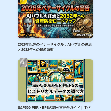
2026年以降のベナーサイクル：AIバブルの終焉
と2032年への資産防衛
S&P500 PER・EPSの調べ方完全ガイド｜ITバ