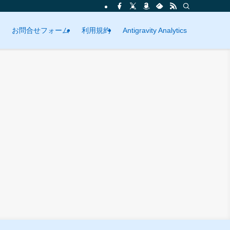
お問合せフォーム
利用規約
Antigravity Analytics