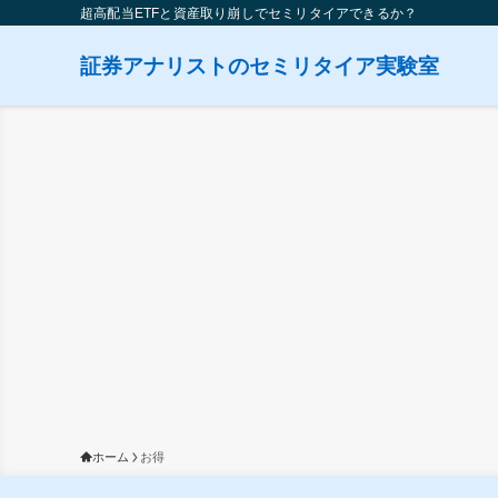
超高配当ETFと資産取り崩しでセミリタイアできるか？
証券アナリストのセミリタイア実験室
ホーム
お得