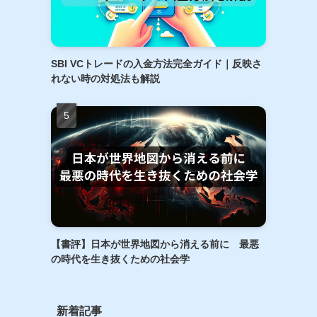
SBI VCトレードの入金方法完全ガイド｜反映さ
れない時の対処法も解説
【書評】日本が世界地図から消える前に 最悪
の時代を生き抜くための社会学
新着記事