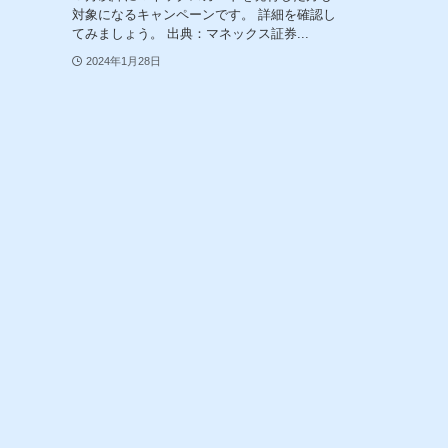
対象になるキャンペーンです。 詳細を確認し
てみましょう。 出典：マネックス証券...
2024年1月28日