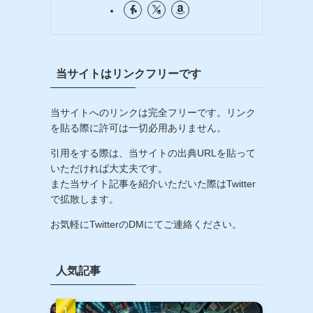
当サイトはリンクフリーです
当サイトへのリンクは完全フリーです。リンク
を貼る際に許可は一切必用ありません。
引用をする際は、当サイトの出典URLを貼って
いただければ大丈夫です。
また当サイト記事を紹介いただいた際はTwitter
で拡散します。
お気軽にTwitterのDMにてご連絡ください。
人気記事