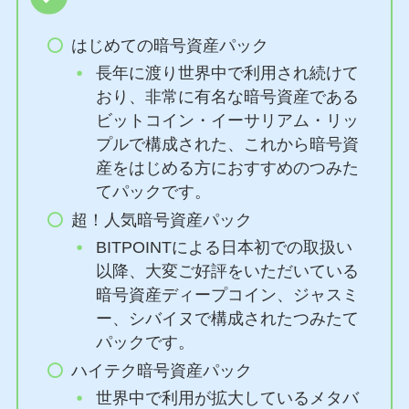
はじめての暗号資産パック
長年に渡り世界中で利用され続けて
おり、非常に有名な暗号資産である
ビットコイン・イーサリアム・リッ
プルで構成された、これから暗号資
産をはじめる方におすすめのつみた
てパックです。
超！人気暗号資産パック
BITPOINTによる日本初での取扱い
以降、大変ご好評をいただいている
暗号資産ディープコイン、ジャスミ
ー、シバイヌで構成されたつみたて
パックです。
ハイテク暗号資産パック
世界中で利用が拡大しているメタバ