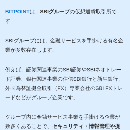
BITPOINT
は、
SBIグループ
の仮想通貨取引所で
す。
SBIグループには、金融サービスを手掛ける有名企
業が多数存在します。
例えば、証券関連事業のSBI証券やSBIネオトレー
ド証券、銀行関連事業の住信SBI銀行と新生銀行、
外国為替証拠金取引（FX）専業会社のSBI FXトレ
ードなどがグループ企業です。
グループ内に金融サービス事業を手掛ける企業が
数多くあることで、
セキュリティ・情報管理や提