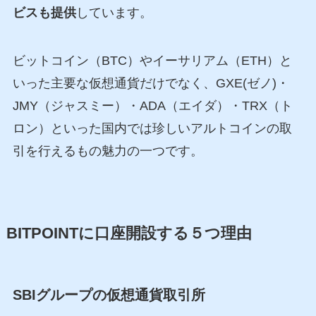
ビスも提供
しています。
ビットコイン（BTC）やイーサリアム（ETH）と
いった主要な仮想通貨だけでなく、GXE(ゼノ)・
JMY（ジャスミー）・ADA（エイダ）・TRX（ト
ロン）といった国内では珍しいアルトコインの取
引を行えるもの魅力の一つです。
BITPOINT
に口座開設する５つ理由
SBIグループの仮想通貨取引所