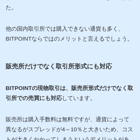
た。
他の国内取引所では購入できない通貨も多く、
BITPOINTならではのメリットと言えるでしょう。
販売所だけでなく取引所形式にも対応
BITPOINTの現物取引は、販売所形式だけでなく取
引所での売買にも対応
しています。
販売所は購入手数料は無料ですが、通貨によって
異なるがスプレッドが4～10％と大きいため、コス
トが大きくかかってしまうというデメリットがあ