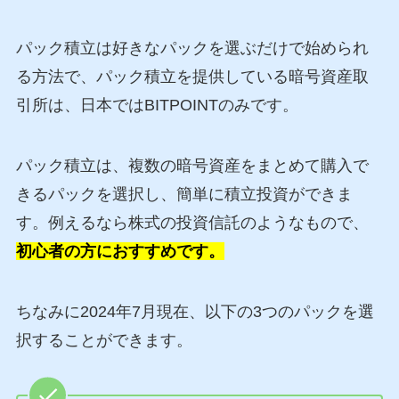
パック積立は好きなパックを選ぶだけで始められ
る方法で、パック積立を提供している暗号資産取
引所は、日本ではBITPOINTのみです。
パック積立は、複数の暗号資産をまとめて購入で
きるパックを選択し、簡単に積立投資ができま
す。例えるなら株式の投資信託のようなもので、
初心者の方におすすめです。
ちなみに2024年7月現在、以下の3つのパックを選
択することができます。