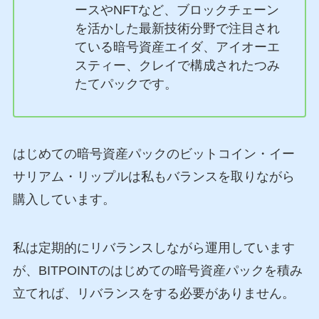
ースやNFTなど、ブロックチェーン
を活かした最新技術分野で注目され
ている暗号資産エイダ、アイオーエ
スティー、クレイで構成されたつみ
たてパックです。
はじめての暗号資産パックのビットコイン・イー
サリアム・リップルは私もバランスを取りながら
購入しています。
私は定期的にリバランスしながら運用しています
が、BITPOINTのはじめての暗号資産パックを積み
立てれば、リバランスをする必要がありません。