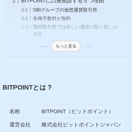
BITPOINTに口座開設する５つ理由
SBIグループの仮想通貨取引所
各種手数料が無料
国内取引所では珍しい通貨の取り扱いが
豊富
もっと見る
BITPOINT
とは？
名称
BITPOINT（ビットポイント）
運営会社
株式会社ビットポイントジャパン