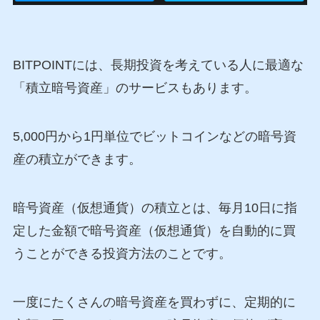
BITPOINTには、長期投資を考えている人に最適な
「積立暗号資産」のサービスもあります。
5,000円から1円単位でビットコインなどの暗号資
産の積立ができます。
暗号資産（仮想通貨）の積立とは、毎月10日に指
定した金額で暗号資産（仮想通貨）を自動的に買
うことができる投資方法のことです。
一度にたくさんの暗号資産を買わずに、定期的に