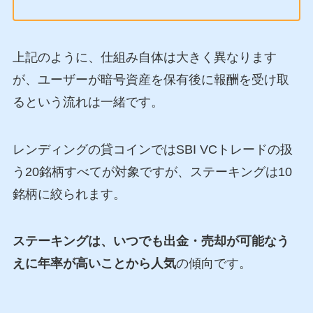
上記のように、仕組み自体は大きく異なります
が、ユーザーが暗号資産を保有後に報酬を受け取
るという流れは一緒です。
レンディングの貸コインではSBI VCトレードの扱
う20銘柄すべてが対象ですが、ステーキングは10
銘柄に絞られます。
ステーキングは、いつでも出金・売却が可能なう
えに年率が高いことから人気
の傾向です。