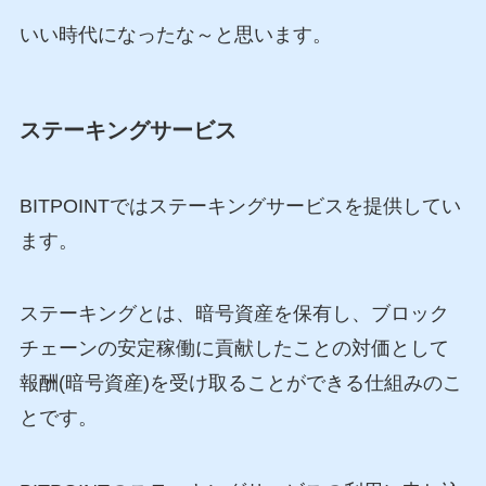
いい時代になったな～と思います。
ステーキングサービス
BITPOINTではステーキングサービスを提供してい
ます。
ステーキングとは、暗号資産を保有し、ブロック
チェーンの安定稼働に貢献したことの対価として
報酬(暗号資産)を受け取ることができる仕組みのこ
とです。