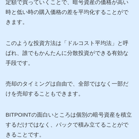
定額で買っていくことで、暗号資産の価格が高い
時と低い時の購入価格の差を平均化することがで
きます。
このような投資方法は「ドルコスト平均法」と呼
ばれ、誰でもかんたんに分散投資ができる有効な
手段です。
売却のタイミングは自由で、全部ではなく一部だ
けを売却することもできます。
BITPOINTの面白いところは個別の暗号資産を積立
するだけではなく、パックで積み立てることがで
きることです。