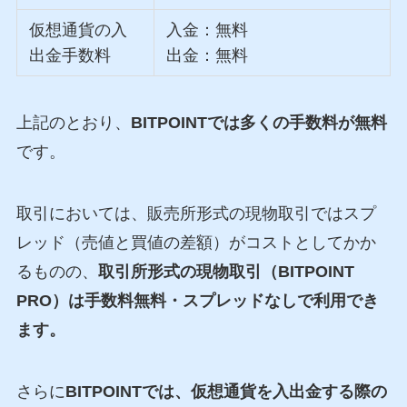
仮想通貨の入
入金：無料
出金手数料
出金：無料
上記のとおり、
BITPOINTでは多くの手数料が無料
です。
取引においては、販売所形式の現物取引ではスプ
レッド（売値と買値の差額）がコストとしてかか
るものの、
取引所形式の現物取引（BITPOINT
PRO）は手数料無料・スプレッドなしで利用でき
ます。
さらに
BITPOINTでは、仮想通貨を入出金する際の