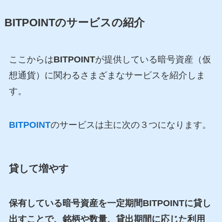
BITPOINT
のサービスの紹介
ここからは
BITPOINT
が提供している暗号資産（仮
想通貨）に関わるさまざまなサービスを紹介しま
す。
BITPOINT
のサービスは主に次の３つになります。
貸して増やす
保有している暗号資産を一定期間BITPOINTに貸し
出すことで、銘柄や数量、貸出期間に応じた利用