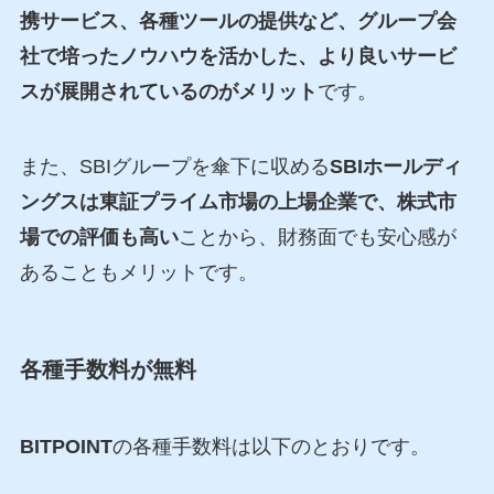
携サービス、各種ツールの提供など、グループ会
社で培ったノウハウを活かした、より良いサービ
スが展開されているのがメリット
です。
また、SBIグループを傘下に収める
SBIホールディ
ングスは東証プライム市場の上場企業で、株式市
場での評価も高い
ことから、財務面でも安心感が
あることもメリットです。
各種手数料が無料
BITPOINT
の各種手数料は以下のとおりです。