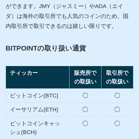
ができます。JMY（ジャスミー）やADA（エイ
ダ）は海外の取引所でも人気のコインのため、国
内取引所で取引できるのは嬉しい限りです。
BITPOINT
の取り扱い通貨
ティッカー
販売所で
取引所で
の取扱い
の取扱い
ビットコイン(BTC)
◯
◯
イーサリアム(ETH)
◯
◯
ビットコインキャッ
◯
◯
シュ(BCH)