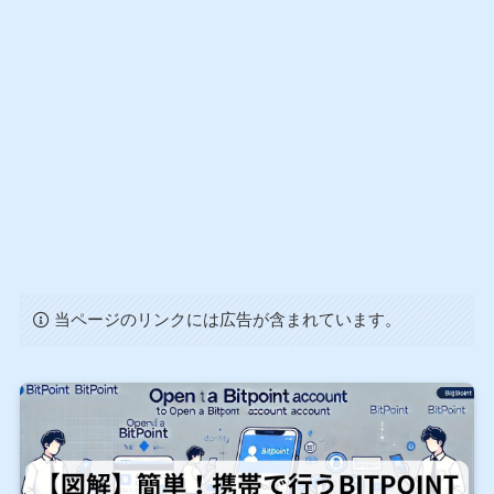
当ページのリンクには広告が含まれています。