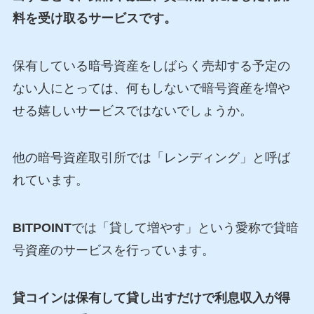
料を受け取るサービスです。
保有している暗号資産をしばらく売却する予定の
ない人にとっては、何もしないで暗号資産を増や
せる嬉しいサービスではないでしょうか。
他の暗号資産取引所では「レンディング」と呼ば
れています。
BITPOINT
では「貸して増やす」という愛称で貸暗
号資産のサービスを行っています。
貸コインは保有して貸し出すだけで利息収入が得