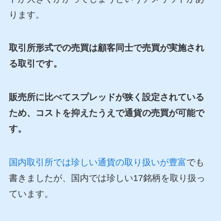
ります。
取引所形式での売買は顧客同士で売買が実施され
る取引です。
販売所に比べてスプレッドが狭く設定されている
ため、コストを抑えたうえで通貨の売買が可能で
す。
国内取引所では珍しい通貨の取り扱いが豊富
でも
書きましたが、国内では珍しい17銘柄を取り扱っ
ています。