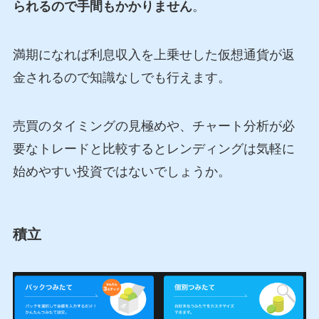
られるので手間もかかりません
。
満期になれば利息収入を上乗せした仮想通貨が返
金されるので知識なしでも行えます。
売買のタイミングの見極めや、チャート分析が必
要なトレードと比較するとレンディングは気軽に
始めやすい投資ではないでしょうか。
積立