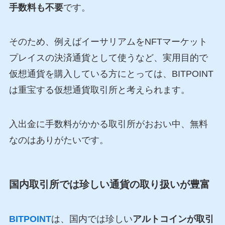
手数料も不要
です。
そのため、例えばイーサリアムをNFTマーケット
プレイスの決済通貨として使うなど、実用目的で
仮想通貨を購入している方にとっては、BITPOINT
は重宝する仮想通貨取引所と考えられます。
入出金に手数料がかかる取引所がおおい中、無料
なのはありがたいです。
国内取引所では珍しい通貨の取り扱いが豊富
BITPOINT
は、国内では珍しい
アルトコインが取引