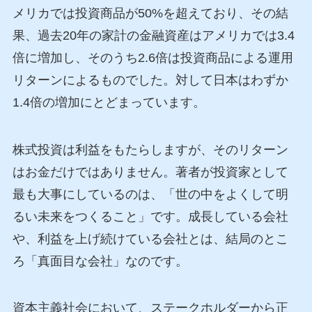
メリカでは投資商品が50%を超えており、その結
果、過去20年の家計の金融資産はアメリカでは3.4
倍に増加し、そのうち2.6倍は投資商品による運用
リターンによるものでした。対して日本はわずか
1.4倍の増加にとどまっています。
株式投資は利益をもたらしますが、そのリターン
はお金だけではありません。著者が投資家として
最も大事にしているのは、「世の中をよくして明
るい未来をつくること」です。成長している会社
や、利益を上げ続けている会社とは、結局のとこ
ろ「真面目な会社」なのです。
資本主義社会において、ステークホルダーから正