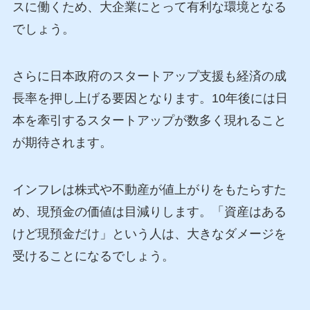
スに働くため、大企業にとって有利な環境となる
でしょう。
さらに日本政府のスタートアップ支援も経済の成
長率を押し上げる要因となります。10年後には日
本を牽引するスタートアップが数多く現れること
が期待されます。
インフレは株式や不動産が値上がりをもたらすた
め、現預金の価値は目減りします。「資産はある
けど現預金だけ」という人は、大きなダメージを
受けることになるでしょう。