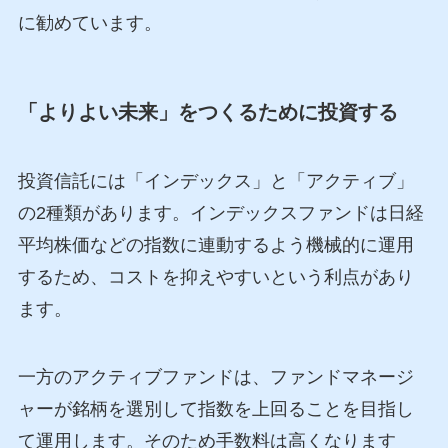
に勧めています。
「よりよい未来」をつくるために投資する
投資信託には「インデックス」と「アクティブ」
の2種類があります。インデックスファンドは日経
平均株価などの指数に連動するよう機械的に運用
するため、コストを抑えやすいという利点があり
ます。
一方のアクティブファンドは、ファンドマネージ
ャーが銘柄を選別して指数を上回ることを目指し
て運用します。そのため手数料は高くなります