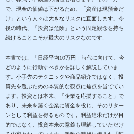
で、現金の価値は下がるため、「資産は現預金だ
け」という人々は大きなリスクに直面します。今
後の時代、「投資は危険」という固定観念を持ち
続けることこそが最大のリスクなのです。
本書では、「日経平均10万円」時代に向けて、今
どのように行動すべきかを詳しく解説していま
す。小手先のテクニックや商品紹介ではなく、投
資先を選ぶための本質的な観点に焦点を当ててい
ます。投資とは本来、「企業を応援すること」で
あり、未来を築く企業に資金を投じ、そのリター
ンとして利益を得るものです。利益追求だけが目
的ではなく、投資本来の意義も理解していただけ