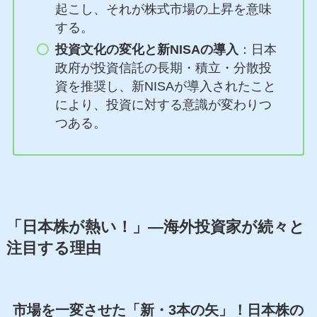
起こし、それが株式市場の上昇を意味
する。
投資文化の変化と新NISAの導入
：日本
政府が投資信託の長期・積立・分散投
資を推奨し、新NISAが導入されたこと
により、投資に対する意識が変わりつ
つある。
「日本株が熱い！」―海外投資家が続々と
注目する理由
市場を一変させた「新・3本の矢」！日本株の