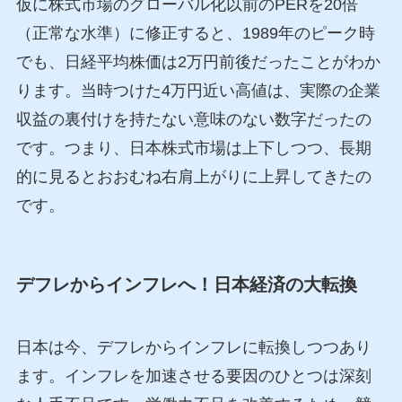
仮に株式市場のグローバル化以前のPERを20倍
（正常な水準）に修正すると、1989年のピーク時
でも、日経平均株価は2万円前後だったことがわか
ります。当時つけた4万円近い高値は、実際の企業
収益の裏付けを持たない意味のない数字だったの
です。つまり、日本株式市場は上下しつつ、長期
的に見るとおおむね右肩上がりに上昇してきたの
です。
デフレからインフレへ！日本経済の大転換
日本は今、デフレからインフレに転換しつつあり
ます。インフレを加速させる要因のひとつは深刻