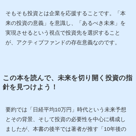
そもそも投資とは企業を応援することです。「本
来の投資の意義」を意識し、「あるべき未来」を
実現させるという視点で投資先を選択すること
が、アクティブファンドの存在意義なのです。
この本を読んで、未来を切り開く投資の指
針を見つけよう！
要約では「日経平均10万円」時代という未来予想
とその背景、そして投資の必要性を中心に構成し
ましたが、本書の後半では著者が推す「10年後の