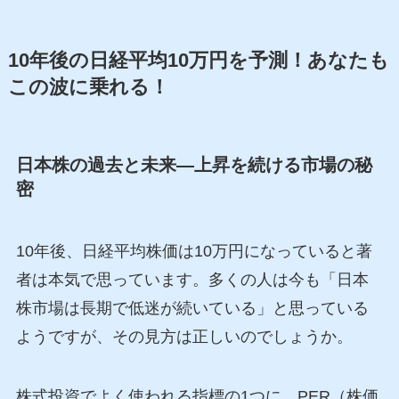
10年後の日経平均10万円を予測！あなたも
この波に乗れる！
日本株の過去と未来―上昇を続ける市場の秘
密
10年後、日経平均株価は10万円になっていると著
者は本気で思っています。多くの人は今も「日本
株市場は長期で低迷が続いている」と思っている
ようですが、その見方は正しいのでしょうか。
株式投資でよく使われる指標の1つに、PER（株価