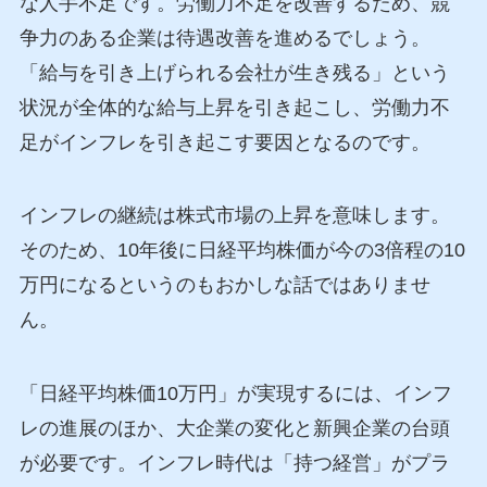
な人手不足です。労働力不足を改善するため、競
争力のある企業は待遇改善を進めるでしょう。
「給与を引き上げられる会社が生き残る」という
状況が全体的な給与上昇を引き起こし、労働力不
足がインフレを引き起こす要因となるのです。
インフレの継続は株式市場の上昇を意味します。
そのため、10年後に日経平均株価が今の3倍程の10
万円になるというのもおかしな話ではありませ
ん。
「日経平均株価10万円」が実現するには、インフ
レの進展のほか、大企業の変化と新興企業の台頭
が必要です。インフレ時代は「持つ経営」がプラ