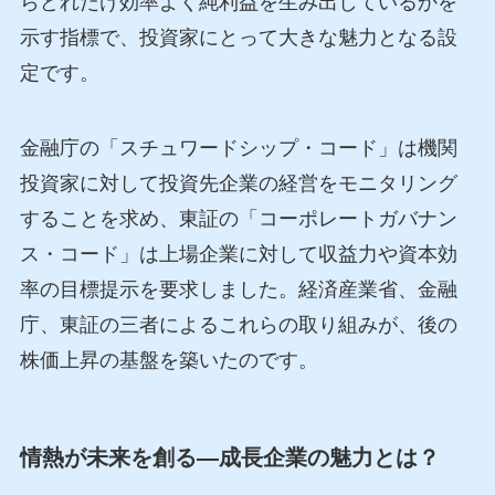
らどれだけ効率よく純利益を生み出しているかを
示す指標で、投資家にとって大きな魅力となる設
定です。
金融庁の「スチュワードシップ・コード」は機関
投資家に対して投資先企業の経営をモニタリング
することを求め、東証の「コーポレートガバナン
ス・コード」は上場企業に対して収益力や資本効
率の目標提示を要求しました。経済産業省、金融
庁、東証の三者によるこれらの取り組みが、後の
株価上昇の基盤を築いたのです。
情熱が未来を創る―成長企業の魅力とは？