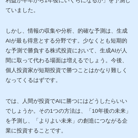
利益が半年から1年後にいくらになるか」を予測し
ていました。
しかし、情報の収集や分析、的確な予測は、生成
AIが最も得意とする分野です。少なくとも短期的
な予測で勝負する株式投資において、生成AIが人
間に取って代わる場面は増えるでしょう。今後、
個人投資家が短期投資で勝つことはかなり難しく
なってくるはずです。
では、人間が投資でAIに勝つにはどうしたらいい
でしょうか。その1つの方法は、「10年後の未来」
を予測し、「よりよい未来」の創造につながる企
業に投資することです。