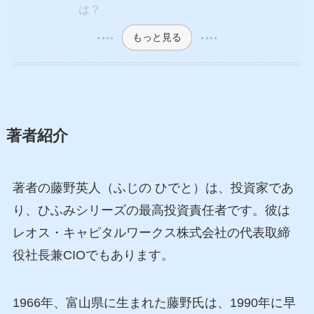
は？
もっと見る
著者紹介
著者の藤野英人（ふじの ひでと）は、投資家であ
り、ひふみシリーズの最高投資責任者です。彼は
レオス・キャピタルワークス株式会社の代表取締
役社長兼CIOでもあります。
1966年、富山県に生まれた藤野氏は、1990年に早