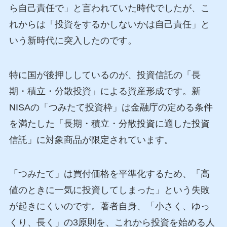
ら自己責任で」と言われていた時代でしたが、こ
れからは「投資をするかしないかは自己責任」と
いう新時代に突入したのです。
特に国が後押ししているのが、投資信託の「長
期・積立・分散投資」による資産形成です。新
NISAの「つみたて投資枠」は金融庁の定める条件
を満たした「長期・積立・分散投資に適した投資
信託」に対象商品が限定されています。
「つみたて」は買付価格を平準化するため、「高
値のときに一気に投資してしまった」という失敗
が起きにくいのです。著者自身、「小さく、ゆっ
くり、長く」の3原則を、これから投資を始める人