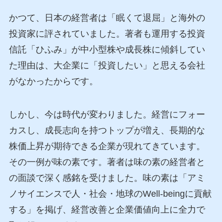
かつて、日本の経営者は「眠くて退屈」と海外の
投資家に評されていました。著者も運用する投資
信託「ひふみ」が中小型株や成長株に傾斜してい
た理由は、大企業に「投資したい」と思える会社
がなかったからです。
しかし、今は時代が変わりました。経営にフォー
カスし、成長志向を持つトップが増え、長期的な
株価上昇が期待できる企業が現れてきています。
その一例が味の素です。著者は味の素の経営者と
の面談で深く感銘を受けました。味の素は「アミ
ノサイエンスで人・社会・地球のWell-beingに貢献
する」を掲げ、経営改善と企業価値向上に全力で