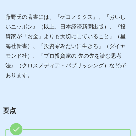
藤野氏の著書には、『ゲコノミクス』、『おいし
いニッポン』（以上、日本経済新聞出版）、『投
資家が「お金」よりも大切にしていること』（星
海社新書）、『投資家みたいに生きろ』（ダイヤ
モンド社）、『プロ投資家の 先の先を読む思考
法』（クロスメディア・パブリッシング）などが
あります。
要点