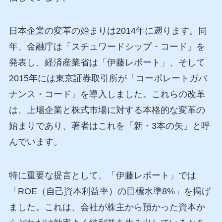
日本企業の変革の始まりは2014年に遡ります。同
年、金融庁は「スチュワードシップ・コード」を
発表し、経済産業省は「伊藤レポート」、そして
2015年には東京証券取引所が「コーポレートガバ
ナンス・コード」を導入しました。これらの改革
は、上場企業と株式市場に対する本格的な変革の
始まりであり、著者はこれを「新・3本の矢」と呼
んでいます。
特に重要な提言として、「伊藤レポート」では
「ROE（自己資本利益率）の目標水準8%」を掲げ
ました。これは、会社が株主から預かった資本か