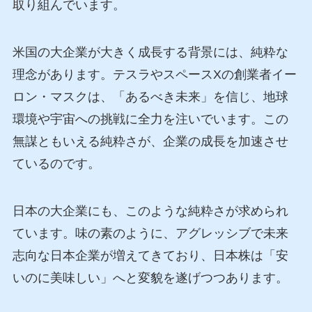
取り組んでいます。
米国の大企業が大きく成長する背景には、純粋な
理念があります。テスラやスペースXの創業者イー
ロン・マスクは、「あるべき未来」を信じ、地球
環境や宇宙への挑戦に全力を注いでいます。この
無謀ともいえる純粋さが、企業の成長を加速させ
ているのです。
日本の大企業にも、このような純粋さが求められ
ています。味の素のように、アグレッシブで未来
志向な日本企業が増えてきており、日本株は「安
いのに美味しい」へと変貌を遂げつつあります。