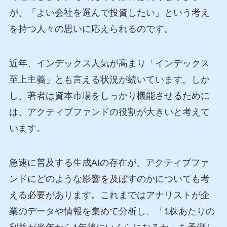
が、「よい会社を選んで投資したい」という考え
を持つ人々の思いに応えられるのです。
近年、インデックス人気が高まり「インデックス
至上主義」とも言える状況が続いています。しか
し、著者は資本市場をしっかり機能させるために
は、アクティブファンドの役割が大きいと考えて
います。
急速に普及する生成AIの存在が、アクティブファ
ンドにどのような影響を及ぼすのかについても考
える必要があります。これまではアナリストが企
業のデータや情報を集めて分析し、「1株あたりの