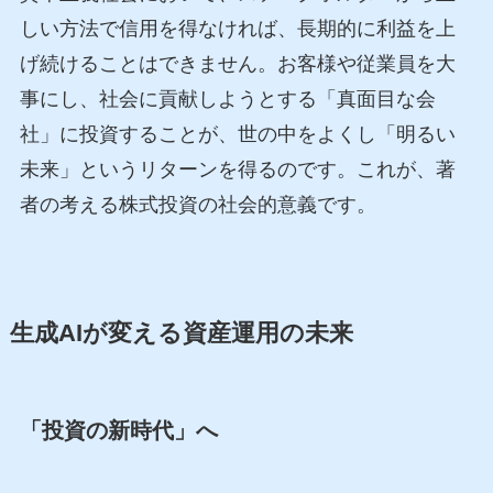
しい方法で信用を得なければ、長期的に利益を上
げ続けることはできません。お客様や従業員を大
事にし、社会に貢献しようとする「真面目な会
社」に投資することが、世の中をよくし「明るい
未来」というリターンを得るのです。これが、著
者の考える株式投資の社会的意義です。
生成AIが変える資産運用の未来
「投資の新時代」へ