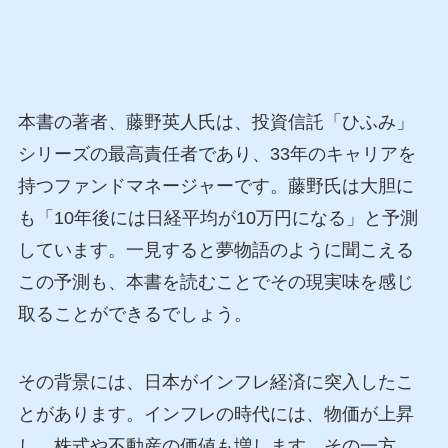
本書の著者、藤野英人氏は、投資信託「ひふみ」
シリーズの最高責任者であり、33年のキャリアを
持つファンドマネージャーです。藤野氏は大胆に
も「10年後には日経平均が10万円になる」と予測
しています。一見すると夢物語のように聞こえる
この予測も、本書を読むことでその現実味を感じ
取ることができるでしょう。
その背景には、日本がインフレ経済に突入したこ
とがあります。インフレの時代には、物価が上昇
し、株式や不動産の価値も増します。その一方