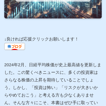
↓良ければ応援クリックお願いします！
2024年2月、日経平均株価が史上最高値を更新しま
した。この驚くべきニュースに、多くの投資家は
さらなる株価の上昇を期待していることでしょ
う。しかし、「投資は怖い」「リスクが大きいか
らやめておこう」と考える方も少なくありませ
ん。そんな方々にこそ、本書はぜひ手に取ってい