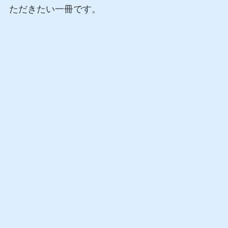
ただきたい一冊です。