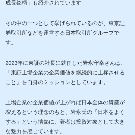
成長銘柄」も紹介されています。
その中の一つとして挙げられているのが、東京証
券取引所などを運営する日本取引所グループで
す。
2023年に東証の社長に就任した岩永守幸さんは、
「東証上場企業の企業価値を継続的に上昇させる
こと」を自身のミッションとしています。
上場企業の企業価値が上がれば日本全体の資産が
増えるという理念のもと、岩永氏の「日本をよく
する」という情熱に、著者は投資対象として大き
な魅力を感じています。