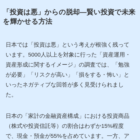
「投資は悪」からの脱却―賢い投資で未来
を輝かせる方法
日本では「投資は悪」という考えが根強く残って
います。5000人以上を対象に行った「資産運用・
資産形成に関するイメージ」の調査では、「勉強
が必要」「リスクが高い」「損をする・怖い」と
いったネガティブな回答が多く見受けられまし
た。
日本の「家計の金融資産構成」における投資商品
（株式や投資信託等）の割合はわずか15%程度
で、現金・預金が55%を占めています。一方、ア