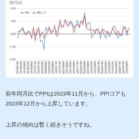
前年同月比でPPIは2023年11月から、PPIコアも
2023年12月から上昇しています。
上昇の傾向は暫く続きそうですね。