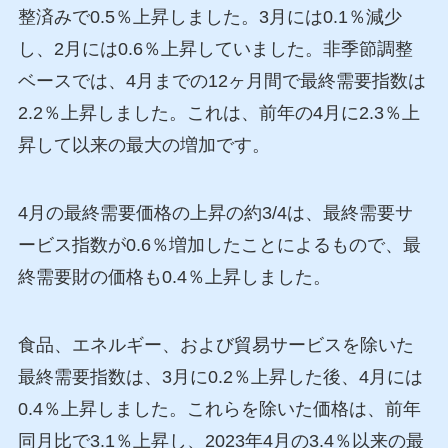
整済みで0.5％上昇しました。3月には0.1％減少
し、2月には0.6％上昇していました。非季節調整
ベースでは、4月までの12ヶ月間で最終需要指数は
2.2％上昇しました。これは、前年の4月に2.3％上
昇して以来の最大の増加です。
4月の最終需要価格の上昇の約3/4は、最終需要サ
ービス指数が0.6％増加したことによるもので、最
終需要財の価格も0.4％上昇しました。
食品、エネルギー、および貿易サービスを除いた
最終需要指数は、3月に0.2％上昇した後、4月には
0.4％上昇しました。これらを除いた価格は、前年
同月比で3.1％上昇し、2023年4月の3.4％以来の最