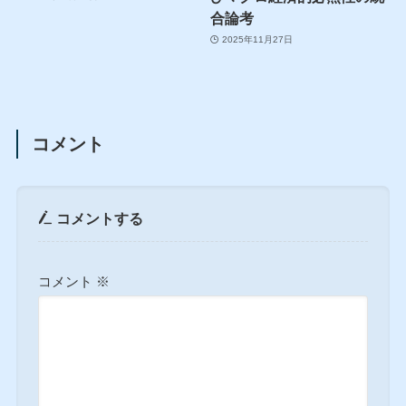
合論考
2025年11月27日
コメント
コメントする
コメント
※