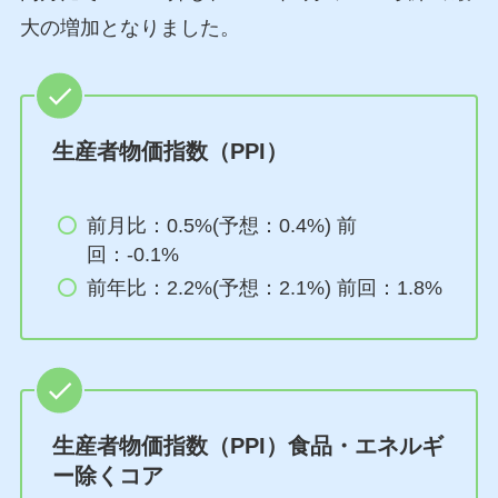
大の増加となりました。
生産者物価指数（PPI）
前月比：0.5%(予想：0.4%) 前
回：-0.1%
前年比：2.2%(予想：2.1%) 前回：1.8%
生産者物価指数（PPI）食品・エネルギ
ー除くコア