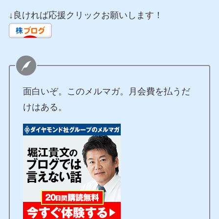
↓良ければ応援クリックお願いします！
面白いぞ。このメルマガ。月会費を払うだ
けはある。