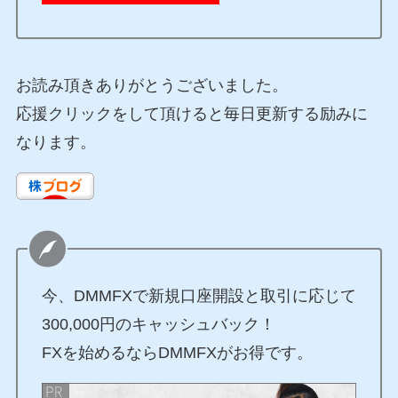
お読み頂きありがとうございました。
応援クリックをして頂けると毎日更新する励みに
なります。
今、DMMFXで新規口座開設と取引に応じて
300,000円のキャッシュバック！
FXを始めるならDMMFXがお得です。