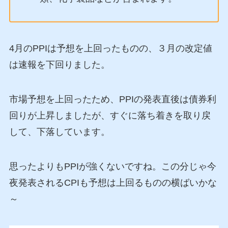
4月のPPIは予想を上回ったものの、３月の改定値
は速報を下回りました。
市場予想を上回ったため、PPIの発表直後は債券利
回りが上昇しましたが、すぐに落ち着きを取り戻
して、下落しています。
思ったよりもPPIが強くないですね。この分じゃ今
夜発表されるCPIも予想は上回るものの横ばいかな
～