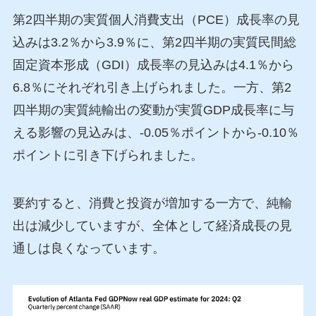
第2四半期の実質個人消費支出（PCE）成長率の見
込みは3.2％から3.9％に、第2四半期の実質民間総
固定資本形成（GDI）成長率の見込みは4.1％から
6.8％にそれぞれ引き上げられました。一方、第2
四半期の実質純輸出の変動が実質GDP成長率に与
える影響の見込みは、-0.05％ポイントから-0.10％
ポイントに引き下げられました。
要約すると、消費と投資が増加する一方で、純輸
出は減少していますが、全体として経済成長の見
通しは良くなっています。