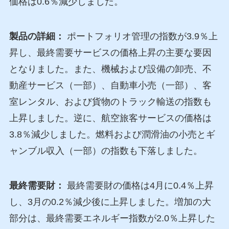
価格は0.6％減少しました。
製品の詳細：
ポートフォリオ管理の指数が3.9％上
昇し、最終需要サービスの価格上昇の主要な要因
となりました。また、機械および設備の卸売、不
動産サービス（一部）、自動車小売（一部）、客
室レンタル、および貨物のトラック輸送の指数も
上昇しました。逆に、航空旅客サービスの価格は
3.8％減少しました。燃料および潤滑油の小売とギ
ャンブル収入（一部）の指数も下落しました。
最終需要財：
最終需要財の価格は4月に0.4％上昇
し、3月の0.2％減少後に上昇しました。増加の大
部分は、最終需要エネルギー指数が2.0％上昇した