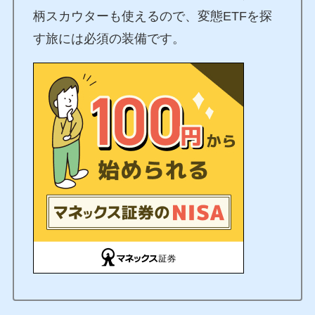
柄スカウターも使えるので、変態ETFを探
す旅には必須の装備です。