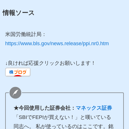
情報ソース
米国労働統計局：
https://www.bls.gov/news.release/ppi.nr0.htm
↓良ければ応援クリックお願いします！
★今回使用した証券会社：
マネックス証券
「SBIでFEPIが買えない！」と嘆いている
同志へ。 私が使っているのはここです。銘