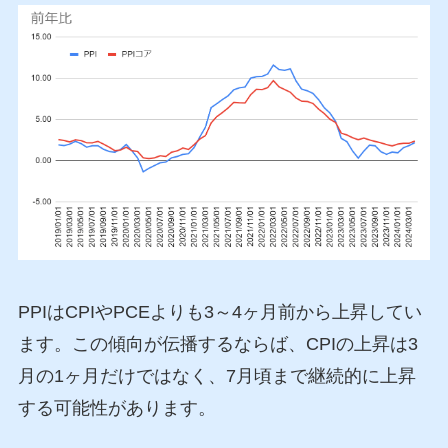
PPIはCPIやPCEよりも3～4ヶ月前から上昇してい
ます。この傾向が伝播するならば、CPIの上昇は3
月の1ヶ月だけではなく、7月頃まで継続的に上昇
する可能性があります。