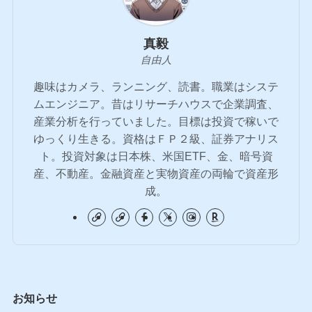
真毅
自由人
趣味はカメラ、ランニング、読書。職業はシステ
ムエンジニア。昔はリサーチハウスで企業調査、
産業分析を行っていました。目標は投資で稼いで
ゆっくり生きる。資格はＦＰ２級、証券アナリス
ト。投資対象は日本株、米国ETF、金、暗号資
産、不動産。金融資産と実物資産の両輪で資産形
成。
お知らせ