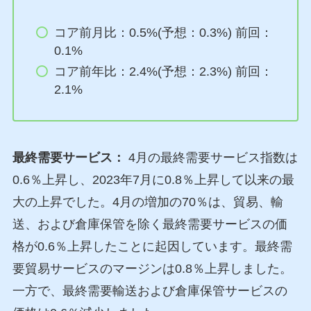
コア前月比：0.5%(予想：0.3%) 前回：
0.1%
コア前年比：2.4%(予想：2.3%) 前回：
2.1%
最終需要サービス：
4月の最終需要サービス指数は
0.6％上昇し、2023年7月に0.8％上昇して以来の最
大の上昇でした。4月の増加の70％は、貿易、輸
送、および倉庫保管を除く最終需要サービスの価
格が0.6％上昇したことに起因しています。最終需
要貿易サービスのマージンは0.8％上昇しました。
一方で、最終需要輸送および倉庫保管サービスの