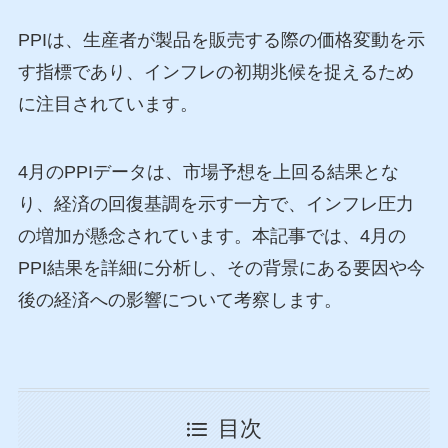
PPIは、生産者が製品を販売する際の価格変動を示
す指標であり、インフレの初期兆候を捉えるため
に注目されています。
4月のPPIデータは、市場予想を上回る結果とな
り、経済の回復基調を示す一方で、インフレ圧力
の増加が懸念されています。本記事では、4月の
PPI結果を詳細に分析し、その背景にある要因や今
後の経済への影響について考察します。
目次