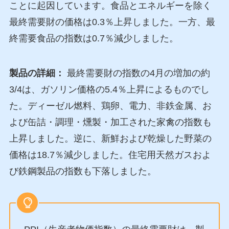
ことに起因しています。食品とエネルギーを除く
最終需要財の価格は0.3％上昇しました。一方、最
終需要食品の指数は0.7％減少しました。
製品の詳細：
最終需要財の指数の4月の増加の約
3/4は、ガソリン価格の5.4％上昇によるものでし
た。ディーゼル燃料、鶏卵、電力、非鉄金属、お
よび缶詰・調理・燻製・加工された家禽の指数も
上昇しました。逆に、新鮮および乾燥した野菜の
価格は18.7％減少しました。住宅用天然ガスおよ
び鉄鋼製品の指数も下落しました。