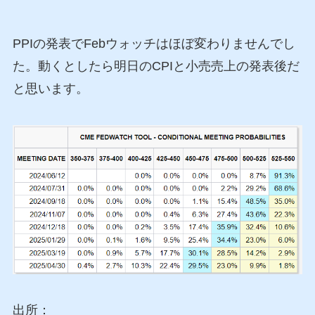
PPIの発表でFebウォッチはほぼ変わりませんでし
た。動くとしたら明日のCPIと小売売上の発表後だ
と思います。
出所：