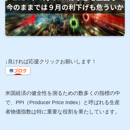
↓良ければ応援クリックお願いします！
米国経済の健全性を測るための数多くの指標の中
で、PPI（Producer Price Index）と呼ばれる生産
者物価指数は特に重要な役割を果たしています。