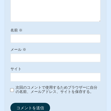
名前
※
メール
※
サイト
次回のコメントで使用するためブラウザーに自分
の名前、メールアドレス、サイトを保存する。