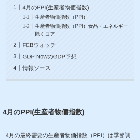
4月のPPI(生産者物価指数)
生産者物価指数（PPI）
生産者物価指数（PPI）食品・エネルギー
除くコア
FEBウォッチ
GDP NowのGDP予想
情報ソース
4月のPPI(生産者物価指数)
4月の最終需要の生産者物価指数（PPI）は季節調