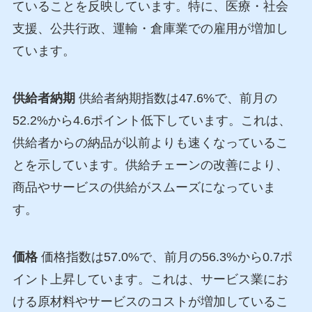
ていることを反映しています。特に、医療・社会
支援、公共行政、運輸・倉庫業での雇用が増加し
ています。
供給者納期
供給者納期指数は47.6%で、前月の
52.2%から4.6ポイント低下しています。これは、
供給者からの納品が以前よりも速くなっているこ
とを示しています。供給チェーンの改善により、
商品やサービスの供給がスムーズになっていま
す。
価格
価格指数は57.0%で、前月の56.3%から0.7ポ
イント上昇しています。これは、サービス業にお
ける原材料やサービスのコストが増加しているこ