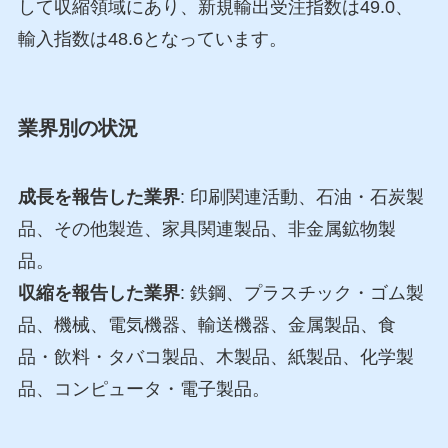
して収縮領域にあり、新規輸出受注指数は49.0、
輸入指数は48.6となっています。
業界別の状況
成長を報告した業界
: 印刷関連活動、石油・石炭製
品、その他製造、家具関連製品、非金属鉱物製
品。
収縮を報告した業界
: 鉄鋼、プラスチック・ゴム製
品、機械、電気機器、輸送機器、金属製品、食
品・飲料・タバコ製品、木製品、紙製品、化学製
品、コンピュータ・電子製品。