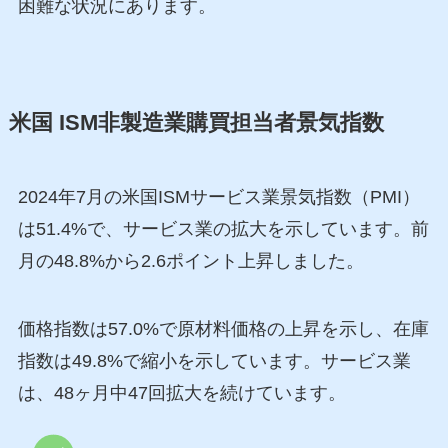
困難な状況にあります。
米国 ISM非製造業購買担当者景気指数
2024年7月の米国ISMサービス業景気指数（PMI）
は51.4%で、サービス業の拡大を示しています。前
月の48.8%から2.6ポイント上昇しました。
価格指数は57.0%で原材料価格の上昇を示し、在庫
指数は49.8%で縮小を示しています。サービス業
は、48ヶ月中47回拡大を続けています。