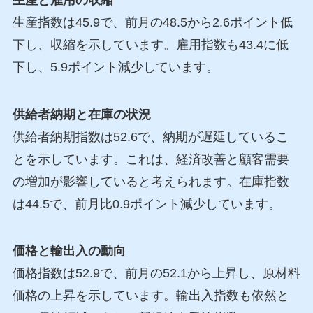
生産指数は45.9で、前月の48.5から2.6ポイント低
下し、収縮を示しています。雇用指数も43.4に低
下し、5.9ポイント減少しています。
供給者納期と在庫の状況
供給者納期指数は52.6で、納期が遅延しているこ
とを示しています。これは、経済改善と顧客需要
の増加が影響していると考えられます。在庫指数
は44.5で、前月比0.9ポイント減少しています。
価格と輸出入の動向
価格指数は52.9で、前月の52.1から上昇し、原材料
価格の上昇を示しています。輸出入指数も依然と