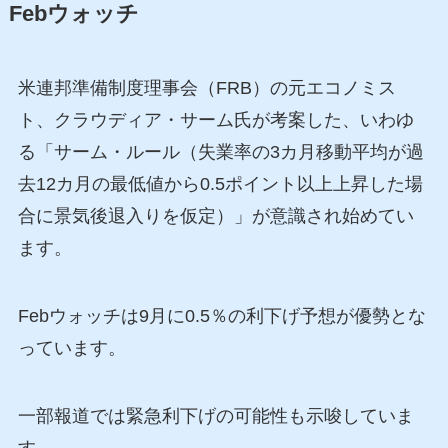
Febウォッチ
米連邦準備制度理事会（FRB）の元エコノミス
ト、クラウディア・サーム氏が考案した、いわゆ
る「サーム・ルール（失業率の3カ月移動平均が過
去12カ月の最低値から0.5ポイント以上上昇した場
合に景気後退入りを仮定）」が意識され始めてい
ます。
Febウォッチは9月に0.5％の利下げ予想が優勢とな
っています。
一部報道では緊急利下げの可能性も示唆していま
す。