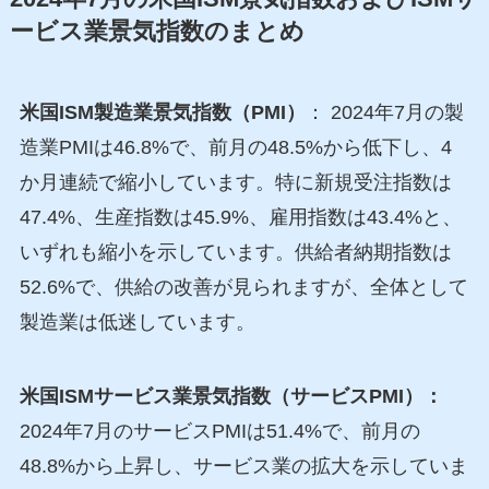
ービス業景気指数のまとめ
米国ISM製造業景気指数（PMI）
： 2024年7月の製
造業PMIは46.8%で、前月の48.5%から低下し、4
か月連続で縮小しています。特に新規受注指数は
47.4%、生産指数は45.9%、雇用指数は43.4%と、
いずれも縮小を示しています。供給者納期指数は
52.6%で、供給の改善が見られますが、全体として
製造業は低迷しています。
米国ISMサービス業景気指数（サービスPMI）：
2024年7月のサービスPMIは51.4%で、前月の
48.8%から上昇し、サービス業の拡大を示していま