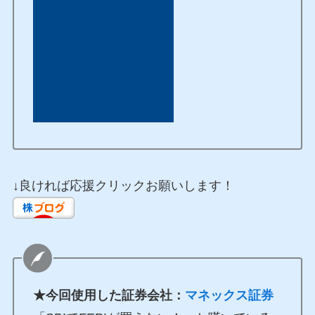
↓良ければ応援クリックお願いします！
★今回使用した証券会社：
マネックス証券