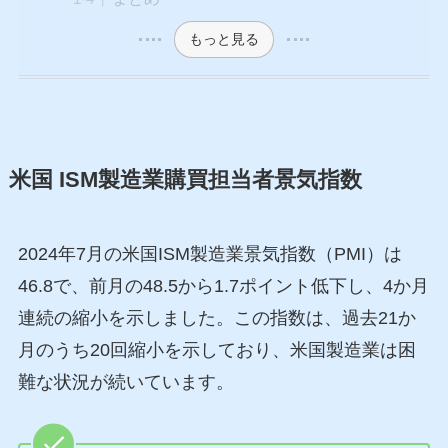
もっと見る
米国 ISM製造業購買担当者景気指数
2024年7月の米国ISM製造業景気指数（PMI）は
46.8で、前月の48.5から1.7ポイント低下し、4か月
連続の縮小を示しました。この指数は、過去21か
月のうち20回縮小を示しており、米国製造業は困
難な状況が続いています。