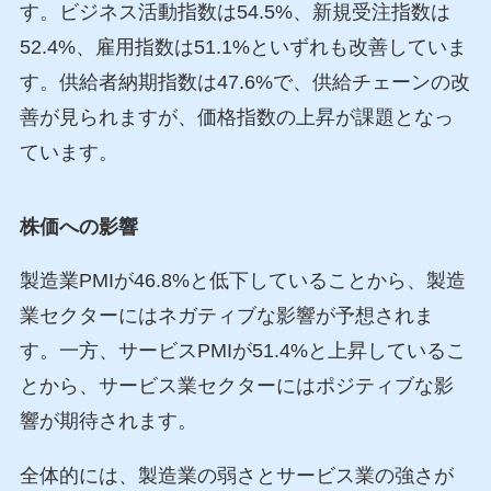
す。ビジネス活動指数は54.5%、新規受注指数は
52.4%、雇用指数は51.1%といずれも改善していま
す。供給者納期指数は47.6%で、供給チェーンの改
善が見られますが、価格指数の上昇が課題となっ
ています。
株価への影響
製造業PMIが46.8%と低下していることから、製造
業セクターにはネガティブな影響が予想されま
す。一方、サービスPMIが51.4%と上昇しているこ
とから、サービス業セクターにはポジティブな影
響が期待されます。
全体的には、製造業の弱さとサービス業の強さが