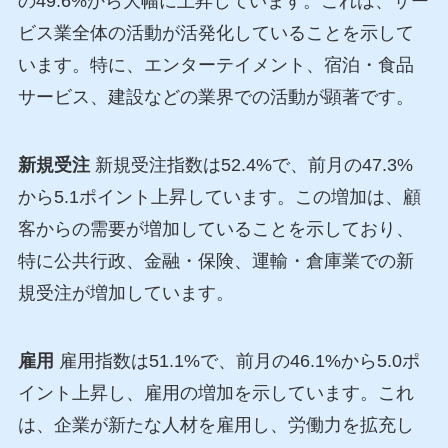
の49.6%から大幅に上昇しています。これは、サー
ビス業全体の活動が活発化していることを示して
います。特に、エンターテイメント、宿泊・食品
サービス、建設などの業界での活動が顕著です。
新規受注
新規受注指数は52.4%で、前月の47.3%
から5.1ポイント上昇しています。この増加は、顧
客からの需要が増加していることを示しており、
特に公共行政、金融・保険、運輸・倉庫業での新
規受注が増加しています。
雇用
雇用指数は51.1%で、前月の46.1%から5.0ポ
イント上昇し、雇用の増加を示しています。これ
は、企業が新たな人材を雇用し、労働力を拡充し