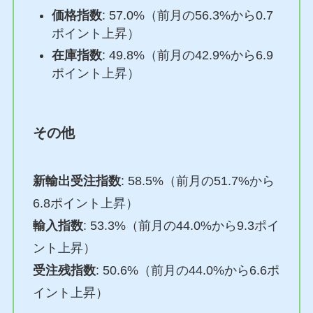
価格指数
: 57.0%（前月の56.3%から0.7
ポイント上昇）
在庫指数
: 49.8%（前月の42.9%から6.9
ポイント上昇）
その他
新輸出受注指数
: 58.5%（前月の51.7%から
6.8ポイント上昇）
輸入指数
: 53.3%（前月の44.0%から9.3ポイ
ント上昇）
受注残指数
: 50.6%（前月の44.0%から6.6ポ
イント上昇）