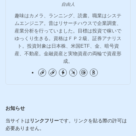
自由人
趣味はカメラ、ランニング、読書。職業はシステ
ムエンジニア。昔はリサーチハウスで企業調査、
産業分析を行っていました。目標は投資で稼いで
ゆっくり生きる。資格はＦＰ２級、証券アナリス
ト。投資対象は日本株、米国ETF、金、暗号資
産、不動産。金融資産と実物資産の両輪で資産形
成。
お知らせ
当サイトは
リンクフリー
です。リンクを貼る際の許可は
必要ありません。