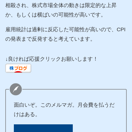
相殺され、株式市場全体の動きは限定的な上昇
か、もしくは横ばいの可能性が高いです。
雇用統計は過剰に反応した可能性が高いので、CPI
の発表まで反発すると考えています。
↓良ければ応援クリックお願いします！
面白いぞ。このメルマガ。月会費を払うだ
けはある。