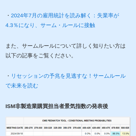
・
2024年7月の雇用統計を読み解く：失業率が
4.3％になり、サーム・ルールに接触
また、サームルールについて詳しく知りたい方は
以下の記事をご覧ください。
・
リセッションの予兆を見逃すな！サームルール
で未来を読む
ISM非製造業購買担当者景気指数の発表後