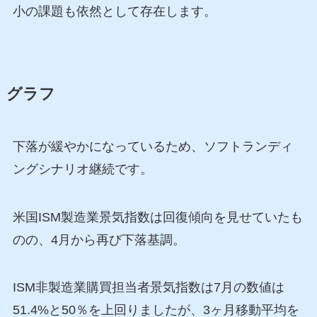
小の課題も依然として存在します。
グラフ
下落が緩やかになっているため、ソフトランディ
ングシナリオ継続です。
米国ISM製造業景気指数は回復傾向を見せていたも
のの、4月から再び下落基調。
ISM非製造業購買担当者景気指数は7月の数値は
51.4%と50％を上回りましたが、3ヶ月移動平均を