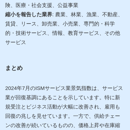
険、医療・社会支援、公益事業
縮小を報告した業界
: 農業、林業、漁業、不動産、
賃貸、リース、卸売業、小売業、専門的・科学
的・技術サービス、情報、教育サービス、その他
サービス
まとめ
2024年7月のISMサービス業景気指数は、サービス
業が回復基調にあることを示しています。特に新
規受注とビジネス活動が大幅に改善され、雇用も
回復の兆しを見せています。一方で、供給チェー
ンの改善が続いているものの、価格上昇や在庫縮