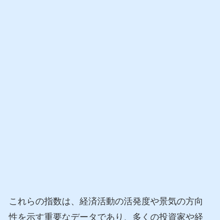
これらの指数は、経済活動の活発度や景気の方向
性を示す重要なデータであり、多くの投資家や経