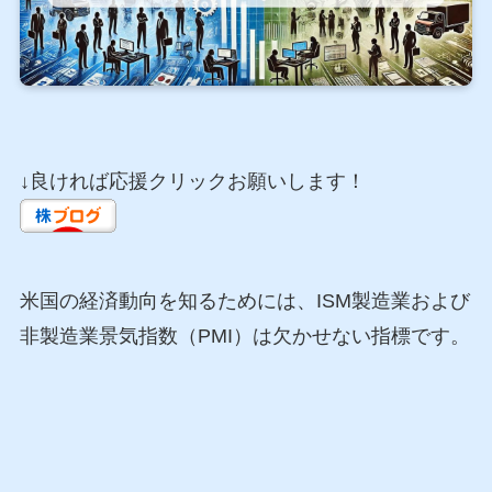
↓良ければ応援クリックお願いします！
米国の経済動向を知るためには、ISM製造業および
非製造業景気指数（PMI）は欠かせない指標です。