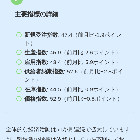
主要指標の詳細
新規受注指数
: 47.4（前月比-1.9ポイン
ト）
生産指数
: 45.9（前月比-2.6ポイント）
雇用指数
: 43.4（前月比-5.9ポイント）
供給者納期指数
: 52.6（前月比+2.8ポイ
ント）
在庫指数
: 44.5（前月比-0.9ポイント）
価格指数
: 52.9（前月比+0.8ポイント）
全体的な経済活動は51か月連続で拡大しています
が、製造業の指標は依然として50を下回ってお