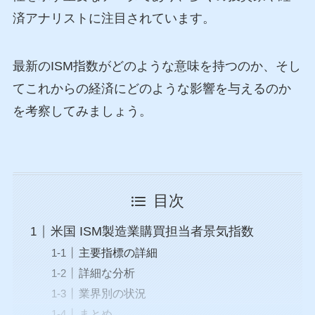
済アナリストに注目されています。
最新のISM指数がどのような意味を持つのか、そし
てこれからの経済にどのような影響を与えるのか
を考察してみましょう。
目次
米国 ISM製造業購買担当者景気指数
主要指標の詳細
詳細な分析
業界別の状況
まとめ