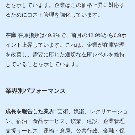
とを示しています。企業はこの価格上昇に対応す
るためにコスト管理を強化しています。
在庫
在庫指数は49.8%で、前月の42.9%から6.9ポ
イント上昇しています。これは、企業が在庫管理
を改善し、需要に応じた適切な在庫レベルを維持
していることを示しています。
業界別パフォーマンス
成長を報告した業界
: 芸術、娯楽、レクリエーショ
ン、宿泊・食品サービス、鉱業、建設、企業管理
支援サービス、運輸・倉庫、公共行政、金融・保