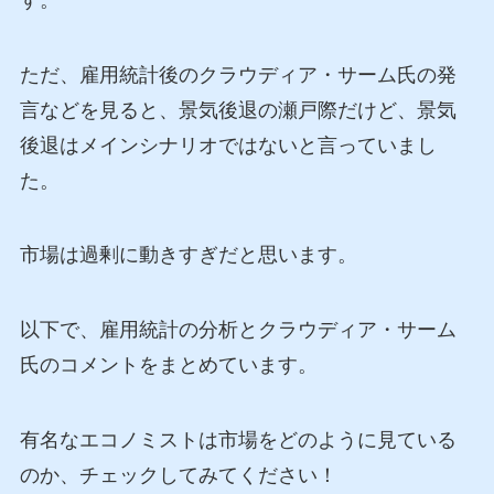
ただ、雇用統計後のクラウディア・サーム氏の発
言などを見ると、景気後退の瀬戸際だけど、景気
後退はメインシナリオではないと言っていまし
た。
市場は過剰に動きすぎだと思います。
以下で、雇用統計の分析とクラウディア・サーム
氏のコメントをまとめています。
有名なエコノミストは市場をどのように見ている
のか、チェックしてみてください！