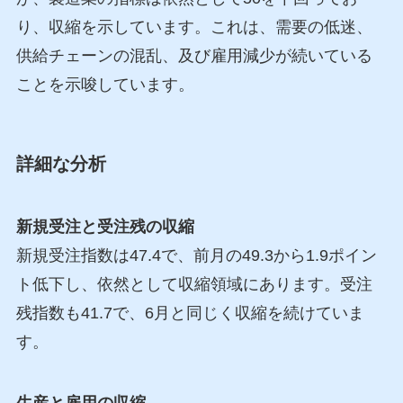
り、収縮を示しています。これは、需要の低迷、
供給チェーンの混乱、及び雇用減少が続いている
ことを示唆しています。
詳細な分析
新規受注と受注残の収縮
新規受注指数は47.4で、前月の49.3から1.9ポイン
ト低下し、依然として収縮領域にあります。受注
残指数も41.7で、6月と同じく収縮を続けていま
す。
生産と雇用の収縮