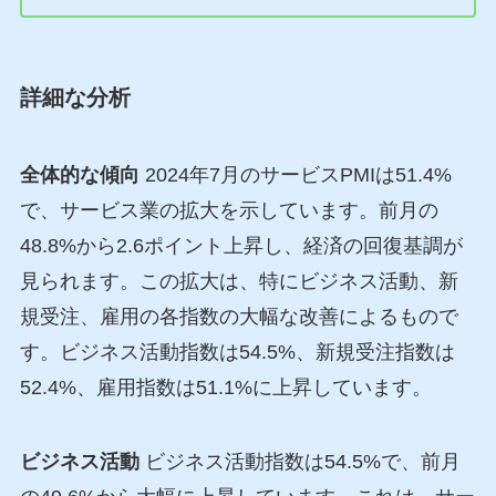
詳細な分析
全体的な傾向
2024年7月のサービスPMIは51.4%
で、サービス業の拡大を示しています。前月の
48.8%から2.6ポイント上昇し、経済の回復基調が
見られます。この拡大は、特にビジネス活動、新
規受注、雇用の各指数の大幅な改善によるもので
す。ビジネス活動指数は54.5%、新規受注指数は
52.4%、雇用指数は51.1%に上昇しています。
ビジネス活動
ビジネス活動指数は54.5%で、前月