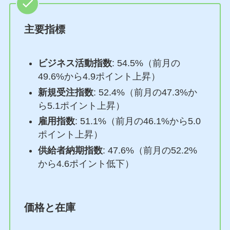
主要指標
ビジネス活動指数
: 54.5%（前月の
49.6%から4.9ポイント上昇）
新規受注指数
: 52.4%（前月の47.3%か
ら5.1ポイント上昇）
雇用指数
: 51.1%（前月の46.1%から5.0
ポイント上昇）
供給者納期指数
: 47.6%（前月の52.2%
から4.6ポイント低下）
価格と在庫