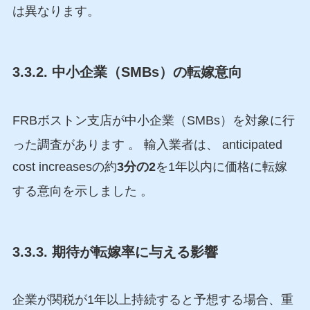
は異なります。
3.3.2. 中小企業（SMBs）の転嫁意向
FRBボストン支店が中小企業（SMBs）を対象に行
った調査があります
。 輸入業者は、 anticipated
cost increasesの約
3分の2
を1年以内に価格に転嫁
する意向を示しました
。
3.3.3. 期待が転嫁率に与える影響
企業が関税が1年以上持続すると予想する場合、重