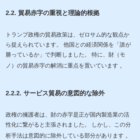
2.2. 貿易赤字の重視と理論的根拠
トランプ政権の貿易政策は、ゼロサム的な観点か
ら捉えられています。 他国との経済関係を「誰が
勝っているか」で判断しました。 特に、財（モ
ノ）の貿易赤字の解消に重点を置いています
。
2.2.2. サービス貿易の意図的な除外
政権の擁護者は、財の赤字是正が国内製造業の活
性化に繋がると主張されました。 しかし、この分
析手法は意図的に除外している部分があります
。