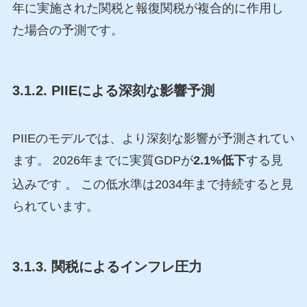
年に実施された関税と報復関税が複合的に作用し
た場合の予測です。
3.1.2. PIIEによる深刻な影響予測
PIIEのモデルでは、より深刻な影響が予測されてい
ます。 2026年までに実質GDPが
2.1%低下
する見
込みです
。 この低水準は2034年まで持続すると見
られています。
3.1.3. 関税によるインフレ圧力