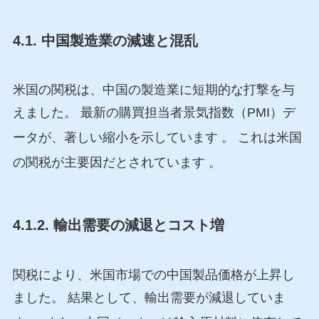
4.1. 中国製造業の減速と混乱
米国の関税は、中国の製造業に短期的な打撃を与
えました。 最新の購買担当者景気指数（PMI）デ
ータが、著しい縮小を示しています
。 これは米国
の関税が主要因だとされています
。
4.1.2. 輸出需要の減退とコスト増
関税により、米国市場での中国製品価格が上昇し
ました。 結果として、輸出需要が減退していま