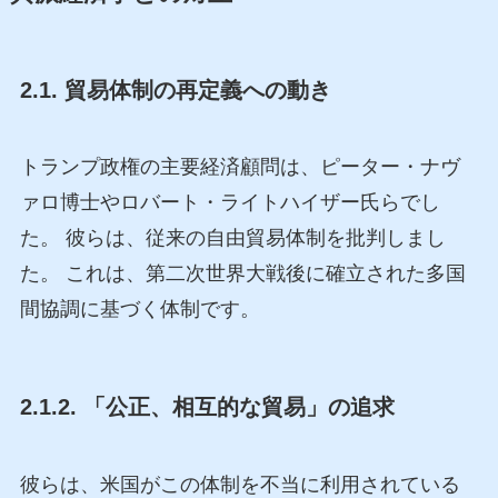
2.1. 貿易体制の再定義への動き
トランプ政権の主要経済顧問は、ピーター・ナヴ
ァロ博士やロバート・ライトハイザー氏らでし
た。 彼らは、従来の自由貿易体制を批判しまし
た。 これは、第二次世界大戦後に確立された多国
間協調に基づく体制です。
2.1.2. 「公正、相互的な貿易」の追求
彼らは、米国がこの体制を不当に利用されている