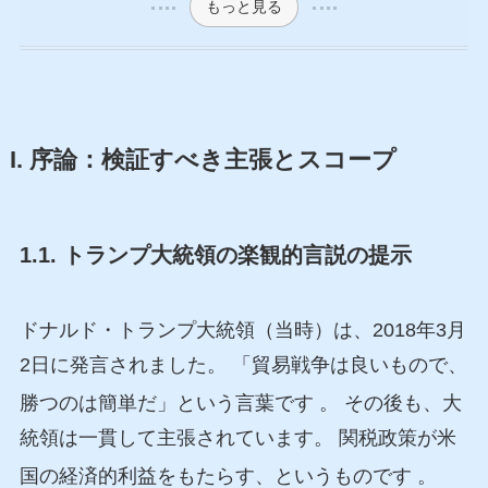
もっと見る
I. 序論：検証すべき主張とスコープ
1.1. トランプ大統領の楽観的言説の提示
ドナルド・トランプ大統領（当時）は、2018年3月
2日に発言されました。 「貿易戦争は良いもので、
勝つのは簡単だ」という言葉です
。 その後も、大
統領は一貫して主張されています。 関税政策が米
国の経済的利益をもたらす、というものです
。