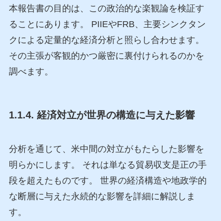
本報告書の目的は、この政治的な楽観論を検証す
ることにあります。 PIIEやFRB、主要シンクタン
クによる定量的な経済分析と照らし合わせます。
その主張が客観的かつ厳密に裏付けられるのかを
調べます。
1.1.4. 経済対立が世界の構造に与えた影響
分析を通じて、米中間の対立がもたらした影響を
明らかにします。 それは単なる貿易収支是正の手
段を超えたものです。 世界の経済構造や地政学的
な断層に与えた永続的な影響を詳細に解説しま
す。