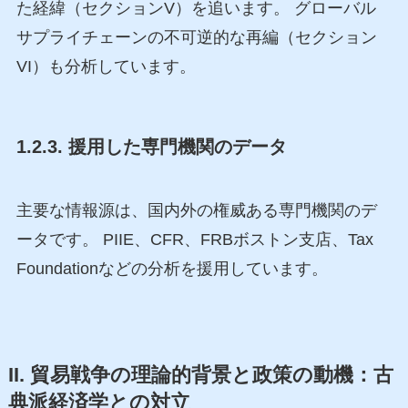
た経緯（セクションV）を追います。 グローバル
サプライチェーンの不可逆的な再編（セクション
VI）も分析しています。
1.2.3. 援用した専門機関のデータ
主要な情報源は、国内外の権威ある専門機関のデ
ータです。 PIIE、CFR、FRBボストン支店、Tax
Foundationなどの分析を援用しています。
II. 貿易戦争の理論的背景と政策の動機：古
典派経済学との対立