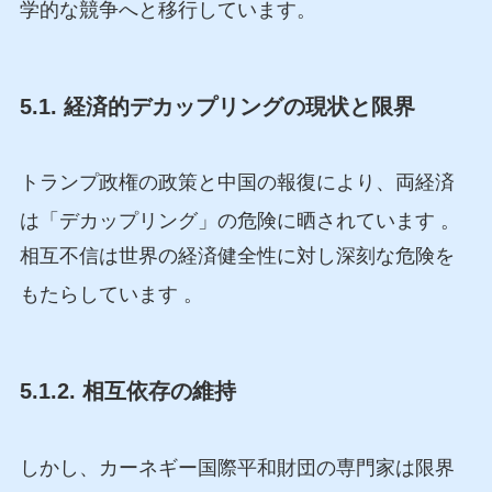
学的な競争へと移行しています。
5.1. 経済的デカップリングの現状と限界
トランプ政権の政策と中国の報復により、両経済
は「デカップリング」の危険に晒されています
。
相互不信は世界の経済健全性に対し深刻な危険を
もたらしています
。
5.1.2. 相互依存の維持
しかし、カーネギー国際平和財団の専門家は限界