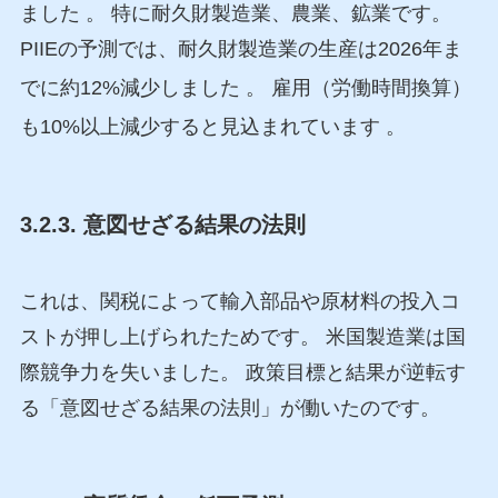
ました
。 特に耐久財製造業、農業、鉱業です。
PIIEの予測では、耐久財製造業の生産は2026年ま
でに約12%減少しました
。 雇用（労働時間換算）
も10%以上減少すると見込まれています
。
3.2.3. 意図せざる結果の法則
これは、関税によって輸入部品や原材料の投入コ
ストが押し上げられたためです。 米国製造業は国
際競争力を失いました。 政策目標と結果が逆転す
る「意図せざる結果の法則」が働いたのです。