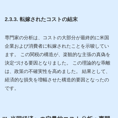
2.3.3. 転嫁されたコストの結末
専門家の分析は、コストの大部分が最終的に米国
企業および消費者に転嫁されたことを示唆してい
ます。 この関税の構造が、楽観的な主張の真偽を
決定づける要因となりました。 この理論的な乖離
は、政策の不確実性を高めました。 結果として、
経済的な損失を増幅させた構造的要因となったの
です。