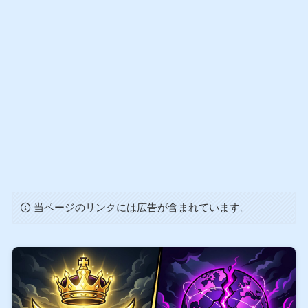
当ページのリンクには広告が含まれています。