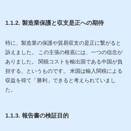
1.1.2. 製造業保護と収支是正への期待
特に、製造業の保護や貿易収支の是正に繋がると
訴えました。 この主張の根底には、一つの信念が
ありました。 関税コストを輸出国である中国が負
担する、というものです。 米国は輸入関税による
収益を得て「勝利」できると考えられていまし
た。
1.1.3. 報告書の検証目的