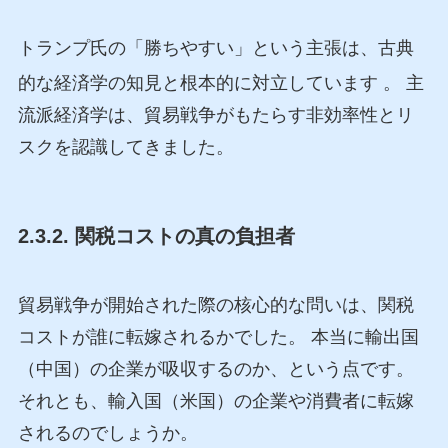
トランプ氏の「勝ちやすい」という主張は、古典
的な経済学の知見と根本的に対立しています
。 主
流派経済学は、貿易戦争がもたらす非効率性とリ
スクを認識してきました。
2.3.2. 関税コストの真の負担者
貿易戦争が開始された際の核心的な問いは、関税
コストが誰に転嫁されるかでした。 本当に輸出国
（中国）の企業が吸収するのか、という点です。
それとも、輸入国（米国）の企業や消費者に転嫁
されるのでしょうか。