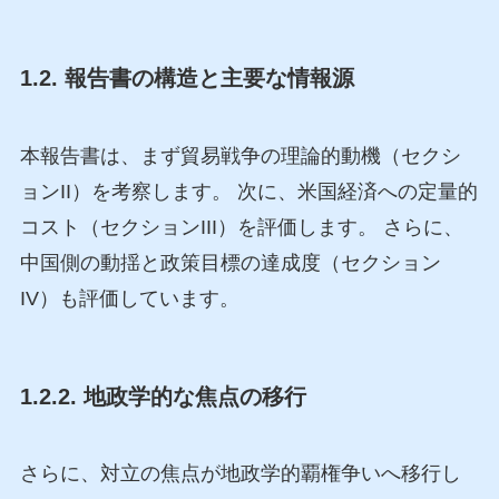
1.2. 報告書の構造と主要な情報源
本報告書は、まず貿易戦争の理論的動機（セクシ
ョンII）を考察します。 次に、米国経済への定量的
コスト（セクションIII）を評価します。 さらに、
中国側の動揺と政策目標の達成度（セクション
IV）も評価しています。
1.2.2. 地政学的な焦点の移行
さらに、対立の焦点が地政学的覇権争いへ移行し