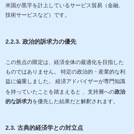
米国が黒字を計上しているサービス貿易（金融、
技術サービスなど）です。
2.2.3. 政治的訴求力の優先
この焦点の限定は、経済全体の最適化を目指した
ものではありません。 特定の政治的・産業的な利
益に偏重しました。 経済アドバイザーが専門知識
を持っていたことを踏まえると
、支持層への
政治
的な訴求力
を優先した結果だと解釈されます。
2.3. 古典的経済学との対立点