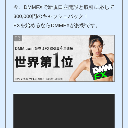
今、DMMFXで新規口座開設と取引に応じて
300,000円のキャッシュバック！
FXを始めるならDMMFXがお得です。