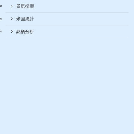
景気循環
米国統計
銘柄分析