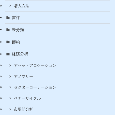
購入方法
書評
未分類
節約
経済分析
アセットアロケーション
アノマリー
セクターローテーション
ベナーサイクル
市場間分析