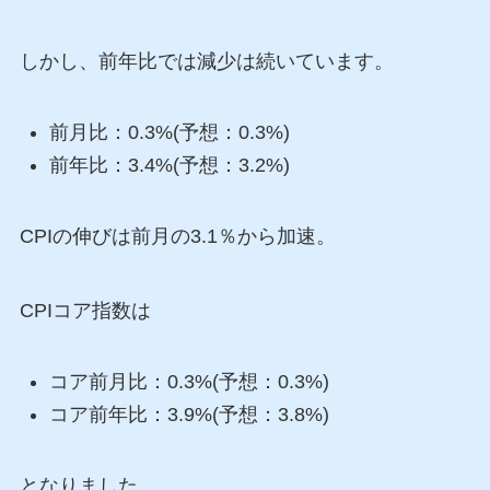
しかし、前年比では減少は続いています。
前月比：0.3%(予想：0.3%)
前年比：3.4%(予想：3.2%)
CPIの伸びは前月の3.1％から加速。
CPIコア指数は
コア前月比：0.3%(予想：0.3%)
コア前年比：3.9%(予想：3.8%)
となりました。