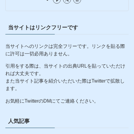
当サイトはリンクフリーです
当サイトへのリンクは完全フリーです。リンクを貼る際
に許可は一切必用ありません。
引用をする際は、当サイトの出典URLを貼っていただけ
れば大丈夫です。
また当サイト記事を紹介いただいた際はTwitterで拡散し
ます。
お気軽にTwitterのDMにてご連絡ください。
人気記事