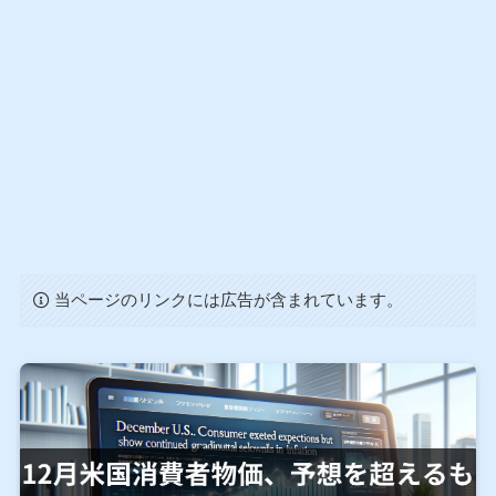
当ページのリンクには広告が含まれています。