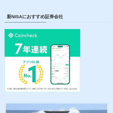
新NISAにおすすめ証券会社