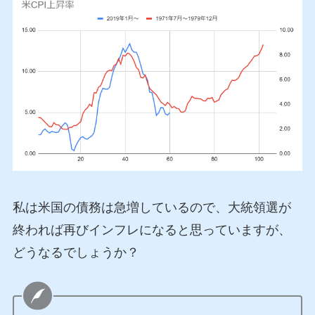
私は米国の債務は急増しているので、大統領選が
終われば再びインフレになると思っていますが、
どうなるでしょうか？