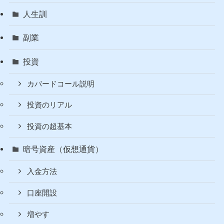
人生訓
副業
投資
カバードコール説明
投資のリアル
投資の超基本
暗号資産（仮想通貨）
入金方法
口座開設
増やす