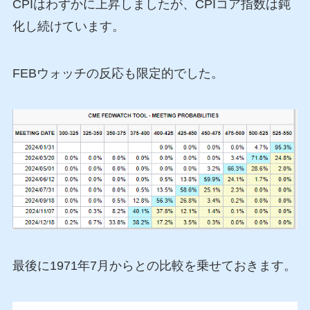
CPIはわずかに上昇しましたが、CPIコア指数は鈍
化し続けています。
FEBウォッチの反応も限定的でした。
最後に1971年7月からとの比較を乗せておきます。