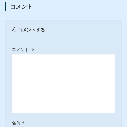
コメント
コメントする
コメント
※
名前
※