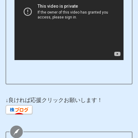
↓良ければ応援クリックお願いします！