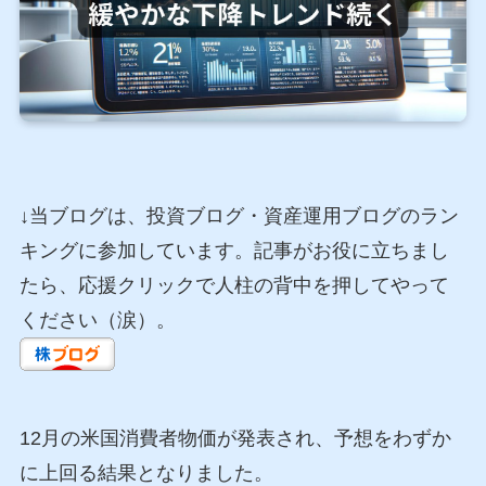
↓当ブログは、投資ブログ・資産運用ブログのラン
キングに参加しています。記事がお役に立ちまし
たら、応援クリックで人柱の背中を押してやって
ください（涙）。
12月の米国消費者物価が発表され、予想をわずか
に上回る結果となりました。