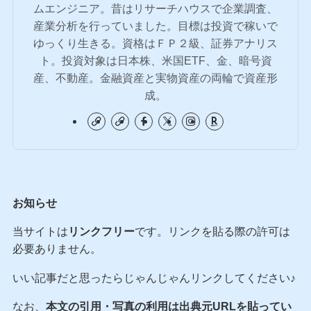
ムエンジニア。昔はリサーチハウスで企業調査、
産業分析を行っていました。目標は投資で稼いで
ゆっくり生きる。資格はＦＰ２級、証券アナリス
ト。投資対象は日本株、米国ETF、金、暗号資
産、不動産。金融資産と実物資産の両輪で資産形
成。
お知らせ
当サイトは
リンクフリー
です。リンクを貼る際の許可は
必要ありません。
いい記事だと思ったらじゃんじゃんリンクしてください♪
なお、
本文の引用・写真の利用は出典元URLを貼ってい