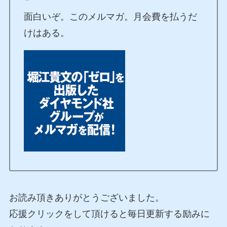
面白いぞ。このメルマガ。月会費を払うだ
けはある。
お読み頂きありがとうございました。
応援クリックをして頂けると毎日更新する励みに