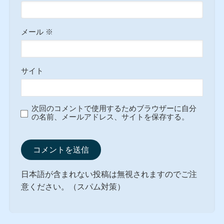
メール
※
サイト
次回のコメントで使用するためブラウザーに自分
の名前、メールアドレス、サイトを保存する。
日本語が含まれない投稿は無視されますのでご注
意ください。（スパム対策）