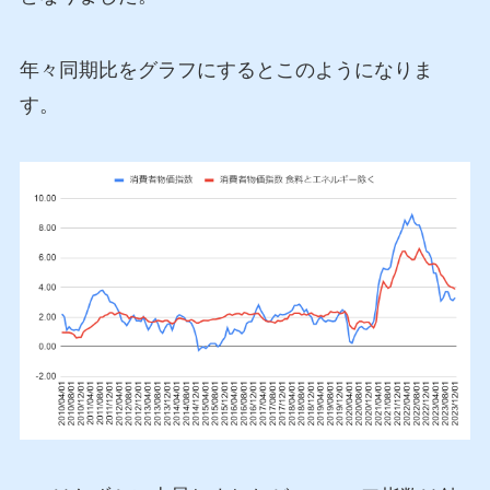
年々同期比をグラフにするとこのようになりま
す。