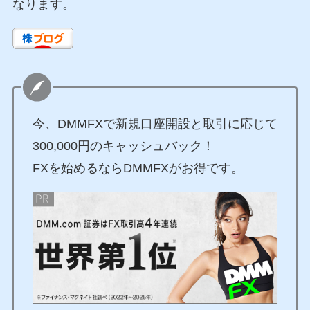
なります。
今、DMMFXで新規口座開設と取引に応じて
300,000円のキャッシュバック！
FXを始めるならDMMFXがお得です。