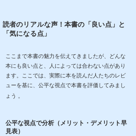
読者のリアルな声！本書の「良い点」と
「気になる点」
ここまで本書の魅力を伝えてきましたが、どんな
本にも良い点と、人によっては合わない点があり
ます。ここでは、実際に本を読んだ人たちのレビ
ューを基に、公平な視点で本書を評価してみまし
ょう
。
公平な視点で分析（メリット・デメリット早
見表）