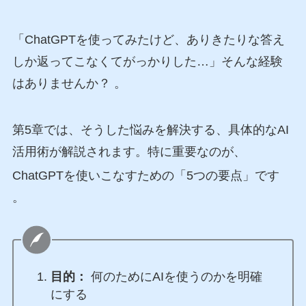
「ChatGPTを使ってみたけど、ありきたりな答え
しか返ってこなくてがっかりした…」そんな経験
はありませんか？ 。
第5章では、そうした悩みを解決する、具体的なAI
活用術が解説されます。特に重要なのが、
ChatGPTを使いこなすための「5つの要点」です
。
目的：
何のためにAIを使うのかを明確
にする