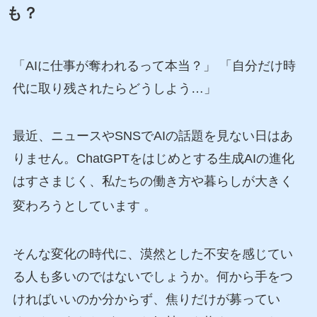
も？
「AIに仕事が奪われるって本当？」 「自分だけ時
代に取り残されたらどうしよう…」
最近、ニュースやSNSでAIの話題を見ない日はあ
りません。ChatGPTをはじめとする生成AIの進化
はすさまじく、私たちの働き方や暮らしが大きく
変わろうとしています
。
そんな変化の時代に、漠然とした不安を感じてい
る人も多いのではないでしょうか。何から手をつ
ければいいのか分からず、焦りだけが募ってい