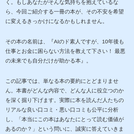
く。もしあなたがそんな気持ちを抱えているな
ら、今回ご紹介する一冊の本が、その不安を希望
に変えるきっかけになるかもしれません。
その本の名前は、『AIのド素人ですが、10年後も
仕事とお金に困らない方法を教えて下さい！ 最悪
の未来でも自分だけが助かる本』。
この記事では、単なる本の要約にとどまりませ
ん。本書がどんな内容で、どんな人に役立つのか
を深く掘り下げます。実際に本を読んだ人たちの
リアルな良い口コミ・悪い口コミも公平に分析
し、「本当にこの本はあなたにとって読む価値が
あるのか？」という問いに、誠実に答えていきま