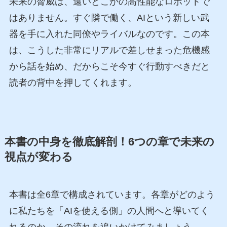
未来の脅威は、遠いどこかの高性能なロボットで
はありません。すぐ隣で働く、AIという新しい武
器を手に入れた同僚やライバルなのです。この本
は、こうした非常にリアルで差しせまった危機感
から話を始め、だからこそ今すぐ行動すべきだと
読者の背中を押してくれます。
本書の中身を徹底解剖！6つの章で未来の
視点が変わる
本書は全6章で構成されています。各章がどのよう
に私たちを「AIを使える側」の人間へと導いてく
れるのか、その流れを追いかけてみましょう。