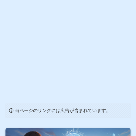
当ページのリンクには広告が含まれています。