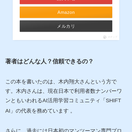
Amazon
メルカリ
ポチップ
著者はどんな人？信頼できるの？
この本を書いたのは、木内翔大さんという方で
す。木内さんは、現在日本で利用者数ナンバーワ
ンともいわれるAI活用学習コミュニティ「SHIFT
AI」の代表を務めています
。
さらに、過去には日本初のマンツーマン専門プロ