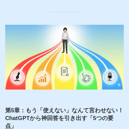
第5章：もう「使えない」なんて言わせない！
ChatGPTから神回答を引き出す「5つの要
点」