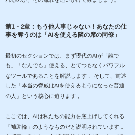
第1・2章：もう他人事じゃない！あなたの仕
事を奪うのは「AIを使える隣の席の同僚」
最初のセクションでは、まず現代のAIが「誰で
も」「なんでも」使える、とてつもなくパワフル
なツールであることを解説します
。そして、前述
した「本当の脅威はAIを使えるようになった普通
の人」という核心に迫ります
。
ここでは、AIは私たちの能力を底上げしてくれる
「補助輪」のようなものだと説明されています
。