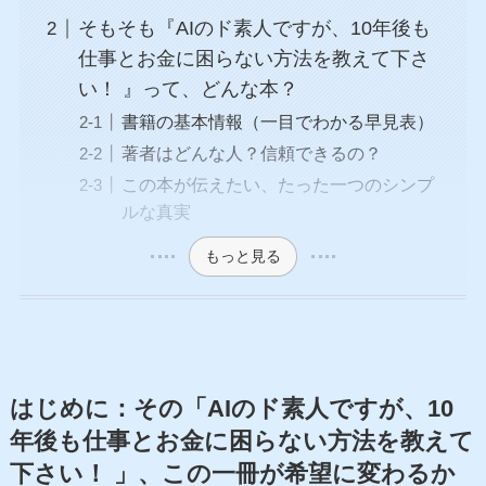
そもそも『AIのド素人ですが、10年後も
仕事とお金に困らない方法を教えて下さ
い！ 』って、どんな本？
書籍の基本情報（一目でわかる早見表）
著者はどんな人？信頼できるの？
この本が伝えたい、たった一つのシンプ
ルな真実
もっと見る
はじめに：その「AIのド素人ですが、10
年後も仕事とお金に困らない方法を教えて
下さい！ 」、この一冊が希望に変わるか