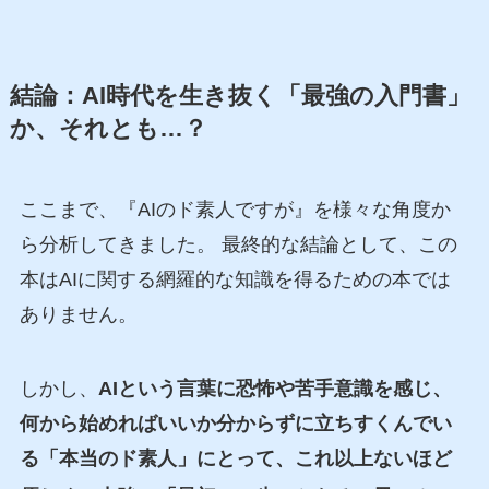
結論：AI時代を生き抜く「最強の入門書」
か、それとも…？
ここまで、『AIのド素人ですが』を様々な角度か
ら分析してきました。 最終的な結論として、この
本はAIに関する網羅的な知識を得るための本では
ありません。
しかし、
AIという言葉に恐怖や苦手意識を感じ、
何から始めればいいか分からずに立ちすくんでい
る「本当のド素人」にとって、これ以上ないほど