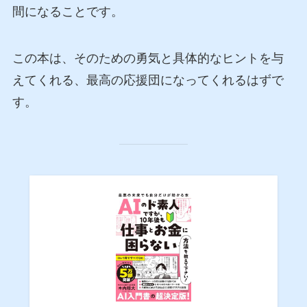
間になることです。
この本は、そのための勇気と具体的なヒントを与
えてくれる、最高の応援団になってくれるはずで
す。