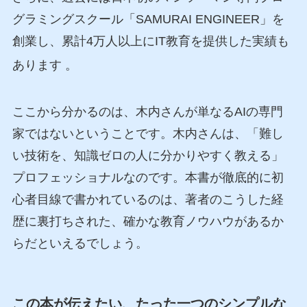
グラミングスクール「SAMURAI ENGINEER」を
創業し、累計4万人以上にIT教育を提供した実績も
あります
。
ここから分かるのは、木内さんが単なるAIの専門
家ではないということです。木内さんは、「難し
い技術を、知識ゼロの人に分かりやすく教える」
プロフェッショナルなのです。本書が徹底的に初
心者目線で書かれているのは、著者のこうした経
歴に裏打ちされた、確かな教育ノウハウがあるか
らだといえるでしょう。
この本が伝えたい、たった一つのシンプルな