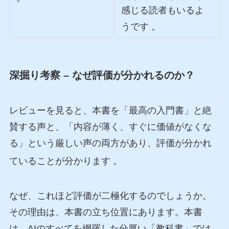
感じる読者もいるよ
うです
。
深掘り考察 – なぜ評価が分かれるのか？
レビューを見ると、本書を「最高の入門書」と絶
賛する声と、「内容が薄く、すぐに価値がなくな
る」という厳しい声の両方があり、評価が分かれ
ていることが分かります
。
なぜ、これほど評価が二極化するのでしょうか。
その理由は、本書の立ち位置にあります。本書
は、AIのすべてを網羅した分厚い「教科書」では