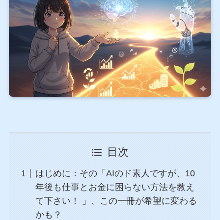
目次
はじめに：その「AIのド素人ですが、10
年後も仕事とお金に困らない方法を教え
て下さい！ 」、この一冊が希望に変わる
かも？