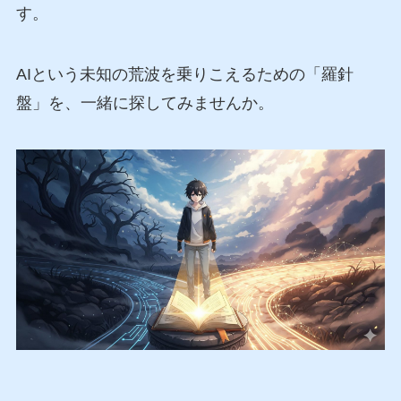
す。
AIという未知の荒波を乗りこえるための「羅針
盤」を、一緒に探してみませんか。