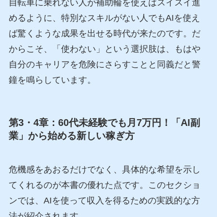
自転車に乗れない人が補助輪を使えばスイスイ進
めるように、特別なスキルがない人でもAIを使え
ば驚くような成果を出せる時代が来たのです。だ
からこそ、「使わない」という選択肢は、もはや
自分のキャリアを危険にさらすことと同義だと警
鐘を鳴らしています。
第3・4章：60代未経験でも月7万円！「AI副
業」から始める新しい稼ぎ方
危機感をあおるだけでなく、具体的な希望を示し
てくれるのが本書の優れた点です。このセクショ
ンでは、AIを使って収入を得るための実践的な方
法が紹介されます。