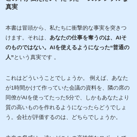
真実
本書は冒頭から、私たちに衝撃的な事実を突きつ
けます。それは、
あなたの仕事を奪うのは、AIそ
のものではない。AIを使えるようになった“普通の
人”
という真実です 。
これはどういうことでしょうか。 例えば、あなた
が1時間かけて作っていた会議の資料を、隣の席の
同僚がAIを使ってたった5分で、しかもあなたより
質の高いものを作れるようになったらどうでしょ
う。会社が評価するのは、どちらでしょうか。