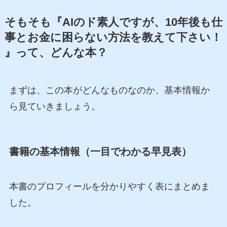
そもそも『AIのド素人ですが、10年後も仕
事とお金に困らない方法を教えて下さい！
』って、どんな本？
まずは、この本がどんなものなのか、基本情報か
ら見ていきましょう。
書籍の基本情報（一目でわかる早見表）
本書のプロフィールを分かりやすく表にまとめま
した。