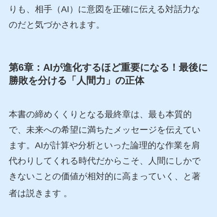
りも、相手（AI）に意図を正確に伝える対話力な
のだと気づかされます。
第6章：AIが進化するほど重要になる！最後に
勝敗を分ける「人間力」の正体
本書の締めくくりとなる最終章は、最も本質的
で、未来への希望に満ちたメッセージを伝えてい
ます。AIが計算や分析といった論理的な作業を肩
代わりしてくれる時代だからこそ、人間にしかで
きないことの価値が相対的に高まっていく、と著
者は説きます
。