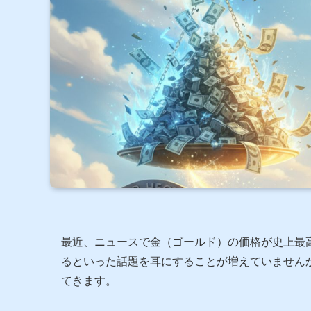
最近、ニュースで金（ゴールド）の価格が史上最
るといった話題を耳にすることが増えていません
てきます。