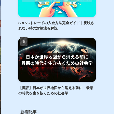
SBI VCトレードの入金方法完全ガイド｜反映さ
れない時の対処法も解説
【書評】日本が世界地図から消える前に 最悪
の時代を生き抜くための社会学
新着記事