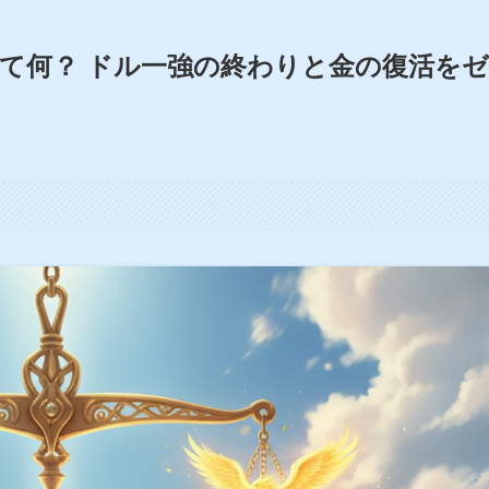
て何？ ドル一強の終わりと金の復活をゼ