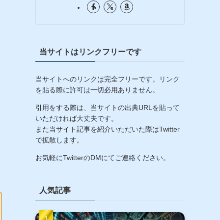
当サイトはリンクフリーです
当サイトへのリンクは完全フリーです。リンク
を貼る際に許可は一切必用ありません。
引用をする際は、当サイトの出典URLを貼って
いただければ大丈夫です。
また当サイト記事を紹介いただいた際はTwitter
で拡散します。
お気軽にTwitterのDMにてご連絡ください。
人気記事