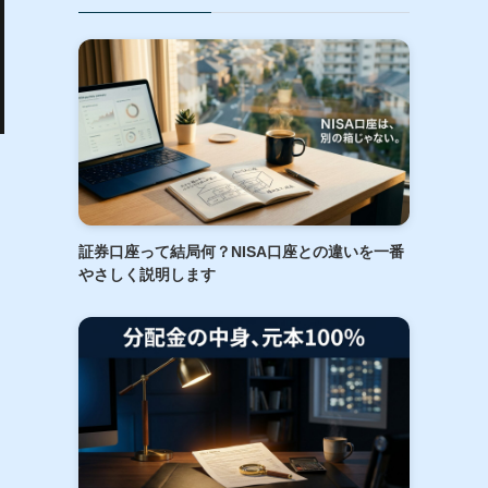
証券口座って結局何？NISA口座との違いを一番
やさしく説明します