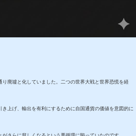
通り廃墟と化していました。二つの世界大戦と世界恐慌を経
引き上げ、輸出を有利にするために自国通貨の価値を意図的に
々がさらに貧しくなるという悪循環に陥っていたのです。