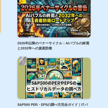
2026年以降のベナーサイクル：AIバブルの終焉
と2032年への資産防衛
S&P500 PER・EPSの調べ方完全ガイド｜ITバ