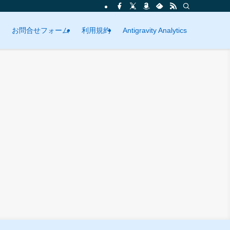
お問合せフォーム
利用規約
Antigravity Analytics