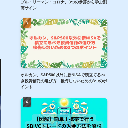
ブル・リーマン・コロナ、3つの暴落から学ぶ割
高サイン
オルカン、S&P500以外に新NISAで積立てるべ
き投資信託の選び方 後悔しないための3つのポ
イント