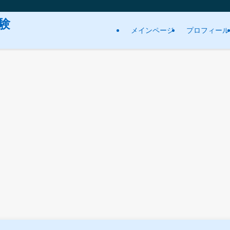
験
メインページ
プロフィール