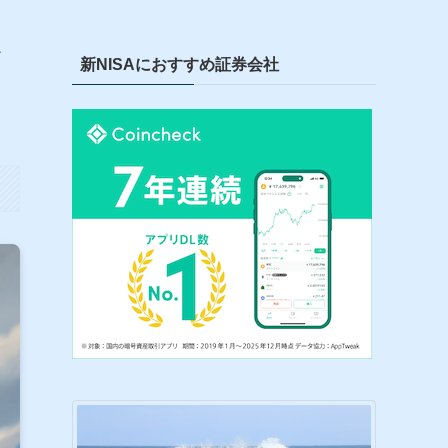
新NISAにおすすめ証券会社