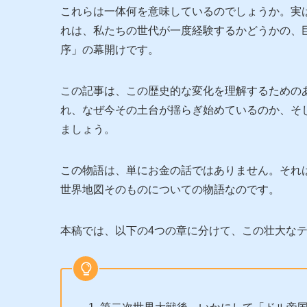
これらは一体何を意味しているのでしょうか。実
れは、私たちの世代が一度経験するかどうかの、
序」の幕開けです。
この記事は、この歴史的な変化を理解するための
れ、なぜ今その土台が揺らぎ始めているのか、そ
ましょう。
この物語は、単にお金の話ではありません。それ
世界地図そのものについての物語なのです。
本稿では、以下の4つの章に分けて、この壮大な