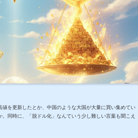
高値を更新したとか、中国のような大国が大量に買い集めてい
か。同時に、「脱ドル化」なんていう少し難しい言葉も聞こえ