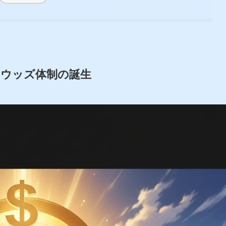
ンウッズ体制の誕生