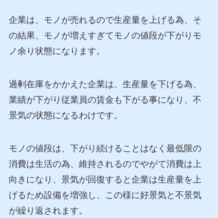
企業は、モノが売れるので生産量を上げる為、そ
の結果、モノが増えすぎてモノの値段が下がりモ
ノ余り状態になります。
過剰在庫をかかえた企業は、生産量を下げる為、
業績が下がり従業員の賃金も下がる事になり、不
景気の状態になるわけです。
モノの値段は、下がり続けることはなく最低限の
消費は生活の為、維持されるのでやがて消費は上
向きになり、景気が回復すると企業は生産量を上
げるため設備を増強し、この様に好景気と不景気
が繰り返されます。