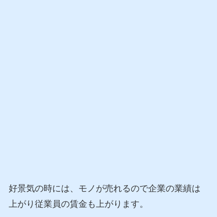
好景気の時には、モノが売れるので企業の業績は
上がり従業員の賃金も上がります。