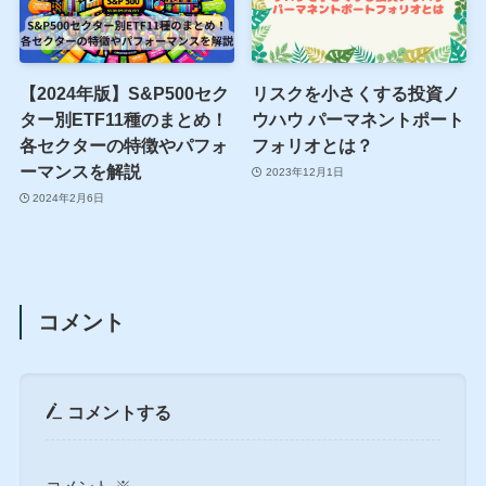
【2024年版】S&P500セク
リスクを小さくする投資ノ
ター別ETF11種のまとめ！
ウハウ パーマネントポート
各セクターの特徴やパフォ
フォリオとは？
ーマンスを解説
2023年12月1日
2024年2月6日
コメント
コメントする