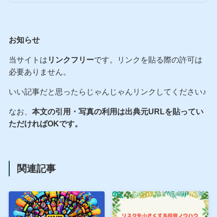
お知らせ
当サイトは
リンクフリー
です。リンクを貼る際の許可は
必要ありません。
いい記事だと思ったらじゃんじゃんリンクしてください♪
なお、
本文の引用・写真の利用は出典元URLを貼ってい
ただければOKです。
関連記事