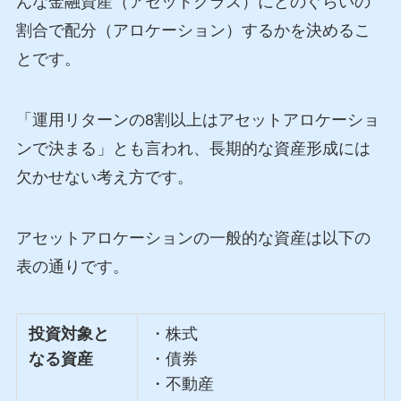
んな金融資産（アセットクラス）にどのぐらいの
割合で配分（アロケーション）するかを決めるこ
とです。
「運用リターンの8割以上はアセットアロケーショ
ンで決まる」とも言われ、長期的な資産形成には
欠かせない考え方です。
アセットアロケーションの一般的な資産は以下の
表の通りです。
投資対象と
・株式
なる資産
・債券
・不動産