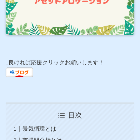
↓良ければ応援クリックお願いします！
目次
景気循環とは