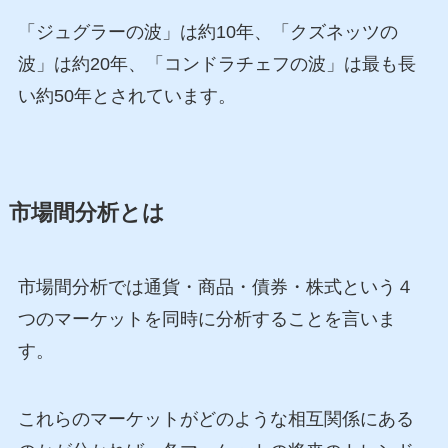
「ジュグラーの波」は約10年、「クズネッツの
波」は約20年、「コンドラチェフの波」は最も長
い約50年とされています。
市場間分析とは
市場間分析では通貨・商品・債券・株式という４
つのマーケットを同時に分析することを言いま
す。
これらのマーケットがどのような相互関係にある