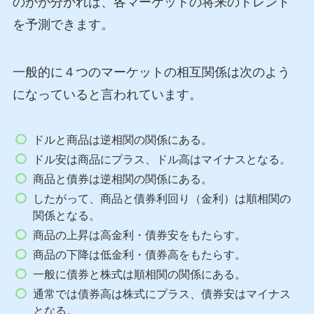
のかが分かれば、各マーケットの将来のトレンド
を予測できます。
一般的に４つのマーケットの相互関係は次のよう
になっていると言われています。
ドルと商品は逆相関の関係にある。
ドル安は商品にプラス、ドル高はマイナスとなる。
商品と債券は逆相関の関係にある。
したがって、商品と債券利回り（金利）は順相関の
関係となる。
商品の上昇は高金利・債券安をもたらす。
商品の下降は低金利・債券高をもたらす。
一般に債券と株式は順相関の関係にある。
通常では債券高は株式にプラス、債券安はマイナス
となる。