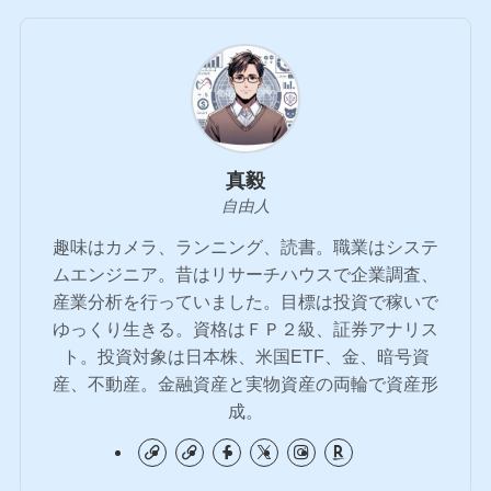
真毅
自由人
趣味はカメラ、ランニング、読書。職業はシステ
ムエンジニア。昔はリサーチハウスで企業調査、
産業分析を行っていました。目標は投資で稼いで
ゆっくり生きる。資格はＦＰ２級、証券アナリス
ト。投資対象は日本株、米国ETF、金、暗号資
産、不動産。金融資産と実物資産の両輪で資産形
成。