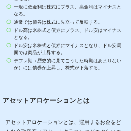
一般に低金利は株式にプラス、高金利はマイナスと
なる。
通常では債券は株式に先立って反転する。
ドル高は米株式と債券にプラス、ドル安はマイナス
となる。
ドル安は米株式と債券にマイナスとなり、ドル安局
面では商品が上昇する。
デフレ期（歴史的に見てこうした時期はあまりない
が）には債券が上昇し、株式が下落する。
アセットアロケーションとは
アセットアロケーションとは、運用するお金をど