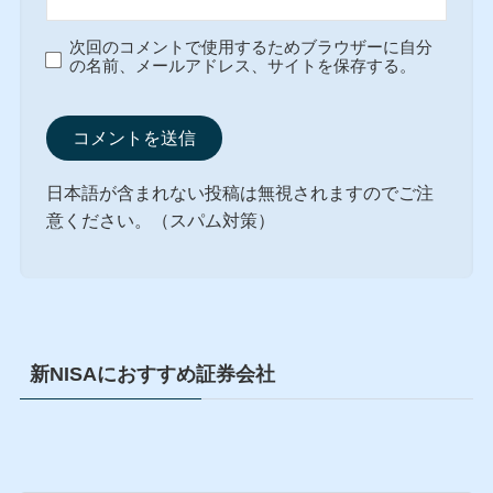
次回のコメントで使用するためブラウザーに自分
の名前、メールアドレス、サイトを保存する。
日本語が含まれない投稿は無視されますのでご注
意ください。（スパム対策）
新NISAにおすすめ証券会社