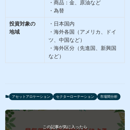
・商品：金、原油など
・為替
投資対象の
・日本国内
地域
・海外各国（アメリカ、ドイ
ツ、中国など）
・海外区分（先進国、新興国
など）
アセットアロケーション
セクターローテーション
市場間分析
この記事が気に入ったら