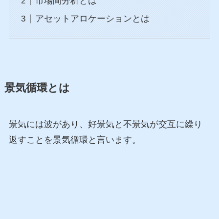
市場間分析とは
アセットアロケーションとは
景気循環とは
景気には波があり、好景気と不景気が交互に繰り
返すことを景気循環と言います。