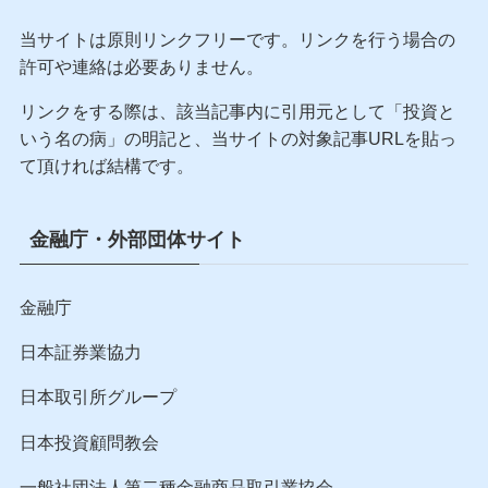
【書評】日本が世界地図から消え
る前に 最悪の時代を生き抜くた
めの社会学
当サイトはリンクフリーです。
当サイトは原則リンクフリーです。リンクを行う場合の
許可や連絡は必要ありません。
リンクをする際は、該当記事内に引用元として「投資と
いう名の病」の明記と、当サイトの対象記事URLを貼っ
て頂ければ結構です。