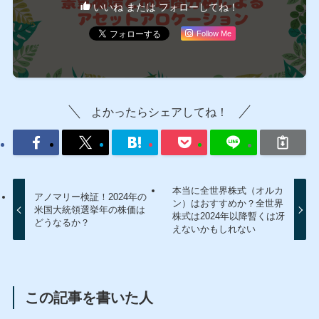
いいね または フォローしてね！
Follow Me
よかったらシェアしてね！
本当に全世界株式（オルカ
アノマリー検証！2024年の
ン）はおすすめか？全世界
米国大統領選挙年の株価は
株式は2024年以降暫くは冴
どうなるか？
えないかもしれない
この記事を書いた人