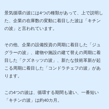
景気循環の波には4つの種類があって、上で説明し
た、企業の在庫数の変動に着目した波は「キチン
の波」と言われています。
その他、企業の設備投資の周期に着目した「ジュ
グラーの波」、建物や施設の建て替えの周期に着
目した「クズネッツの波」、新たな技術革新が起
こる周期に着目した「コンドラチェフの波」があ
ります。
この4つの波は、循環する期間も違い、一番短い
「キチンの波」は約40カ月。