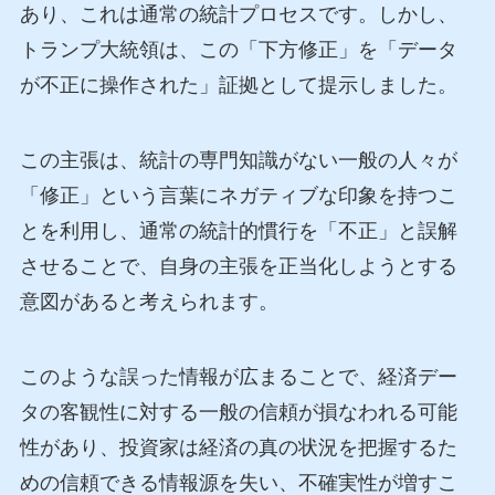
あり、これは通常の統計プロセスです。しかし、
トランプ大統領は、この「下方修正」を「データ
が不正に操作された」証拠として提示しました。
この主張は、統計の専門知識がない一般の人々が
「修正」という言葉にネガティブな印象を持つこ
とを利用し、通常の統計的慣行を「不正」と誤解
させることで、自身の主張を正当化しようとする
意図があると考えられます。
このような誤った情報が広まることで、経済デー
タの客観性に対する一般の信頼が損なわれる可能
性があり、投資家は経済の真の状況を把握するた
めの信頼できる情報源を失い、不確実性が増すこ