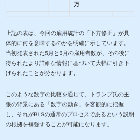
万
上記の表は、今回の雇用統計の「下方修正」が具
体的に何を意味するのかを明確に示しています。
当初発表された5月と6月の雇用者数が、その後に
得られたより詳細な情報に基づいて大幅に引き下
げられたことが分かります。
このような数字の比較を通じて、トランプ氏の主
張の背景にある「数字の動き」を客観的に把握
し、それがBLSの通常のプロセスであるという説明
の根拠を補強することが可能になります。