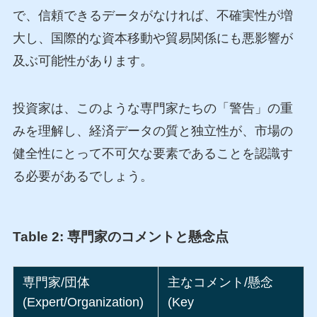
で、信頼できるデータがなければ、不確実性が増
大し、国際的な資本移動や貿易関係にも悪影響が
及ぶ可能性があります。
投資家は、このような専門家たちの「警告」の重
みを理解し、経済データの質と独立性が、市場の
健全性にとって不可欠な要素であることを認識す
る必要があるでしょう。
Table 2: 専門家のコメントと懸念点
専門家/団体
主なコメント/懸念
(Expert/Organization)
(Key