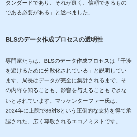
タンダードであり、それが良く、信頼できるもの
である必要がある」と述べました。
BLSのデータ作成プロセスの透明性
専門家たちは、BLSのデータ作成プロセスは「干渉
を避けるために分散化されている」と説明してい
ます。局長はデータが完全に集計されるまで、そ
の内容を知ることも、影響を与えることもできな
いとされています
。マッケンターファー氏は、
2024年に上院で86対8という圧倒的な支持を得て承
認された、広く尊敬されるエコノミストです
。