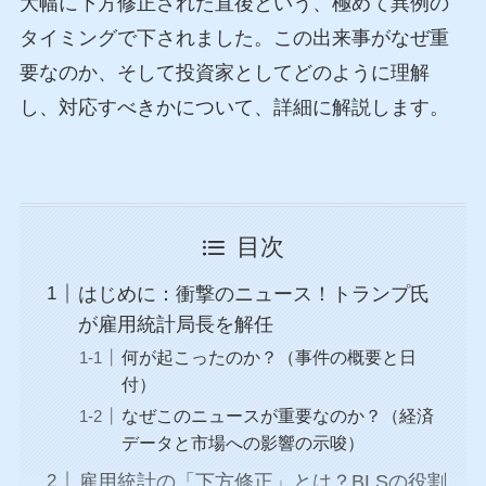
大幅に下方修正された直後という、極めて異例の
タイミングで下されました。この出来事がなぜ重
要なのか、そして投資家としてどのように理解
し、対応すべきかについて、詳細に解説します。
目次
はじめに：衝撃のニュース！トランプ氏
が雇用統計局長を解任
何が起こったのか？（事件の概要と日
付）
なぜこのニュースが重要なのか？（経済
データと市場への影響の示唆）
雇用統計の「下方修正」とは？BLSの役割