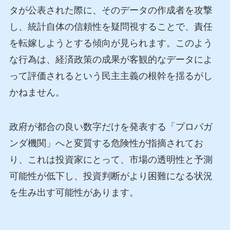
タが公表された際に、そのデータの作成者を攻撃
し、統計自体の信頼性を疑問視することで、責任
を転嫁しようとする傾向が見られます。このよう
な行為は、経済政策の成果が客観的なデータによ
って評価されるという民主主義の根幹を揺るがし
かねません。
政府が都合の良い数字だけを発表する「プロパガ
ンダ機関」へと変質する危険性が指摘されてお
り、これは投資家にとって、市場の透明性と予測
可能性が低下し、投資判断がより困難になる状況
を生み出す可能性があります。