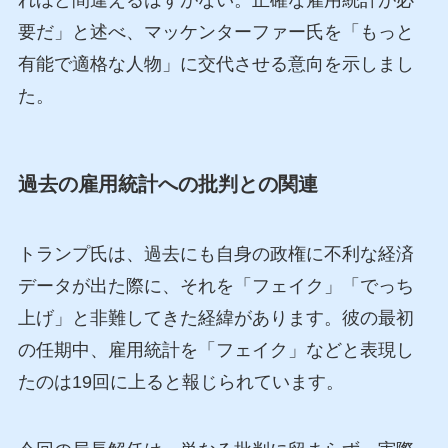
れほど間違えるはずがない。正確な雇用統計が必
要だ」と述べ、マッケンターファー氏を「もっと
有能で適格な人物」に交代させる意向を示しまし
た。
過去の雇用統計への批判との関連
トランプ氏は、過去にも自身の政権に不利な経済
データが出た際に、それを「フェイク」「でっち
上げ」と非難してきた経緯があります。彼の最初
の任期中、雇用統計を「フェイク」などと表現し
たのは19回に上ると報じられています。