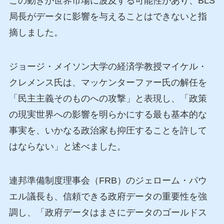
この動きが世界市場に波及する可能性があり、BLS
局長がデータに影響を与えることはできないと指
摘しました。
ジョージ・メイソン大学の経済学教授マイケル・
クレメンス氏は、マッケンターファー氏の解任を
「民主主義そのものへの攻撃」と表現し、「政策
の現実世界への影響を明らかにする最も基本的な
事実を、いかなる政治家も抑圧することを許して
はならない」と述べました。
連邦準備制度理事会（FRB）のジェローム・パウ
エル議長も、信頼できる政府データの重要性を強
調し、「政府データはまさにデータのゴールドス