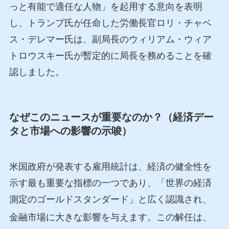
っと有能で適任な人物」を起用する意向を表明
し、トランプ氏が任命した労働長官ロリ・チャベ
ス・デレマー氏は、副局長のウィリアム・ウィア
トロウスキー氏が暫定的に局長を務めることを確
認しました。
なぜこのニュースが重要なのか？（経済デー
タと市場への影響の示唆）
米国政府が発表する雇用統計は、経済の健全性を
示す最も重要な指標の一つであり、「世界の経済
測定のゴールドスタンダード」と広く認識され、
金融市場に大きな影響を与えます
。この解任は、