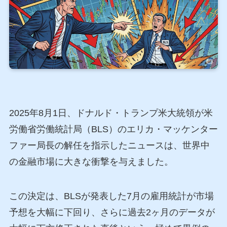
2025年8月1日、ドナルド・トランプ米大統領が米
労働省労働統計局（BLS）のエリカ・マッケンター
ファー局長の解任を指示したニュースは、世界中
の金融市場に大きな衝撃を与えました。
この決定は、BLSが発表した7月の雇用統計が市場
予想を大幅に下回り、さらに過去2ヶ月のデータが