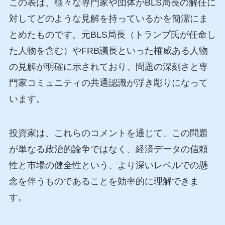
この表は、様々な専門家や団体がBLS局長の解任に
対してどのような見解を持っているかを簡潔にま
とめたものです。元BLS局長（トランプ氏が任命し
た人物を含む）やFRB議長といった権威ある人物
の見解が明確に示されており、問題の深刻さと専
門家コミュニティの共通認識が浮き彫りになって
います。
投資家は、これらのコメントを通じて、この問題
が単なる政治的論争ではなく、経済データの信頼
性と市場の健全性という、より深いレベルでの懸
念を伴うものであることを効率的に理解できま
す。