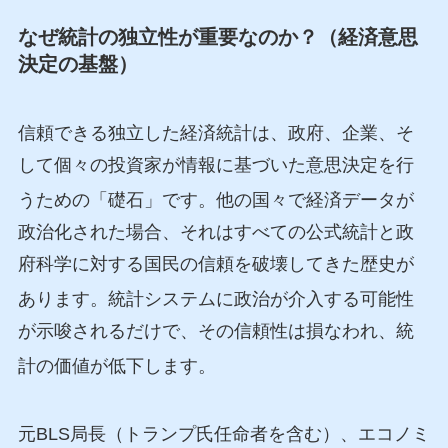
なぜ統計の独立性が重要なのか？（経済意思
決定の基盤）
信頼できる独立した経済統計は、政府、企業、そ
して個々の投資家が情報に基づいた意思決定を行
うための「礎石」です
。他の国々で経済データが
政治化された場合、それはすべての公式統計と政
府科学に対する国民の信頼を破壊してきた歴史が
あります
。統計システムに政治が介入する可能性
が示唆されるだけで、その信頼性は損なわれ、統
計の価値が低下します
。
元BLS局長（トランプ氏任命者を含む）、エコノミ