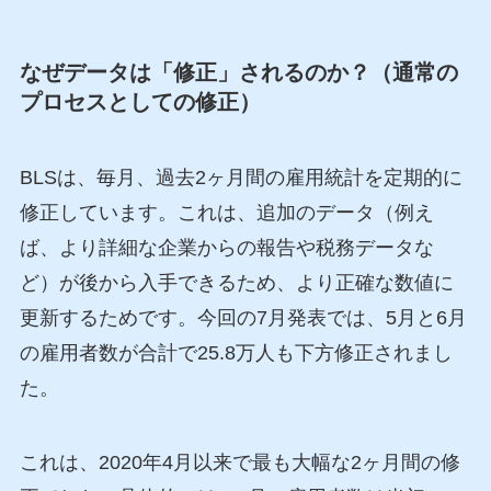
なぜデータは「修正」されるのか？（通常の
プロセスとしての修正）
BLSは、毎月、過去2ヶ月間の雇用統計を定期的に
修正しています。これは、追加のデータ（例え
ば、より詳細な企業からの報告や税務データな
ど）が後から入手できるため、より正確な数値に
更新するためです。今回の7月発表では、5月と6月
の雇用者数が合計で25.8万人も下方修正されまし
た。
これは、2020年4月以来で最も大幅な2ヶ月間の修