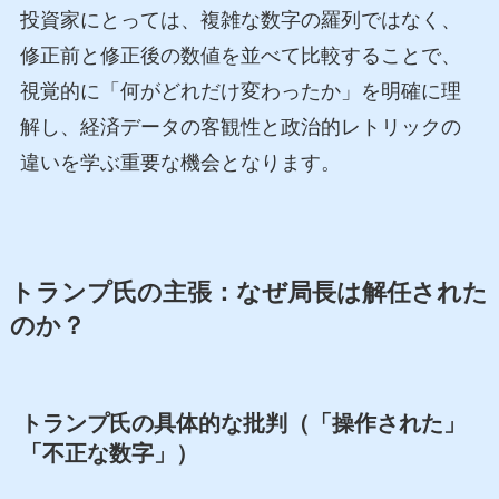
投資家にとっては、複雑な数字の羅列ではなく、
修正前と修正後の数値を並べて比較することで、
視覚的に「何がどれだけ変わったか」を明確に理
解し、経済データの客観性と政治的レトリックの
違いを学ぶ重要な機会となります。
トランプ氏の主張：なぜ局長は解任された
のか？
トランプ氏の具体的な批判（「操作された」
「不正な数字」）