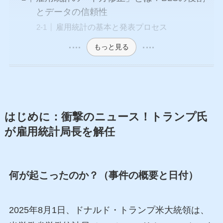
とデータの信頼性
雇用統計の基本と発表プロセス
もっと見る
はじめに：衝撃のニュース！トランプ氏
が雇用統計局長を解任
何が起こったのか？（事件の概要と日付）
2025年8月1日、ドナルド・トランプ米大統領は、