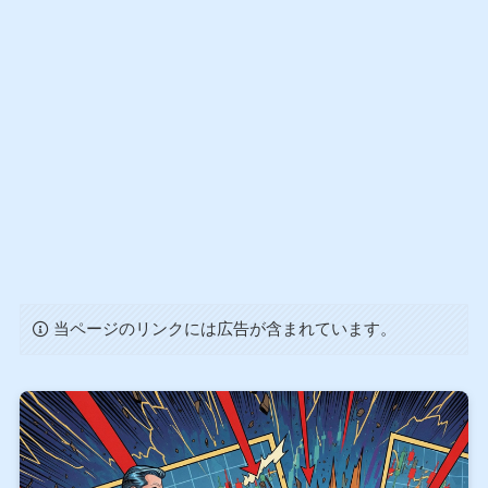
当ページのリンクには広告が含まれています。