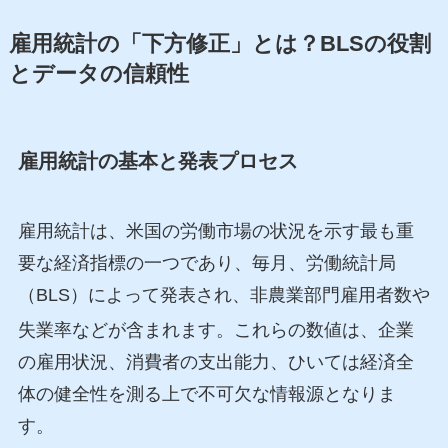
雇用統計の「下方修正」とは？BLSの役割
とデータの信頼性
雇用統計の基本と発表プロセス
雇用統計は、米国の労働市場の状況を示す最も重
要な経済指標の一つであり、毎月、労働統計局
（BLS）によって発表され、非農業部門雇用者数や
失業率などが含まれます
。これらの数値は、企業
の雇用状況、消費者の支出能力、ひいては経済全
体の健全性を測る上で不可欠な情報源となりま
す。