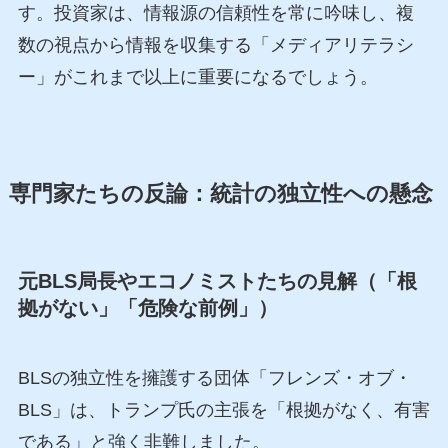
す。投資家は、情報源の信頼性を常に吟味し、複
数の視点から情報を収集する「メディアリテラシ
ー」がこれまで以上に重要になるでしょう。
専門家たちの反論：統計の独立性への懸念
元BLS局長やエコノミストたちの見解（「根
拠がない」「危険な前例」）
BLSの独立性を擁護する団体「フレンズ・オブ・
BLS」は、トランプ氏の主張を「根拠がなく、有害
である」と強く非難しました。