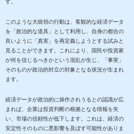
す。
このような大統領の行動は、客観的な経済データ
を「政治的な道具」として利用し、自身の都合の
良いように「真実」を再定義しようとする試みと
見ることができます。これにより、国民や投資家
が何を信じるべきかという混乱が生じ、「事実」
そのものが政治的対立の対象となる状況が生まれ
ます。
経済データが政治的に操作されうるとの認識が広
まれば、企業は投資判断の根拠となる情報を失
い、市場の信頼性が低下します。これは、経済の
安定性そのものに悪影響を及ぼす可能性がありま