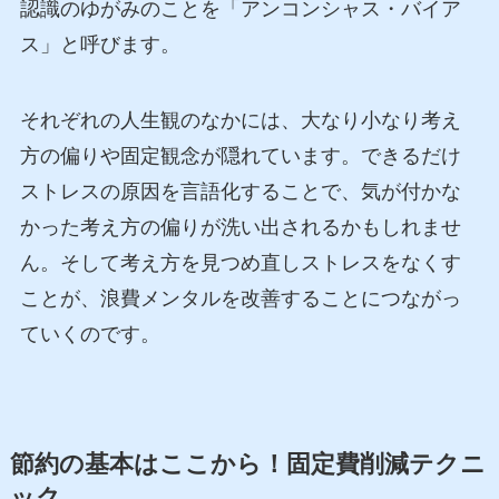
認識のゆがみのことを「アンコンシャス・バイア
ス」と呼びます。
それぞれの人生観のなかには、大なり小なり考え
方の偏りや固定観念が隠れています。できるだけ
ストレスの原因を言語化することで、気が付かな
かった考え方の偏りが洗い出されるかもしれませ
ん。そして考え方を見つめ直しストレスをなくす
ことが、浪費メンタルを改善することにつながっ
ていくのです。
節約の基本はここから！固定費削減テクニ
ック