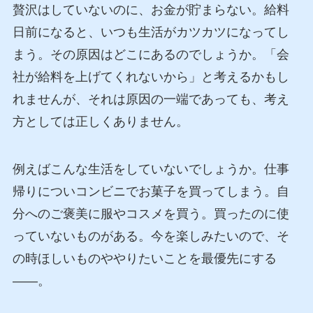
贅沢はしていないのに、お金が貯まらない。給料
日前になると、いつも生活がカツカツになってし
まう。その原因はどこにあるのでしょうか。「会
社が給料を上げてくれないから」と考えるかもし
れませんが、それは原因の一端であっても、考え
方としては正しくありません。
例えばこんな生活をしていないでしょうか。仕事
帰りについコンビニでお菓子を買ってしまう。自
分へのご褒美に服やコスメを買う。買ったのに使
っていないものがある。今を楽しみたいので、そ
の時ほしいものややりたいことを最優先にする
——。