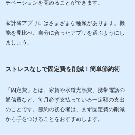
チベーションを高めることができます。
家計簿アプリにはさまざまな種類があります。機
能を見比べ、自分に合ったアプリを選ぶようにし
ましょう。
ストレスなしで固定費を削減！簡単節約術
「固定費」とは、家賃や水道光熱費、携帯電話の
通信費など、毎月必ず支払っている一定額の支出
のことです。節約の初心者は、まず固定費の削減
から手をつけることをおすすめします。