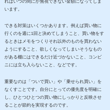
ればいつの間にか無視できない金額になってしま
います。
できる対策はいくつかあります。例えば買い物に
行くのを週に1回と決めてしまうこと、買い物をす
るときはメモをつくりそれ以外のものを買わない
ようにすること、欲しくなってしまいそうなもの
がある棚にはできるだけ近づかないこと、コンビ
ニには立ち入らないこと、などです。
重要なのは「ついで買い」や「乗せられ買い」を
なくすことです。自分にとっての優先度を明確に
し、ひとつひとつの買い物にしっかりと反映させ
ることが節約を実現するのです。