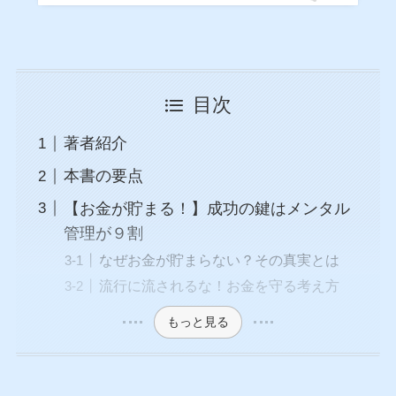
目次
著者紹介
本書の要点
【お金が貯まる！】成功の鍵はメンタル
管理が９割
なぜお金が貯まらない？その真実とは
流行に流されるな！お金を守る考え方
もっと見る