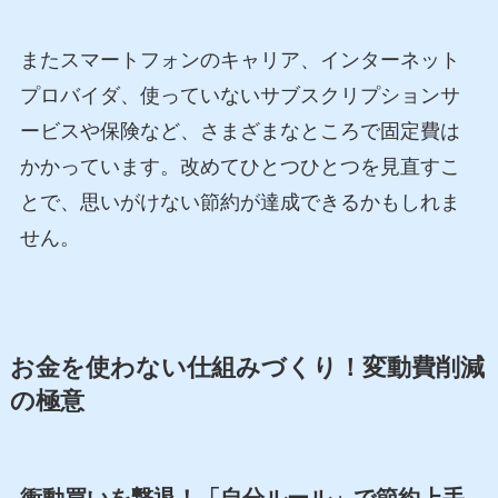
またスマートフォンのキャリア、インターネット
プロバイダ、使っていないサブスクリプションサ
ービスや保険など、さまざまなところで固定費は
かかっています。改めてひとつひとつを見直すこ
とで、思いがけない節約が達成できるかもしれま
せん。
お金を使わない仕組みづくり！変動費削減
の極意