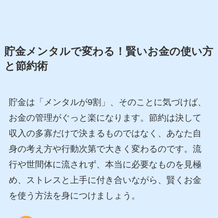
貯金メンタルで変わる！賢いお金の使い方
と節約術
貯金は「メンタルが9割」、そのことに気づけば、
お金の管理がぐっと楽になります。節約は決して
収入の多寡だけで決まるものではなく、あなた自
身の考え方や行動次第で大きく変わるのです。流
行や世間体に流されず、本当に必要なものを見極
め、ストレスと上手に付き合いながら、賢くお金
を使う方法を身につけましょう。