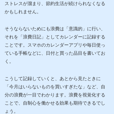
ストレスが溜まり、節約生活が続けられなくなる
かもしれません。
そうならないためにも浪費は「意識的」に行い、
それを「浪費日記」としてカレンダーに記録する
ことです。スマホのカレンダーアプリや毎日使っ
ている手帳などに、日付と買った品目を書いてお
く。
こうして記録していくと、あとから見たときに
「今月はいらないものを買いすぎたな」など、自
分の浪費が一目でわかります。浪費を視覚化する
ことで、自制心を働かせる効果も期待できるでし
ょう。