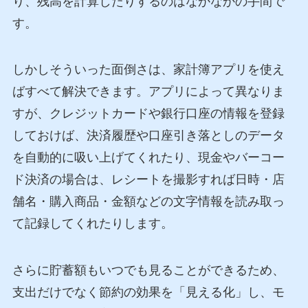
り、残高を計算したりするのはなかなかの手間で
す。
しかしそういった面倒さは、家計簿アプリを使え
ばすべて解決できます。アプリによって異なりま
すが、クレジットカードや銀行口座の情報を登録
しておけば、決済履歴や口座引き落としのデータ
を自動的に吸い上げてくれたり、現金やバーコー
ド決済の場合は、レシートを撮影すれば日時・店
舗名・購入商品・金額などの文字情報を読み取っ
て記録してくれたりします。
さらに貯蓄額もいつでも見ることができるため、
支出だけでなく節約の効果を「見える化」し、モ