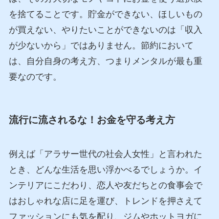
を捨てることです。貯金ができない、ほしいもの
が買えない、やりたいことができないのは「収入
が少ないから」ではありません。節約において
は、自分自身の考え方、つまりメンタルが最も重
要なのです。
流行に流されるな！お金を守る考え方
例えば「アラサー世代の社会人女性」と言われた
とき、どんな生活を思い浮かべるでしょうか。イ
ンテリアにこだわり、恋人や友だちとの食事会で
はおしゃれな店に足を運び、トレンドを押さえて
ファッションにも気を配り、ジムやホットヨガに