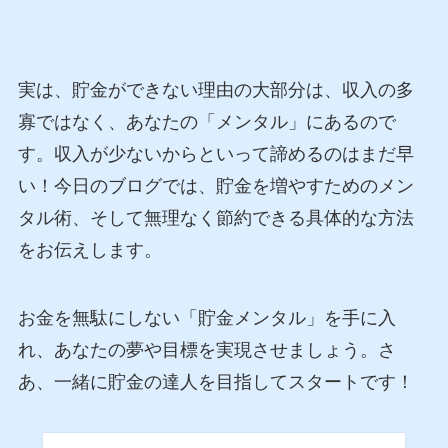
実は、貯金ができない理由の大部分は、収入の多
寡ではなく、あなたの「メンタル」にあるので
す。収入が少ないからといって諦めるのはまだ早
い！今日のブログでは、貯金を増やすためのメン
タル術、そして無理なく節約できる具体的な方法
をお伝えします。
お金を無駄にしない「貯金メンタル」を手に入
れ、あなたの夢や目標を実現させましょう。さ
あ、一緒に貯金の達人を目指してスタートです！