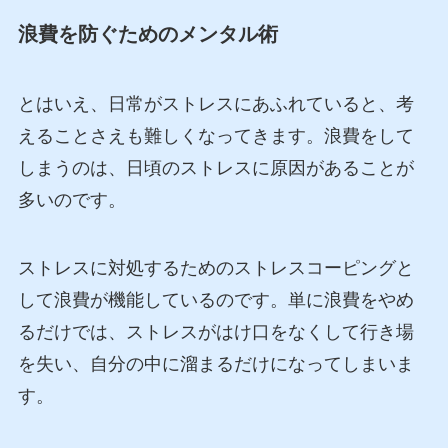
浪費を防ぐためのメンタル術
とはいえ、日常がストレスにあふれていると、考
えることさえも難しくなってきます。浪費をして
しまうのは、日頃のストレスに原因があることが
多いのです。
ストレスに対処するためのストレスコーピングと
して浪費が機能しているのです。単に浪費をやめ
るだけでは、ストレスがはけ口をなくして行き場
を失い、自分の中に溜まるだけになってしまいま
す。