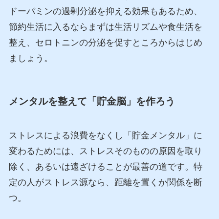
ドーパミンの過剰分泌を抑える効果もあるため、
節約生活に入るならまずは生活リズムや食生活を
整え、セロトニンの分泌を促すところからはじめ
ましょう。
メンタルを整えて「貯金脳」を作ろう
ストレスによる浪費をなくし「貯金メンタル」に
変わるためには、ストレスそのものの原因を取り
除く、あるいは遠ざけることが最善の道です。特
定の人がストレス源なら、距離を置くか関係を断
つ。