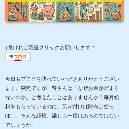
↓良ければ応援クリックお願いします！
今日もブログを訪れていただきありがとうござい
ます。突然ですが、皆さんは「なぜお金が貯まら
ないのか」と考えたことはありませんか？毎月給
料をもらっているのに、気が付けば財布は空っ
ぽ…。そんな経験、誰しも一度はあるのではない
でしょうか。