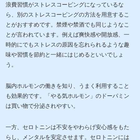
浪費習慣がストレスコーピングになっているな
ら、別のストレスコーピングの方法を用意するこ
とがおすすめです。禁煙や禁酒でも同じようなこ
とが言われています。例えば爽快感や開放感、一
時的にでもストレスの原因を忘れられるような趣
味や習慣を節約と一緒にはじめるといいでしょ
う。
脳内ホルモンの働きを知り、うまく利用すること
も効果的です。「やる気ホルモン」のドーパミン
は買い物で分泌されやすい。
一方、セロトニンは不安をやわらげ安心感をもた
らし、メンタルを安定させます。セロトニンには