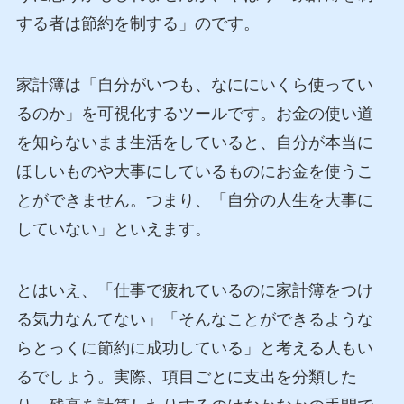
する者は節約を制する」のです。
家計簿は「自分がいつも、なににいくら使ってい
るのか」を可視化するツールです。お金の使い道
を知らないまま生活をしていると、自分が本当に
ほしいものや大事にしているものにお金を使うこ
とができません。つまり、「自分の人生を大事に
していない」といえます。
とはいえ、「仕事で疲れているのに家計簿をつけ
る気力なんてない」「そんなことができるような
らとっくに節約に成功している」と考える人もい
るでしょう。実際、項目ごとに支出を分類した