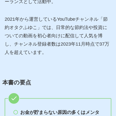
ーランスとして活動中。
2021年から運営しているYouTubeチャンネル「節
約オタクふゆこ」では、日常的な節約法や投資に
ついての動画を初心者向けに配信して人気を博
し、チャンネル登録者数は2023年11月時点で37万
人を超えています。
本書の要点
お金が貯まらない原因の多くはメンタ