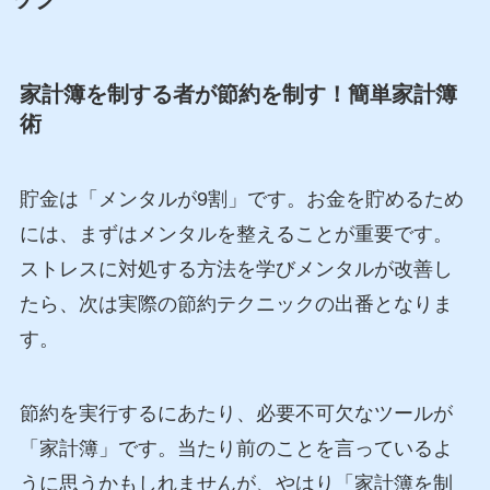
家計簿を制する者が節約を制す！簡単家計簿
術
貯金は「メンタルが9割」です。お金を貯めるため
には、まずはメンタルを整えることが重要です。
ストレスに対処する方法を学びメンタルが改善し
たら、次は実際の節約テクニックの出番となりま
す。
節約を実行するにあたり、必要不可欠なツールが
「家計簿」です。当たり前のことを言っているよ
うに思うかもしれませんが、やはり「家計簿を制