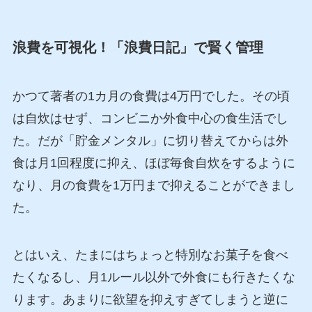
浪費を可視化！「浪費日記」で賢く管理
かつて著者の1カ月の食費は4万円でした。その頃
は自炊はせず、コンビニか外食中心の食生活でし
た。だが「貯金メンタル」に切り替えてからは外
食は月1回程度に抑え、ほぼ毎食自炊をするように
なり、月の食費を1万円まで抑えることができまし
た。
とはいえ、たまにはちょっと特別なお菓子を食べ
たくなるし、月1ルール以外で外食にも行きたくな
ります。あまりに欲望を抑えすぎてしまうと逆に