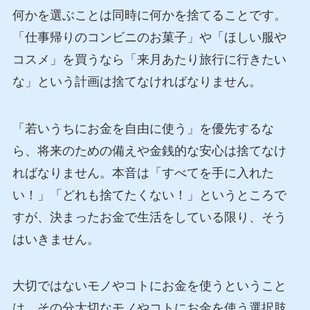
何かを選ぶことは同時に何かを捨てることです。
「仕事帰りのコンビニのお菓子」や「ほしい服や
コスメ」を買うなら「来月あたり旅行に行きたい
な」という計画は捨てなければなりません。
「若いうちにお金を自由に使う」を優先するな
ら、将来のための備えや金銭的な安心は捨てなけ
ればなりません。本音は「すべてを手に入れた
い！」「どれも捨てたくない！」というところで
すが、決まったお金で生活をしている限り、そう
はいきません。
大切ではないモノやコトにお金を使うということ
は、その分大切なモノやコトにお金を使う選択肢