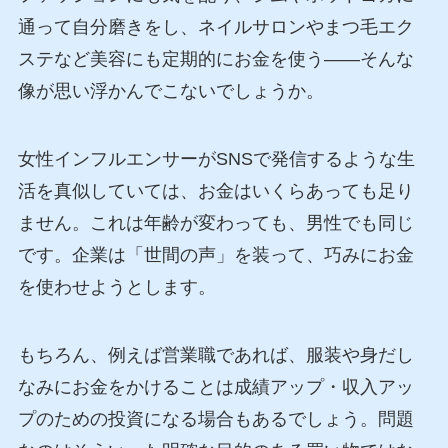
通って自分磨きをし、ネイルサロンやまつ毛エク
ステなど美容にも定期的にお金を使う——そんな
像が思い浮かんでこないでしょうか。
女性インフルエンサーがSNSで発信するような生
活を真似していては、お金はいくらあっても足り
ません。これは年齢が変わっても、男性でも同じ
です。企業は「世間の声」を装って、巧みにお金
を使わせようとします。
もちろん、例えば営業職であれば、服装や身だし
なみにお金をかけることは成績アップ・収入アッ
プのための投資になる場合もあるでしょう。問題