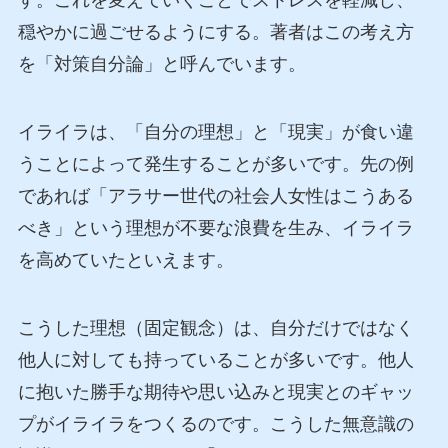
す。これを変えていくことでストレスを軽減し、
穏やかに過ごせるようにする。著者はこの考え方
を「対策自分論」と呼んでいます。
イライラは、「自分の理想」と「現実」が食い違
うことによって発生することが多いです。先の例
であれば「アラサー世代の社会人女性はこうある
べき」という理想が不要な浪費を生み、イライラ
を高めていたといえます。
こうした理想（固定観念）は、自分だけではなく
他人に対しても持っていることが多いです。他人
に抱いた勝手な期待や思い込みと現実とのギャッ
プがイライラをつくるのです。こうした無意識の