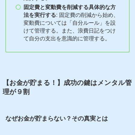
固定費と変動費を削減する具体的な方
法を実行する
: 固定費の削減から始め、
変動費については「自分ルール」を設
けて管理する。また、浪費日記をつけ
て自分の支出を意識的に管理する。
【お金が貯まる！】成功の鍵はメンタル管
理が９割
なぜお金が貯まらない？その真実とは