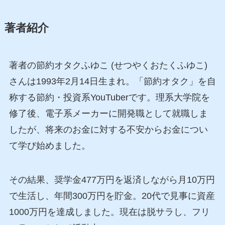
著者紹介
著者の節約オタクふゆこ (せつやくおたくふゆこ)
さんは1993年2月14日生まれ。「節約オタク」を自
称する節約・投資系YouTuberです。理系大学院を
修了後、電子系メーカーに開発職として就職しま
したが、将来のお金に対する不安からお金につい
て学び始めました。
その結果、奨学金477万円を返済しながら月10万円
で生活し、年間300万円を貯金。20代で見事に資産
1000万円を達成しました。現在は脱サラし、フリ