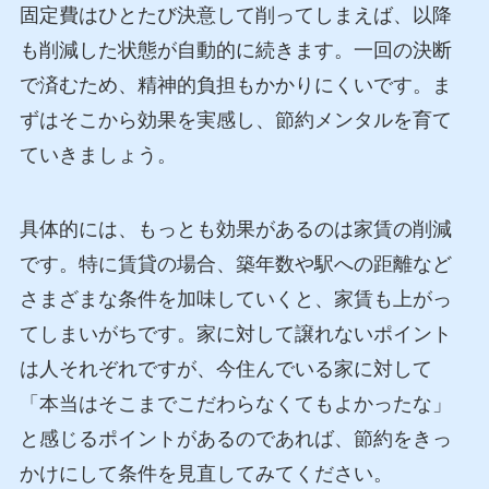
固定費はひとたび決意して削ってしまえば、以降
も削減した状態が自動的に続きます。一回の決断
で済むため、精神的負担もかかりにくいです。ま
ずはそこから効果を実感し、節約メンタルを育て
ていきましょう。
具体的には、もっとも効果があるのは家賃の削減
です。特に賃貸の場合、築年数や駅への距離など
さまざまな条件を加味していくと、家賃も上がっ
てしまいがちです。家に対して譲れないポイント
は人それぞれですが、今住んでいる家に対して
「本当はそこまでこだわらなくてもよかったな」
と感じるポイントがあるのであれば、節約をきっ
かけにして条件を見直してみてください。