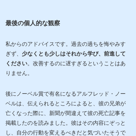
最後の個人的な観察
私からのアドバイスです。過去の過ちを悔やみす
ぎず、
少なくとも少しはそれから学び、前進して
ください
。改善するのに遅すぎるということはあ
りません。
後にノーベル賞で有名になるアルフレッド・ノー
ベルは、伝えられるところによると、彼の兄弟が
亡くなった際に、新聞が間違えて彼の死亡記事を
掲載したのを読みました。彼はその内容にぞっと
し、自分の行動を変えるべきだと気づいたそうで