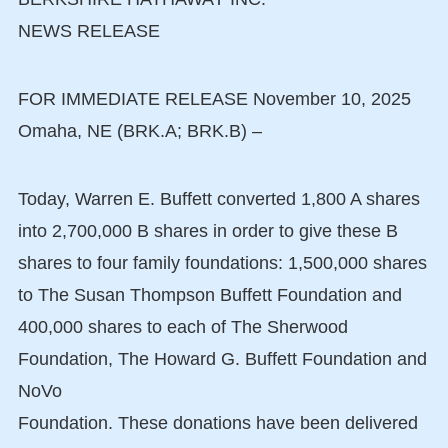
NEWS RELEASE
FOR IMMEDIATE RELEASE November 10, 2025
Omaha, NE (BRK.A; BRK.B) –
Today, Warren E. Buffett converted 1,800 A shares
into 2,700,000 B shares in order to give these B
shares to four family foundations: 1,500,000 shares
to The Susan Thompson Buffett Foundation and
400,000 shares to each of The Sherwood
Foundation, The Howard G. Buffett Foundation and
NoVo
Foundation. These donations have been delivered