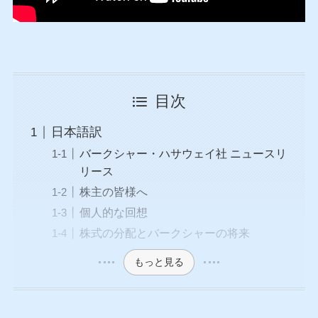
目次
日本語訳
バークシャー・ハサウェイ社 ニュースリ
リース
株主の皆様へ
個人的な回想
株式の分配とバークシャーの将来
もっと見る