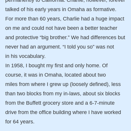
talked of his early years in Omaha as formative.
For more than 60 years, Charlie had a huge impact
on me and could not have been a better teacher
and protective “big brother.” We had differences but
never had an argument. “I told you so” was not
in his vocabulary.
In 1958, I bought my first and only home. Of
course, it was in Omaha, located about two
miles from where I grew up (loosely defined), less
than two blocks from my in-laws, about six blocks
from the Buffett grocery store and a 6-7-minute
drive from the office building where I have worked
for 64 years.