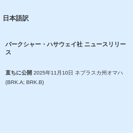
日本語訳
バークシャー・ハサウェイ社 ニュースリリー
ス
直ちに公開
2025年11月10日 ネブラスカ州オマハ
(BRK.A; BRK.B)