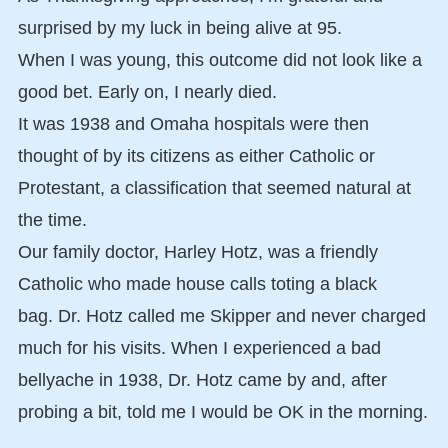
surprised by my luck in being alive at 95.
When I was young, this outcome did not look like a
good bet. Early on, I nearly died.
It was 1938 and Omaha hospitals were then
thought of by its citizens as either Catholic or
Protestant, a classification that seemed natural at
the time.
Our family doctor, Harley Hotz, was a friendly
Catholic who made house calls toting a black
bag. Dr. Hotz called me Skipper and never charged
much for his visits. When I experienced a bad
bellyache in 1938, Dr. Hotz came by and, after
probing a bit, told me I would be OK in the morning.