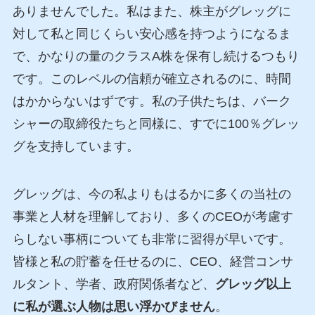
ありませんでした。私はまた、株主がグレッグに
対して私と同じくらい安心感を持つようになるま
で、かなりの量のクラスA株を保有し続けるつもり
です。このレベルの信頼が確立されるのに、時間
はかからないはずです。私の子供たちは、バーク
シャーの取締役たちと同様に、すでに100％グレッ
グを支持しています。
グレッグは、今の私よりもはるかに多くの当社の
事業と人材を理解しており、多くのCEOが考慮す
らしない事柄についても非常に習得が早いです。
皆様と私の貯蓄を任せるのに、CEO、経営コンサ
ルタント、学者、政府関係者など、
グレッグ以上
に私が選ぶ人物は思い浮かびません
。