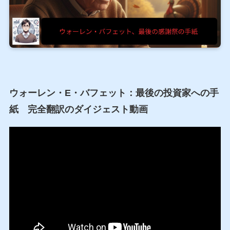
ウォーレン・E・バフェット：最後の投資家への手
紙 完全翻訳のダイジェスト動画