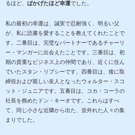
るほど、
ばかげたほど幸運
でした。
私の最初の幸運は、誠実で忍耐強く、明るい父
が、私に読書を愛することを教えてくれたことで
す。二番目は、完璧なパートナーであるチャーリ
ー・マンガーに出会えたことです。三番目は、初
期の貴重なビジネス上の仲間であり、近くに住ん
でいたスタン・リプシーです。四番目は、後に取
締役および親しい友人となったウォルター・スコ
ット・ジュニアです。五番目は、コカ・コーラの
社長を務めたドン・キーオです。これらはすべ
て、同じ小さな近隣から出た、並外れた人々の集
まりでした。