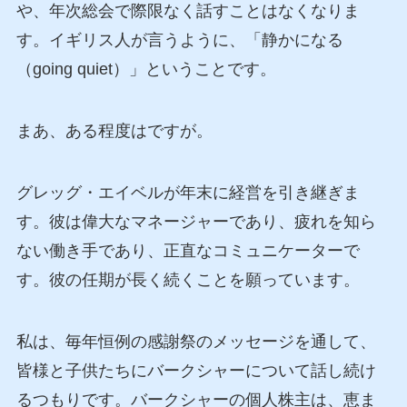
や、年次総会で際限なく話すことはなくなりま
す。イギリス人が言うように、「静かになる
（going quiet）」ということです。
まあ、ある程度はですが。
グレッグ・エイベルが年末に経営を引き継ぎま
す。彼は偉大なマネージャーであり、疲れを知ら
ない働き手であり、正直なコミュニケーターで
す。彼の任期が長く続くことを願っています。
私は、毎年恒例の感謝祭のメッセージを通して、
皆様と子供たちにバークシャーについて話し続け
るつもりです。バークシャーの個人株主は、恵ま