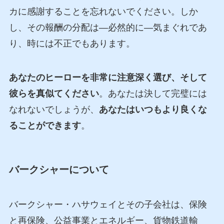
カに感謝することを忘れないでください。しか
し、その報酬の分配は—必然的に—気まぐれであ
り、時には不正でもあります。
あなたのヒーローを非常に注意深く選び、そして
彼らを真似てください
。あなたは決して完璧には
なれないでしょうが、
あなたはいつもより良くな
ることができます
。
バークシャーについて
バークシャー・ハサウェイとその子会社は、保険
と再保険、公益事業とエネルギー、貨物鉄道輸