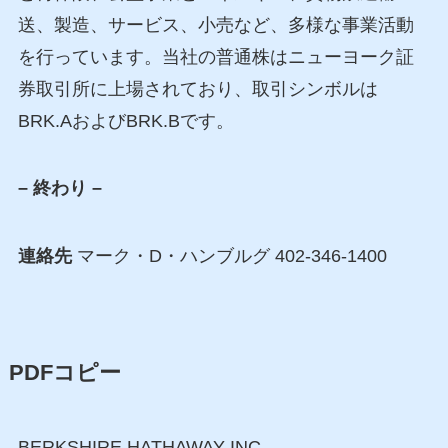
送、製造、サービス、小売など、多様な事業活動
を行っています。当社の普通株はニューヨーク証
券取引所に上場されており、取引シンボルは
BRK.AおよびBRK.Bです。
– 終わり –
連絡先
マーク・D・ハンブルグ 402-346-1400
PDFコピー
BERKSHIRE HATHAWAY INC.