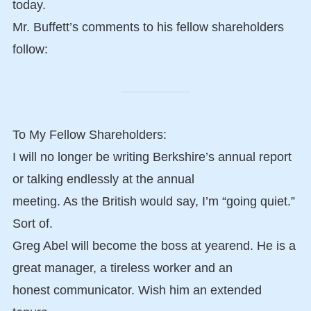
today.
Mr. Buffett’s comments to his fellow shareholders
follow:
To My Fellow Shareholders:
I will no longer be writing Berkshire’s annual report
or talking endlessly at the annual
meeting. As the British would say, I’m “going quiet.”
Sort of.
Greg Abel will become the boss at yearend. He is a
great manager, a tireless worker and an
honest communicator. Wish him an extended