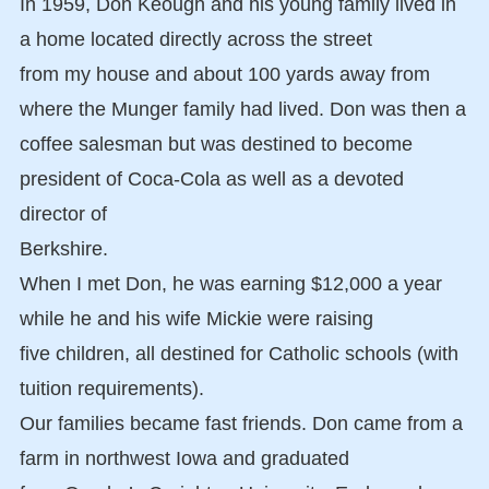
In 1959, Don Keough and his young family lived in
a home located directly across the street
from my house and about 100 yards away from
where the Munger family had lived. Don was then a
coffee salesman but was destined to become
president of Coca-Cola as well as a devoted
director of
Berkshire.
When I met Don, he was earning $12,000 a year
while he and his wife Mickie were raising
five children, all destined for Catholic schools (with
tuition requirements).
Our families became fast friends. Don came from a
farm in northwest Iowa and graduated