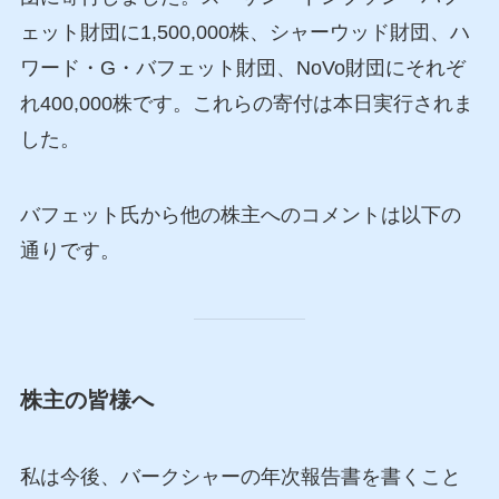
ェット財団に1,500,000株、シャーウッド財団、ハ
ワード・G・バフェット財団、NoVo財団にそれぞ
れ400,000株です。これらの寄付は本日実行されま
した。
バフェット氏から他の株主へのコメントは以下の
通りです。
株主の皆様へ
私は今後、バークシャーの年次報告書を書くこと