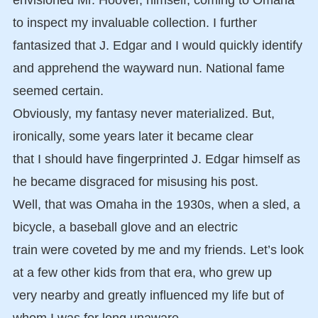
to inspect my invaluable collection. I further
fantasized that J. Edgar and I would quickly identify
and apprehend the wayward nun. National fame
seemed certain.
Obviously, my fantasy never materialized. But,
ironically, some years later it became clear
that I should have fingerprinted J. Edgar himself as
he became disgraced for misusing his post.
Well, that was Omaha in the 1930s, when a sled, a
bicycle, a baseball glove and an electric
train were coveted by me and my friends. Let’s look
at a few other kids from that era, who grew up
very nearby and greatly influenced my life but of
whom I was for long unaware.