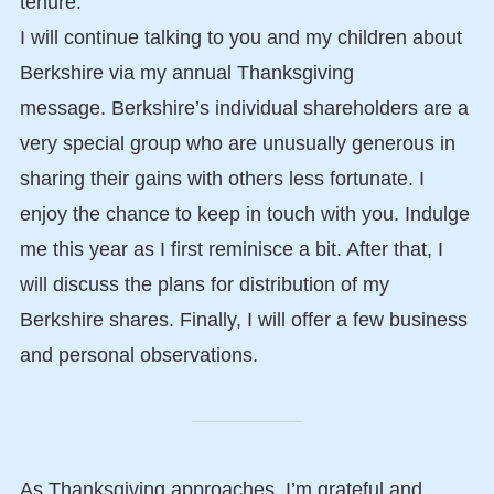
tenure.
I will continue talking to you and my children about
Berkshire via my annual Thanksgiving
message. Berkshire’s individual shareholders are a
very special group who are unusually generous in
sharing their gains with others less fortunate. I
enjoy the chance to keep in touch with you. Indulge
me this year as I first reminisce a bit. After that, I
will discuss the plans for distribution of my
Berkshire shares. Finally, I will offer a few business
and personal observations.
As Thanksgiving approaches, I’m grateful and