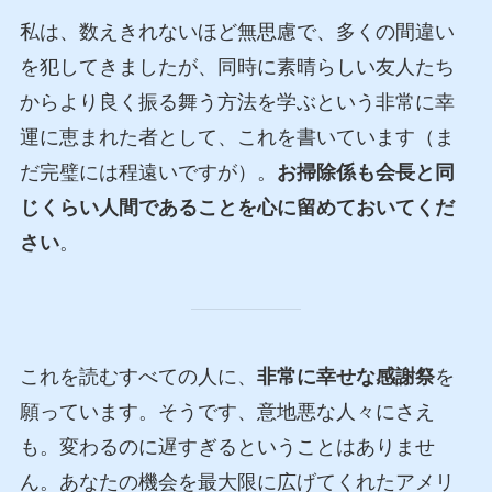
私は、数えきれないほど無思慮で、多くの間違い
を犯してきましたが、同時に素晴らしい友人たち
からより良く振る舞う方法を学ぶという非常に幸
運に恵まれた者として、これを書いています（ま
だ完璧には程遠いですが）。
お掃除係も会長と同
じくらい人間であることを心に留めておいてくだ
さい
。
これを読むすべての人に、
非常に幸せな感謝祭
を
願っています。そうです、意地悪な人々にさえ
も。変わるのに遅すぎるということはありませ
ん。あなたの機会を最大限に広げてくれたアメリ