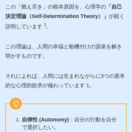
この「燃え尽き」の根本原因を、心理学の
「自己
決定理論（Self-Determination Theory）」
が鋭く
1
説明しています
。
この理論は、人間の幸福と動機付けの源泉を解き
明かすものです。
それによれば、人間には生まれながらに3つの基本
的な心理的欲求が備わっています 1。
自律性 (Autonomy)
：自分の行動を自分
で選択したい。