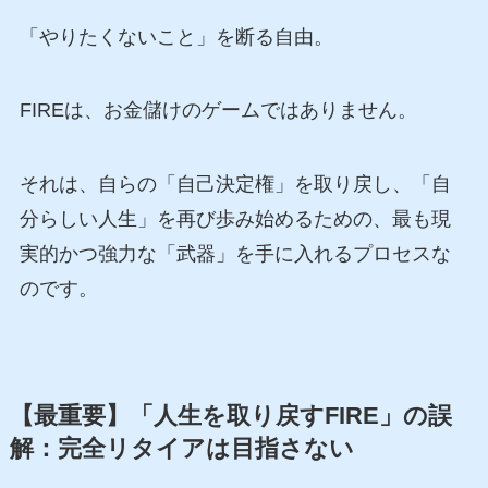
「やりたくないこと」を断る自由。
FIREは、お金儲けのゲームではありません。
それは、自らの「自己決定権」を取り戻し、「自
分らしい人生」を再び歩み始めるための、最も現
実的かつ強力な「武器」を手に入れるプロセスな
のです。
【最重要】「人生を取り戻すFIRE」の誤
解：完全リタイアは目指さない