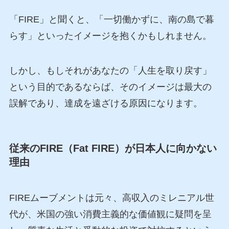
「FIRE」と聞くと、「一切働かずに、南の島で暮
らす」といったイメージを抱くかもしれません。
しかし、もしそれがあなたの「人生を取り戻す」
という目的であるならば、そのイメージは最大の
誤解であり、達成を遠ざける原因になります。
従来のFIRE（Fat FIRE）が日本人に向かない
理由
FIREムーブメントは元々、高収入のミレニアル世
代が、米国の強い消費主義的な価値観に疑問を呈