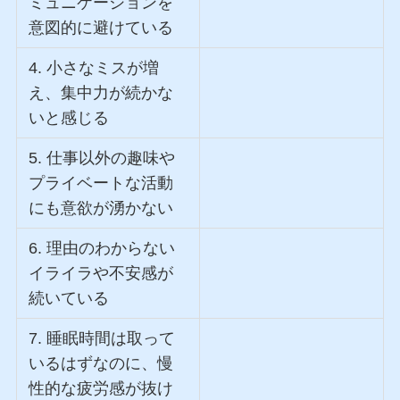
ミュニケーションを
意図的に避けている
4. 小さなミスが増
え、集中力が続かな
いと感じる
5. 仕事以外の趣味や
プライベートな活動
にも意欲が湧かない
6. 理由のわからない
イライラや不安感が
続いている
7. 睡眠時間は取って
いるはずなのに、慢
性的な疲労感が抜け