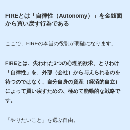
FIREとは「自律性（Autonomy）」を金銭面
から買い戻す行為である
ここで、FIREの本当の役割が明確になります。
FIREとは、失われた3つの心理的欲求、とりわけ
「自律性」を、外部（会社）から与えられるのを
待つのではなく、自分自身の資産（経済的自立）
によって買い戻すための、極めて能動的な戦略で
す。
「やりたいこと」を選ぶ自由。