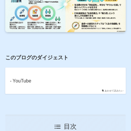
このブログのダイジェスト
- YouTube
あわせて読みたい
目次