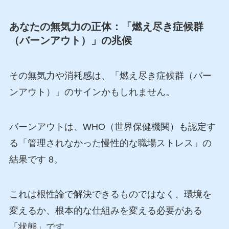
あなたの無気力の正体：「燃え尽き症候群
（バーンアウト）」の兆候
その無気力や消耗感は、「燃え尽き症候群（バー
ンアウト）」のサインかもしれません。
バーンアウトは、WHO（世界保健機関）も認定す
る「管理されなかった慢性的な職場ストレス」の
結果です 8。
これは根性論で解決できるものではなく、環境を
変えるか、根本的な仕組みを変える必要がある
「状態」です。