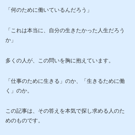
「何のために働いているんだろう」
「これは本当に、自分の生きたかった人生だろう
か」
多くの人が、この問いを胸に抱えています。
「仕事のために生きる」のか、「生きるために働
く」のか。
この記事は、その答えを本気で探し求める人のた
めのものです。