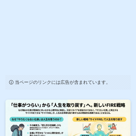
当ページのリンクには広告が含まれています。