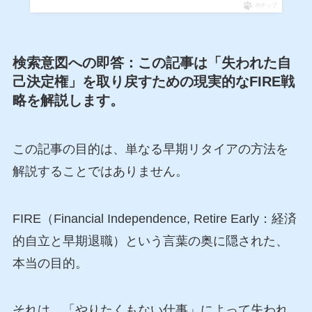
ポチップ
検索意図への即答：この記事は「失われた自
己決定権」を取り戻すための現実的なFIRE戦
略を解説します。
この記事の目的は、単なる早期リタイアの方法を
解説することではありません。
FIRE（Financial Independence, Retire Early：経済
的自立と早期退職）という言葉の奥に隠された、
本当の目的。
それは、「やりたくもない仕事」によって失われ