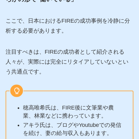
ここで、日本におけるFIREの成功事例を冷静に分
析する必要があります。
注目すべきは、FIREの成功者として紹介される
人々が、実際には完全にリタイアしていないとい
う共通点です。
穂高唯希氏は、FIRE後に文筆業や農
業、林業などに携わっています。
アキラ氏は、ブログやYoutubeでの発信
を続け、妻の給与収入もあります。