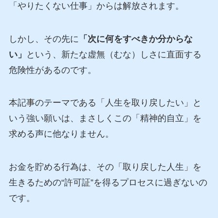
「やりたくない仕事」からは解放されます。
しかし、その先に
「次に何をすべきか分からな
い」
という、新たな虚無（むな）しさに直面する
危険性があるのです。
本記事のテーマである「人生を取り戻したい」と
いう強い願いは、まさしくこの「精神的自立」を
求める声に他なりません。
お金を貯める行為は、その「取り戻した人生」を
生きるための“許可証”を得るプロセスに過ぎないの
です。