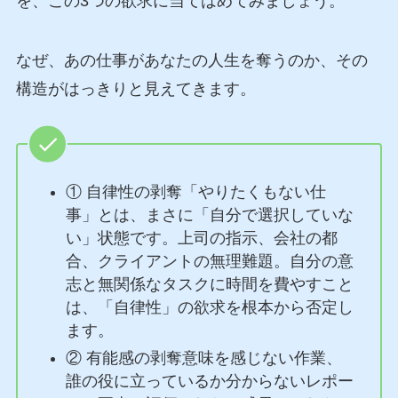
を、この3つの欲求に当てはめてみましょう。
なぜ、あの仕事があなたの人生を奪うのか、その
構造がはっきりと見えてきます。
① 自律性の剥奪「やりたくもない仕
事」とは、まさに「自分で選択していな
い」状態です。上司の指示、会社の都
合、クライアントの無理難題。自分の意
志と無関係なタスクに時間を費やすこと
は、「自律性」の欲求を根本から否定し
ます。
② 有能感の剥奪意味を感じない作業、
誰の役に立っているか分からないレポー