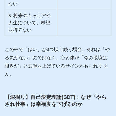
ない
8. 将来のキャリアや
人生について、希望
を持てない
この中で「はい」が3つ以上続く場合、それは「や
る気がない」のではなく、心と体が「今の環境は
限界だ」と悲鳴を上げているサインかもしれませ
ん。
【深掘り】自己決定理論(SDT)：なぜ「やら
され仕事」は幸福度を下げるのか