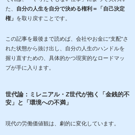
た、
自分の人生を自分で決める権利＝「自己決定
権」
を取り戻すことです。
この記事を最後まで読めば、会社やお金に“支配”さ
れた状態から抜け出し、自分の人生のハンドルを
握り直すための、具体的かつ現実的なロードマッ
プが手に入ります。
世代論：ミレニアル・Z世代が抱く「金銭的不
安」と「環境への不満」
現代の労働価値観は、劇的に変化しています。