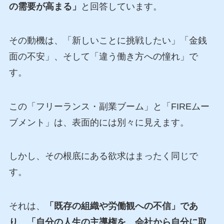
の需要が高まる」
と回答しています。
その動機は、「新しいことに挑戦したい」「金銭
面の不安」、そして「違う働き方への憧れ」で
す。
この「フリーランス・副業ブーム」と「FIREムー
ブメント」は、表面的には別々に見えます。
しかし、その根底にある欲求はまったく同じで
す。
それは、
「既存の組織や労働観への不信」であ
り、「自分の人生の主導権を、会社から自分に取