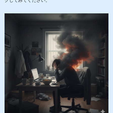
クしてみてください。