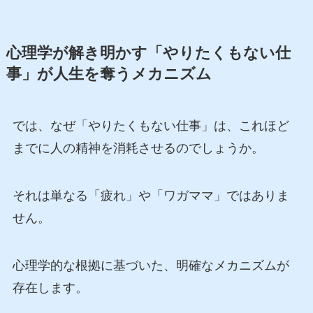
心理学が解き明かす「やりたくもない仕
事」が人生を奪うメカニズム
では、なぜ「やりたくもない仕事」は、これほど
までに人の精神を消耗させるのでしょうか。
それは単なる「疲れ」や「ワガママ」ではありま
せん。
心理学的な根拠に基づいた、明確なメカニズムが
存在します。