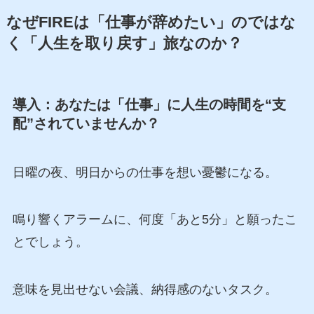
なぜFIREは「仕事が辞めたい」のではな
く「人生を取り戻す」旅なのか？
導入：あなたは「仕事」に人生の時間を“支
配”されていませんか？
日曜の夜、明日からの仕事を想い憂鬱になる。
鳴り響くアラームに、何度「あと5分」と願ったこ
とでしょう。
意味を見出せない会議、納得感のないタスク。