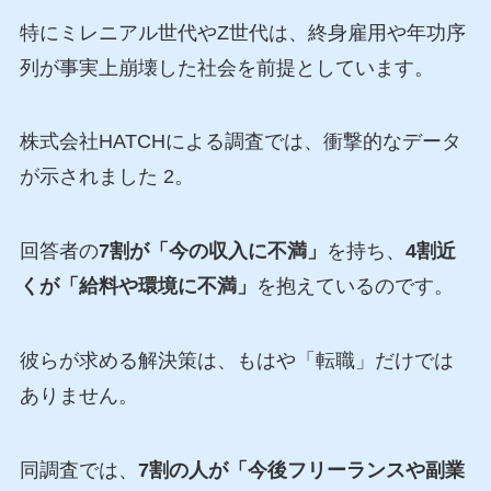
特にミレニアル世代やZ世代は、終身雇用や年功序
列が事実上崩壊した社会を前提としています。
株式会社HATCHによる調査では、衝撃的なデータ
が示されました 2。
回答者の
7割が「今の収入に不満」
を持ち、
4割近
くが「給料や環境に不満」
を抱えているのです。
彼らが求める解決策は、もはや「転職」だけでは
ありません。
同調査では、
7割の人が「今後フリーランスや副業