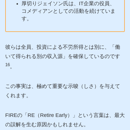
厚切りジェイソン氏は、IT企業の役員、
コメディアンとしての活動を続けていま
す。
彼らは全員、投資による不労所得とは別に、「働
いて得られる別の収入源」を確保しているのです
16
。
この事実は、極めて重要な示唆（しさ）を与えて
くれます。
FIREの「RE（Retire Early）」という言葉は、最大
の誤解を生む原因かもしれません。