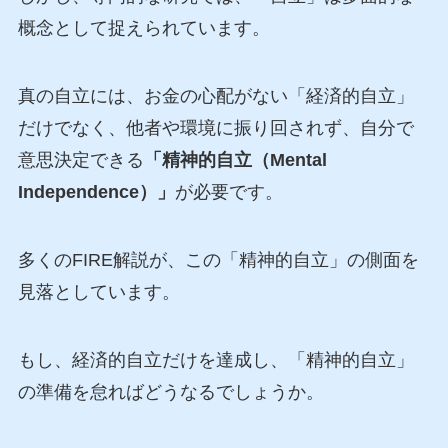
概念として捉えられています。
真の自立には、お金の心配がない「経済的自立」
だけでなく、他者や環境に振り回されず、自分で
意思決定できる
「精神的自立（Mental
Independence）」
が必要です。
多くのFIRE解説が、この「精神的自立」の側面を
見落としています。
もし、経済的自立だけを達成し、「精神的自立」
の準備を怠ればどうなるでしょうか。