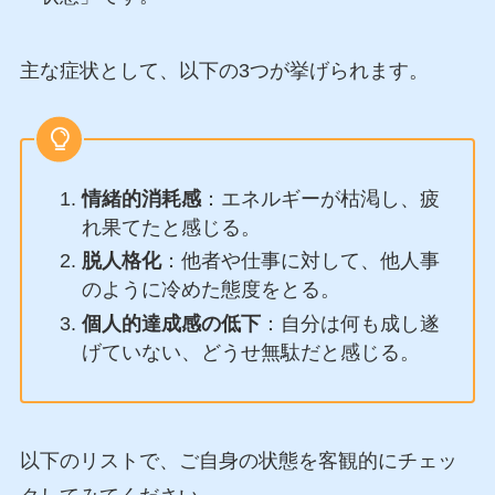
主な症状として、以下の3つが挙げられます。
情緒的消耗感
：エネルギーが枯渇し、疲
れ果てたと感じる。
脱人格化
：他者や仕事に対して、他人事
のように冷めた態度をとる。
個人的達成感の低下
：自分は何も成し遂
げていない、どうせ無駄だと感じる。
以下のリストで、ご自身の状態を客観的にチェッ