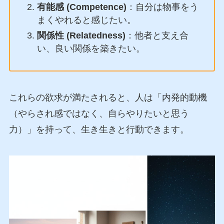
有能感 (Competence)
：自分は物事をう
まくやれると感じたい。
関係性 (Relatedness)
：他者と支え合
い、良い関係を築きたい。
これらの欲求が満たされると、人は「内発的動機
（やらされ感ではなく、自らやりたいと思う
力）」を持って、生き生きと行動できます。