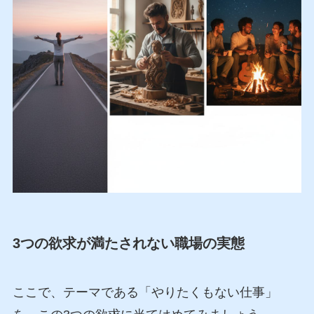
3つの欲求が満たされない職場の実態
ここで、テーマである「やりたくもない仕事」