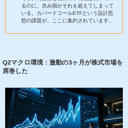
るのに、含み損がそれを超えてしまって
いる。カバードコールETFという設計思
想の課題が、ここに集約されています。
Q2マクロ環境：激動の3ヶ月が株式市場を
席巻した