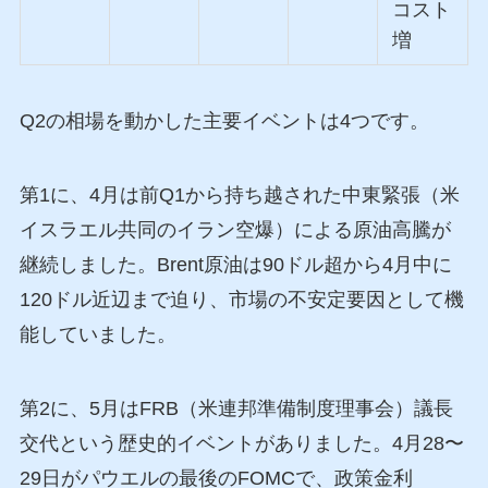
コスト
増
Q2の相場を動かした主要イベントは4つです。
第1に、4月は前Q1から持ち越された中東緊張（米
イスラエル共同のイラン空爆）による原油高騰が
継続しました。Brent原油は90ドル超から4月中に
120ドル近辺まで迫り、市場の不安定要因として機
能していました。
第2に、5月はFRB（米連邦準備制度理事会）議長
交代という歴史的イベントがありました。4月28〜
29日がパウエルの最後のFOMCで、政策金利