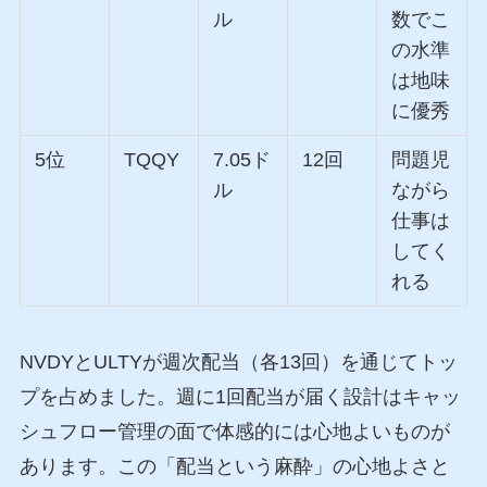
ル
数でこ
の水準
は地味
に優秀
5位
TQQY
7.05ド
12回
問題児
ル
ながら
仕事は
してく
れる
NVDYとULTYが週次配当（各13回）を通じてトッ
プを占めました。週に1回配当が届く設計はキャッ
シュフロー管理の面で体感的には心地よいものが
あります。この「配当という麻酔」の心地よさと