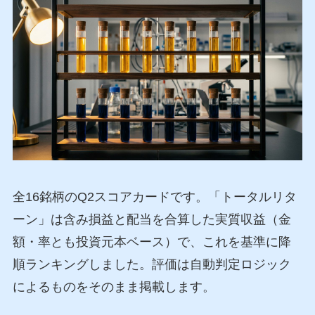
全16銘柄のQ2スコアカードです。「トータルリタ
ーン」は含み損益と配当を合算した実質収益（金
額・率とも投資元本ベース）で、これを基準に降
順ランキングしました。評価は自動判定ロジック
によるものをそのまま掲載します。