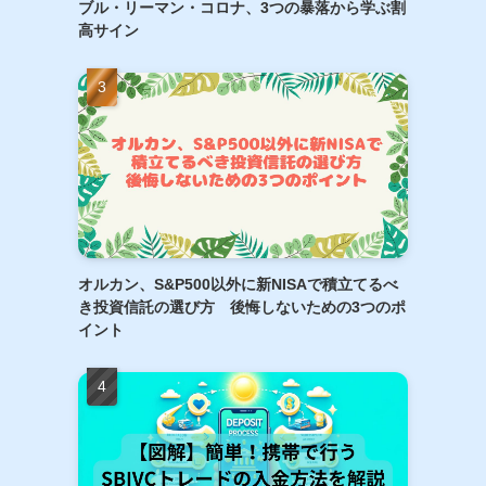
ブル・リーマン・コロナ、3つの暴落から学ぶ割
高サイン
オルカン、S&P500以外に新NISAで積立てるべ
き投資信託の選び方 後悔しないための3つのポ
イント