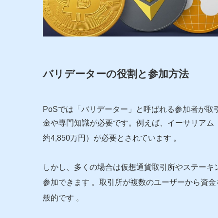
バリデーターの役割と参加方法
PoSでは「バリデーター」と呼ばれる参加者が取
金や専門知識が必要です。例えば、イーサリアム（E
約4,850万円）が必要とされています
。
しかし、多くの場合は仮想通貨取引所やステーキ
参加できます
。取引所が複数のユーザーから資金
般的です
。