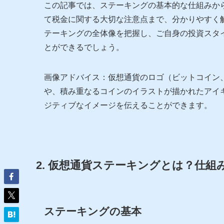
この記事では、ステーキングの基本的な仕組みか
て税金に関する大切な注意点まで、分かりやすく
テーキングの全体像を把握し、ご自身の投資スタ
とができるでしょう。
画像アドバイス：仮想通貨のロゴ（ビットコイン
や、積み重なるコインのイラストが描かれたアイ
ジティブなイメージを伝えることができます。
2. 仮想通貨ステーキングとは？仕
ステーキングの基本