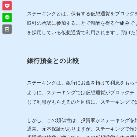
ステーキングとは、保有する仮想通貨をブロック
取引の承認に参加することで報酬を得る仕組みで
を採用している仮想通貨で利用されます
。預けた
銀行預金との比較
ステーキングは、銀行にお金を預けて利息をもら
ように、ステーキングでは仮想通貨がブロックチ
じて利息がもらえるのと同様に、ステーキングで
しかし、この類似性は、投資家がステーキングを
通常、元本保証がありますが、ステーキングで預