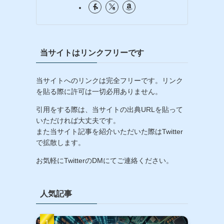
当サイトはリンクフリーです
当サイトへのリンクは完全フリーです。リンク
を貼る際に許可は一切必用ありません。
引用をする際は、当サイトの出典URLを貼って
いただければ大丈夫です。
また当サイト記事を紹介いただいた際はTwitter
で拡散します。
お気軽にTwitterのDMにてご連絡ください。
人気記事