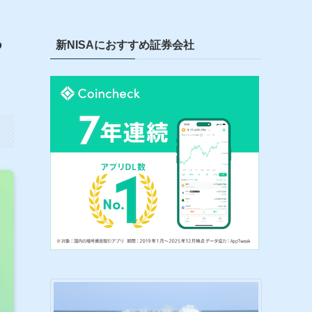
ら
新NISAにおすすめ証券会社