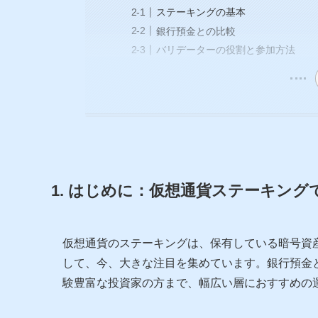
ステーキングの基本
銀行預金との比較
バリデーターの役割と参加方法
1. はじめに：仮想通貨ステーキン
仮想通貨のステーキングは、保有している暗号資
して、今、大きな注目を集めています。銀行預金
験豊富な投資家の方まで、幅広い層におすすめの