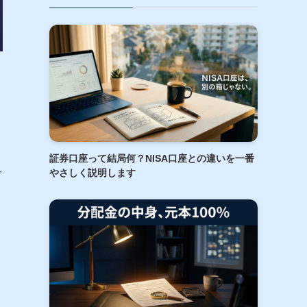
証券口座って結局何？NISA口座との違いを一番
やさしく説明します
で