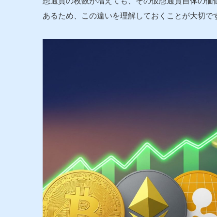
想通貨の枚数が増えても、その仮想通貨自体の価
あるため、この違いを理解しておくことが大切で