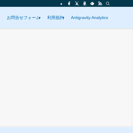
お問合せフォーム
利用規約
Antigravity Analytics