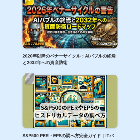
2026年以降のベナーサイクル：AIバブルの終焉
と2032年への資産防衛
S&P500 PER・EPSの調べ方完全ガイド｜ITバ