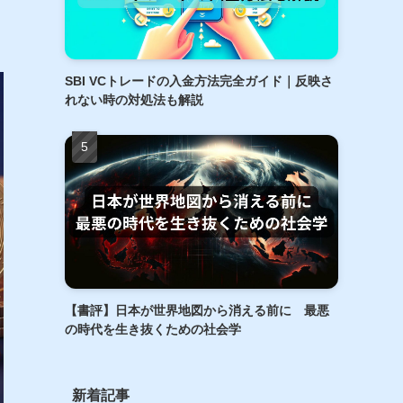
SBI VCトレードの入金方法完全ガイド｜反映さ
れない時の対処法も解説
【書評】日本が世界地図から消える前に 最悪
の時代を生き抜くための社会学
新着記事