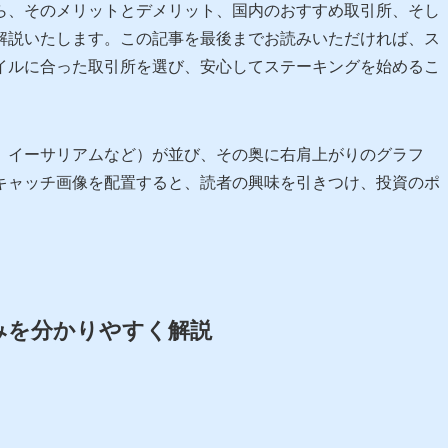
ら、そのメリットとデメリット、国内のおすすめ取引所、そし
解説いたします。この記事を最後までお読みいただければ、ス
イルに合った取引所を選び、安心してステーキングを始めるこ
、イーサリアムなど）が並び、その奥に右肩上がりのグラフ
キャッチ画像を配置すると、読者の興味を引きつけ、投資のポ
組みを分かりやすく解説