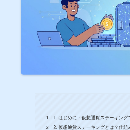
1. はじめに：仮想通貨ステーキン
2. 仮想通貨ステーキングとは？仕