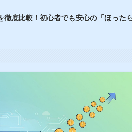
を徹底比較！初心者でも安心の「ほった