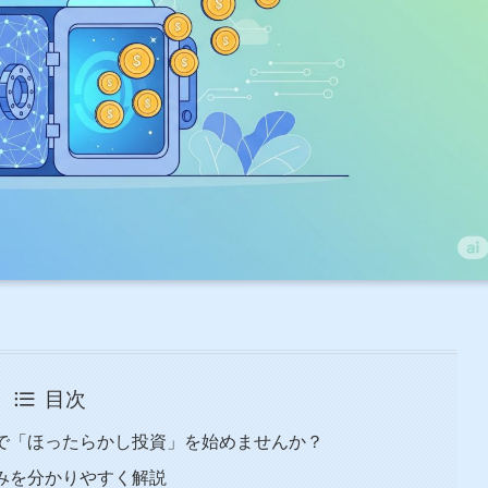
目次
グで「ほったらかし投資」を始めませんか？
組みを分かりやすく解説