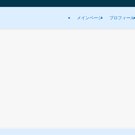
メインページ
プロフィール