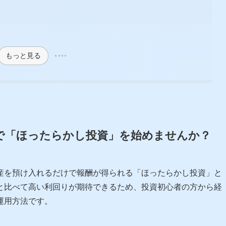
もっと見る
グで「ほったらかし投資」を始めませんか？
産を預け入れるだけで報酬が得られる「ほったらかし投資」と
と比べて高い利回りが期待できるため、投資初心者の方から経
運用方法です。