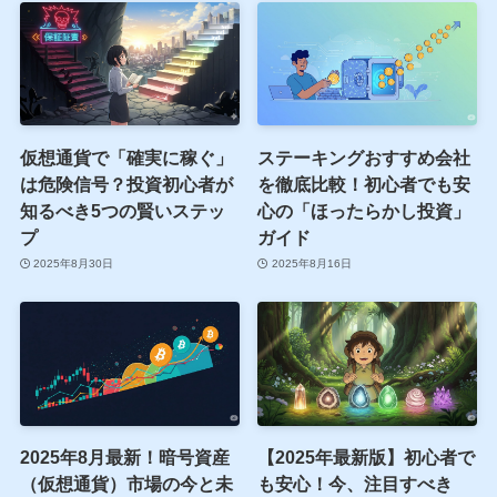
仮想通貨で「確実に稼ぐ」
ステーキングおすすめ会社
は危険信号？投資初心者が
を徹底比較！初心者でも安
知るべき5つの賢いステッ
心の「ほったらかし投資」
プ
ガイド
2025年8月30日
2025年8月16日
2025年8月最新！暗号資産
【2025年最新版】初心者で
（仮想通貨）市場の今と未
も安心！今、注目すべき