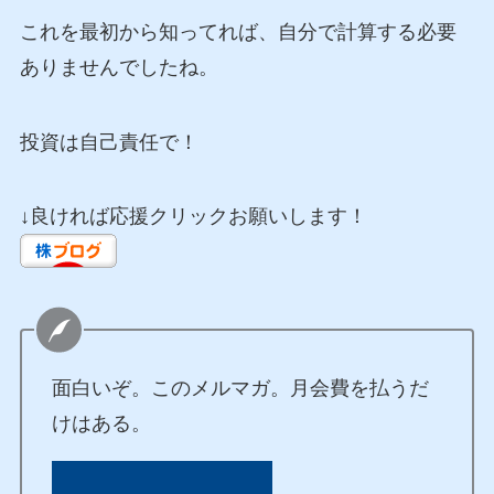
これを最初から知ってれば、自分で計算する必要
ありませんでしたね。
投資は自己責任で！
↓良ければ応援クリックお願いします！
面白いぞ。このメルマガ。月会費を払うだ
けはある。