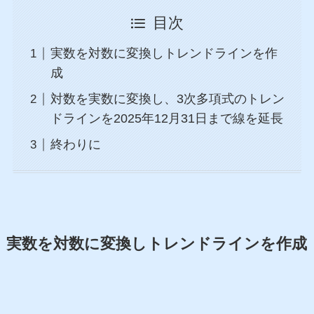
目次
実数を対数に変換しトレンドラインを作
成
対数を実数に変換し、3次多項式のトレン
ドラインを2025年12月31日まで線を延長
終わりに
実数を対数に変換しトレンドラインを作成