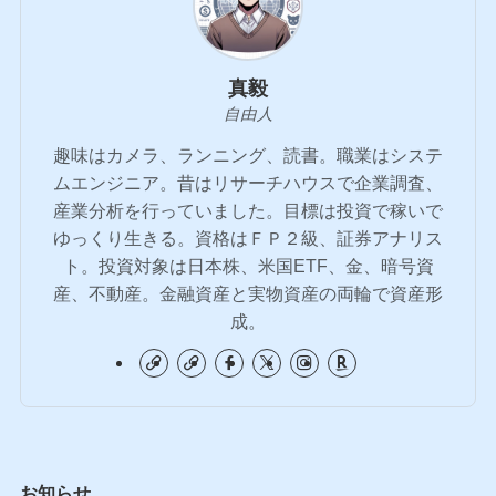
真毅
自由人
趣味はカメラ、ランニング、読書。職業はシステ
ムエンジニア。昔はリサーチハウスで企業調査、
産業分析を行っていました。目標は投資で稼いで
ゆっくり生きる。資格はＦＰ２級、証券アナリス
ト。投資対象は日本株、米国ETF、金、暗号資
産、不動産。金融資産と実物資産の両輪で資産形
成。
お知らせ