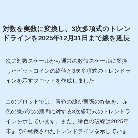
対数を実数に変換し、3次多項式のトレン
ドラインを2025年12月31日まで線を延長
次に対数スケールから通常の数値スケールに変換
したビットコインの終値と3次多項式のトレンドラ
インを示すプロットを作成しました。
このプロットでは、青色の線が実際の終値を、赤
色の線が元の期間に対する3次多項式のトレンドラ
インを示しています。また、緑色の破線は2025年
末までの延長されたトレンドラインを示していま