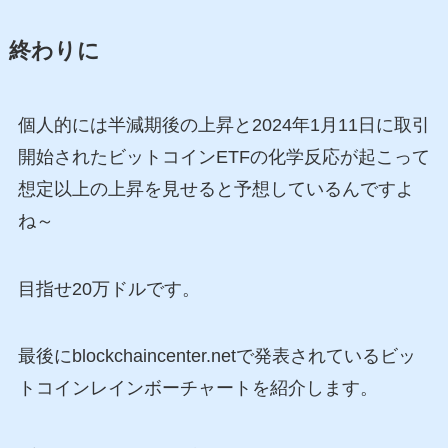
終わりに
個人的には半減期後の上昇と2024年1月11日に取引
開始されたビットコインETFの化学反応が起こって
想定以上の上昇を見せると予想しているんですよ
ね～
目指せ20万ドルです。
最後にblockchaincenter.netで発表されているビッ
トコインレインボーチャートを紹介します。