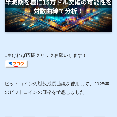
↓良ければ応援クリックお願いします！
ビットコインの対数成長曲線を使用して、2025年
のビットコインの価格を予想しました。