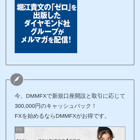
今、DMMFXで新規口座開設と取引に応じて
300,000円のキャッシュバック！
FXを始めるならDMMFXがお得です。