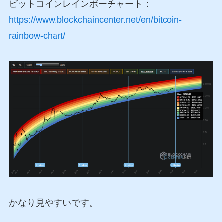
ビットコインレインボーチャート：
https://www.blockchaincenter.net/en/bitcoin-
rainbow-chart/
かなり見やすいです。