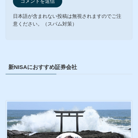
日本語が含まれない投稿は無視されますのでご注
意ください。（スパム対策）
新NISAにおすすめ証券会社