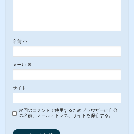
名前
※
メール
※
サイト
次回のコメントで使用するためブラウザーに自分
の名前、メールアドレス、サイトを保存する。