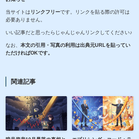
当サイトは
リンクフリー
です。リンクを貼る際の許可は
必要ありません。
いい記事だと思ったらじゃんじゃんリンクしてください♪
なお、
本文の引用・写真の利用は出典元URLを貼ってい
ただければOKです。
関連記事