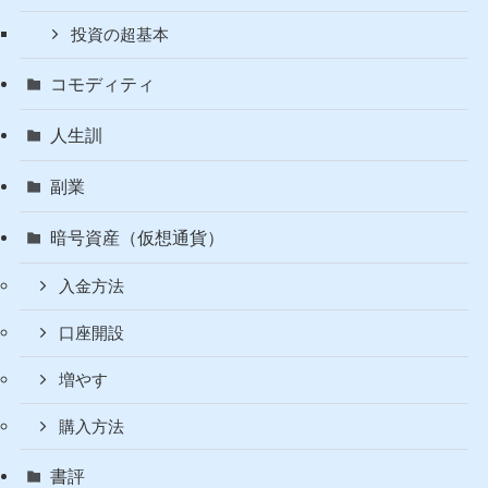
カテゴリー
Fire
カバードコール
カバードコール説明
投資のリアル
投資の超基本
コモディティ
人生訓
副業