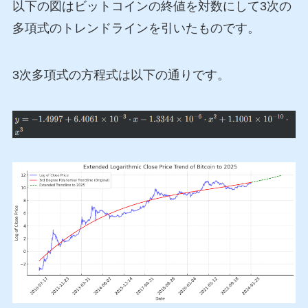
以下の図はビットコインの終値を対数にして3次の
多項式のトレンドラインを引いたものです。
3次多項式の方程式は以下の通りです。