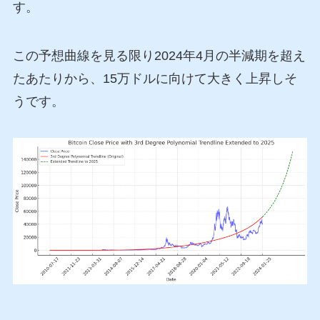
す。
この予想曲線を見る限り2024年4月の半減期を超え
たあたりから、15万ドルに向けて大きく上昇しそ
うです。