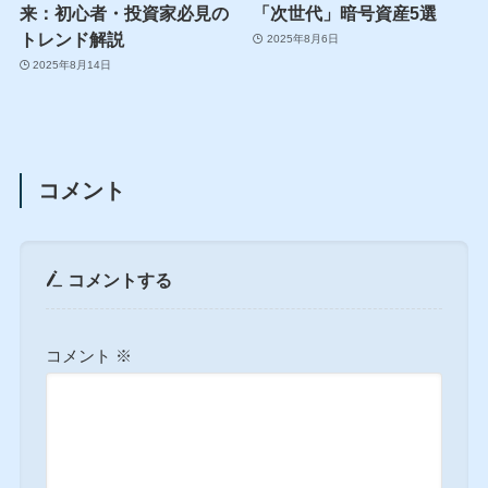
来：初心者・投資家必見の
「次世代」暗号資産5選
トレンド解説
2025年8月6日
2025年8月14日
コメント
コメントする
コメント
※