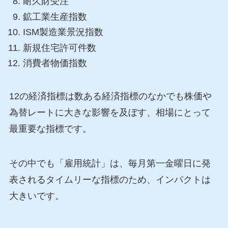
耐久財受注
鉱工業生産指数
ISM製造業景況指数
新規住宅許可件数
消費者物価指数
12の経済指標は数ある経済指標のなかでも株価や
為替レートに大きな影響を及ぼす、相場にとって
最重要な指標です。
その中でも「雇用統計」は、毎月第一金曜日に発
表されるタイムリーな指標のため、インパクトは
大きいです。