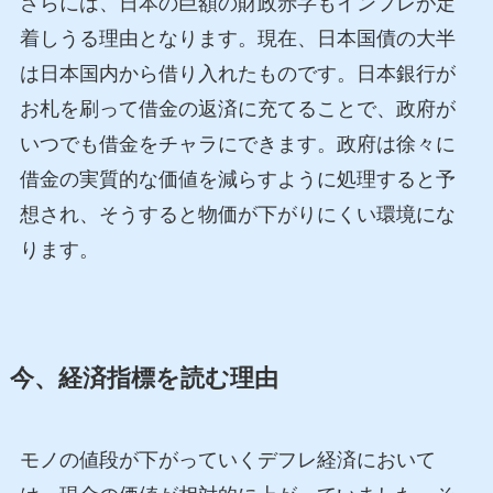
さらには、日本の巨額の財政赤字もインフレが定
着しうる理由となります。現在、日本国債の大半
は日本国内から借り入れたものです。日本銀行が
お札を刷って借金の返済に充てることで、政府が
いつでも借金をチャラにできます。政府は徐々に
借金の実質的な価値を減らすように処理すると予
想され、そうすると物価が下がりにくい環境にな
ります。
今、経済指標を読む理由
モノの値段が下がっていくデフレ経済において