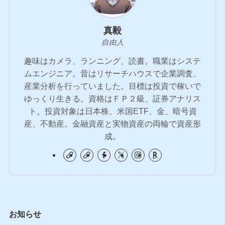
真毅
自由人
趣味はカメラ、ランニング、読書。職業はシステ
ムエンジニア。昔はリサーチハウスで企業調査、
産業分析を行っていました。目標は投資で稼いで
ゆっくり生きる。資格はＦＰ２級、証券アナリス
ト。投資対象は日本株、米国ETF、金、暗号資
産、不動産。金融資産と実物資産の両輪で資産形
成。
お知らせ