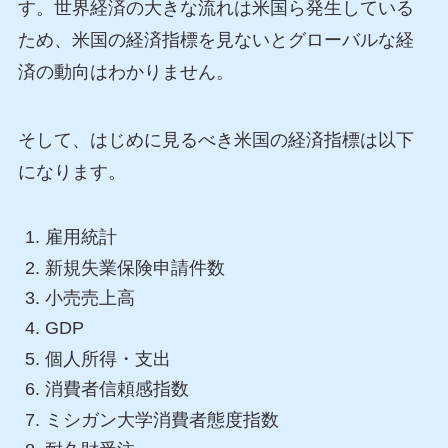
す。世界経済の大きな流れは米国ら発生している
ため、米国の経済指標を見ないとグローバルな経
済の動向はわかりません。
そして、はじめに見るべき米国の経済指標は以下
になります。
雇用統計
新規失業保険申請件数
小売売上高
GDP
個人所得・支出
消費者信頼感指数
ミシガン大学消費者態度指数