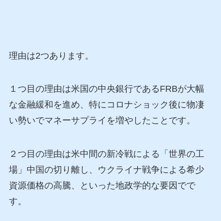
理由は2つあります。
１つ目の理由は米国の中央銀行であるFRBが大幅
な金融緩和を進め、特にコロナショック後に物凄
い勢いでマネーサプライを増やしたことです。
２つ目の理由は米中間の新冷戦による「世界の工
場」中国の切り離し、ウクライナ戦争による希少
資源価格の高騰、といった地政学的な要因でで
す。