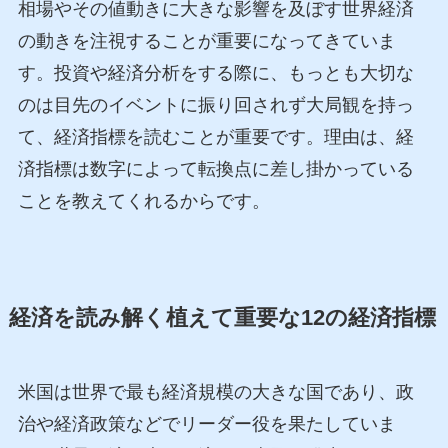
相場やその値動きに大きな影響を及ぼす世界経済
の動きを注視することが重要になってきていま
す。投資や経済分析をする際に、もっとも大切な
のは目先のイベントに振り回されず大局観を持っ
て、経済指標を読むことが重要です。理由は、経
済指標は数字によって転換点に差し掛かっている
ことを教えてくれるからです。
経済を読み解く植えて重要な12の経済指標
米国は世界で最も経済規模の大きな国であり、政
治や経済政策などでリーダー役を果たしていま