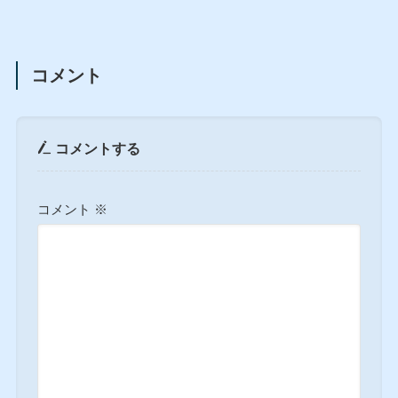
コメント
コメントする
コメント
※