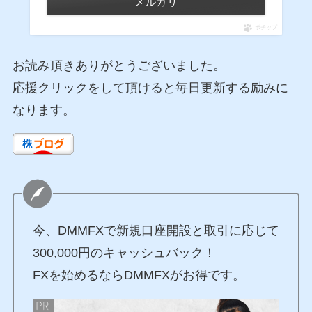
メルカリ
ポチップ
お読み頂きありがとうございました。
応援クリックをして頂けると毎日更新する励みに
なります。
今、DMMFXで新規口座開設と取引に応じて
300,000円のキャッシュバック！
FXを始めるならDMMFXがお得です。