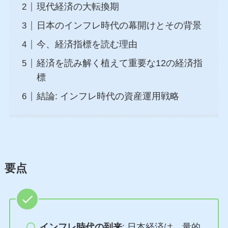
現代経済の大転換期
日本のインフレ時代の幕開けとその背景
今、経済指標を読む理由
経済を読み解く植えて重要な12の経済指
標
結論: インフレ時代の資産運用戦略
要点
インフレ時代の到来
: 日本経済は、量的