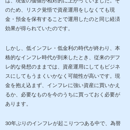
は、現金の価値が相対的に上がっていました。そ
のため、リスク覚悟で資産運用をしなくても現
金・預金を保有することで運用したのと同じ経済
効果が得られていたのです。
しかし、低インフレ・低金利の時代が終わり、本
格的なインフレ時代が到来したとき、従来のデフ
レ的な発想のままでは、資産運用にしてもビジネ
スにしてもうまくいかなく可能性が高いです。現
金を抱え込まず、インフレに強い資産に買いかえ
るか、必要なものを今のうちに買っておく必要が
あります。
30年ぶりのインフレが起こりつつある中で、為替