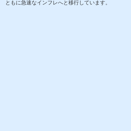
ともに急速なインフレへと移行しています。