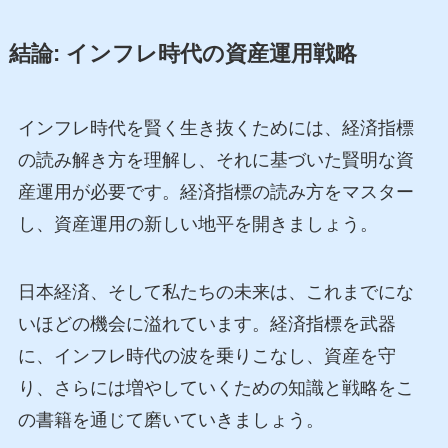
結論: インフレ時代の資産運用戦略
インフレ時代を賢く生き抜くためには、経済指標
の読み解き方を理解し、それに基づいた賢明な資
産運用が必要です。経済指標の読み方をマスター
し、資産運用の新しい地平を開きましょう。
日本経済、そして私たちの未来は、これまでにな
いほどの機会に溢れています。経済指標を武器
に、インフレ時代の波を乗りこなし、資産を守
り、さらには増やしていくための知識と戦略をこ
の書籍を通じて磨いていきましょう。