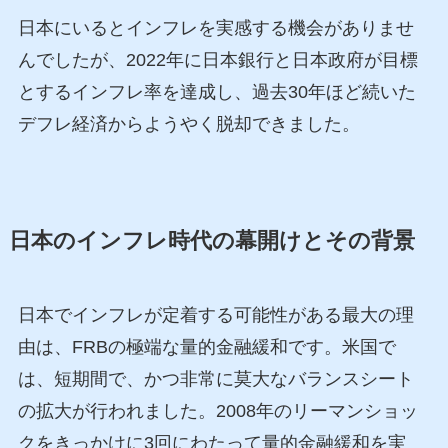
日本にいるとインフレを実感する機会がありませ
んでしたが、2022年に日本銀行と日本政府が目標
とするインフレ率を達成し、過去30年ほど続いた
デフレ経済からようやく脱却できました。
日本のインフレ時代の幕開けとその背景
日本でインフレが定着する可能性がある最大の理
由は、FRBの極端な量的金融緩和です。米国で
は、短期間で、かつ非常に莫大なバランスシート
の拡大が行われました。2008年のリーマンショッ
クをきっかけに3回にわたって量的金融緩和を実