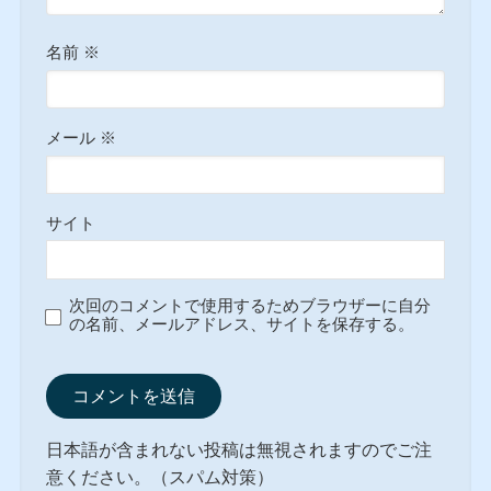
名前
※
メール
※
サイト
次回のコメントで使用するためブラウザーに自分
の名前、メールアドレス、サイトを保存する。
日本語が含まれない投稿は無視されますのでご注
意ください。（スパム対策）