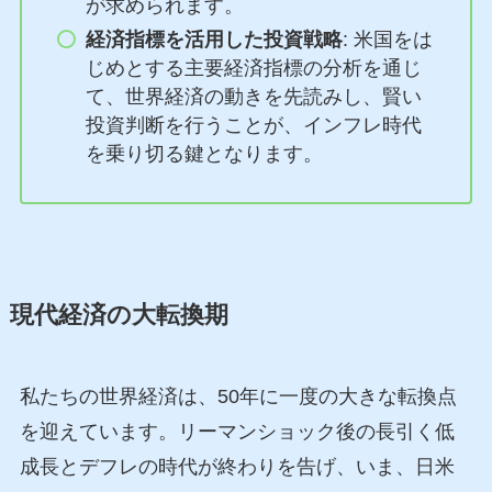
が求められます。
経済指標を活用した投資戦略
: 米国をは
じめとする主要経済指標の分析を通じ
て、世界経済の動きを先読みし、賢い
投資判断を行うことが、インフレ時代
を乗り切る鍵となります。
現代経済の大転換期
私たちの世界経済は、50年に一度の大きな転換点
を迎えています。リーマンショック後の長引く低
成長とデフレの時代が終わりを告げ、いま、日米