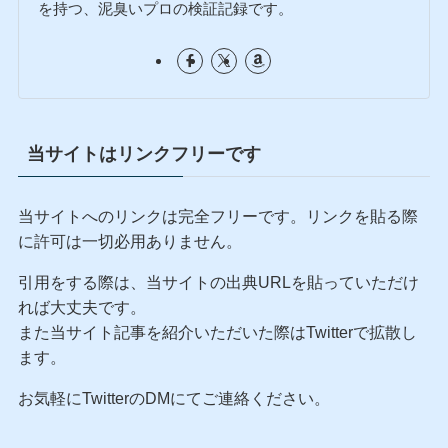
を持つ、泥臭いプロの検証記録です。
当サイトはリンクフリーです
当サイトへのリンクは完全フリーです。リンクを貼る際
に許可は一切必用ありません。
引用をする際は、当サイトの出典URLを貼っていただけ
れば大丈夫です。
また当サイト記事を紹介いただいた際はTwitterで拡散し
ます。
お気軽にTwitterのDMにてご連絡ください。