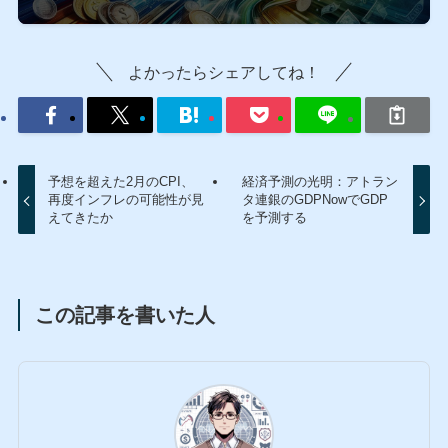
よかったらシェアしてね！
予想を超えた2月のCPI、
経済予測の光明：アトラン
再度インフレの可能性が見
タ連銀のGDPNowでGDP
えてきたか
を予測する
この記事を書いた人