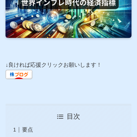
↓良ければ応援クリックお願いします！
目次
要点