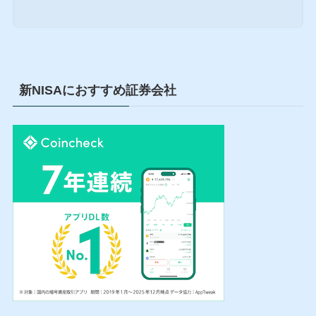
新NISAにおすすめ証券会社