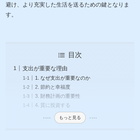
避け、より充実した生活を送るための鍵となりま
す。
目次
支出が重要な理由
1. なぜ支出が重要なのか
2. 節約と幸福度
3. 財務計画の重要性
4. 質に投資する
もっと見る