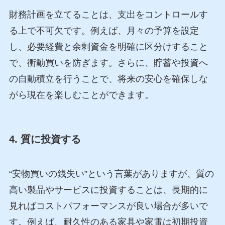
財務計画を立てることは、支出をコントロールす
る上で不可欠です。例えば、月々の予算を設定
し、必要経費と余剰資金を明確に区分けすること
で、衝動買いを防ぎます。さらに、貯蓄や投資へ
の自動積立を行うことで、将来の安心を確保しな
がら現在を楽しむことができます。
4. 質に投資する
“安物買いの銭失い”という言葉がありますが、質の
高い製品やサービスに投資することは、長期的に
見ればコストパフォーマンスが良い場合が多いで
す。例えば、耐久性のある家具や家電は初期投資