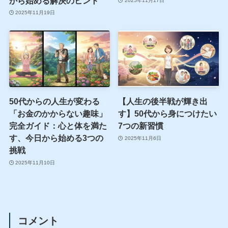
から始める解決のヒント
2025年11月17日
2025年11月19日
50代からの人生が変わる
【人生の後半戦が輝き出
「お金のかからない趣味」
す】50代から身につけたい
完全ガイド：心と体を満た
7つの新習慣
す、今日から始める3つの
2025年11月6日
挑戦
2025年11月10日
コメント