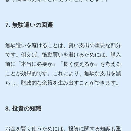
7. 無駄遣いの回避
無駄遣いを避けることは、賢い支出の重要な部分
です。例えば、衝動買いを避けるためには、購入
前に「本当に必要か」「長く使えるか」を考える
ことが効果的です。これにより、無駄な支出を減
らし、財政的な余裕を生み出すことができます。
8. 投資の知識
お金を賢く使うためには、投資に関する知識も重