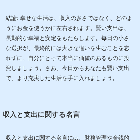
結論: 幸せな生活は、収入の多さではなく、どのよ
うにお金を使うかに左右されます。賢い支出は、
長期的な幸福と安定をもたらします。毎日の小さ
な選択が、最終的には大きな違いを生むことを忘
れずに、自分にとって本当に価値のあるものに投
資しましょう。さあ、今日からあなたも賢い支出
で、より充実した生活を手に入れましょう。
収入と支出に関する名言
収入と支出に関する名言には、財務管理や金銭的