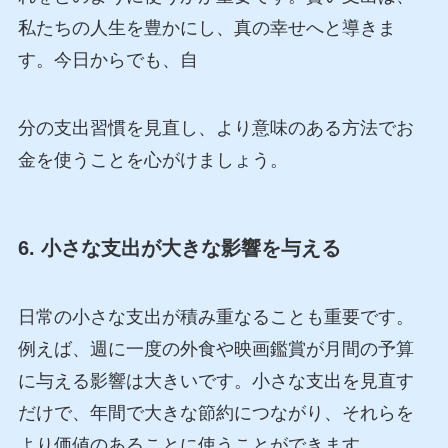
私たちの人生を豊かにし、真の幸せへと導きま
す。今日からでも、自
分の支出習慣を見直し、より意味のある方法でお
金を使うことを心がけましょう。
6. 小さな支出が大きな影響を与える
日常の小さな支出が積み重なることも重要です。
例えば、週に一度の外食や映画鑑賞が月間の予算
に与える影響は大きいです。小さな支出を見直す
だけで、年間で大きな節約につながり、それらを
より価値のあることに使うことができます。