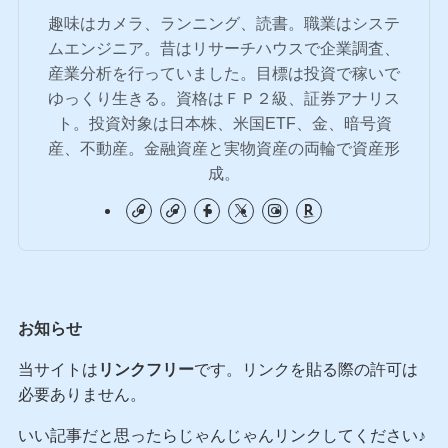
趣味はカメラ、ランニング、読書。職業はシステ
ムエンジニア。昔はリサーチハウスで企業調査、
産業分析を行っていました。目標は投資で稼いで
ゆっくり生きる。資格はＦＰ２級、証券アナリス
ト。投資対象は日本株、米国ETF、金、暗号資
産、不動産。金融資産と実物資産の両輪で資産形
成。
お知らせ
当サイトは
リンクフリー
です。リンクを貼る際の許可は
必要ありません。
いい記事だと思ったらじゃんじゃんリンクしてください♪