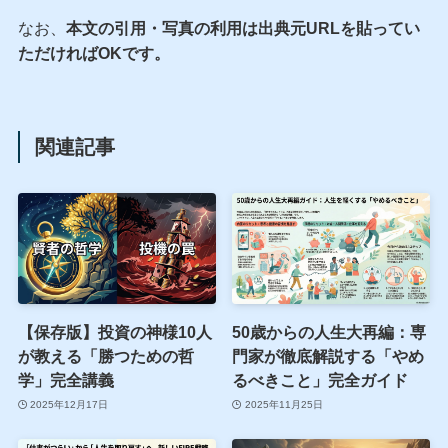
なお、
本文の引用・写真の利用は出典元URLを貼ってい
ただければOKです。
関連記事
【保存版】投資の神様10人
50歳からの人生大再編：専
が教える「勝つための哲
門家が徹底解説する「やめ
学」完全講義
るべきこと」完全ガイド
2025年12月17日
2025年11月25日