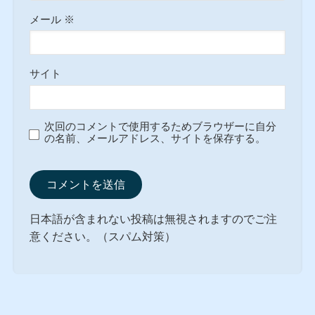
メール
※
サイト
次回のコメントで使用するためブラウザーに自分
の名前、メールアドレス、サイトを保存する。
日本語が含まれない投稿は無視されますのでご注
意ください。（スパム対策）