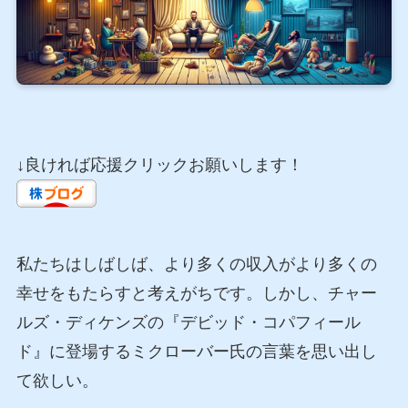
↓良ければ応援クリックお願いします！
私たちはしばしば、より多くの収入がより多くの
幸せをもたらすと考えがちです。しかし、チャー
ルズ・ディケンズの『デビッド・コパフィール
ド』に登場するミクローバー氏の言葉を思い出し
て欲しい。