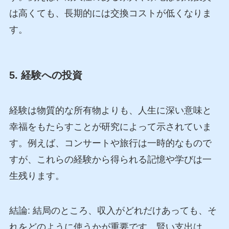
は高くても、長期的には交換コストが低くなりま
す。
5. 経験への投資
経験は物質的な所有物よりも、人生に深い意味と
幸福をもたらすことが研究によって示されていま
す。例えば、コンサートや旅行は一時的なもので
すが、これらの経験から得られる記憶や学びは一
生残ります。
結論: 結局のところ、収入がどれだけあっても、そ
れをどのように使うかが重要です。賢い支出は、