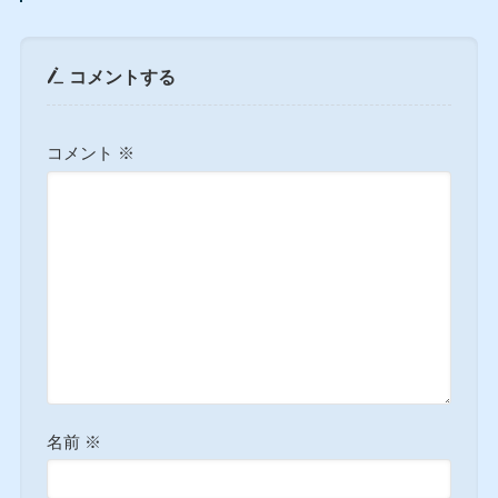
コメントする
コメント
※
名前
※