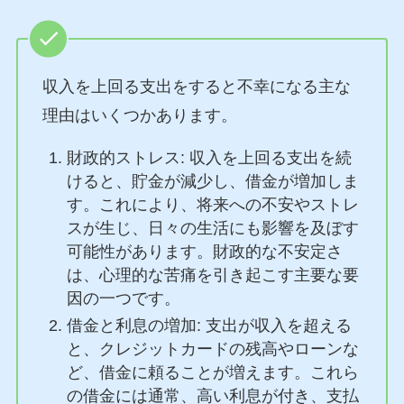
収入を上回る支出をすると不幸になる主な
理由はいくつかあります。
財政的ストレス: 収入を上回る支出を続
けると、貯金が減少し、借金が増加しま
す。これにより、将来への不安やストレ
スが生じ、日々の生活にも影響を及ぼす
可能性があります。財政的な不安定さ
は、心理的な苦痛を引き起こす主要な要
因の一つです。
借金と利息の増加: 支出が収入を超える
と、クレジットカードの残高やローンな
ど、借金に頼ることが増えます。これら
の借金には通常、高い利息が付き、支払