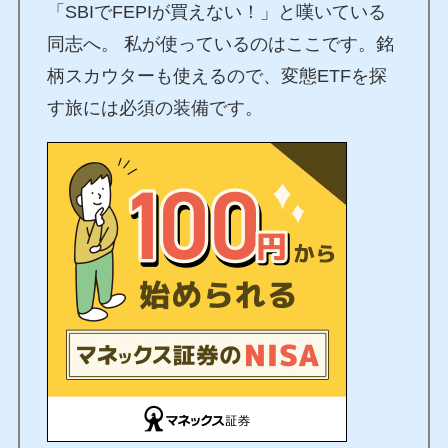
「SBIでFEPIが買えない！」と嘆いている
同志へ。 私が使っているのはここです。銘
柄スカウターも使えるので、変態ETFを探
す旅には必須の装備です。