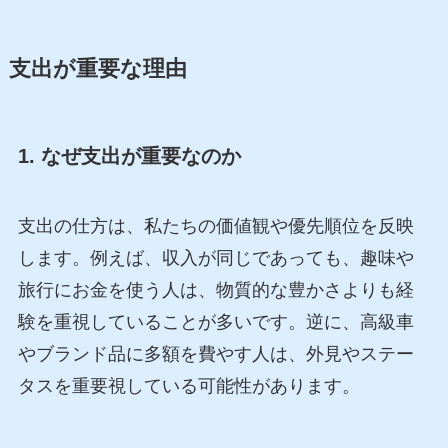
支出が重要な理由
1. なぜ支出が重要なのか
支出の仕方は、私たちの価値観や優先順位を反映
します。例えば、収入が同じであっても、趣味や
旅行にお金を使う人は、物質的な豊かさよりも経
験を重視していることが多いです。逆に、高級車
やブランド品に多額を費やす人は、外見やステー
タスを重要視している可能性があります。