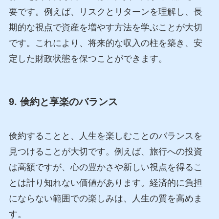
要です。例えば、リスクとリターンを理解し、長
期的な視点で資産を増やす方法を学ぶことが大切
です。これにより、将来的な収入の柱を築き、安
定した財政状態を保つことができます。
9. 倹約と享楽のバランス
倹約することと、人生を楽しむことのバランスを
見つけることが大切です。例えば、旅行への投資
は高額ですが、心の豊かさや新しい視点を得るこ
とは計り知れない価値があります。経済的に負担
にならない範囲での楽しみは、人生の質を高めま
す。