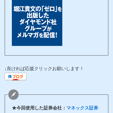
↓良ければ応援クリックお願いします！
★今回使用した証券会社：
マネックス証券