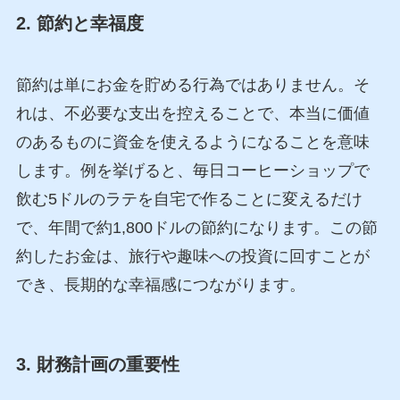
2. 節約と幸福度
節約は単にお金を貯める行為ではありません。そ
れは、不必要な支出を控えることで、本当に価値
のあるものに資金を使えるようになることを意味
します。例を挙げると、毎日コーヒーショップで
飲む5ドルのラテを自宅で作ることに変えるだけ
で、年間で約1,800ドルの節約になります。この節
約したお金は、旅行や趣味への投資に回すことが
でき、長期的な幸福感につながります。
3. 財務計画の重要性