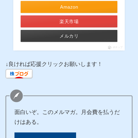
Amazon
楽天市場
メルカリ
ポチップ
↓良ければ応援クリックお願いします！
面白いぞ。このメルマガ。月会費を払うだ
けはある。