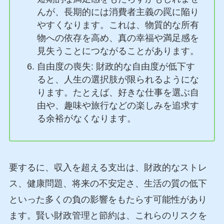
んが、長期的には消費者主義の罠に陥り
やすくなります。これは、物質的な所有
物への依存を高め、真の幸福や満足感を
見失うことにつながることがあります。
自由度の喪失: 財政的な自由度が低下す
ると、人生の選択肢が限られるようにな
ります。たとえば、好きな仕事を選ぶ自
由や、趣味や旅行などの楽しみを追求す
る余裕がなくなります。
要するに、収入を超える支出は、財政的なストレ
ス、健康問題、将来の不安定さ、生活の質の低下
といった多くの負の影響をもたらす可能性があり
ます。賢い財政管理と節約は、これらのリスクを