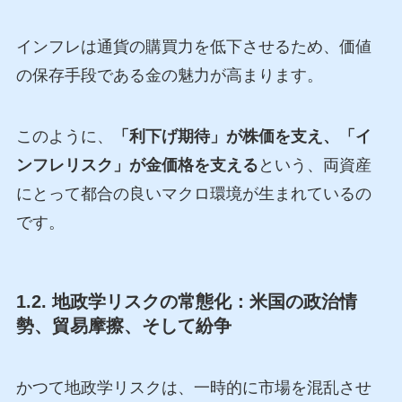
インフレは通貨の購買力を低下させるため、価値
の保存手段である金の魅力が高まります。
このように、
「利下げ期待」が株価を支え、「イ
ンフレリスク」が金価格を支える
という、両資産
にとって都合の良いマクロ環境が生まれているの
です。
1.2. 地政学リスクの常態化：米国の政治情
勢、貿易摩擦、そして紛争
かつて地政学リスクは、一時的に市場を混乱させ