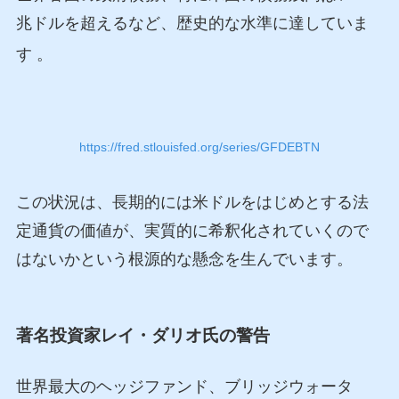
兆ドルを超えるなど、歴史的な水準に達していま
す
。
https://fred.stlouisfed.org/series/GFDEBTN
この状況は、長期的には米ドルをはじめとする法
定通貨の価値が、実質的に希釈化されていくので
はないかという根源的な懸念を生んでいます。
著名投資家レイ・ダリオ氏の警告
世界最大のヘッジファンド、ブリッジウォータ