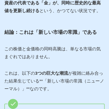
資産の代表である「金」が、同時に歴史的な最高
値を更新し続ける
という、かつてない状況です。
結論：これは「新しい市場の常識」である
この株価と金価格の同時高騰は、単なる市場の気
まぐれではありません。
これは、以下の
3つの巨大な潮流
が複雑に絡み合っ
た結果生じている**「新しい市場の常識（ニューノ
ーマル）」**なのです。