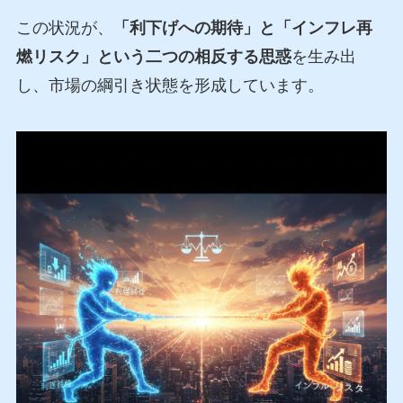
この状況が、
「利下げへの期待」と「インフレ再
燃リスク」という二つの相反する思惑
を生み出
し、市場の綱引き状態を形成しています。