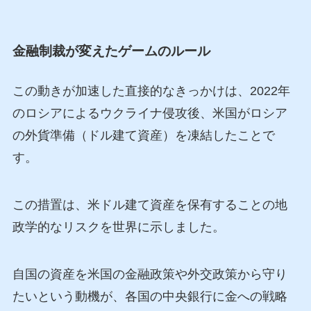
金融制裁が変えたゲームのルール
この動きが加速した直接的なきっかけは、2022年
のロシアによるウクライナ侵攻後、米国がロシア
の外貨準備（ドル建て資産）を凍結したことで
す。
この措置は、米ドル建て資産を保有することの地
政学的なリスクを世界に示しました。
自国の資産を米国の金融政策や外交政策から守り
たいという動機が、各国の中央銀行に金への戦略