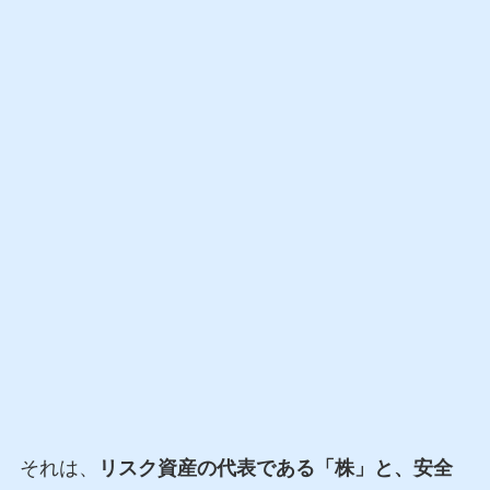
それは、
リスク資産の代表である「株」と、安全