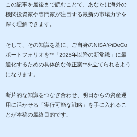
この記事を最後まで読むことで、あなたは海外の
機関投資家や専門家が注目する最新の市場力学を
深く理解できます。
そして、その知識を基に、ご自身のNISAやiDeCo
ポートフォリオを**「2025年以降の新常識」に最
適化するための具体的な修正案**を立てられるよう
になります。
断片的な知識をつなぎ合わせ、明日からの資産運
用に活かせる「実行可能な戦略」を手に入れるこ
とが本稿の最終目的です。