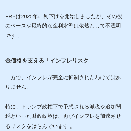
FRBは2025年に利下げを開始しましたが、その後
のペースや最終的な金利水準は依然として不透明
です
。
金価格を支える「インフレリスク」
一方で、インフレが完全に抑制されたわけではあ
りません。
特に、トランプ政権下で予想される減税や追加関
税といった財政政策は、再びインフレを加速させ
るリスクをはらんでいます
。