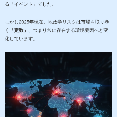
る「イベント」でした。
しかし2025年現在、地政学リスクは市場を取り巻
く
「定数」
、つまり常に存在する環境要因へと変
化しています。