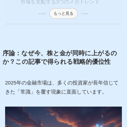
市場を支配する3つのメガトレンド
もっと見る
序論：なぜ今、株と金が同時に上がるの
か？この記事で得られる戦略的優位性
2025年の金融市場は、多くの投資家が長年信じて
きた「常識」を覆す現象に直面しています。