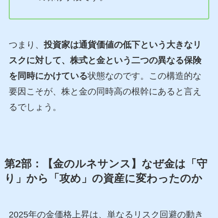
つまり、
投資家は通貨価値の低下という大きなリ
スクに対して、株式と金という二つの異なる保険
を同時にかけている
状態なのです。この構造的な
要因こそが、株と金の同時高の根幹にあると言え
るでしょう。
第2部：【金のルネサンス】なぜ金は「守
り」から「攻め」の資産に変わったのか
2025年の金価格上昇は、単なるリスク回避の動き