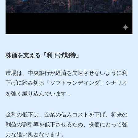
株価を支える「利下げ期待」
市場は、中央銀行が経済を失速させないように利
下げに踏み切る「ソフトランディング」シナリオ
を強く織り込んでいます
。
金利の低下は、企業の借入コストを下げ、将来の
利益の割引率を低下させるため、株価にとって強
力な追い風となります。