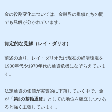
金の役割変化については、金融界の重鎮たちの間
でも見解が分かれています。
肯定的な見解（レイ・ダリオ）
前述の通り、レイ・ダリオ氏は現在の経済環境を
1930年代や1970年代の通貨危機になぞらえていま
す。
法定通貨の価値が実質的に下落していく中で、金
が
「第2の基軸通貨」
としての地位を確立しつつあ
ると強く主張しています 。