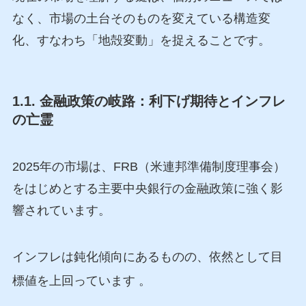
なく、市場の土台そのものを変えている構造変
化、すなわち「地殻変動」を捉えることです。
1.1. 金融政策の岐路：利下げ期待とインフレ
の亡霊
2025年の市場は、FRB（米連邦準備制度理事会）
をはじめとする主要中央銀行の金融政策に強く影
響されています。
インフレは鈍化傾向にあるものの、依然として目
標値を上回っています
。