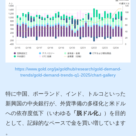
https://www.gold.org/ja/goldhub/research/gold-demand-
trends/gold-demand-trends-q1-2025/chart-gallery
特に中国、ポーランド、インド、トルコといった
新興国の中央銀行が、外貨準備の多様化と米ドル
への依存度低下（いわゆる
「脱ドル化」
）を目的
として、記録的なペースで金を買い増しています
。