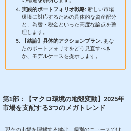
の構造を解明します。
実践的ポートフォリオ戦略
: 新しい市場
環境に対応するための具体的な資産配分
と、為替・税金といった高度な論点を整
理します。
【結論】具体的アクションプラン
: あな
たのポートフォリオをどう見直すべき
か、モデルケースを提示します。
第1部：【マクロ環境の地殻変動】2025年
市場を支配する3つのメガトレンド
現在の市場を理解する鍵は、個別のニュースでは