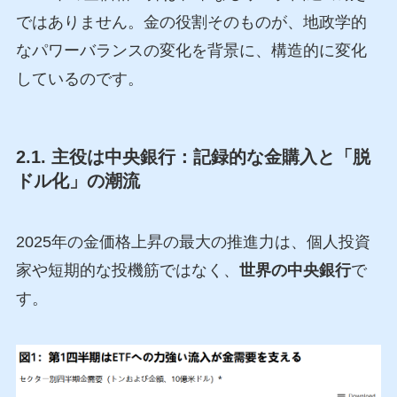
ではありません。金の役割そのものが、地政学的
なパワーバランスの変化を背景に、構造的に変化
しているのです。
2.1. 主役は中央銀行：記録的な金購入と「脱
ドル化」の潮流
2025年の金価格上昇の最大の推進力は、個人投資
家や短期的な投機筋ではなく、
世界の中央銀行
で
す。