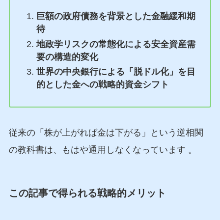
巨額の政府債務を背景とした金融緩和期
待
地政学リスクの常態化による安全資産需
要の構造的変化
世界の中央銀行による「脱ドル化」を目
的とした金への戦略的資金シフト
従来の「株が上がれば金は下がる」という逆相関
の教科書は、もはや通用しなくなっています
。
この記事で得られる戦略的メリット