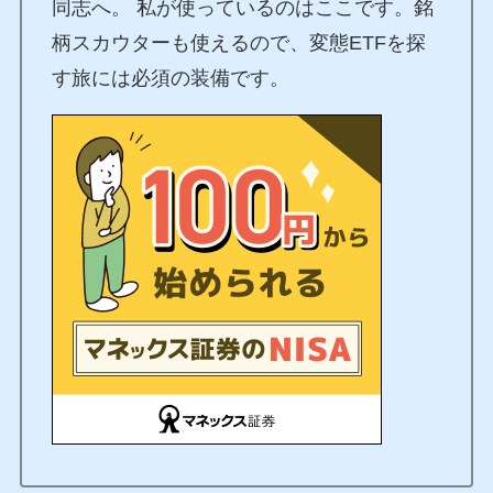
同志へ。 私が使っているのはここです。銘
柄スカウターも使えるので、変態ETFを探
す旅には必須の装備です。