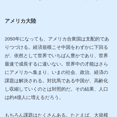
アメリカ大陸
2050年になっても、アメリカ合衆国は支配的であ
りつづける。経済規模こそ中国をわずかに下回る
が、依然として世界でいちばん豊かであり、世界
最速で成長するに違いない。世界中の才能はさら
にアメリカへ集まり、いまの社会、政治、経済の
課題は解決される。対抗馬である中国が、高齢化
し収縮していくのとは対照的だ。その結果、人口
は約4億人に増えるだろう。
もちろん課題はたくさんある。たとえば、大規模