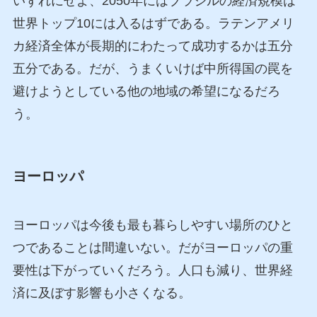
いずれにせよ、2050年にはブラジルの経済規模は
世界トップ10には入るはずである。ラテンアメリ
カ経済全体が長期的にわたって成功するかは五分
五分である。だが、うまくいけば中所得国の罠を
避けようとしている他の地域の希望になるだろ
う。
ヨーロッパ
ヨーロッパは今後も最も暮らしやすい場所のひと
つであることは間違いない。だがヨーロッパの重
要性は下がっていくだろう。人口も減り、世界経
済に及ぼす影響も小さくなる。