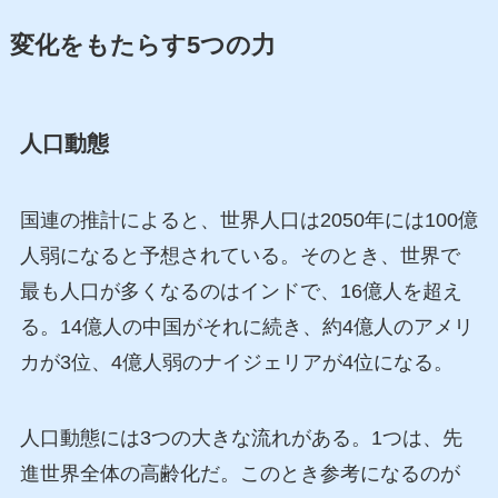
変化をもたらす5つの力
人口動態
国連の推計によると、世界人口は2050年には100億
人弱になると予想されている。そのとき、世界で
最も人口が多くなるのはインドで、16億人を超え
る。14億人の中国がそれに続き、約4億人のアメリ
カが3位、4億人弱のナイジェリアが4位になる。
人口動態には3つの大きな流れがある。1つは、先
進世界全体の高齢化だ。このとき参考になるのが