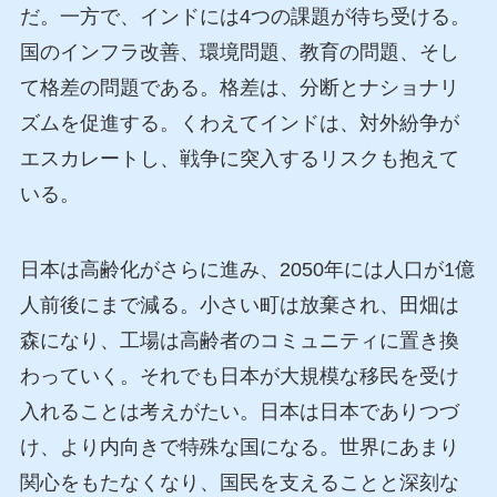
だ。一方で、インドには4つの課題が待ち受ける。
国のインフラ改善、環境問題、教育の問題、そし
て格差の問題である。格差は、分断とナショナリ
ズムを促進する。くわえてインドは、対外紛争が
エスカレートし、戦争に突入するリスクも抱えて
いる。
日本は高齢化がさらに進み、2050年には人口が1億
人前後にまで減る。小さい町は放棄され、田畑は
森になり、工場は高齢者のコミュニティに置き換
わっていく。それでも日本が大規模な移民を受け
入れることは考えがたい。日本は日本でありつづ
け、より内向きで特殊な国になる。世界にあまり
関心をもたなくなり、国民を支えることと深刻な