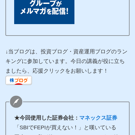
↓当ブログは、投資ブログ・資産運用ブログのラン
キングに参加しています。今日の講義が役に立ち
ましたら、応援クリックをお願いします！
★今回使用した証券会社：
マネックス証券
「SBIでFEPIが買えない！」と嘆いている