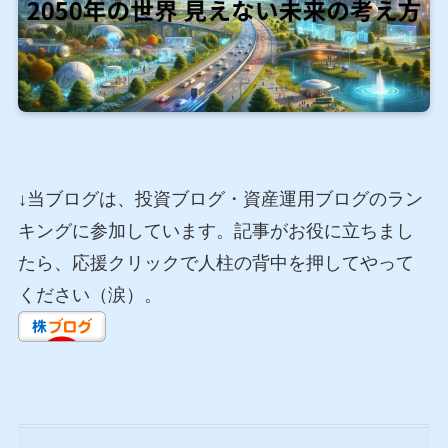
↓当ブログは、投資ブログ・資産運用ブログのラン
キングに参加しています。記事がお役に立ちまし
たら、応援クリックで人柱の背中を押してやって
ください（涙）。