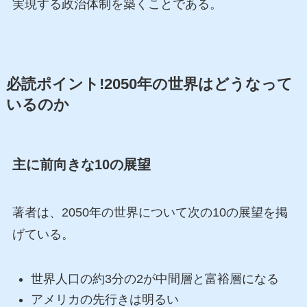
実現する政治体制を築くことである。
必読ポイント!2050年の世界はどうなって
いるのか
主に前向きな10の展望
著者は、2050年の世界について次の10の展望を掲
げている。
世界人口の約3分の2が中間層と富裕層になる
アメリカの先行きは明るい