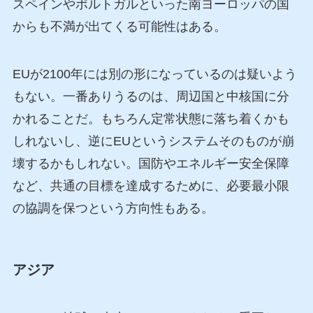
スペインやポルトガルといった南ヨーロッパの国
からも不満が出てくる可能性はある。
EUが2100年には別の形になっているのは疑いよう
もない。一番ありうるのは、周辺国と中核国に分
かれることだ。もちろん定常状態に落ち着くかも
しれないし、逆にEUというシステムそのものが崩
壊するかもしれない。国防やエネルギー安全保障
など、共通の目標を達成するために、必要最小限
の協調を保つという方向性もある。
アジア