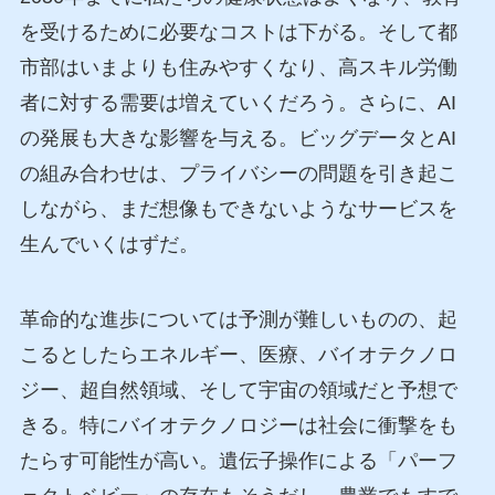
を受けるために必要なコストは下がる。そして都
市部はいまよりも住みやすくなり、高スキル労働
者に対する需要は増えていくだろう。さらに、AI
の発展も大きな影響を与える。ビッグデータとAI
の組み合わせは、プライバシーの問題を引き起こ
しながら、まだ想像もできないようなサービスを
生んでいくはずだ。
革命的な進歩については予測が難しいものの、起
こるとしたらエネルギー、医療、バイオテクノロ
ジー、超自然領域、そして宇宙の領域だと予想で
きる。特にバイオテクノロジーは社会に衝撃をも
たらす可能性が高い。遺伝子操作による「パーフ