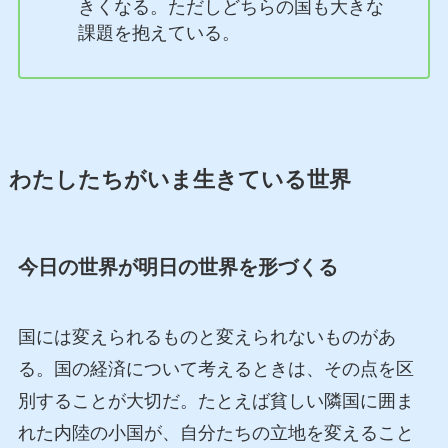
きくなる。ただしどちらの国も大きな
課題を抱えている。
わたしたちがいま生きている世界
今日の世界が明日の世界を形づくる
国には変えられるものと変えられないものがあ
る。国の経済について考えるときは、その点を区
別することが大切だ。たとえば貧しい隣国に囲ま
れた内陸の小国が、自分たちの立地を変えること