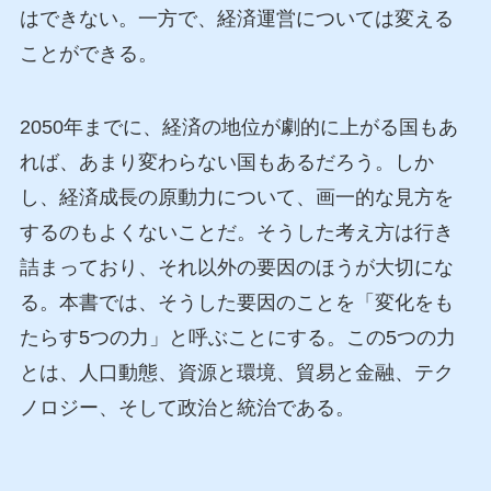
はできない。一方で、経済運営については変える
ことができる。
2050年までに、経済の地位が劇的に上がる国もあ
れば、あまり変わらない国もあるだろう。しか
し、経済成長の原動力について、画一的な見方を
するのもよくないことだ。そうした考え方は行き
詰まっており、それ以外の要因のほうが大切にな
る。本書では、そうした要因のことを「変化をも
たらす5つの力」と呼ぶことにする。この5つの力
とは、人口動態、資源と環境、貿易と金融、テク
ノロジー、そして政治と統治である。