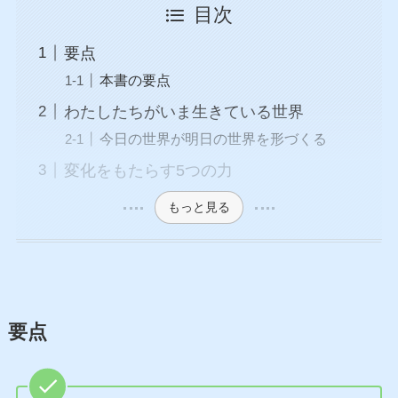
目次
要点
本書の要点
わたしたちがいま生きている世界
今日の世界が明日の世界を形づくる
変化をもたらす5つの力
もっと見る
要点