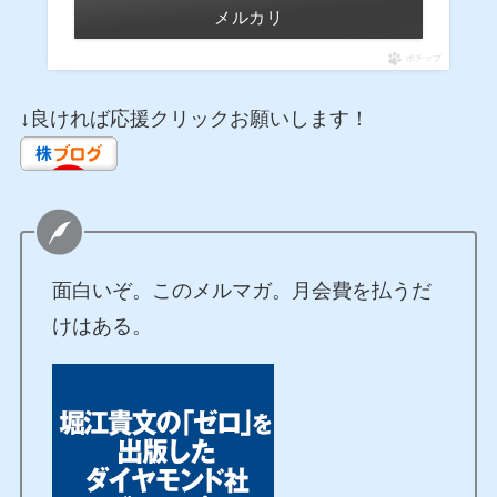
メルカリ
ポチップ
↓良ければ応援クリックお願いします！
面白いぞ。このメルマガ。月会費を払うだ
けはある。