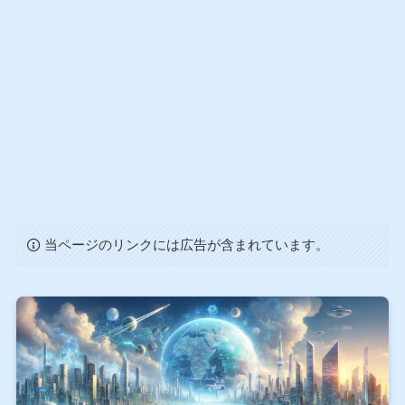
当ページのリンクには広告が含まれています。