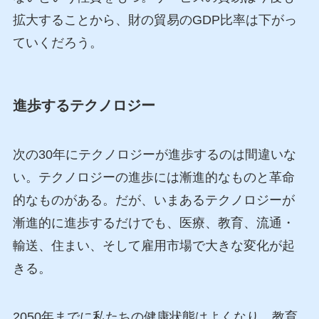
拡大することから、財の貿易のGDP比率は下がっ
ていくだろう。
進歩するテクノロジー
次の30年にテクノロジーが進歩するのは間違いな
い。テクノロジーの進歩には漸進的なものと革命
的なものがある。だが、いまあるテクノロジーが
漸進的に進歩するだけでも、医療、教育、流通・
輸送、住まい、そして雇用市場で大きな変化が起
きる。
2050年までに私たちの健康状態はよくなり、教育