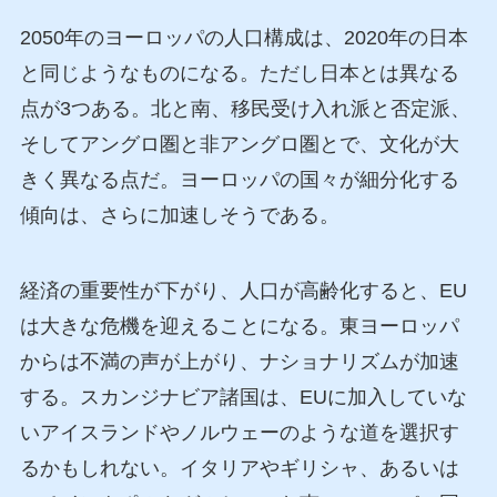
2050年のヨーロッパの人口構成は、2020年の日本
と同じようなものになる。ただし日本とは異なる
点が3つある。北と南、移民受け入れ派と否定派、
そしてアングロ圏と非アングロ圏とで、文化が大
きく異なる点だ。ヨーロッパの国々が細分化する
傾向は、さらに加速しそうである。
経済の重要性が下がり、人口が高齢化すると、EU
は大きな危機を迎えることになる。東ヨーロッパ
からは不満の声が上がり、ナショナリズムが加速
する。スカンジナビア諸国は、EUに加入していな
いアイスランドやノルウェーのような道を選択す
るかもしれない。イタリアやギリシャ、あるいは