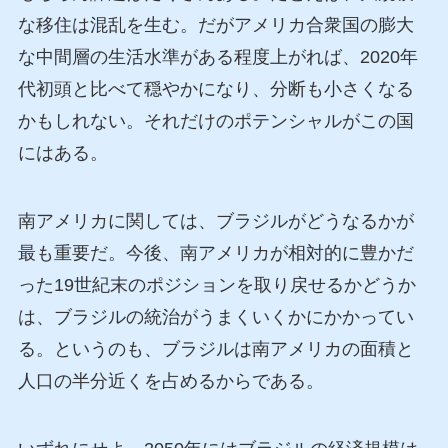
な移住は混乱を生む。だがアメリカ合衆国の膨大
な中間層の生活水準がある程度上がれば、2020年
代初頭と比べて穏やかになり、分断も小さくなる
かもしれない。それだけのポテンシャルがこの国
にはある。
南アメリカに関しては、ブラジルがどうなるかが
最も重要だ。今後、南アメリカが相対的に豊かだ
った19世紀末のポジションを取り戻せるかどうか
は、ブラジルの統治がうまくいくかにかかってい
る。というのも、ブラジルは南アメリカの面積と
人口の半分近くを占めるからである。