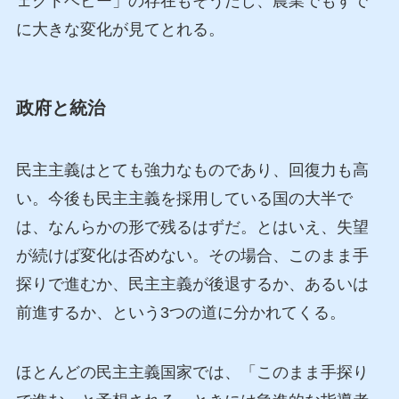
ェクトベビー」の存在もそうだし、農業でもすで
に大きな変化が見てとれる。
政府と統治
民主主義はとても強力なものであり、回復力も高
い。今後も民主主義を採用している国の大半で
は、なんらかの形で残るはずだ。とはいえ、失望
が続けば変化は否めない。その場合、このまま手
探りで進むか、民主主義が後退するか、あるいは
前進するか、という3つの道に分かれてくる。
ほとんどの民主主義国家では、「このまま手探り