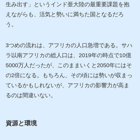
生み出す」というインド亜大陸の最重要課題を抱
えながらも、活気と勢いに満ちた国となるだろ
う。
3つめの流れは、アフリカの人口急増である。サハ
ラ以南アフリカの総人口は、2019年の時点で10億
5000万人だったが、このままいくと2050年にはそ
の2倍になる。もちろん、その頃には勢いが収まっ
ているかもしれないが、アフリカの影響力が高ま
るのは間違いない。
資源と環境