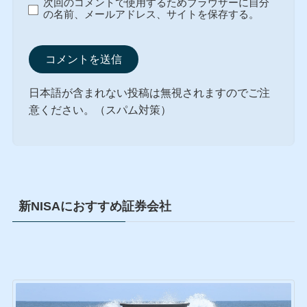
次回のコメントで使用するためブラウザーに自分
の名前、メールアドレス、サイトを保存する。
日本語が含まれない投稿は無視されますのでご注
意ください。（スパム対策）
新NISAにおすすめ証券会社