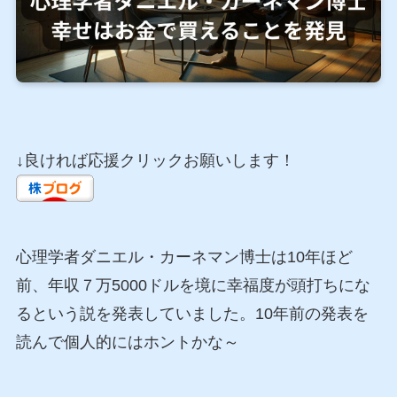
↓良ければ応援クリックお願いします！
心理学者ダニエル・カーネマン博士は10年ほど
前、年収７万5000ドルを境に幸福度が頭打ちにな
るという説を発表していました。10年前の発表を
読んで個人的にはホントかな～