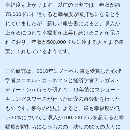
幸福度も上がります。以前の研究では、年収が約
75,000ドルに達すると幸福度が頭打ちになるとさ
れていましたが、新しい報告書によると、収入が
上がるにつれて幸福度が上昇し続けることが示さ
れており、年収が500,000ドルに達する人々まで確
実に上昇しているようです。
この研究は、2010年にノーベル賞を受賞した心理
学者ダニエル・カーネマンと経済学者アンガス・
ディートンが行った研究と、11年後にマシュー・
キリングスワースが行った研究の再分析を行った
ものです。彼らの発見によると、最も幸福度の低
い20％については収入が100,000ドルを超えると幸
福度が頭打ちになるものの、残りの80％の人々に