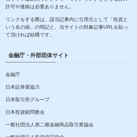
る前に 最悪の時代を生き抜くた
めの社会学
当サイトはリンクフリーです。
当サイトは原則リンクフリーです。リンクを行う場合の
許可や連絡は必要ありません。
リンクをする際は、該当記事内に引用元として「投資と
いう名の病」の明記と、当サイトの対象記事URLを貼っ
て頂ければ結構です。
金融庁・外部団体サイト