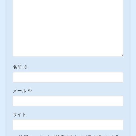
名前
※
メール
※
サイト