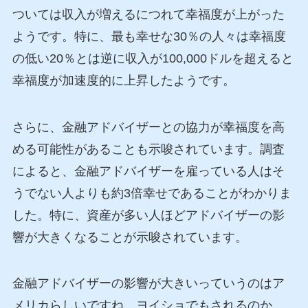
ついては収入が増えるにつれて幸福度が上がった
ようです。特に、最も幸せな30％の人々は幸福度
の低い20％とは逆に収入が100,000ドルを超えると
幸福度が加速度的に上昇したようです。
さらに、金融アドバイザーとの協力が幸福度を高
める可能性があることも示唆されています。調査
によると、金融アドバイザーを雇っている人はそ
うでない人よりも約3倍幸せであることがわかりま
した。特に、資産が多い人ほどアドバイザーの影
響が大きくなることが示唆されています。
金融アドバイザーの影響が大きいっていうのはア
メリカらしいですね。ヨイショでもされるのか