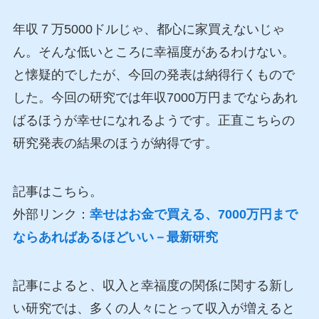
年収７万5000ドルじゃ、都心に家買えないじゃ
ん。そんな低いところに幸福度があるわけない。
と懐疑的でしたが、今回の発表は納得行くもので
した。今回の研究では年収7000万円までならあれ
ばるほうが幸せになれるようです。正直こちらの
研究発表の結果のほうが納得です。
記事はこちら。
外部リンク：
幸せはお金で買える、7000万円まで
ならあればあるほどいい－最新研究
記事によると、収入と幸福度の関係に関する新し
い研究では、多くの人々にとって収入が増えると