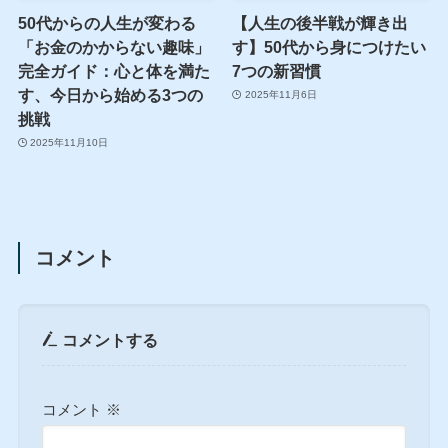
50代からの人生が変わる
【人生の後半戦が輝き出
「お金のかからない趣味」
す】50代から身につけたい
完全ガイド：心と体を満た
7つの新習慣
す、今日から始める3つの
2025年11月6日
挑戦
2025年11月10日
コメント
コメントする
コメント
※