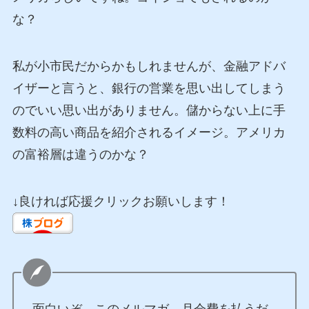
な？
私が小市民だからかもしれませんが、金融アドバ
イザーと言うと、銀行の営業を思い出してしまう
のでいい思い出がありません。儲からない上に手
数料の高い商品を紹介されるイメージ。アメリカ
の富裕層は違うのかな？
↓良ければ応援クリックお願いします！
面白いぞ。このメルマガ。月会費を払うだ