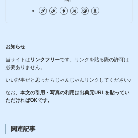
お知らせ
当サイトは
リンクフリー
です。リンクを貼る際の許可は
必要ありません。
いい記事だと思ったらじゃんじゃんリンクしてください♪
なお、
本文の引用・写真の利用は出典元URLを貼ってい
ただければOKです。
関連記事