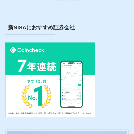
新NISAにおすすめ証券会社