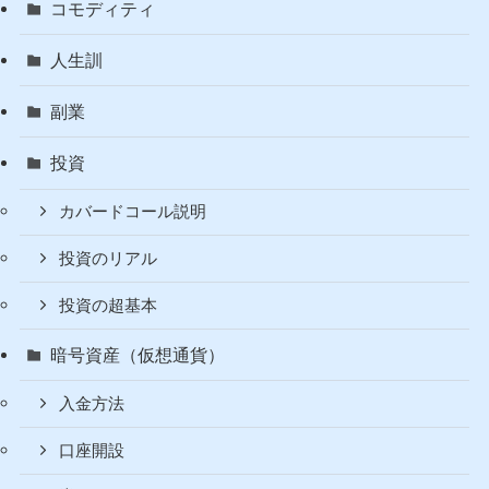
コモディティ
人生訓
副業
投資
カバードコール説明
投資のリアル
投資の超基本
暗号資産（仮想通貨）
入金方法
口座開設