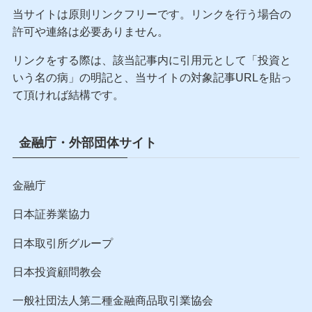
当サイトは原則リンクフリーです。リンクを行う場合の
許可や連絡は必要ありません。
リンクをする際は、該当記事内に引用元として「投資と
いう名の病」の明記と、当サイトの対象記事URLを貼っ
て頂ければ結構です。
金融庁・外部団体サイト
金融庁
日本証券業協力
日本取引所グループ
日本投資顧問教会
一般社団法人第二種金融商品取引業協会