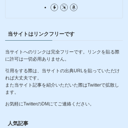
当サイトはリンクフリーです
当サイトへのリンクは完全フリーです。リンクを貼る際
に許可は一切必用ありません。
引用をする際は、当サイトの出典URLを貼っていただけ
れば大丈夫です。
また当サイト記事を紹介いただいた際はTwitterで拡散し
ます。
お気軽にTwitterのDMにてご連絡ください。
人気記事