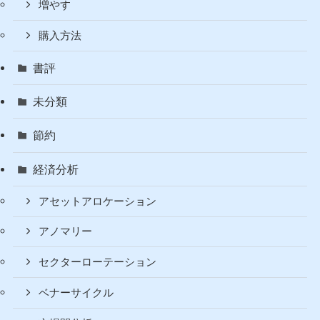
増やす
購入方法
書評
未分類
節約
経済分析
アセットアロケーション
アノマリー
セクターローテーション
ベナーサイクル