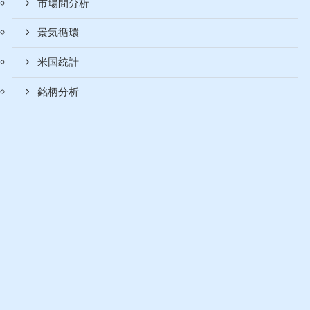
市場間分析
景気循環
米国統計
銘柄分析