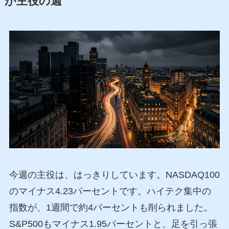
が主役の週
今週の主役は、はっきりしています。NASDAQ100
のマイナス4.23パーセントです。ハイテク集中の
指数が、1週間で約4パーセントも削られました。
S&P500もマイナス1.95パーセントと、足を引っ張