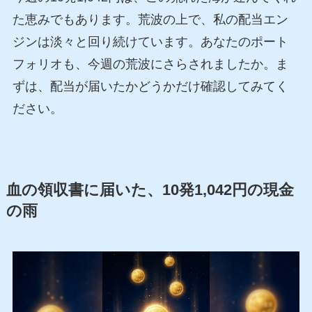
た恵みでもあります。荒波の上で、私の配当エン
ジンは淡々と回り続けています。あなたのポート
フォリオも、今週の荒波にさらされましたか。ま
ずは、配当が届いたかどうかだけ確認してみてく
ださい。
血の領収書に届いた、10発1,042円の現金
の雨