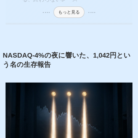
もっと見る
NASDAQ-4%の夜に響いた、1,042円とい
う名の生存報告