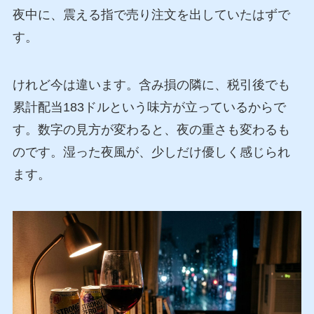
夜中に、震える指で売り注文を出していたはずで
す。
けれど今は違います。含み損の隣に、税引後でも
累計配当183ドルという味方が立っているからで
す。数字の見方が変わると、夜の重さも変わるも
のです。湿った夜風が、少しだけ優しく感じられ
ます。