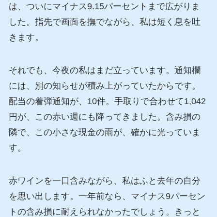
は、ついにマイナス9.15パーセントまで広がりま
した。指先で画面を撫でながら、私は短く息を吐
きます。
それでも、今夜の私はまだ立っています。通知欄
には、別の知らせが積み上がっていたからです。
配当の着弾通知が、10件。手取りで合わせて1,042
円が、この赤い週にも降ってきました。含み損の
隣で、この小さな現金の雨が、確かに光っていま
す。
赤ワインを一口含みながら、私はふと去年の自分
を思い出します。一年前なら、マイナス9パーセン
トの含み損に耐えられなかったでしょう。きっと