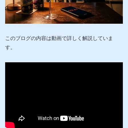
このブログの内容は動画で詳しく解説していま
す。