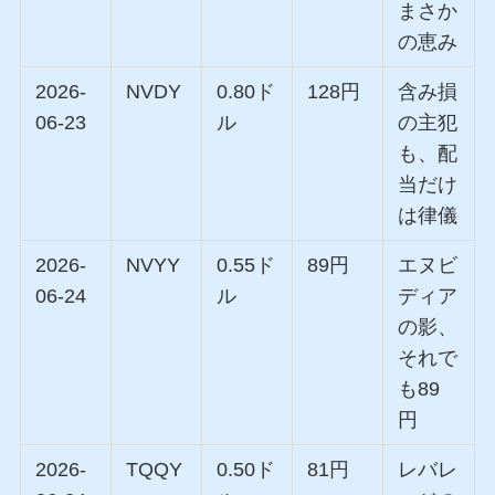
まさか
の恵み
2026-
NVDY
0.80ド
128円
含み損
06-23
ル
の主犯
も、配
当だけ
は律儀
2026-
NVYY
0.55ド
89円
エヌビ
06-24
ル
ディア
の影、
それで
も89
円
2026-
TQQY
0.50ド
81円
レバレ