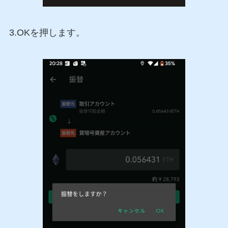
3.OKを押します。