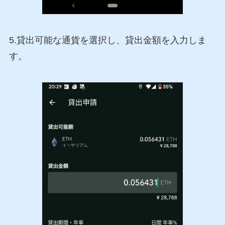
5.貸出可能な通貨を選択し、貸出金額を入力しま
す。