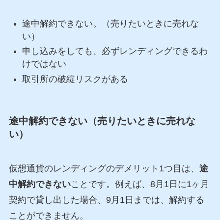
途中解約できない。（売りたいときに売れな
い）
申し込みをしても、必ずレンディングできるわ
けではない
取引所の破綻リスクがある
途中解約できない（売りたいときに売れな
い）
仮想通貨のレンディングのデメリット1つ目は、
途
中解約できない
ことです。例えば、8月1日に1ヶ月
契約で貸し出した場合、9月1日までは、解約する
ことができません。