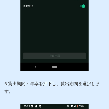
6.貸出期間・年率を押下し、貸出期間を選択しま
す。