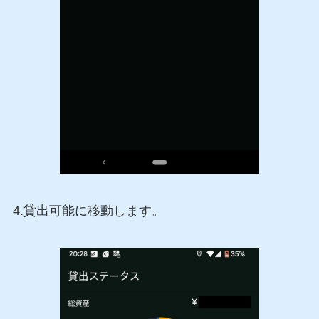
4.貸出可能に移動します。