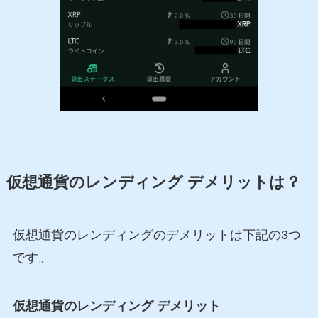
仮想通貨のレンディング デメリットは？
仮想通貨のレンディングのデメリットは下記の3つ
です。
仮想通貨のレンディング デメリット