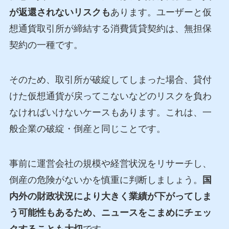
が返還されないリスクも
あります。ユーザーと仮
想通貨取引所が締結する消費賃貸契約は、無担保
契約の一種です。
そのため、取引所が破綻してしまった場合、貸付
けた仮想通貨が戻ってこないなどのリスクを負わ
なければいけないケースもあります。これは、一
般企業の破綻・倒産と同じことです。
事前に運営会社の規模や経営状況をリサーチし、
倒産の危険がないかを慎重に判断しましょう。
国
内外の財政状況により大きく業績が下がってしま
う可能性もあるため、ニュースをこまめにチェッ
クすることも大切
です。