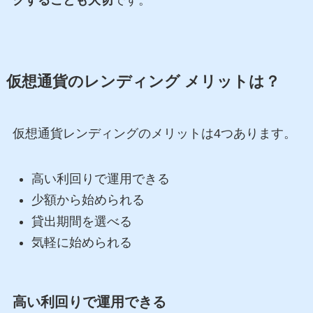
仮想通貨のレンディング メリットは？
仮想通貨レンディングのメリットは4つあります。
高い利回りで運用できる
少額から始められる
貸出期間を選べる
気軽に始められる
高い利回りで運用できる