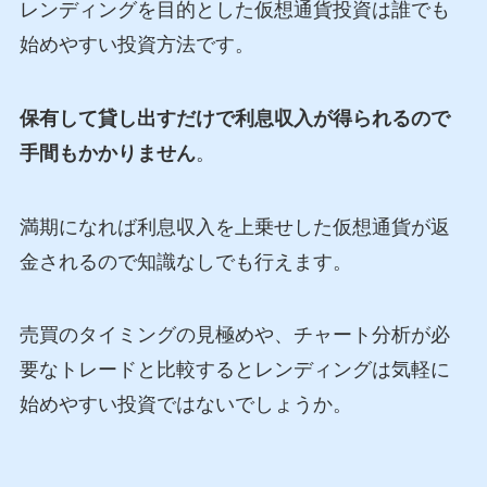
レンディングを目的とした仮想通貨投資は誰でも
始めやすい投資方法です。
保有して貸し出すだけで利息収入が得られるので
手間もかかりません
。
満期になれば利息収入を上乗せした仮想通貨が返
金されるので知識なしでも行えます。
売買のタイミングの見極めや、チャート分析が必
要なトレードと比較するとレンディングは気軽に
始めやすい投資ではないでしょうか。