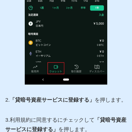
2.
「貸暗号資産サービスに登録する」
を押します。
3.利用規約に同意するにチェックして
「貸暗号資産
サービスに登録する」
を押します。