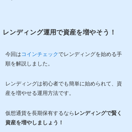
レンディング運用で資産を増やそう！
今回は
コインチェック
でレンディングを始める手
順を解説しました。
レンディングは初心者でも簡単に始められて、資
産を増やせる運用方法です。
仮想通貨を長期保有するなら
レンディングで賢く
資産を増やしましょう！