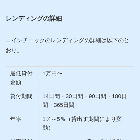
レンディングの詳細
コインチェックのレンディングの詳細は以下のと
おり。
最低貸付
1万円〜
金額
貸付期間
14日間・30日間・90日間・180日
間・365日間
年率
1％～5％（貸出す期間により変
動）