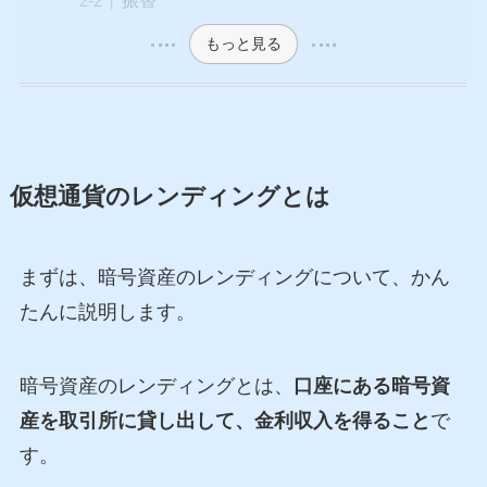
もっと見る
仮想通貨のレンディングとは
まずは、暗号資産のレンディングについて、かん
たんに説明します。
暗号資産のレンディングとは、
口座にある暗号資
産を取引所に貸し出して、金利収入を得ること
で
す。