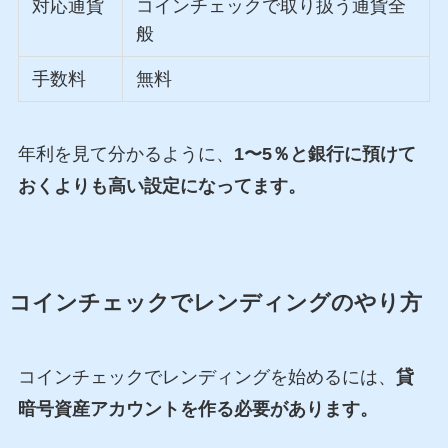
対応通貨
コインチェックで取り扱う通貨全
般
手数料
無料
年利を見て分かるように、
1〜5％と銀行に預けて
おくよりも高い設定になってます。
コインチェックでレンディングのやり方
コインチェックでレンディングを始めるには、
貸
暗号資産アカウントを作る必要があります。