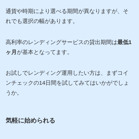
通貨や時期により選べる期間が異なりますが、そ
れでも選択の幅があります。
高利率のレンディングサービスの貸出期間は
最低1
ヶ月
が基本となってます。
お試しでレンディング運用したい方は、まずコイ
ンチェックの14日間を試してみてはいかがでしょ
うか。
気軽に始められる