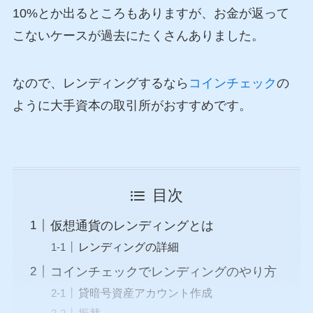
10%とか出るところもありますが、お金が返って
こないケースが過去にたくさんありました。
なので、レンディングするなら
コインチェック
の
ように大手資本の取引所がおすすめです。
目次
仮想通貨のレンディングとは
レンディングの詳細
コインチェックでレンディングのやり方
貸暗号資産アカウント作成
振替