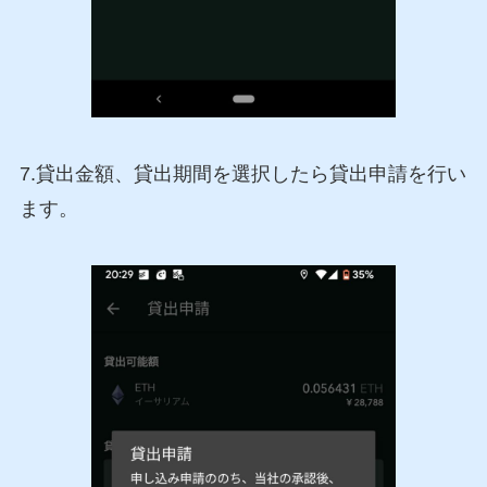
7.貸出金額、貸出期間を選択したら貸出申請を行い
ます。