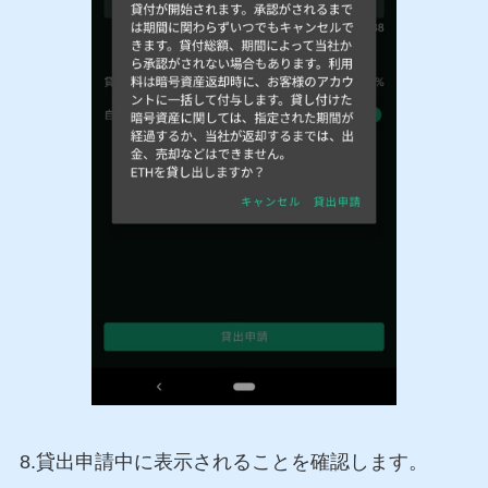
8.貸出申請中に表示されることを確認します。