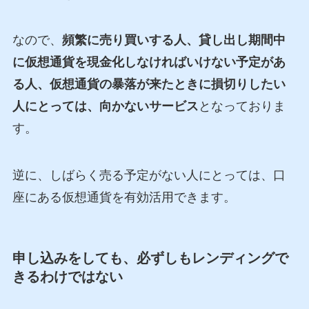
なので、
頻繁に売り買いする人、貸し出し期間中
に仮想通貨を現金化しなければいけない予定があ
る人、仮想通貨の暴落が来たときに損切りしたい
人にとっては、向かないサービス
となっておりま
す。
逆に、しばらく売る予定がない人にとっては、口
座にある仮想通貨を有効活用できます。
申し込みをしても、必ずしもレンディングで
きるわけではない