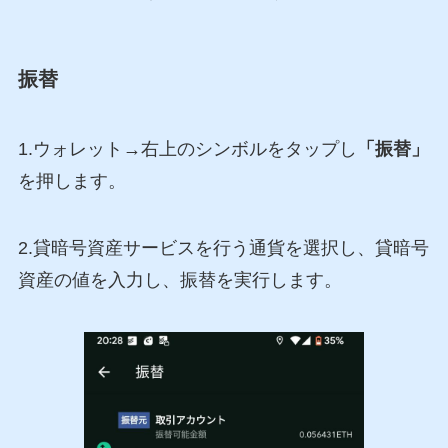
振替
1.ウォレット→右上のシンボルをタップし
「振替」
を押します。
2.貸暗号資産サービスを行う通貨を選択し、貸暗号
資産の値を入力し、振替を実行します。