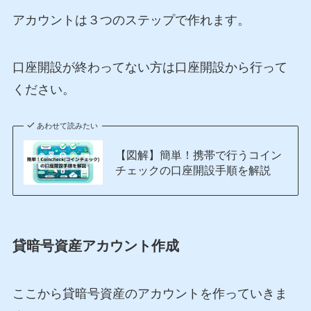
アカウントは３つのステップで作れます。
口座開設が終わってない方は口座開設から行って
ください。
あわせて読みたい
【図解】簡単！携帯で行うコイン
チェックの口座開設手順を解説
貸暗号資産アカウント作成
ここから貸暗号資産のアカウントを作っていきま