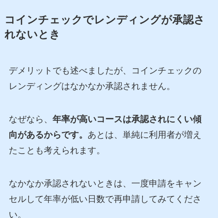
コインチェックでレンディングが承認さ
れないとき
デメリットでも述べましたが、コインチェックの
レンディングはなかなか承認されません。
なぜなら、
年率が高いコースは承認されにくい傾
向があるからです。
あとは、単純に利用者が増え
たことも考えられます。
なかなか承認されないときは、一度申請をキャン
セルして年率が低い日数で再申請してみてくださ
い。