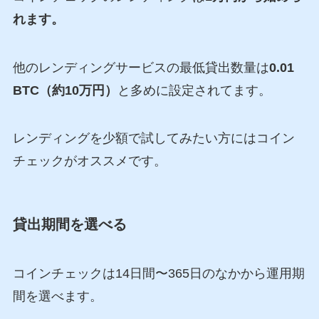
れます。
他のレンディングサービスの最低貸出数量は
0.01
BTC（約10万円）
と多めに設定されてます。
レンディングを少額で試してみたい方にはコイン
チェックがオススメです。
貸出期間を選べる
コインチェックは14日間〜365日のなかから運用期
間を選べます。