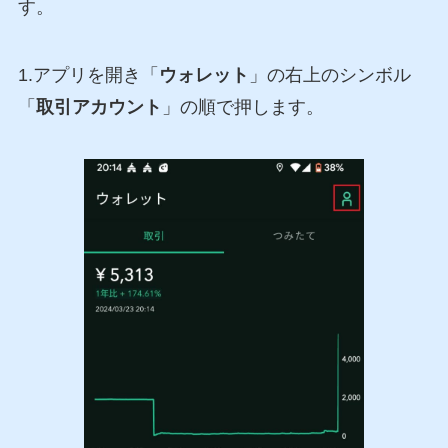
す。
1.アプリを開き「
ウォレット
」の右上のシンボル
「
取引アカウント
」の順で押します。