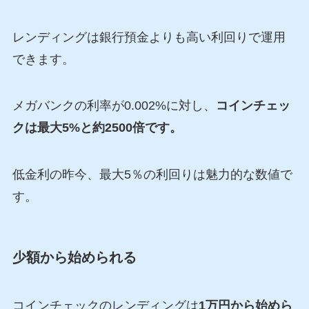
レンディングは銀行預金よりも高い利回りで運用
できます。
メガバンクの利率が0.002%に対し、
コインチェッ
クは最大5%と約2500倍です。
低金利の昨今、最大5％の利回りは魅力的な数値で
す。
少額から始められる
コインチェックのレンディングは
1万円から始めら