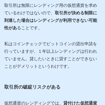
取引所は無限にレンディング用の仮想通貨を求め
ているわけではないので、
取引所が決める制限に
到達した場合はレンディングが利用できない可能
性があ
ることです。
私はコインチェックでビットコインの貸出申請を
行っていますが、１年以上レンディングは行われ
ていません。貸したいときに貸すことができない
ことがデメリットというわけです。
取引所の破綻リスクがある
仮想通貨のレンディングでは、
貸付けた仮想通貨