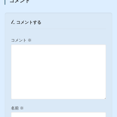
コメント
コメントする
コメント
※
名前
※