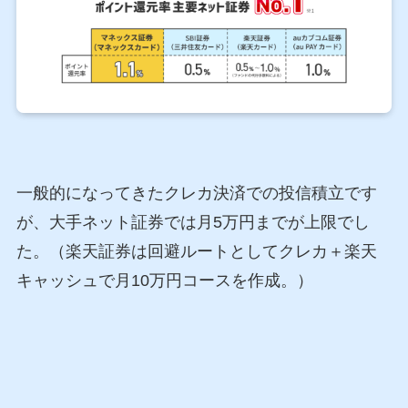
一般的になってきたクレカ決済での投信積立です
が、大手ネット証券では月5万円までが上限でし
た。（楽天証券は回避ルートとしてクレカ＋楽天
キャッシュで月10万円コースを作成。）