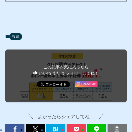
投資
この記事が気に入ったら
いいね または フォローしてね！
Follow Me
よかったらシェアしてね！