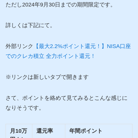
ただし2024年9月30日までの期間限定です。
詳しくは下記にて。
外部リンク
【最大2.2%ポイント還元！】NISA口座
でのクレカ積立 全力ポイント還元！
※リンクは新しいタブで開きます
さて、ポイントを絡めて見てみるとこんな感じに
なりそうです。
月10万
還元率
年間ポイント