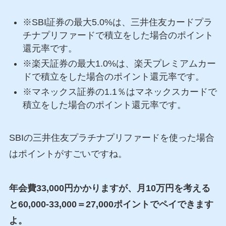
※SBI証券の最大5.0%は、三井住友カードプラ
チナプリファードで積立をした場合のポイント
還元率です。
※楽天証券の最大1.0%は、楽天プレミアムカー
ドで積立をした場合のポイント還元率です。
※マネックス証券の1.1％はマネックスカードで
積立をした場合のポイント還元率です。
SBIの三井住友プラチナプリファードを使った場合
はポイントがすごいですね。
年会費33,000円かかりますが、月10万円を考える
と60,000-33,000＝27,000ポイントでペイできます
よ。