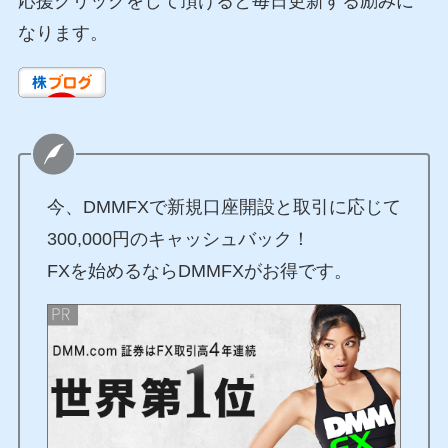
応援クリックをして頂けると毎日更新する励みに
なります。
今、DMMFXで新規口座開設と取引に応じて
300,000円のキャッシュバック！
FXを始めるならDMMFXがお得です。