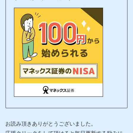
お読み頂きありがとうございました。