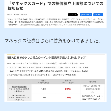
マネックス証券はさらに勝負をかけてきました。