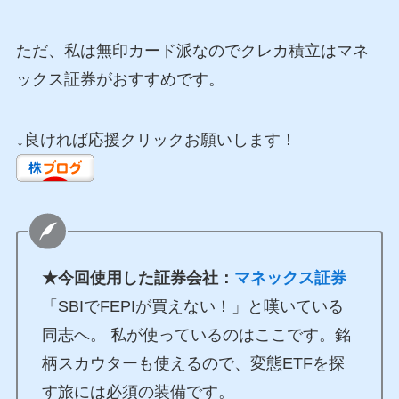
ただ、私は無印カード派なのでクレカ積立はマネ
ックス証券がおすすめです。
↓良ければ応援クリックお願いします！
★今回使用した証券会社：
マネックス証券
「SBIでFEPIが買えない！」と嘆いている
同志へ。 私が使っているのはここです。銘
柄スカウターも使えるので、変態ETFを探
す旅には必須の装備です。