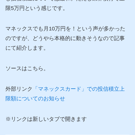
限5万円という感じです。
マネックスでも月10万円を！という声が多かった
のですが、どうやら本格的に動きそうなので記事
にて紹介します。
ソースはこちら。
外部リンク
「マネックスカード」での投信積立上
限額についてのお知らせ
※リンクは新しいタブで開きます