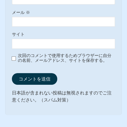
メール
※
サイト
次回のコメントで使用するためブラウザーに自分
の名前、メールアドレス、サイトを保存する。
日本語が含まれない投稿は無視されますのでご注
意ください。（スパム対策）