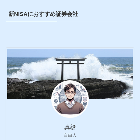
新NISAにおすすめ証券会社