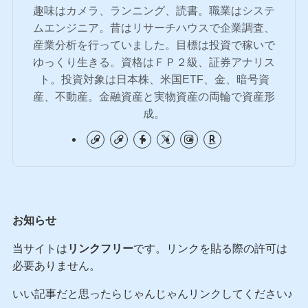
趣味はカメラ、ランニング、読書。職業はシステ
ムエンジニア。昔はリサーチハウスで企業調査、
産業分析を行っていました。目標は投資で稼いで
ゆっくり生きる。資格はＦＰ２級、証券アナリス
ト。投資対象は日本株、米国ETF、金、暗号資
産、不動産。金融資産と実物資産の両輪で資産形
成。
お知らせ
当サイトは
リンクフリー
です。リンクを貼る際の許可は
必要ありません。
いい記事だと思ったらじゃんじゃんリンクしてください♪