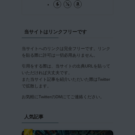
当サイトはリンクフリーです
当サイトへのリンクは完全フリーです。リンク
を貼る際に許可は一切必用ありません。
引用をする際は、当サイトの出典URLを貼って
いただければ大丈夫です。
また当サイト記事を紹介いただいた際はTwitter
で拡散します。
お気軽にTwitterのDMにてご連絡ください。
人気記事