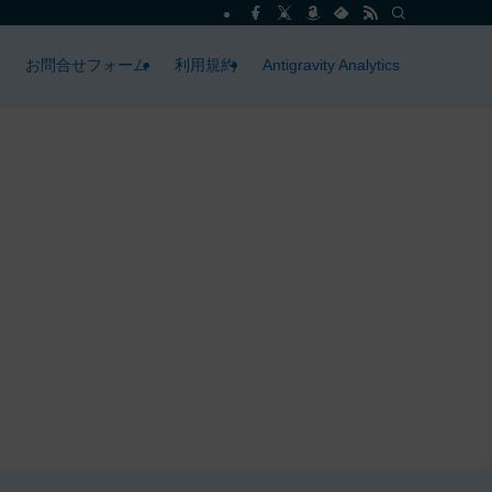
お問合せフォーム
利用規約
Antigravity Analytics