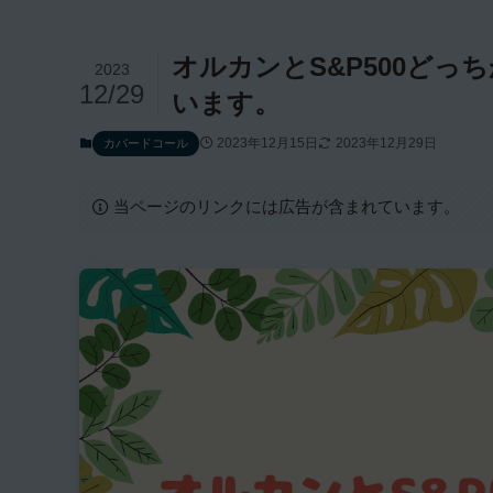
オルカンとS&P500どっ
2023
12/29
います。
2023年12月15日
2023年12月29日
カバードコール
当ページのリンクには広告が含まれています。