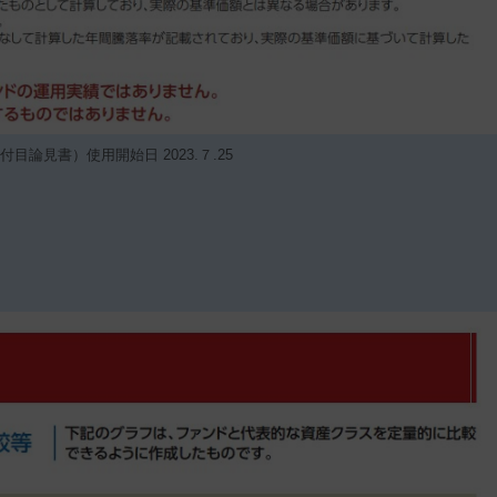
目論見書）使用開始日 2023.７.25