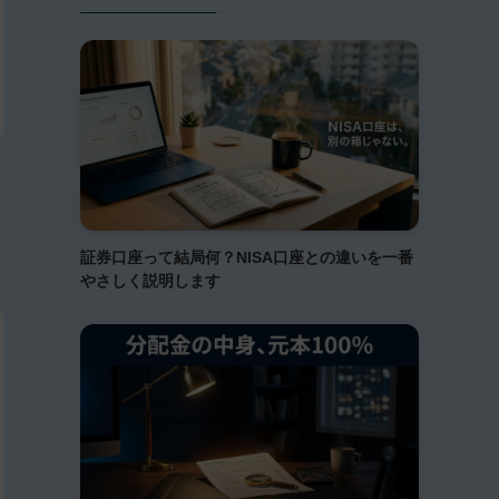
証券口座って結局何？NISA口座との違いを一番
やさしく説明します