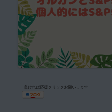
↓良ければ応援クリックお願いします！