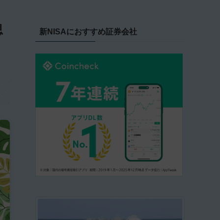
思
新NISAにおすすめ証券会社