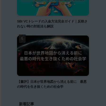
SBI VCトレードの入金方法完全ガイド｜反映さ
れない時の対処法も解説
【書評】日本が世界地図から消える前に 最悪
の時代を生き抜くための社会学
新着記事