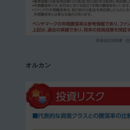
投資信託説明書（交付
オルカン