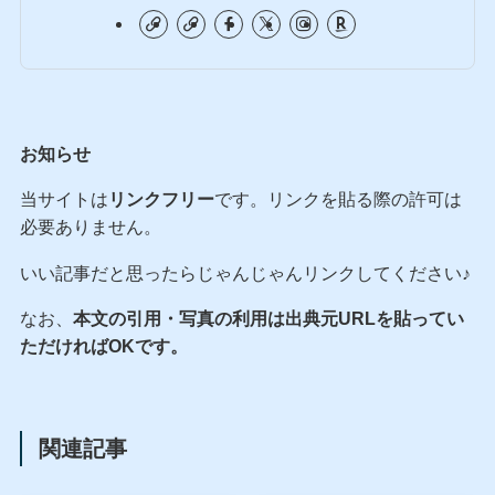
お知らせ
当サイトは
リンクフリー
です。リンクを貼る際の許可は
必要ありません。
いい記事だと思ったらじゃんじゃんリンクしてください♪
なお、
本文の引用・写真の利用は出典元URLを貼ってい
ただければOKです。
関連記事