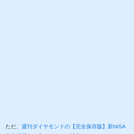
ただ、
週刊ダイヤモンドの【完全保存版】新NISA