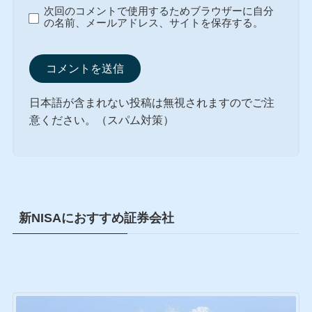
次回のコメントで使用するためブラウザーに自分
の名前、メールアドレス、サイトを保存する。
日本語が含まれない投稿は無視されますのでご注
意ください。（スパム対策）
新NISAにおすすめ証券会社