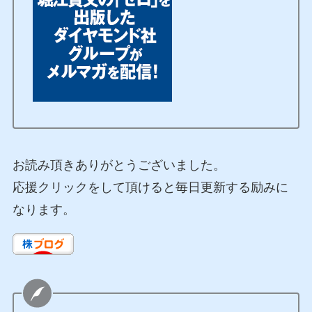
お読み頂きありがとうございました。
応援クリックをして頂けると毎日更新する励みに
なります。