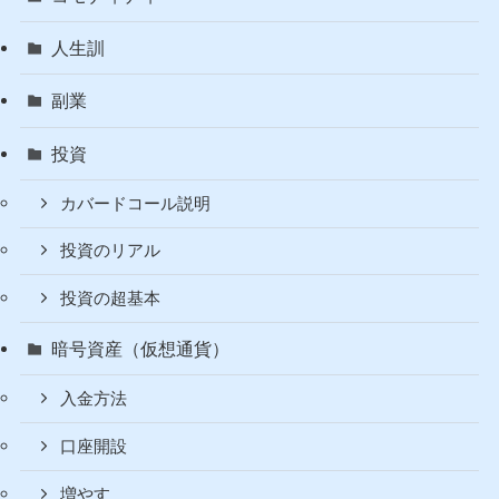
人生訓
副業
投資
カバードコール説明
投資のリアル
投資の超基本
暗号資産（仮想通貨）
入金方法
口座開設
増やす