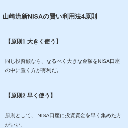
山崎流新NISAの賢い利用法4原則
【原則1 大きく使う】
同じ投資額なら、なるべく大きな金額をNISA口座
の中に置く方が有利だ。
【原則2 早く使う】
原則として、 NISA口座に投資資金を早く集めた方
がいい。