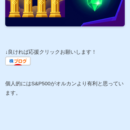
↓良ければ応援クリックお願いします！
個人的にはS&P500がオルカンより有利と思ってい
ます。