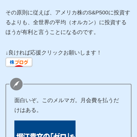
その原則に従えば、アメリカ株のS&P500に投資す
るよりも、全世界の平均（オルカン）に投資する
ほうが有利と言うことになるのです。
↓良ければ応援クリックお願いします！
面白いぞ。このメルマガ。月会費を払うだ
けはある。