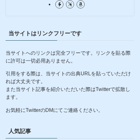
当サイトはリンクフリーです
当サイトへのリンクは完全フリーです。リンクを貼る際
に許可は一切必用ありません。
引用をする際は、当サイトの出典URLを貼っていただけ
れば大丈夫です。
また当サイト記事を紹介いただいた際はTwitterで拡散し
ます。
お気軽にTwitterのDMにてご連絡ください。
人気記事