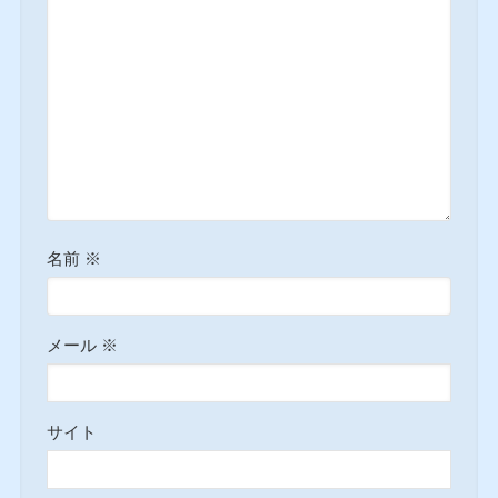
名前
※
メール
※
サイト