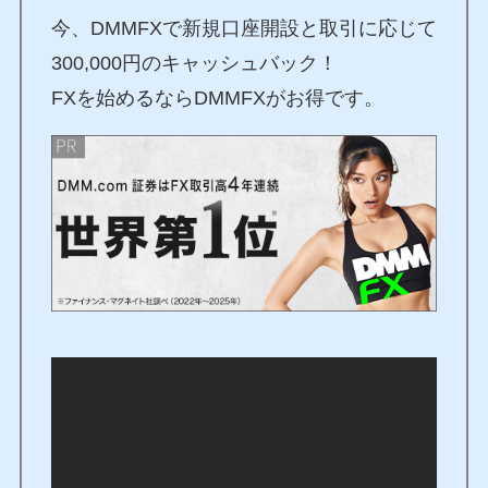
今、DMMFXで新規口座開設と取引に応じて
300,000円のキャッシュバック！
FXを始めるならDMMFXがお得です。