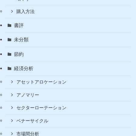
購入方法
書評
未分類
節約
経済分析
アセットアロケーション
アノマリー
セクターローテーション
ベナーサイクル
市場間分析