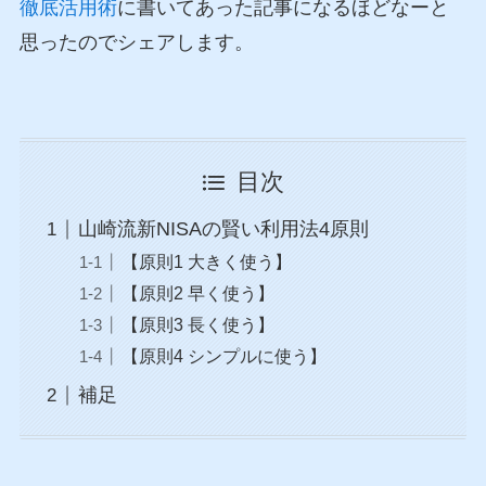
徹底活用術
に書いてあった記事になるほどなーと
思ったのでシェアします。
目次
山崎流新NISAの賢い利用法4原則
【原則1 大きく使う】
【原則2 早く使う】
【原則3 長く使う】
【原則4 シンプルに使う】
補足