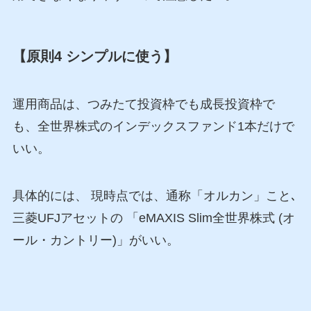
【原則4 シンプルに使う】
運用商品は、つみたて投資枠でも成長投資枠で
も、全世界株式のインデックスファンド1本だけで
いい。
具体的には、 現時点では、通称「オルカン」こと､
三菱UFJアセットの 「eMAXIS Slim全世界株式 (オ
ール・カントリー)」がいい。