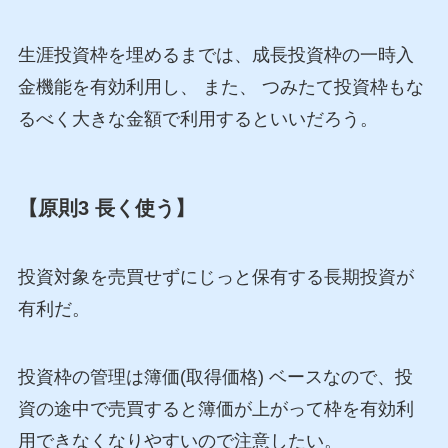
生涯投資枠を埋めるまでは、成長投資枠の一時入
金機能を有効利用し、 また、 つみたて投資枠もな
るべく大きな金額で利用するといいだろう。
【原則3 長く使う】
投資対象を売買せずにじっと保有する長期投資が
有利だ。
投資枠の管理は簿価(取得価格) ベースなので、投
資の途中で売買すると簿価が上がって枠を有効利
用できなくなりやすいので注意したい。