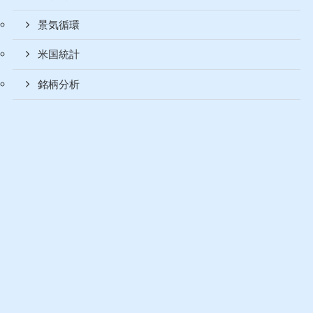
景気循環
米国統計
銘柄分析