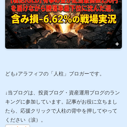
ども♪アラフィフの「人柱」ブロガーです。
↓当ブログは、投資ブログ・資産運用ブログのラン
キングに参加しています。記事がお役に立ちまし
たら、応援クリックで人柱の背中を押してやって
ください（涙）。