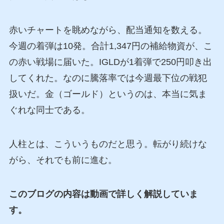
赤いチャートを眺めながら、配当通知を数える。
今週の着弾は10発。合計1,347円の補給物資が、こ
の赤い戦場に届いた。IGLDが1着弾で250円叩き出
してくれた。なのに騰落率では今週最下位の戦犯
扱いだ。金（ゴールド）というのは、本当に気ま
ぐれな同士である。
人柱とは、こういうものだと思う。転がり続けな
がら、それでも前に進む。
このブログの内容は動画で詳しく解説していま
す。