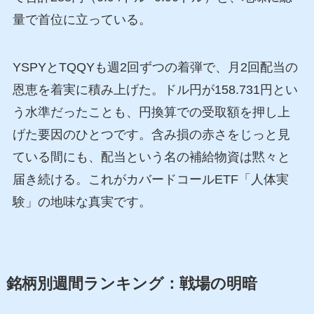
量で首位に立っている。
YSPYとTQQYも週2回ずつの着弾で、月2回配当の
恩恵を着実に積み上げた。ドル円が158.731円とい
う水準だったことも、円換算での受取額を押し上
げた要因のひとつです。含み損の赤さをじっと見
ている間にも、配当という名の補給物資は黙々と
届き続ける。これがカバードコールETF「人体実
験」の地味な真実です。
銘柄別週間ランキング：戦場の明暗