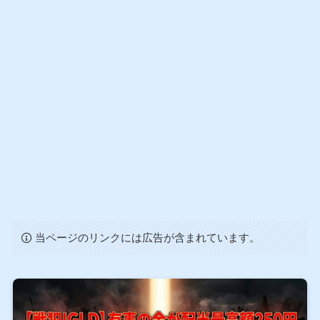
当ページのリンクには広告が含まれています。