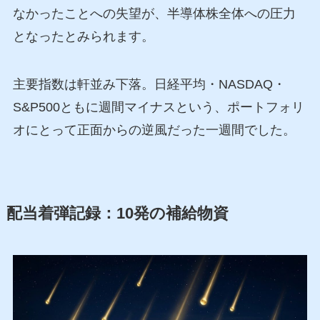
なかったことへの失望が、半導体株全体への圧力
となったとみられます。
主要指数は軒並み下落。日経平均・NASDAQ・
S&P500ともに週間マイナスという、ポートフォリ
オにとって正面からの逆風だった一週間でした。
配当着弾記録：10発の補給物資