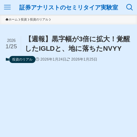
証券アナリストのセミリタイア実験室
ホーム
投資
投資のリアル
【週報】黒字幅が3倍に拡大！覚醒
2026
1/25
したIGLDと、地に落ちたNVYY
2026年1月24日
2026年1月25日
投資のリアル