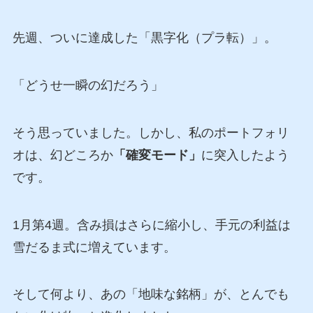
先週、ついに達成した「黒字化（プラ転）」。
「どうせ一瞬の幻だろう」
そう思っていました。しかし、私のポートフォリ
オは、幻どころか
「確変モード」
に突入したよう
です。
1月第4週。含み損はさらに縮小し、手元の利益は
雪だるま式に増えています。
そして何より、あの「地味な銘柄」が、とんでも