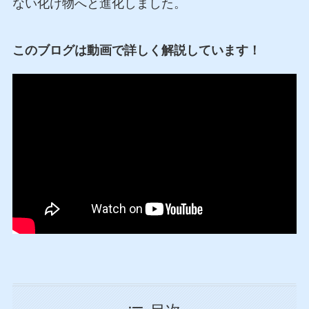
ない化け物へと進化しました。
このブログは動画で詳しく解説しています！