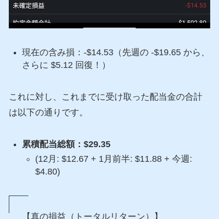
現在の含み損：-$14.53（先週の -$19.65 から、
さらに $5.12 回復！）
これに対し、これまでに受け取った配当金の合計
は以下の通りです。
累積配当総額：
$29.35
(12月: $12.67 + 1月前半: $11.88 + 今週:
$4.80)
【真の損益（トータルリターン）】