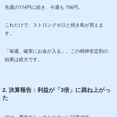
先週の774円に続き、今週も 756円。
これだけで、ストロングゼロと焼き鳥が買えま
す。
「毎週、確実にお金が入る」。この精神安定剤の
効果は絶大です。
2. 決算報告：利益が「3倍」に跳ね上がっ
た