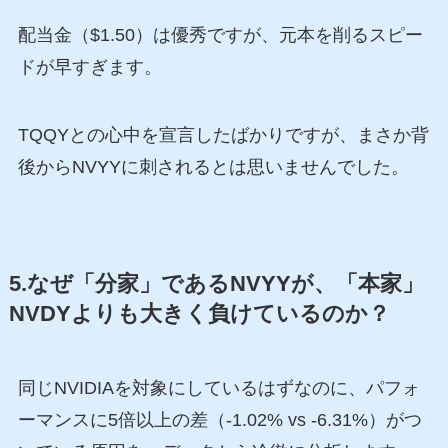
配当金（$1.50）は優秀ですが、元本を削るスピー
ドが早すぎます。
TQQYとの心中を宣言したばかりですが、まさか背
後からNVYYに刺されるとは思いませんでした。
5.なぜ「分家」であるNVYYが、「本家」
NVDYよりも大きく負けているのか？
同じNVIDIAを対象にしているはずなのに、パフォ
ーマンスに5倍以上の差（-1.02% vs -6.31%）がつ