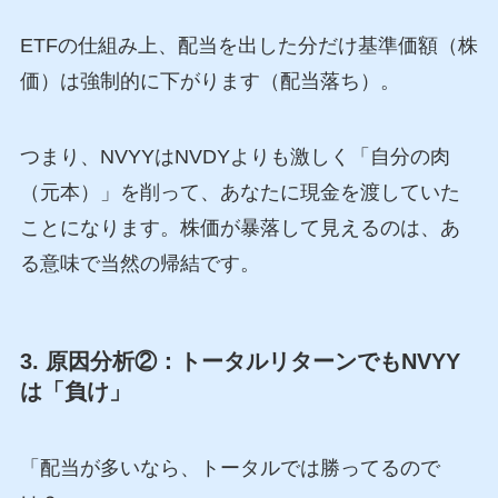
ETFの仕組み上、配当を出した分だけ基準価額（株
価）は強制的に下がります（配当落ち）。
つまり、NVYYはNVDYよりも激しく「自分の肉
（元本）」を削って、あなたに現金を渡していた
ことになります。株価が暴落して見えるのは、あ
る意味で当然の帰結です。
3. 原因分析②：トータルリターンでもNVYY
は「負け」
「配当が多いなら、トータルでは勝ってるので