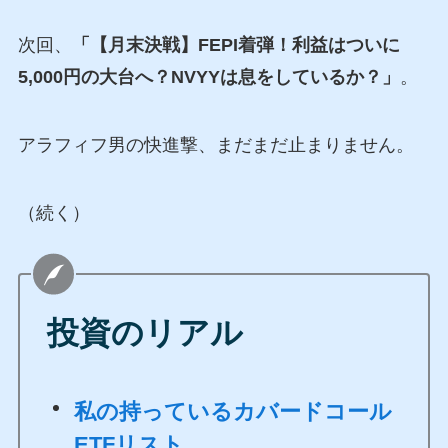
次回、
「【月末決戦】FEPI着弾！利益はついに
5,000円の大台へ？NVYYは息をしているか？」
。
アラフィフ男の快進撃、まだまだ止まりません。
（続く）
投資のリアル
私の持っているカバードコール
ETFリスト