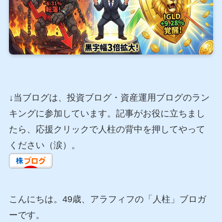
↓当ブログは、投資ブログ・資産運用ブログのラン
キングに参加しています。記事がお役に立ちまし
たら、応援クリックで人柱の背中を押してやって
ください（涙）。
こんにちは。49歳、アラフィフの「人柱」ブロガ
ーです。