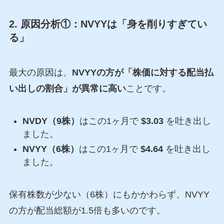
2. 原因分析①：NVYYは「身を削りすぎてい
る」
最大の原因は、
NVYYの方が「株価に対する配当払
い出しの割合」が異常に高い
ことです。
NVDY（9株）
はこの1ヶ月で
$3.03
を吐き出し
ました。
NVYY（6株）
はこの1ヶ月で
$4.64
を吐き出し
ました。
保有株数が少ない（6株）にもかかわらず、NVYY
の方が配当総額が1.5倍も多いのです。