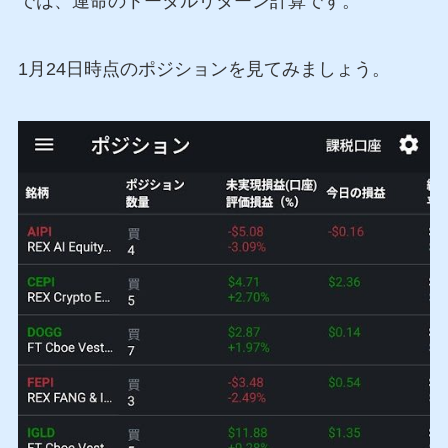
では、運命のトータルリターン計算です。
1月24日時点のポジションを見てみましょう。