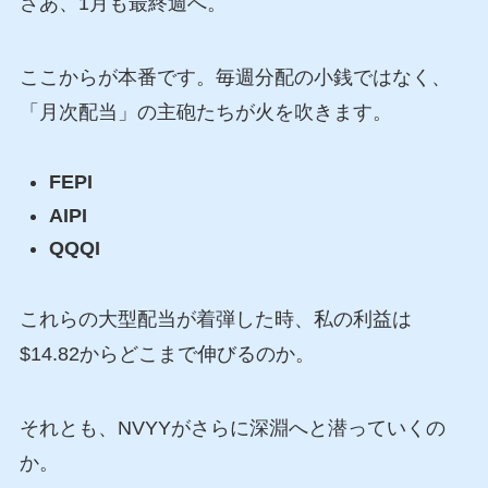
さあ、1月も最終週へ。
ここからが本番です。毎週分配の小銭ではなく、
「月次配当」の主砲たちが火を吹きます。
FEPI
AIPI
QQQI
これらの大型配当が着弾した時、私の利益は
$14.82からどこまで伸びるのか。
それとも、NVYYがさらに深淵へと潜っていくの
か。