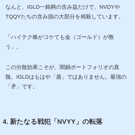
なんと、IGLD一銘柄の含み益だけで、NVDYや
TQQYたちの含み損の大部分を相殺しています。
「ハイテク株がコケても金（ゴールド）が救
う」。
この分散効果こそが、闇鍋ポートフォリオの真
髄。IGLDはもはや「盾」ではありません。最強の
「矛」です。
4. 新たなる戦犯「NVYY」の転落