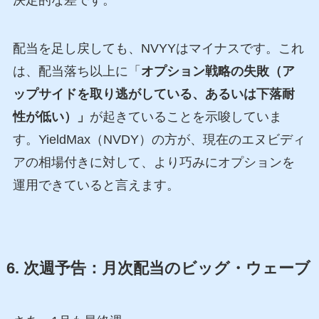
配当を足し戻しても、NVYYはマイナスです。これ
は、配当落ち以上に「
オプション戦略の失敗（ア
ップサイドを取り逃がしている、あるいは下落耐
性が低い）」
が起きていることを示唆していま
す。YieldMax（NVDY）の方が、現在のエヌビディ
アの相場付きに対して、より巧みにオプションを
運用できていると言えます。
6. 次週予告：月次配当のビッグ・ウェーブ