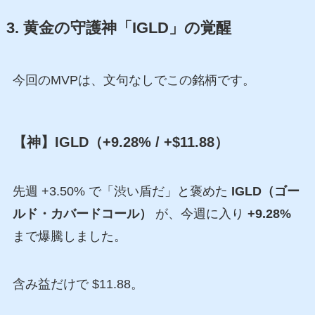
3. 黄金の守護神「IGLD」の覚醒
今回のMVPは、文句なしでこの銘柄です。
【神】IGLD（+9.28% / +$11.88）
先週 +3.50% で「渋い盾だ」と褒めた
IGLD（ゴー
ルド・カバードコール）
が、今週に入り
+9.28%
まで爆騰しました。
含み益だけで $11.88。