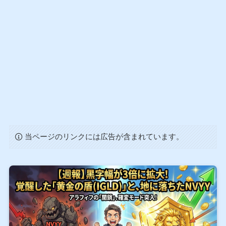
当ページのリンクには広告が含まれています。