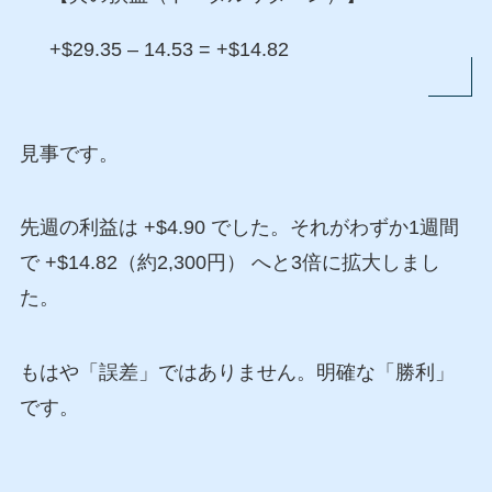
+$29.35 – 14.53 = +$14.82
見事です。
先週の利益は +$4.90 でした。それがわずか1週間
で +$14.82（約2,300円） へと3倍に拡大しまし
た。
もはや「誤差」ではありません。明確な「勝利」
です。