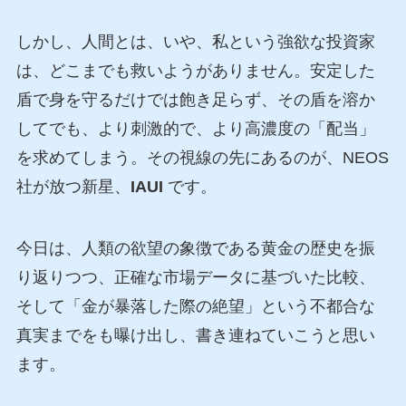
しかし、人間とは、いや、私という強欲な投資家
は、どこまでも救いようがありません。安定した
盾で身を守るだけでは飽き足らず、その盾を溶か
してでも、より刺激的で、より高濃度の「配当」
を求めてしまう。その視線の先にあるのが、NEOS
社が放つ新星、
IAUI
です。
今日は、人類の欲望の象徴である黄金の歴史を振
り返りつつ、正確な市場データに基づいた比較、
そして「金が暴落した際の絶望」という不都合な
真実までをも曝け出し、書き連ねていこうと思い
ます。