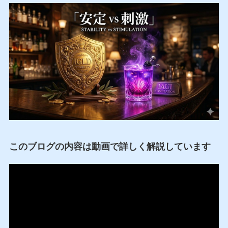
このブログの内容は動画で詳しく解説しています