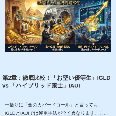
第2章：徹底比較！「お堅い優等生」IGLD
vs 「ハイブリッド策士」IAUI
一括りに「金のカバードコール」と言っても、
IGLDとIAUIでは運用手法が全く異なります。ここ