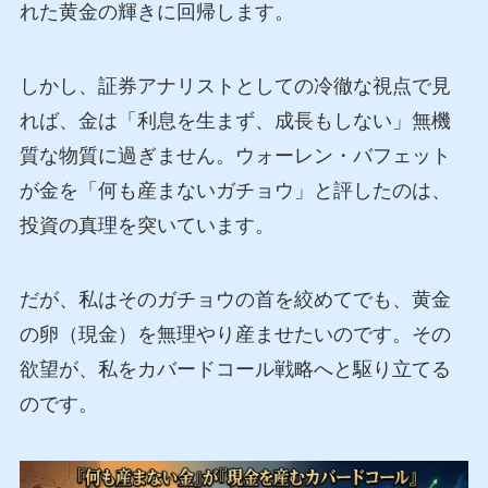
れた黄金の輝きに回帰します。
しかし、証券アナリストとしての冷徹な視点で見
れば、金は「利息を生まず、成長もしない」無機
質な物質に過ぎません。ウォーレン・バフェット
が金を「何も産まないガチョウ」と評したのは、
投資の真理を突いています。
だが、私はそのガチョウの首を絞めてでも、黄金
の卵（現金）を無理やり産ませたいのです。その
欲望が、私をカバードコール戦略へと駆り立てる
のです。