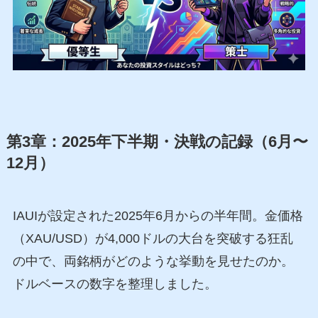
第3章：2025年下半期・決戦の記録（6月〜
12月）
IAUIが設定された2025年6月からの半年間。金価格
（XAU/USD）が4,000ドルの大台を突破する狂乱
の中で、両銘柄がどのような挙動を見せたのか。
ドルベースの数字を整理しました。