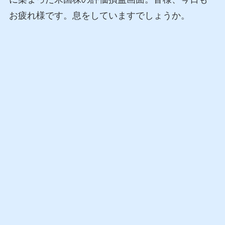
お疲れ様です。息をしていますでしょうか。