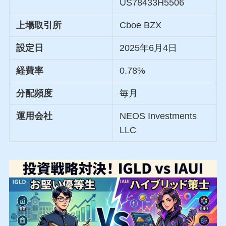
US78433H5506
上場取引所
Cboe BZX
設定日
2025年6月4日
経費率
0.78%
分配頻度
毎月
運用会社
NEOS Investments
LLC