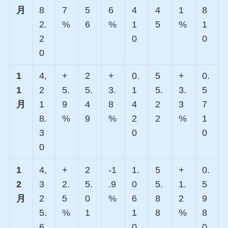
月
8
7
5
6
4
4
1
8
2.
%
6
%
1
5
%
1
2
0
0
0
1
4,
+
2
+
0.
5
+
0.
1
2
5.
5.
3.
1
5.
3.
5
月
1
9
4
8
4
2
3
7
8.
%
9
%
2
2
%
1
3
0
0
0
1
4,
+
2
-1
1.
5
+
0.
2
3
2.
5.
.9
0
5.
1.
5
月
2
5
0
%
6
8
2
9
5.
%
1
1
8
%
8
6
0
0