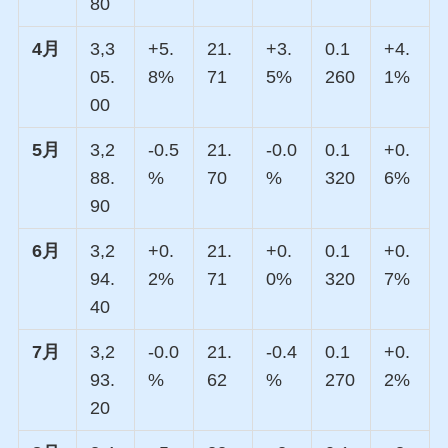
80
4月
3,3
+5.
21.
+3.
0.1
+4.
05.
8%
71
5%
260
1%
00
5月
3,2
-0.5
21.
-0.0
0.1
+0.
88.
%
70
%
320
6%
90
6月
3,2
+0.
21.
+0.
0.1
+0.
94.
2%
71
0%
320
7%
40
7月
3,2
-0.0
21.
-0.4
0.1
+0.
93.
%
62
%
270
2%
20