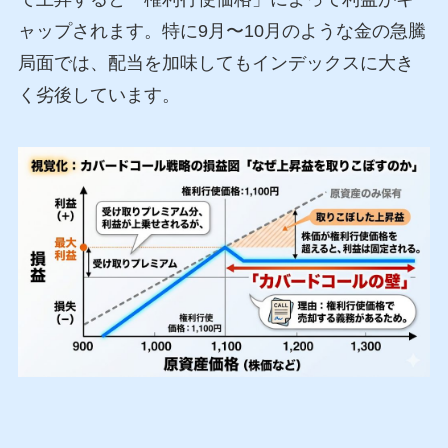
ャップされます。特に9月〜10月のような金の急騰
局面では、配当を加味してもインデックスに大き
く劣後しています。