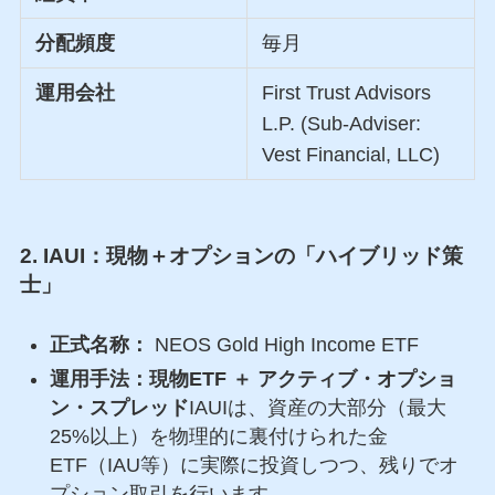
分配頻度
毎月
運用会社
First Trust Advisors
L.P. (Sub-Adviser:
Vest Financial, LLC)
2. IAUI：現物＋オプションの「ハイブリッド策
士」
正式名称：
NEOS Gold High Income ETF
運用手法：現物ETF ＋ アクティブ・オプショ
ン・スプレッド
IAUIは、資産の大部分（最大
25%以上）を物理的に裏付けられた金
ETF（IAU等）に実際に投資しつつ、残りでオ
プション取引を行います。