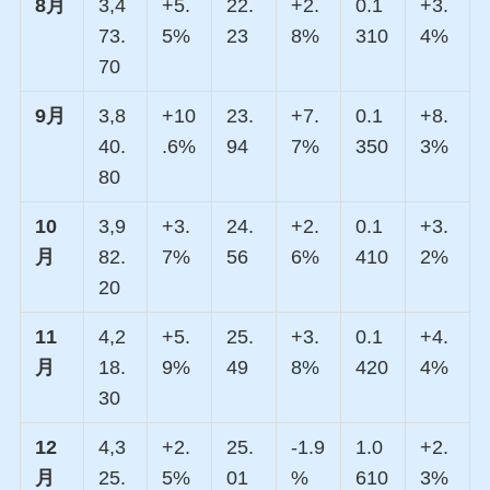
8月
3,4
+5.
22.
+2.
0.1
+3.
73.
5%
23
8%
310
4%
70
9月
3,8
+10
23.
+7.
0.1
+8.
40.
.6%
94
7%
350
3%
80
10
3,9
+3.
24.
+2.
0.1
+3.
月
82.
7%
56
6%
410
2%
20
11
4,2
+5.
25.
+3.
0.1
+4.
月
18.
9%
49
8%
420
4%
30
12
4,3
+2.
25.
-1.9
1.0
+2.
月
25.
5%
01
%
610
3%