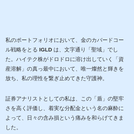
私のポートフォリオにおいて、金のカバードコー
ル戦略をとる
IGLD
は、文字通り「聖域」でし
た。ハイテク株がドロドロに溶け出していく「資
産溶解」の真っ最中において、唯一燦然と輝きを
放ち、私の理性を繋ぎ止めてきた守護神。
証券アナリストとしての私は、この「盾」の堅牢
さを高く評価し、着実な分配金という名の麻酔に
よって、日々の含み損という痛みを和らげてきま
した。