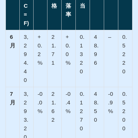
C
格
落
当
=
率
F)
6
3,
+
2
+
0.
4
–
0.
月
2
0.
1.
0.
1
8.
5
9
2
7
0
3
9
2
4.
%
1
%
2
6
2
4
0
0
0
7
3,
-0
2
-0
0.
4
-0
0.
月
2
.0
1.
.4
1
8.
.9
5
9
%
6
%
2
5
%
2
3.
2
7
0
0
2
0
0
0