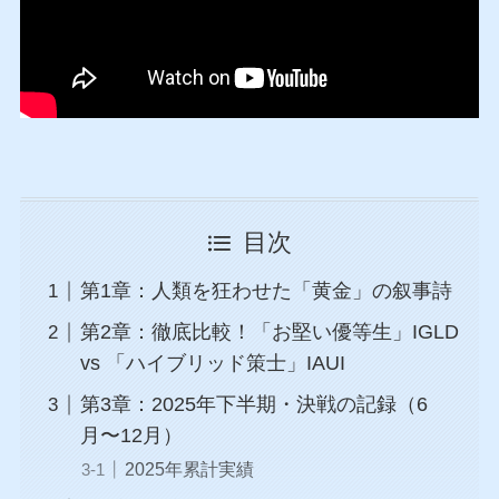
目次
第1章：人類を狂わせた「黄金」の叙事詩
第2章：徹底比較！「お堅い優等生」IGLD
vs 「ハイブリッド策士」IAUI
第3章：2025年下半期・決戦の記録（6
月〜12月）
2025年累計実績