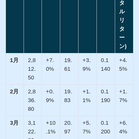
タ
ル
リ
タ
ー
ン)
1月
2,8
+7.
19.
+3.
0.1
+4.
12.
0%
61
9%
140
5%
50
2月
2,8
+0.
19.
+1.
0.1
+1.
36.
9%
83
1%
190
7%
80
3月
3,1
+10
20.
+5.
0.1
+6.
22.
.1%
97
7%
200
4%