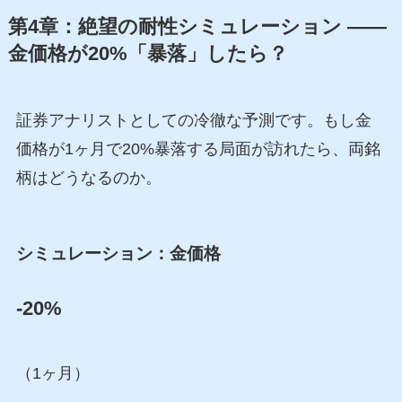
第4章：絶望の耐性シミュレーション ——
金価格が20%「暴落」したら？
証券アナリストとしての冷徹な予測です。もし金
価格が1ヶ月で20%暴落する局面が訪れたら、両銘
柄はどうなるのか。
シミュレーション：金価格
-20%
（1ヶ月）