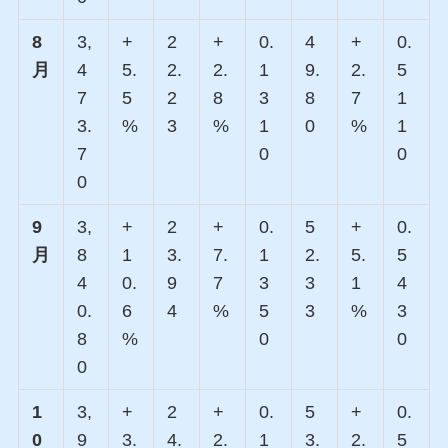
8
3,
+
2
+
0.
4
+
0.
月
4
5.
2.
2.
1
9.
2.
5
7
5
2
8
3
8
7
1
3.
%
3
%
1
0
%
1
7
0
0
0
9
3,
+
2
+
0.
5
+
0.
月
8
1
3.
7.
1
2.
5.
5
4
0.
9
7
3
3
1
4
0.
6
4
%
5
3
%
3
8
%
0
0
0
1
3,
+
2
+
0.
5
+
0.
0
9
3.
4.
2.
1
3.
2.
5