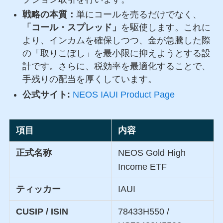
戦略の本質：
単にコールを売るだけでなく、
「コール・スプレッド」
を駆使します。これに
より、インカムを確保しつつ、金が急騰した際
の「取りこぼし」を最小限に抑えようとする設
計です。さらに、税効率を最適化することで、
手残りの配当を厚くしています。
公式サイト:
NEOS IAUI Product Page
項目
内容
正式名称
NEOS Gold High
Income ETF
ティッカー
IAUI
CUSIP / ISIN
78433H550 /