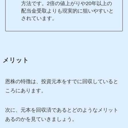
方法です。2倍の値上がりや20年以上の
配当金受取よりも現実的に狙いやすいと
されています。
メリット
恩株の特徴は、投資元本をすでに回収していると
ころにあります。
次に、元本を回収済であるとどのようなメリット
あるのかを見ていきましょう。