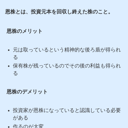
恩株とは、投資元本を回収し終えた株のこと。
恩株のメリット
元は取っているという精神的な後ろ盾が得られ
る
保有株が残っているのでその後の利益も得られ
る
恩株のデメリット
投資家が恩株になっていると認識している必要
がある
作るのが大変