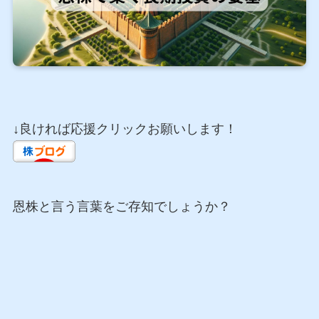
↓良ければ応援クリックお願いします！
恩株と言う言葉をご存知でしょうか？