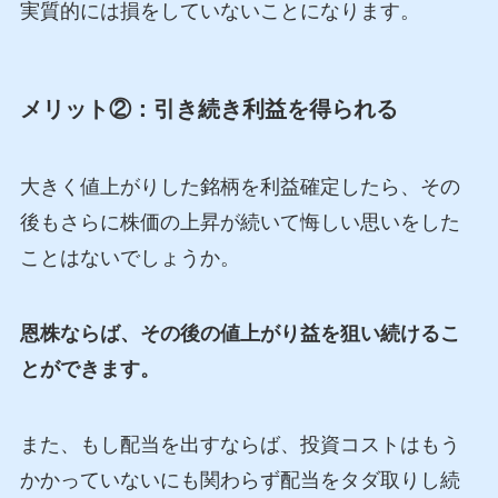
実質的には損をしていないことになります。
メリット②：引き続き利益を得られる
大きく値上がりした銘柄を利益確定したら、その
後もさらに株価の上昇が続いて悔しい思いをした
ことはないでしょうか。
恩株ならば、その後の値上がり益を狙い続けるこ
とができます。
また、もし配当を出すならば、投資コストはもう
かかっていないにも関わらず配当をタダ取りし続