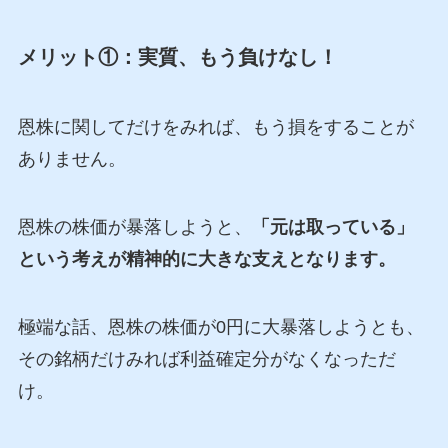
メリット①：実質、もう負けなし！
恩株に関してだけをみれば、もう損をすることが
ありません。
恩株の株価が暴落しようと、
「元は取っている」
という考えが精神的に大きな支えとなります。
極端な話、恩株の株価が0円に大暴落しようとも、
その銘柄だけみれば利益確定分がなくなっただ
け。