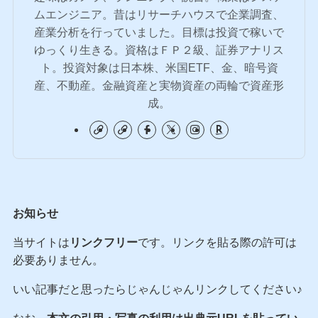
ムエンジニア。昔はリサーチハウスで企業調査、
産業分析を行っていました。目標は投資で稼いで
ゆっくり生きる。資格はＦＰ２級、証券アナリス
ト。投資対象は日本株、米国ETF、金、暗号資
産、不動産。金融資産と実物資産の両輪で資産形
成。
お知らせ
当サイトは
リンクフリー
です。リンクを貼る際の許可は
必要ありません。
いい記事だと思ったらじゃんじゃんリンクしてください♪