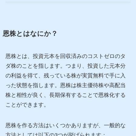
恩株とはなにか？
恩株とは、投資元本を回収済みのコストゼロのタ
ダ株のことを指します。つまり、投資した元本分
の利益を得て、残っている株が実質無料で手に入
った状態を指します。恩株は株主優待株や高配当
株と相性が良く、長期保有することで恩株化する
ことができます​
​。
恩株を作る方法はいくつかありますが、一般的な
方法としては以下の3つが挙げられます​
​：