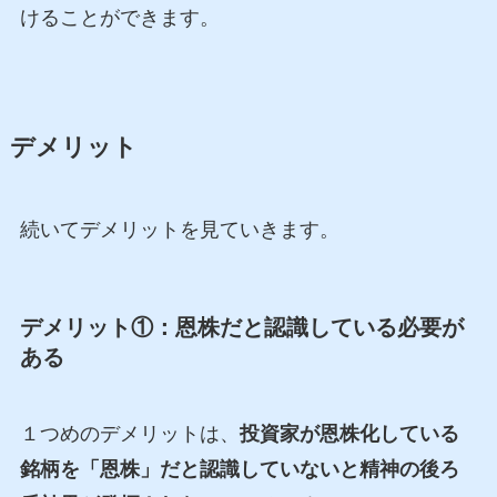
けることができます。
デメリット
続いてデメリットを見ていきます。
デメリット①：恩株だと認識している必要が
ある
１つめのデメリットは、
投資家が恩株化している
銘柄を「恩株」だと認識していないと精神の後ろ