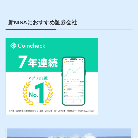
新NISAにおすすめ証券会社