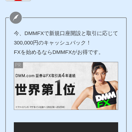
今、DMMFXで新規口座開設と取引に応じて
300,000円のキャッシュバック！
FXを始めるならDMMFXがお得です。