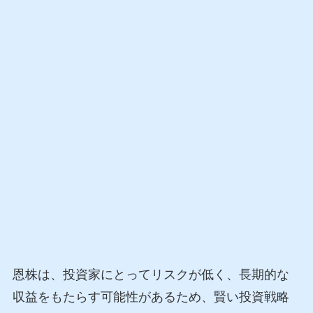
恩株は、投資家にとってリスクが低く、長期的な
収益をもたらす可能性があるため、賢い投資戦略