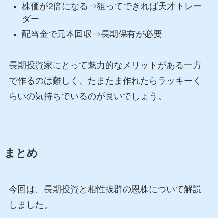
株価が2倍になる⇒狙ってできれば天才トレー
ダー
配当金で元本回収⇒長期保有が必要
長期投資家にとって魅力的なメリットがある一方
で作るのは難しく、たまたま作れたらラッキーく
らいの気持ちでいるのが良いでしょう。
まとめ
今回は、長期投資と相性抜群の恩株について解説
しました。