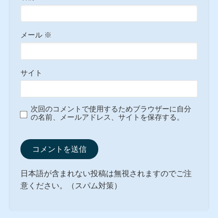
メール
※
サイト
次回のコメントで使用するためブラウザーに自分
の名前、メールアドレス、サイトを保存する。
日本語が含まれない投稿は無視されますのでご注
意ください。（スパム対策）