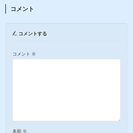
コメント
コメントする
コメント
※
名前
※