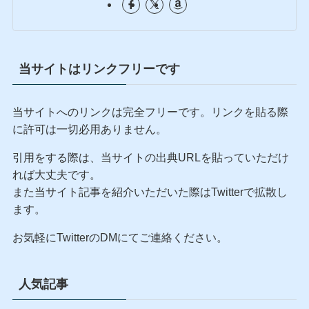
当サイトはリンクフリーです
当サイトへのリンクは完全フリーです。リンクを貼る際
に許可は一切必用ありません。
引用をする際は、当サイトの出典URLを貼っていただけ
れば大丈夫です。
また当サイト記事を紹介いただいた際はTwitterで拡散し
ます。
お気軽にTwitterのDMにてご連絡ください。
人気記事