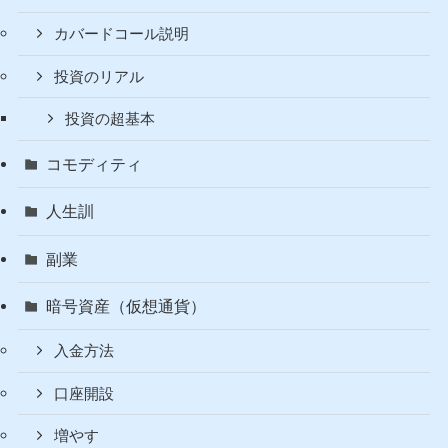
カバードコール説明
投資のリアル
投資の超基本
コモディティ
人生訓
副業
暗号資産（仮想通貨）
入金方法
口座開設
増やす