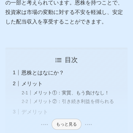
の一部と考えられています。恩株を持つことで、
投資家は市場の変動に対する不安を軽減し、安定
した配当収入を享受することができます。
目次
恩株とはなにか？
メリット
メリット①：実質、もう負けなし！
メリット②：引き続き利益を得られる
デメリット
もっと見る