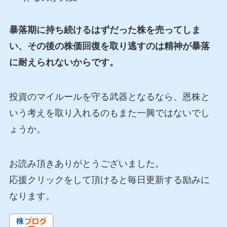
暴落期に持ち続けるはずだった株を売ってしま
い、その後の株価回復を取り逃すのは精神が暴落
に耐えられないからです。
投資のマイルールを守る武器となるなら、恩株と
いう考えを取り入れるのもまた一興ではないでし
ょうか。
お読み頂きありがとうございました。
応援クリックをして頂けると毎日更新する励みに
なります。