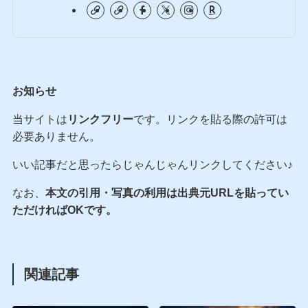
お知らせ
当サイトは
リンクフリー
です。リンクを貼る際の許可は
必要ありません。
いい記事だと思ったらじゃんじゃんリンクしてください♪
なお、
本文の引用・写真の利用は出典元URLを貼ってい
ただければOKです。
関連記事