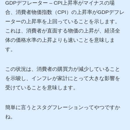
GDPデフレーター – CPI上昇率がマイナスの場
合、消費者物価指数（CPI）の上昇率がGDPデフレ
ーターの上昇率を上回っていることを示します。
これは、消費者が直面する物価の上昇が、経済全
体の価格水準の上昇よりも速いことを意味しま
す。
この状況は、消費者の購買力が減少していること
を示唆し、インフレが家計にとって大きな影響を
受けていることを意味します。
簡単に言うとスタグフレーションってやつですか
ね。