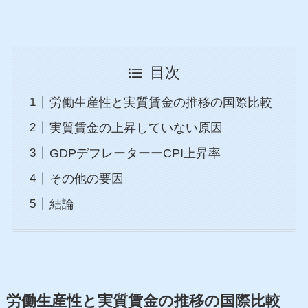
目次
労働生産性と実質賃金の推移の国際比較
実質賃金の上昇していない原因
GDPデフレーターーCPI上昇率
その他の要因
結論
労働生産性と実質賃金の推移の国際比較