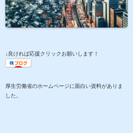
↓良ければ応援クリックお願いします！
厚生労働省のホームページに面白い資料がありま
した。