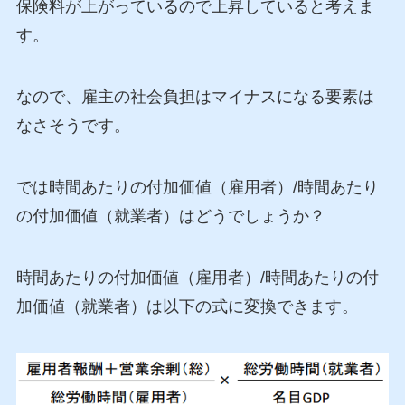
保険料が上がっているので上昇していると考えま
す。
なので、雇主の社会負担はマイナスになる要素は
なさそうです。
では時間あたりの付加価値（雇用者）/時間あたり
の付加価値（就業者）はどうでしょうか？
時間あたりの付加価値（雇用者）/時間あたりの付
加価値（就業者）は以下の式に変換できます。