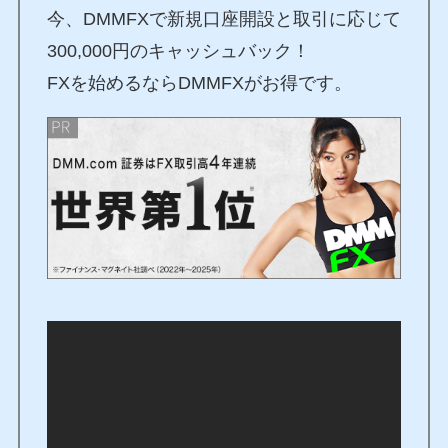
今、DMMFXで新規口座開設と取引に応じて
300,000円のキャッシュバック！
FXを始めるならDMMFXがお得です。