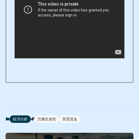
経済分析
労働生産性
実質賃金