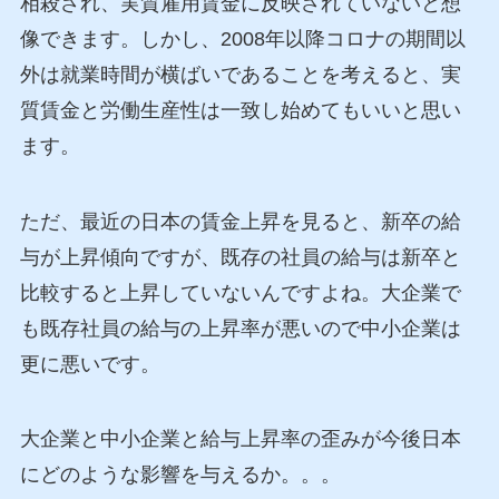
相殺され、実質雇用賃金に反映されていないと想
像できます。しかし、2008年以降コロナの期間以
外は就業時間が横ばいであることを考えると、実
質賃金と労働生産性は一致し始めてもいいと思い
ます。
ただ、最近の日本の賃金上昇を見ると、新卒の給
与が上昇傾向ですが、既存の社員の給与は新卒と
比較すると上昇していないんですよね。大企業で
も既存社員の給与の上昇率が悪いので中小企業は
更に悪いです。
大企業と中小企業と給与上昇率の歪みが今後日本
にどのような影響を与えるか。。。