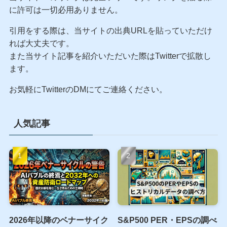
に許可は一切必用ありません。
引用をする際は、当サイトの出典URLを貼っていただけ
れば大丈夫です。
また当サイト記事を紹介いただいた際はTwitterで拡散し
ます。
お気軽にTwitterのDMにてご連絡ください。
人気記事
2026年以降のベナーサイク
S&P500 PER・EPSの調べ