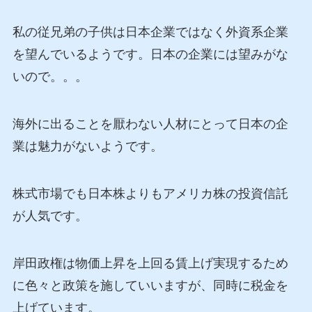
私の従兄弟の子供は日本企業ではなく外資系企業
を望んでいるようです。日本の企業には望みがな
いので。。。
海外に出ることを厭わない人材にとって日本の企
業は魅力がないようです。
株式市場でも日本株よりもアメリカ株の投資信託
が人気です。
岸田政権は物価上昇を上回る賃上げ実現するため
に色々と政策を施していいますが、同時に税金を
上げています。