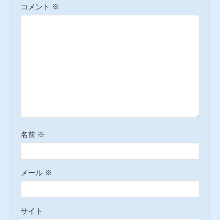
コメント
※
名前
※
メール
※
サイト