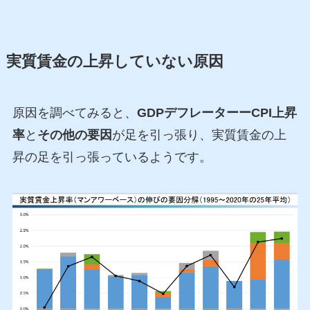
実質賃金の上昇していない原因
原因を調べてみると、
GDPデフレーターーCPI上昇
率
と
その他の要因
が足を引っ張り、実質賃金の上
昇の足を引っ張っているようです。