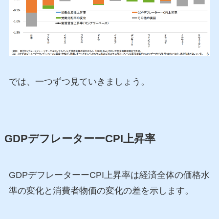
では、一つずつ見ていきましょう。
GDPデフレーターーCPI上昇率
GDPデフレーターーCPI上昇率は経済全体の価格水
準の変化と消費者物価の変化の差を示します。