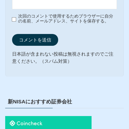
次回のコメントで使用するためブラウザーに自分
の名前、メールアドレス、サイトを保存する。
日本語が含まれない投稿は無視されますのでご注
意ください。（スパム対策）
新NISAにおすすめ証券会社