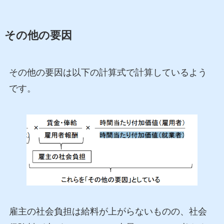
その他の要因
その他の要因は以下の計算式で計算しているよう
です。
雇主の社会負担は給料が上がらないものの、社会