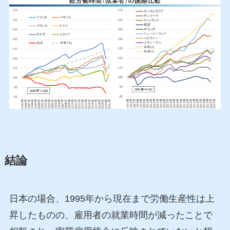
結論
日本の場合、1995年から現在まで労働生産性は上
昇したものの、雇用者の就業時間が減ったことで