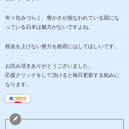
年々住みづらく、豊かさが損なわれている国にな
っている日本は魅力がないですよね。
税金を上げない努力を政府にはしてほしいです。
お読み頂きありがとうございました。
応援クリックをして頂けると毎日更新する励みに
なります。