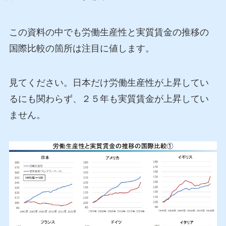
この資料の中でも労働生産性と実質賃金の推移の
国際比較の箇所は注目に値します。
見てください。日本だけ労働生産性が上昇してい
るにも関わらず、２５年も実質賃金が上昇してい
ません。