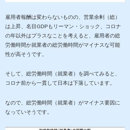
雇用者報酬は変わらないものの、営業余剰（総）
は上昇、名目GDPもリーマン・ショック、コロナ
の年以外はプラスなことを考えると、雇用者の総
労働時間か就業者の総労働時間がマイナスな可能
性が高そうです。
そして、総労働時間（就業者）を調べてみると、
コロナ前から一貫して日本は下落しています。
なので、総労働時間（就業者）がマイナス要因に
なっていそうです。