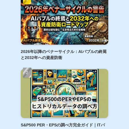
2026年以降のベナーサイクル：AIバブルの終焉
と2032年への資産防衛
S&P500 PER・EPSの調べ方完全ガイド｜ITバ