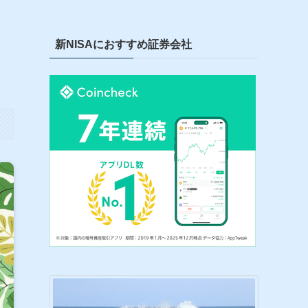
新NISAにおすすめ証券会社