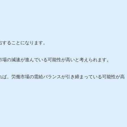
右することになります。
市場の減速が進んでいる可能性が高いと考えられます。
れば、労働市場の需給バランスが引き締まっている可能性が高