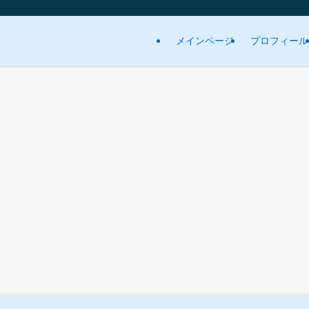
メインページ
プロフィール