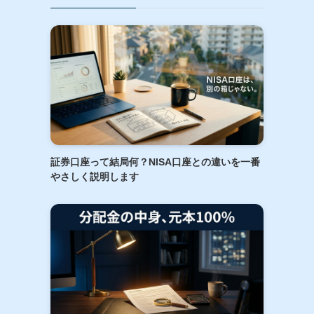
証券口座って結局何？NISA口座との違いを一番
やさしく説明します