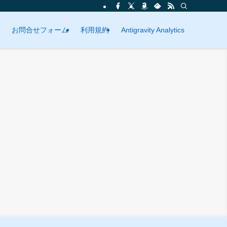
お問合せフォーム
利用規約
Antigravity Analytics