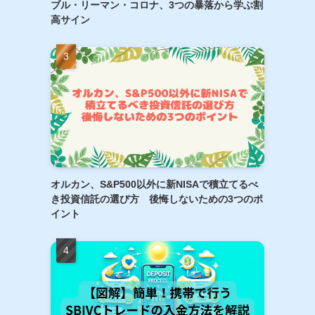
ブル・リーマン・コロナ、3つの暴落から学ぶ割
高サイン
オルカン、S&P500以外に新NISAで積立てるべ
き投資信託の選び方 後悔しないための3つのポ
イント