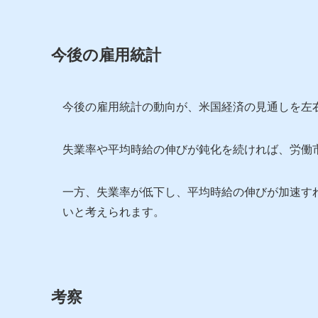
今後の雇用統計
今後の雇用統計の動向が、米国経済の見通しを左
失業率や平均時給の伸びが鈍化を続ければ、労働
一方、失業率が低下し、平均時給の伸びが加速す
いと考えられます。
考察