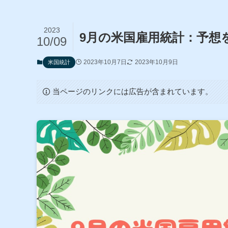
2023
9月の米国雇用統計：予想
10/09
2023年10月7日
2023年10月9日
米国統計
当ページのリンクには広告が含まれています。