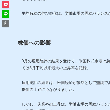
平均時給の伸び鈍化は、労働市場の需給バランス
株価への影響
9月の雇用統計の結果を受けて、米国株式市場は急
ては8月下旬以来最大の上昇率を記録。
雇用統計の結果は、米国経済が依然として堅調で
株価の上昇につながりました。
しかし、失業率の上昇は、労働市場の需給バラン