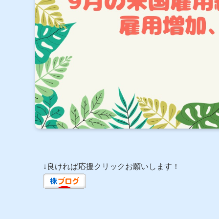
↓良ければ応援クリックお願いします！