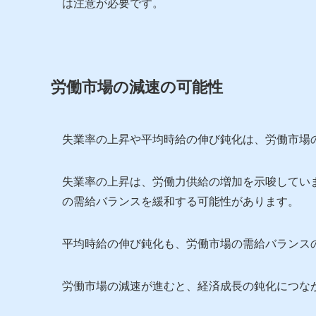
は注意が必要です。
労働市場の減速の可能性
失業率の上昇や平均時給の伸び鈍化は、労働市場
失業率の上昇は、労働力供給の増加を示唆してい
の需給バランスを緩和する可能性があります。
平均時給の伸び鈍化も、労働市場の需給バランス
労働市場の減速が進むと、経済成長の鈍化につな