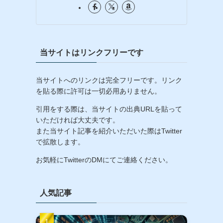
当サイトはリンクフリーです
当サイトへのリンクは完全フリーです。リンク
を貼る際に許可は一切必用ありません。
引用をする際は、当サイトの出典URLを貼って
いただければ大丈夫です。
また当サイト記事を紹介いただいた際はTwitter
で拡散します。
お気軽にTwitterのDMにてご連絡ください。
人気記事