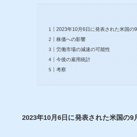
2023年10月6日に発表された米国
株価への影響
労働市場の減速の可能性
今後の雇用統計
考察
2023年10月6日に発表された米国の