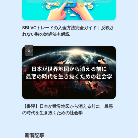
SBI VCトレードの入金方法完全ガイド｜反映さ
れない時の対処法も解説
【書評】日本が世界地図から消える前に 最悪
の時代を生き抜くための社会学
新着記事