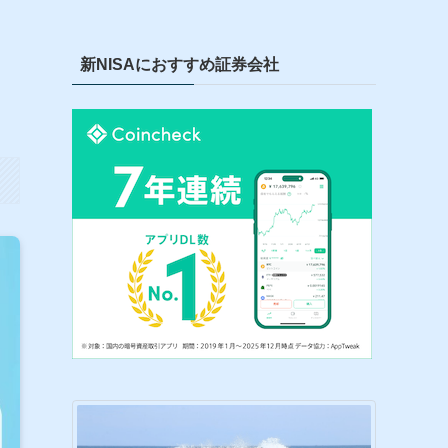
新NISAにおすすめ証券会社