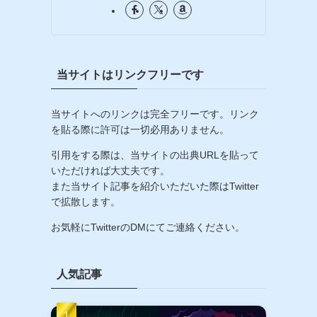
当サイトはリンクフリーです
当サイトへのリンクは完全フリーです。リンク
を貼る際に許可は一切必用ありません。
引用をする際は、当サイトの出典URLを貼って
いただければ大丈夫です。
また当サイト記事を紹介いただいた際はTwitter
で拡散します。
お気軽にTwitterのDMにてご連絡ください。
人気記事