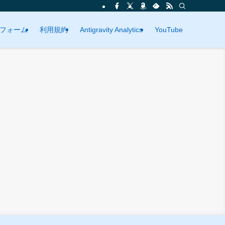
フォーム
利用規約
Antigravity Analytics
YouTube