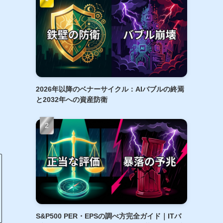
2026年以降のベナーサイクル：AIバブルの終焉
と2032年への資産防衛
S&P500 PER・EPSの調べ方完全ガイド｜ITバ