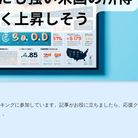
ンキングに参加しています。記事がお役に立ちましたら、応援ク
）。