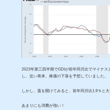
2023年第三四半期でGDIが前年同月比でマイ
し、近い将来、株価の下落を予想していました。
しかし、蓋を開けてみると、前年同月比1.9％と
あまりにも消費が強い！