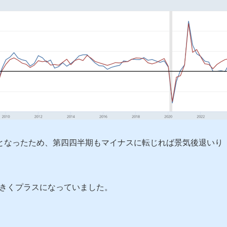
ナスとなったため、第四四半期もマイナスに転じれば景気後退いり
大きくプラスになっていました。