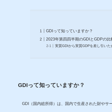
GDIって知っていますか？
2023年第四四半期のGDIとGDPの比
実質GDIから実質GDPを差し引い
GDIって知っていますか？
GDI（国内総所得）は、国内で生産された財やサ