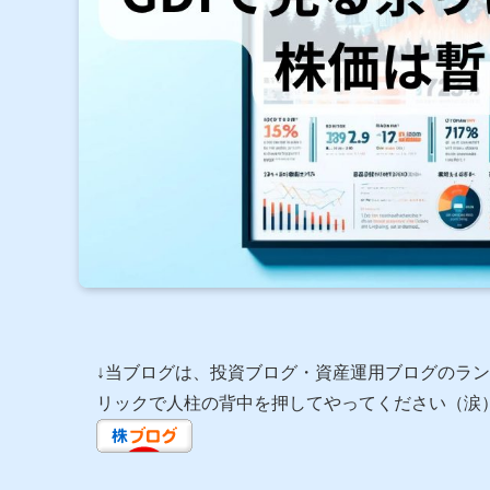
↓当ブログは、投資ブログ・資産運用ブログのラ
リックで人柱の背中を押してやってください（涙