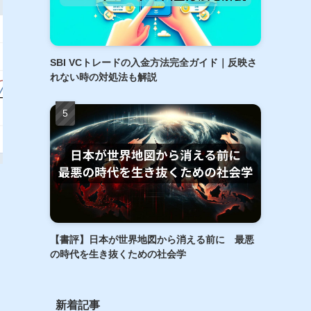
SBI VCトレードの入金方法完全ガイド｜反映さ
れない時の対処法も解説
【書評】日本が世界地図から消える前に 最悪
の時代を生き抜くための社会学
新着記事