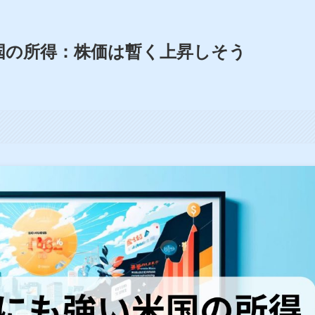
国の所得：株価は暫く上昇しそう