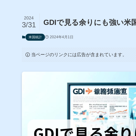
2024
GDIで見る余りにも強い米
3/31
2024年4月1日
米国統計
当ページのリンクには広告が含まれています。