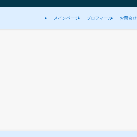
メインページ
プロフィール
お問合せ